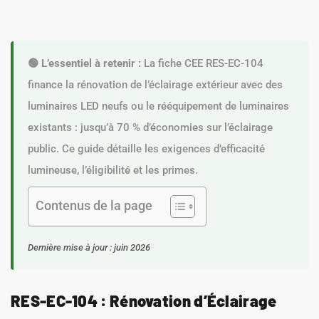
🟢 L’essentiel à retenir :
La fiche CEE RES-EC-104
finance la rénovation de l’éclairage extérieur avec des
luminaires LED neufs ou le rééquipement de luminaires
existants : jusqu’à 70 % d’économies sur l’éclairage
public. Ce guide détaille les exigences d’efficacité
lumineuse, l’éligibilité et les primes.
Contenus de la page
Dernière mise à jour : juin 2026
RES-EC-104 : Rénovation d’Éclairage