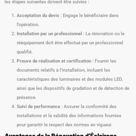
les étapes suivantes doivent être suivies :
Acceptation du devis
: Engage le bénéficiaire dans
l’opération.
Installation par un professionnel
: La rénovation ou le
rééquipement doit être effectué par un professionnel
qualifié.
Preuve de réalisation et certification
: Fournir les
documents relatifs à l’installation, incluant les
caractéristiques des luminaires et des modules LED,
ainsi que les dispositifs de gradation et de détection de
présence.
Suivi de performance
: Assurer la conformité des
installations et la validité des informations fournies
pour garantir le respect des normes en vigueur.
Avantages de la Rénovation d’Éclairage