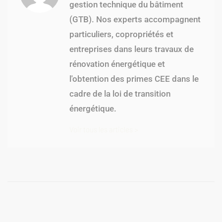
gestion technique du bâtiment
(GTB). Nos experts accompagnent
particuliers, copropriétés et
entreprises dans leurs travaux de
rénovation énergétique et
l'obtention des primes CEE dans le
cadre de la loi de transition
énergétique.
Voir tous les articles >