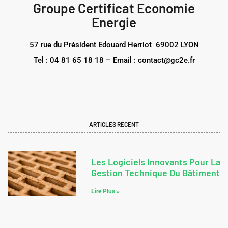
Groupe Certificat Economie
Energie
57 rue du Président Edouard Herriot 69002 LYON
Tel : 04 81 65 18 18 – Email : contact@gc2e.fr
ARTICLES RECENT
Les Logiciels Innovants Pour La
Gestion Technique Du Bâtiment
Lire Plus »