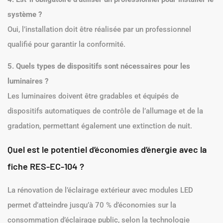
système ?
Oui, l’installation doit être réalisée par un professionnel
qualifié pour garantir la conformité.
5. Quels types de dispositifs sont nécessaires pour les
luminaires ?
Les luminaires doivent être gradables et équipés de
dispositifs automatiques de contrôle de l’allumage et de la
gradation, permettant également une extinction de nuit.
Quel est le potentiel d’économies d’énergie avec la
fiche RES-EC-104 ?
La rénovation de l’éclairage extérieur avec modules LED
permet d’atteindre jusqu’à 70 % d’économies sur la
consommation d’éclairage public, selon la technologie