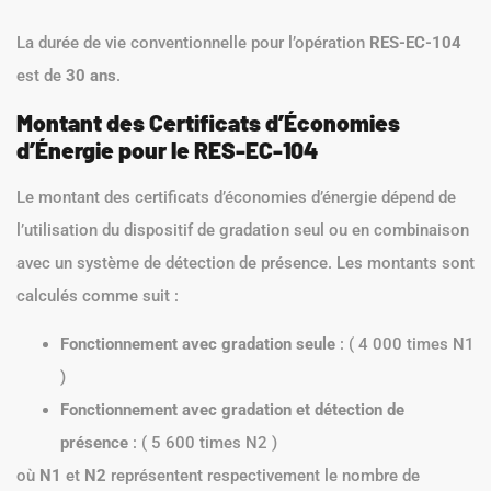
La durée de vie conventionnelle pour l’opération
RES-EC-104
est de
30 ans
.
Montant des Certificats d’Économies
d’Énergie pour le RES-EC-104
Le montant des certificats d’économies d’énergie dépend de
l’utilisation du dispositif de gradation seul ou en combinaison
avec un système de détection de présence. Les montants sont
calculés comme suit :
Fonctionnement avec gradation seule
: ( 4 000 times N1
)
Fonctionnement avec gradation et détection de
présence
: ( 5 600 times N2 )
où
N1
et
N2
représentent respectivement le nombre de