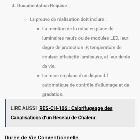
Documentation Requise
:
La preuve de réalisation doit inclure :
La mention de la mise en place de
luminaires neufs ou de modules LED, leur
degré de protection IP, température de
couleur, efficacité lumineuse, et leur durée
de vie.
La mise en place d’un dispositif
automatique de contrôle d’allumage et de
gradation.
LIRE AUSSI
RES-CH-106 : Calorifugeage des
Canalisations d’un Réseau de Chaleur
Durée de Vie Conventionnelle