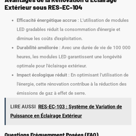
Extérieur sous RES-EC-104
Efficacité énergétique accrue
: L’utilisation de modules
LED gradables réduit la consommation d’énergie et
diminue les coûts d’exploitation.
Durabilité améliorée
: Avec une durée de vie de 100 000
heures, les modules LED garantissent une longévité
optimale pour l’éclairage extérieur.
Impact écologique réduit
: En optimisant l’utilisation de
l’énergie, cette rénovation contribue à la réduction des
émissions de gaz à effet de serre.
LIRE AUSSI
RES-EC-103 : Système de Variation de
Puissance en Éclairage Extérieur
Questions Fréquemment Posées (FAQ)