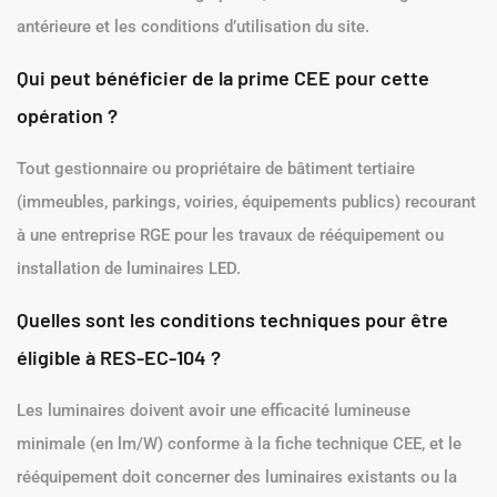
antérieure et les conditions d’utilisation du site.
Qui peut bénéficier de la prime CEE pour cette
opération ?
Tout gestionnaire ou propriétaire de bâtiment tertiaire
(immeubles, parkings, voiries, équipements publics) recourant
à une entreprise RGE pour les travaux de rééquipement ou
installation de luminaires LED.
Quelles sont les conditions techniques pour être
éligible à RES-EC-104 ?
Les luminaires doivent avoir une efficacité lumineuse
minimale (en lm/W) conforme à la fiche technique CEE, et le
rééquipement doit concerner des luminaires existants ou la