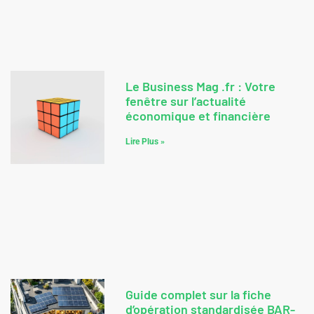
Le Business Mag .fr : Votre
fenêtre sur l’actualité
économique et financière
Lire Plus »
Guide complet sur la fiche
d’opération standardisée BAR-