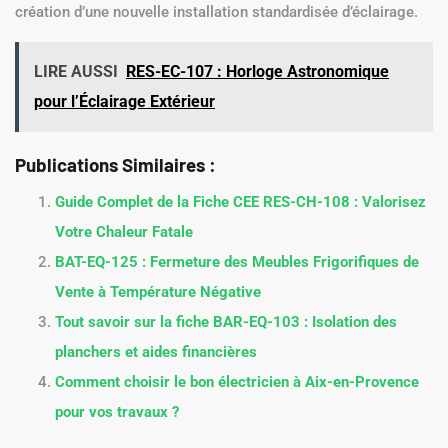
création d’une nouvelle installation standardisée d’éclairage.
LIRE AUSSI
RES-EC-107 : Horloge Astronomique
pour l’Éclairage Extérieur
Publications Similaires :
Guide Complet de la Fiche CEE RES-CH-108 : Valorisez
Votre Chaleur Fatale
BAT-EQ-125 : Fermeture des Meubles Frigorifiques de
Vente à Température Négative
Tout savoir sur la fiche BAR-EQ-103 : Isolation des
planchers et aides financières
Comment choisir le bon électricien à Aix-en-Provence
pour vos travaux ?