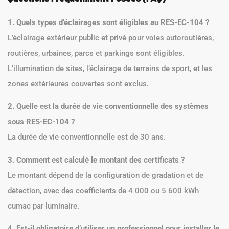
1. Quels types d’éclairages sont éligibles au RES-EC-104 ?
L’éclairage extérieur public et privé pour voies autoroutières,
routières, urbaines, parcs et parkings sont éligibles.
L’illumination de sites, l’éclairage de terrains de sport, et les
zones extérieures couvertes sont exclus.
2. Quelle est la durée de vie conventionnelle des systèmes
sous RES-EC-104 ?
La durée de vie conventionnelle est de 30 ans.
3. Comment est calculé le montant des certificats ?
Le montant dépend de la configuration de gradation et de
détection, avec des coefficients de 4 000 ou 5 600 kWh
cumac par luminaire.
4. Est-il obligatoire d’utiliser un professionnel pour installer le