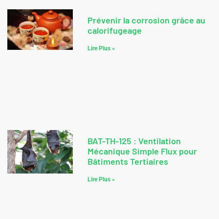
Prévenir la corrosion grâce au
calorifugeage
Lire Plus »
BAT-TH-125 : Ventilation
Mécanique Simple Flux pour
Bâtiments Tertiaires
Lire Plus »