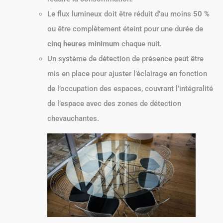
Le flux lumineux doit être réduit d’au moins
50 %
ou être complètement éteint pour une durée de
cinq heures minimum
chaque nuit.
Un système de détection de présence peut être
mis en place pour ajuster l’éclairage en fonction
de l’occupation des espaces, couvrant l’intégralité
de l’espace avec des zones de détection
chevauchantes.