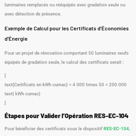
luminaires remplacés ou rééquipés avec gradation seule ou
avec détection de présence.
Exemple de Calcul pour les Certificats d’Économies
d’Énergie
Pour un projet de rénovation comportant 50 luminaires neufs
équipés de gradation seule, le calcul des certificats serait :
[
text{Certificats en kWh cumac} = 4 000 times 50 = 200 000
text{ kWh cumac}
]
Étapes pour Valider l’Opération RES-EC-104
Pour bénéficier des certificats sous le dispositif
RES-EC-104
,