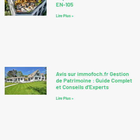
EN-105
Lire Plus »
Avis sur immofoch.fr Gestion
de Patrimoine : Guide Complet
et Conseils d’Experts
Lire Plus »