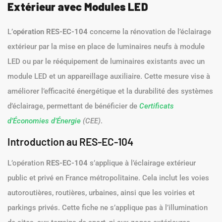
Extérieur avec Modules LED
L’
opération RES-EC-104
concerne la rénovation de l’éclairage
extérieur par la mise en place de luminaires neufs à module
LED ou par le rééquipement de luminaires existants avec un
module LED et un appareillage auxiliaire. Cette mesure vise à
améliorer l’efficacité énergétique et la durabilité des systèmes
d’éclairage, permettant de bénéficier de
Certificats
d’Économies d’Énergie
(CEE)
.
Introduction au RES-EC-104
L’opération
RES-EC-104
s’applique à l’éclairage extérieur
public et privé en France métropolitaine. Cela inclut les voies
autoroutières, routières, urbaines, ainsi que les voiries et
parkings privés. Cette fiche ne s’applique pas à l’illumination