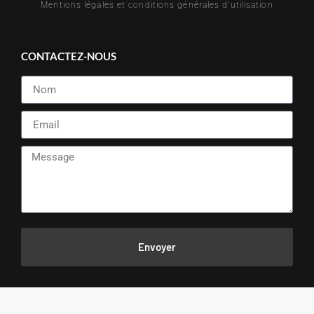
Mentions légales et conditions générales d'utilisation
CONTACTEZ-NOUS
Envoyer