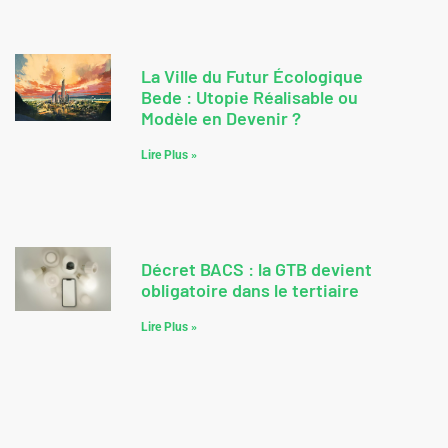
La Ville du Futur Écologique
Bede : Utopie Réalisable ou
Modèle en Devenir ?
Lire Plus »
Décret BACS : la GTB devient
obligatoire dans le tertiaire
Lire Plus »