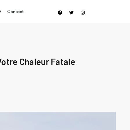
?
Contact
otre Chaleur Fatale