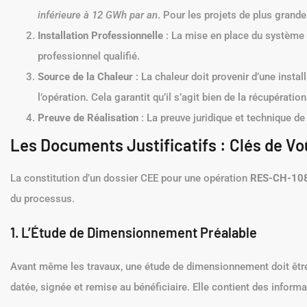
inférieure à 12 GWh par an
. Pour les projets de plus grande
Installation Professionnelle
: La mise en place du système 
professionnel qualifié.
Source de la Chaleur
: La chaleur doit provenir d’une insta
l’opération. Cela garantit qu’il s’agit bien de la récupérati
Preuve de Réalisation
: La preuve juridique et technique 
Les Documents Justificatifs : Clés de Vo
La constitution d’un dossier CEE pour une opération
RES-CH-10
du processus.
1. L’Étude de Dimensionnement Préalable
Avant même les travaux, une étude de dimensionnement doit être r
datée, signée et remise au bénéficiaire. Elle contient des informa