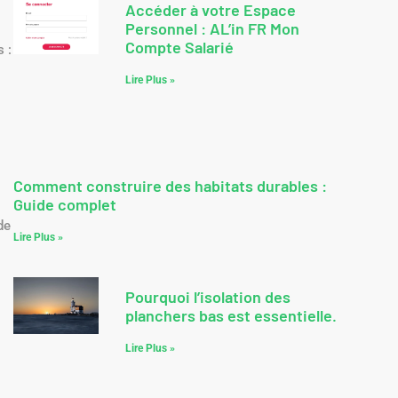
Accéder à votre Espace
Personnel : AL’in FR Mon
Compte Salarié
s :
Lire Plus »
Comment construire des habitats durables :
Guide complet
de
Lire Plus »
Pourquoi l’isolation des
planchers bas est essentielle.
Lire Plus »