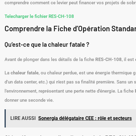
comprendre comment ce levier peut financer vos projets de sobr
Telecharger le fichier RES-CH-108
Comprendre la Fiche d’Opération Standa
Qu’est-ce que la chaleur fatale ?
Avant de plonger dans les détails de la fiche
RES-CH-108
, il es
La
chaleur fatale
, ou chaleur perdue, est une énergie thermique g
d’un data center, etc.) qui n’est pas sa finalité première. Sans 
l’environnement, représentant une perte nette d’énergie. La fiche
donner une seconde vie.
LIRE AUSSI
Sonergia délégataire CEE : rôle et secteurs