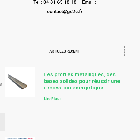
Tel : 04 81 65 18 18 – Email :
contact@gc2e.fr
ARTICLES RECENT
Les profilés métalliques, des
bases solides pour réussir une
ns
rénovation énergétique
Lire Plus »