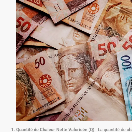
Quantité de Chaleur Nette Valorisée (Q)
: La quantité de ch