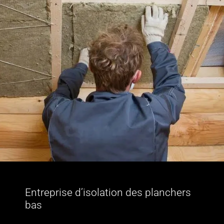
Entreprise d’isolation des planchers
bas