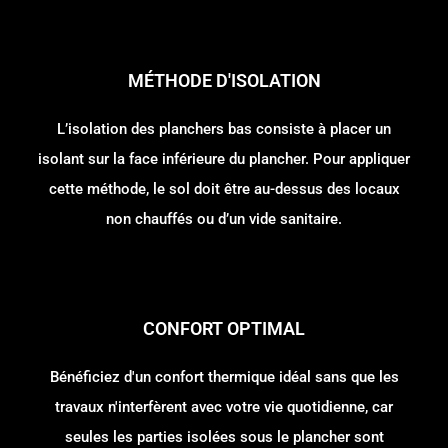
MÉTHODE D'ISOLATION
L’isolation des planchers bas consiste à placer un
isolant sur la face inférieure du plancher. Pour appliquer
cette méthode, le sol doit être au-dessus des locaux
non chauffés ou d’un vide sanitaire.
CONFORT OPTIMAL
Bénéficiez d'un confort thermique idéal sans que les
travaux n'interfèrent avec votre vie quotidienne, car
seules les parties isolées sous le plancher sont