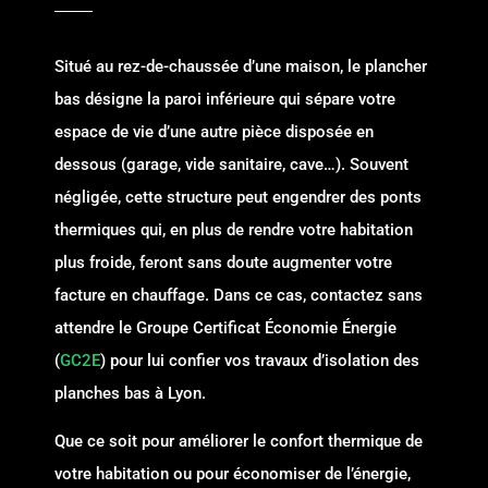
Situé au rez-de-chaussée d’une maison, le plancher
bas désigne la paroi inférieure qui sépare votre
espace de vie d’une autre pièce disposée en
dessous (garage, vide sanitaire, cave…). Souvent
négligée, cette structure peut engendrer des ponts
thermiques qui, en plus de rendre votre habitation
plus froide, feront sans doute augmenter votre
facture en chauffage. Dans ce cas, contactez sans
attendre le Groupe Certificat Économie Énergie
(
GC2E
) pour lui confier vos travaux d’isolation des
planches bas à Lyon.
Que ce soit pour améliorer le confort thermique de
votre habitation ou pour économiser de l’énergie,