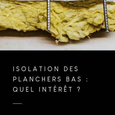
ISOLATION DES
PLANCHERS BAS :
QUEL INTÉRÊT ?