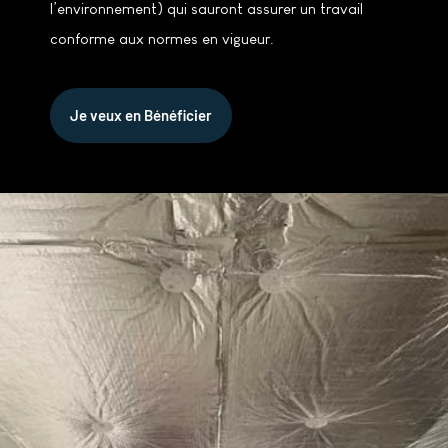
l’environnement) qui sauront assurer un travail
conforme aux normes en vigueur.
Je veux en Bénéficier