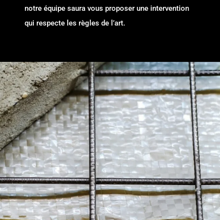
notre équipe saura vous proposer une intervention
qui respecte les règles de l’art.