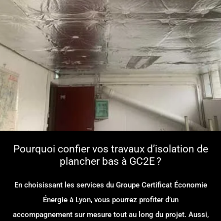
Pourquoi confier vos travaux d’isolation de
plancher bas à GC2E ?
En choisissant les services du Groupe Certificat Économie
Énergie à Lyon, vous pourrez profiter d’un
accompagnement sur mesure tout au long du projet. Aussi,