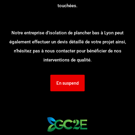
touchées.
Notre entreprise d’isolation de plancher bas à Lyon peut
également effectuer un devis détaillé de votre projet ainsi,
n’hésitez pas à nous contacter pour bénéficier de nos
interventions de qualité.
En suspend