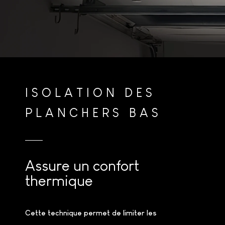
ISOLATION DES
PLANCHERS BAS
Assure un confort
thermique
Cette technique permet de limiter les