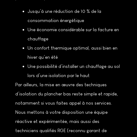
Jusqu’à une réduction de 10 % de la
consommation énergétique
Une économie considérable sur la facture en
chauffage
Un confort thermique optimal, aussi bien en
hiver qu’en été
Une possibilité d’installer un chauffage au sol
lors d’une isolation par le haut
Par ailleurs, la mise en œuvre des techniques
d’isolation du plancher bas reste simple et rapide,
notamment si vous faites appel à nos services.
Nous mettons à votre disposition une équipe
réactive et expérimentée, mais aussi des
techniciens qualifiés RGE (reconnu garant de