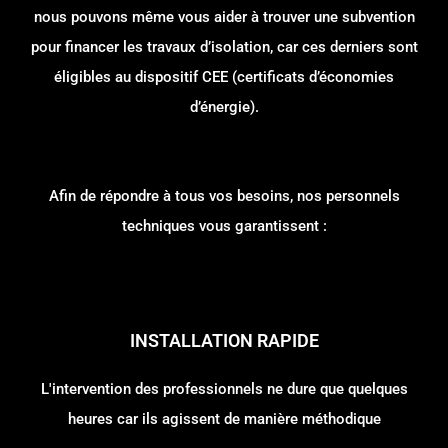
nous pouvons même vous aider à trouver une subvention
pour financer les travaux d’isolation, car ces derniers sont
éligibles au dispositif CEE (certificats d’économies
d’énergie).
Afin de répondre à tous vos besoins, nos personnels
techniques vous garantissent :
INSTALLATION RAPIDE
L'intervention des professionnels ne dure que quelques
heures car ils agissent de manière méthodique