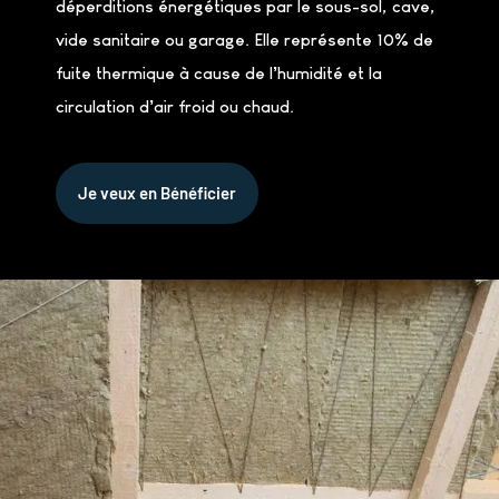
déperditions énergétiques par le sous-sol, cave,
vide sanitaire ou garage. Elle représente 10% de
fuite thermique à cause de l’humidité et la
circulation d’air froid ou chaud.
Je veux en Bénéficier