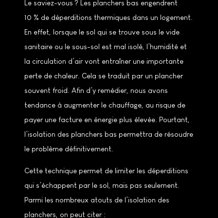
Le saviez-vous ? Les planchers bas engendrent
10 % de déperditions thermiques dans un logement.
En effet, lorsque le sol qui se trouve sous le vide
sanitaire ou le sous-sol est mal isolé, l’humidité et
la circulation d’air vont entraîner une importante
perte de chaleur. Cela se traduit par un plancher
souvent froid. Afin d’y remédier, nous avons
tendance à augmenter le chauffage, au risque de
payer une facture en énergie plus élevée. Pourtant,
l’isolation des planchers bas permettra de résoudre
le problème définitivement.
Cette technique permet de limiter les déperditions
qui s’échappent par le sol, mais pas seulement.
Parmi les nombreux atouts de l’isolation des
planchers, on peut citer :