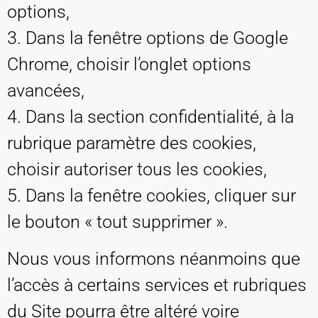
options,
3. Dans la fenêtre options de Google
Chrome, choisir l’onglet options
avancées,
4. Dans la section confidentialité, à la
rubrique paramètre des cookies,
choisir autoriser tous les cookies,
5. Dans la fenêtre cookies, cliquer sur
le bouton « tout supprimer ».
Nous vous informons néanmoins que
l’accès à certains services et rubriques
du Site pourra être altéré voire