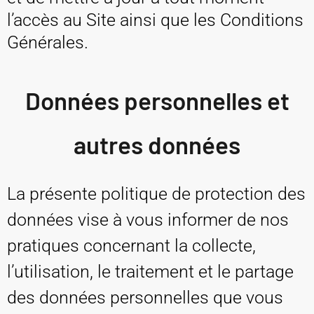
l’accès au Site ainsi que les Conditions
Générales.
Données personnelles et
autres données
La présente politique de protection des
données vise à vous informer de nos
pratiques concernant la collecte,
l’utilisation, le traitement et le partage
des données personnelles que vous