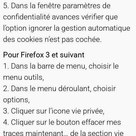
5. Dans la fenêtre paramètres de
confidentialité avances vérifier que
l’option ignorer la gestion automatique
des cookies n’est pas cochée.
Pour Firefox 3 et suivant
1. Dans la barre de menu, choisir le
menu outils,
2. Dans le menu déroulant, choisir
options,
3. Cliquer sur l’icone vie privée,
4. Cliquer sur le bouton effacer mes
traces maintenant… de la section vie