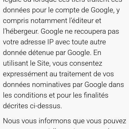
données pour le compte de Google, y
compris notamment l’éditeur et
l’hébergeur. Google ne recoupera pas
votre adresse IP avec toute autre
donnée détenue par Google. En
utilisant le Site, vous consentez
expressément au traitement de vos
données nominatives par Google dans
les conditions et pour les finalités
décrites ci-dessus.
Nous vous informons que vous pouvez