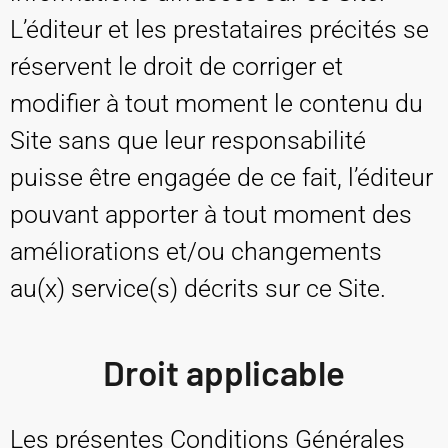
L’éditeur et les prestataires précités se
réservent le droit de corriger et
modifier à tout moment le contenu du
Site sans que leur responsabilité
puisse être engagée de ce fait, l’éditeur
pouvant apporter à tout moment des
améliorations et/ou changements
au(x) service(s) décrits sur ce Site.
Droit applicable
Les présentes Conditions Générales