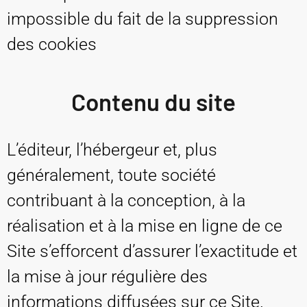
impossible du fait de la suppression
des cookies
Contenu du site
L’éditeur, l’hébergeur et, plus
généralement, toute société
contribuant à la conception, à la
réalisation et à la mise en ligne de ce
Site s’efforcent d’assurer l’exactitude et
la mise à jour régulière des
informations diffusées sur ce Site.