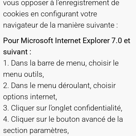
vous opposer à l’enregistrement de
cookies en configurant votre
navigateur de la manière suivante :
Pour Microsoft Internet Explorer 7.0 et
suivant :
1. Dans la barre de menu, choisir le
menu outils,
2. Dans le menu déroulant, choisir
options internet,
3. Cliquer sur l’onglet confidentialité,
4. Cliquer sur le bouton avancé de la
section paramètres,