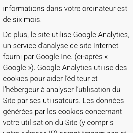
informations dans votre ordinateur est
de six mois.
De plus, le site utilise Google Analytics,
un service d’analyse de site Internet
fourni par Google Inc. (ci-après «
Google »). Google Analytics utilise des
cookies pour aider l’éditeur et
l’hébergeur à analyser l’utilisation du
Site par ses utilisateurs. Les données
générées par les cookies concernant
votre utilisation du Site (y compris