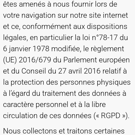
êtes amenés à nous fournir lors de
votre navigation sur notre site internet
et ce, conformément aux dispositions
légales, en particulier la loi n°78-17 du
6 janvier 1978 modifiée, le règlement
(UE) 2016/679 du Parlement européen
et du Conseil du 27 avril 2016 relatif à
la protection des personnes physiques
à l’égard du traitement des données à
caractère personnel et à la libre
circulation de ces données (« RGPD »).
Nous collectons et traitons certaines