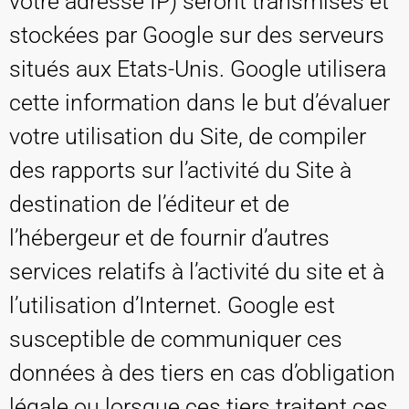
votre adresse IP) seront transmises et
stockées par Google sur des serveurs
situés aux Etats-Unis. Google utilisera
cette information dans le but d’évaluer
votre utilisation du Site, de compiler
des rapports sur l’activité du Site à
destination de l’éditeur et de
l’hébergeur et de fournir d’autres
services relatifs à l’activité du site et à
l’utilisation d’Internet. Google est
susceptible de communiquer ces
données à des tiers en cas d’obligation
légale ou lorsque ces tiers traitent ces