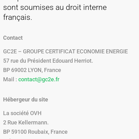
sont soumises au droit interne
français.
Contact
GC2E – GROUPE CERTIFICAT ECONOMIE ENERGIE
57 rue du Président Edouard Herriot.
BP 69002 LYON, France
Mail :
contact@gc2e.fr
Hébergeur du site
La société OVH
2 Rue Kellermann.
BP 59100 Roubaix, France