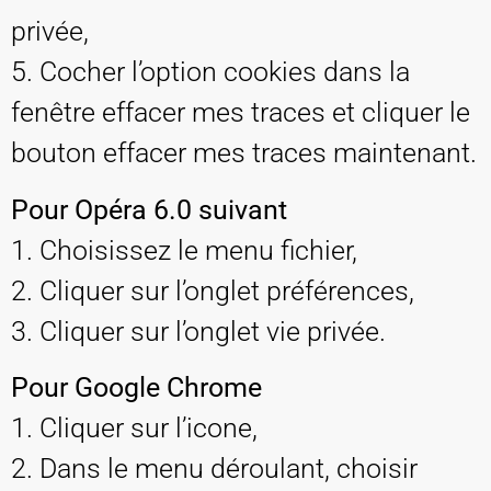
privée,
5. Cocher l’option cookies dans la
fenêtre effacer mes traces et cliquer le
bouton effacer mes traces maintenant.
Pour Opéra 6.0 suivant
1. Choisissez le menu fichier,
2. Cliquer sur l’onglet préférences,
3. Cliquer sur l’onglet vie privée.
Pour Google Chrome
1. Cliquer sur l’icone,
2. Dans le menu déroulant, choisir