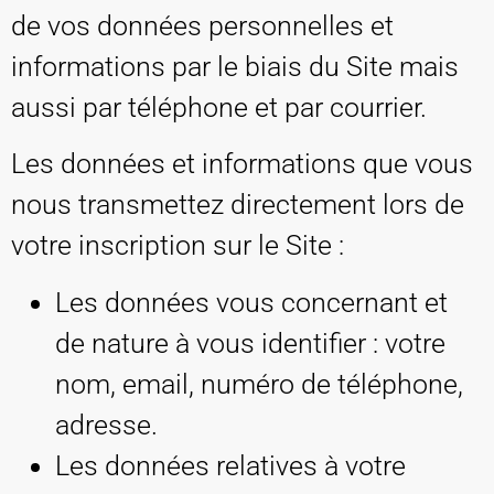
de vos données personnelles et
informations par le biais du Site mais
aussi par téléphone et par courrier.
Les données et informations que vous
nous transmettez directement lors de
votre inscription sur le Site :
Les données vous concernant et
de nature à vous identifier : votre
nom, email, numéro de téléphone,
adresse.
Les données relatives à votre