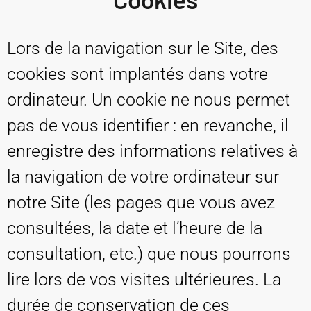
Lors de la navigation sur le Site, des
cookies sont implantés dans votre
ordinateur. Un cookie ne nous permet
pas de vous identifier : en revanche, il
enregistre des informations relatives à
la navigation de votre ordinateur sur
notre Site (les pages que vous avez
consultées, la date et l’heure de la
consultation, etc.) que nous pourrons
lire lors de vos visites ultérieures. La
durée de conservation de ces