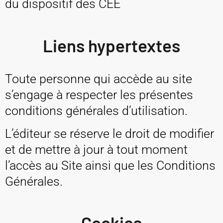
du dispositif des CEE
Liens hypertextes
Toute personne qui accède au site
s’engage à respecter les présentes
conditions générales d’utilisation.
L’éditeur se réserve le droit de modifier
et de mettre à jour à tout moment
l’accès au Site ainsi que les Conditions
Générales.
Cookies