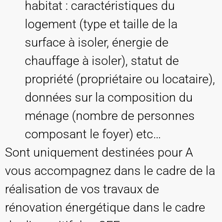
habitat : caractéristiques du
logement (type et taille de la
surface à isoler, énergie de
chauffage à isoler), statut de
propriété (propriétaire ou locataire),
données sur la composition du
ménage (nombre de personnes
composant le foyer) etc…
Sont uniquement destinées pour A
vous accompagnez dans le cadre de la
réalisation de vos travaux de
rénovation énergétique dans le cadre