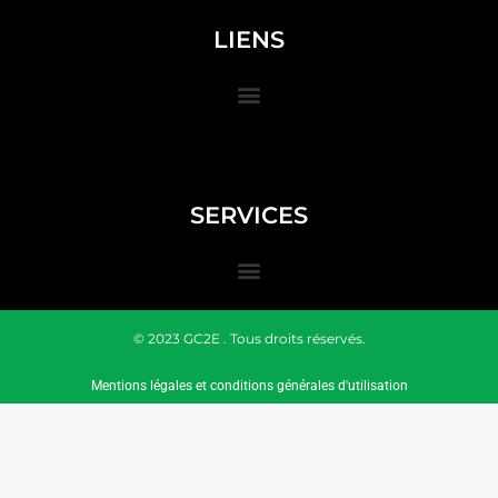
LIENS
SERVICES
© 2023 GC2E . Tous droits réservés.
Mentions légales et conditions générales d'utilisation