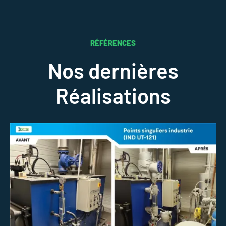
RÉFÉRENCES
Nos dernières
Réalisations