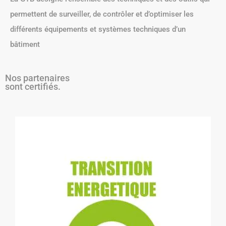
permettent de surveiller, de contrôler et d’optimiser les
différents équipements et systèmes techniques d’un
bâtiment
Nos partenaires
sont certifiés.