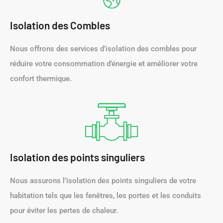
Isolation des Combles
Nous offrons des services d’isolation des combles pour
réduire votre consommation d’énergie et améliorer votre
confort thermique.
Isolation des points singuliers
Nous assurons l’isolation des points singuliers de votre
habitation tels que les fenêtres, les portes et les conduits
pour éviter les pertes de chaleur.