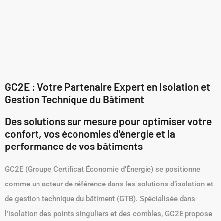
GC2E : Votre Partenaire Expert en Isolation et
Gestion Technique du Bâtiment
Des solutions sur mesure pour optimiser votre
confort, vos économies d'énergie et la
performance de vos bâtiments
GC2E (Groupe Certificat Économie d’Énergie) se positionne
comme un acteur de référence dans les solutions d’isolation et
de gestion technique du bâtiment (GTB). Spécialisée dans
l’isolation des points singuliers et des combles, GC2E propose