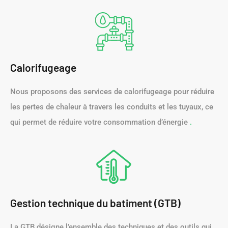
Calorifugeage
Nous proposons des services de calorifugeage pour réduire
les pertes de chaleur à travers les conduits et les tuyaux, ce
qui permet de réduire votre consommation d’énergie
.
Gestion technique du batiment (GTB)
La GTB désigne l’ensemble des techniques et des outils qui