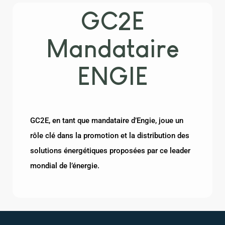
GC2E
Mandataire
ENGIE
GC2E, en tant que mandataire d’Engie, joue un
rôle clé dans la promotion et la distribution des
solutions énergétiques proposées par ce leader
mondial de l’énergie.