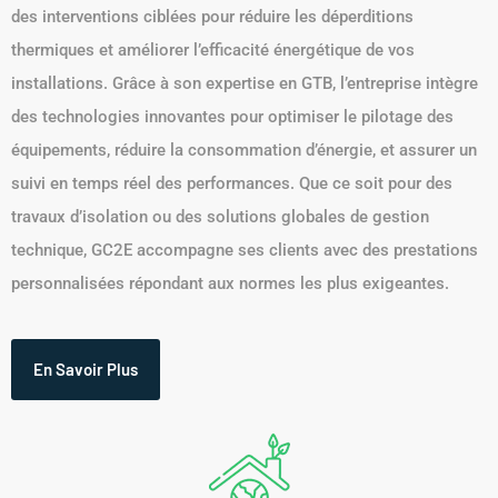
des interventions ciblées pour réduire les déperditions
thermiques et améliorer l’efficacité énergétique de vos
installations. Grâce à son expertise en GTB, l’entreprise intègre
des technologies innovantes pour optimiser le pilotage des
équipements, réduire la consommation d’énergie, et assurer un
suivi en temps réel des performances. Que ce soit pour des
travaux d’isolation ou des solutions globales de gestion
technique, GC2E accompagne ses clients avec des prestations
personnalisées répondant aux normes les plus exigeantes.
En Savoir Plus