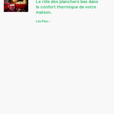
Le rôle des planchers bas dans
le confort thermique de votre
maison.
Lire Plus »