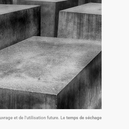
uvrage et de l’utilisation future. Le
temps de séchage