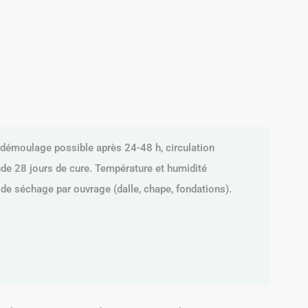
: démoulage possible après 24-48 h, circulation
de 28 jours de cure. Température et humidité
 de séchage par ouvrage (dalle, chape, fondations).