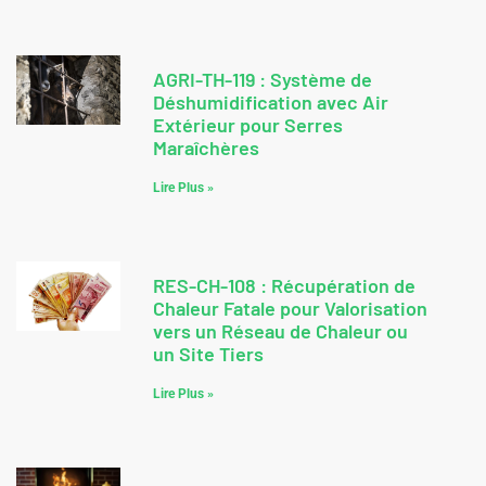
AGRI-TH-119 : Système de
Déshumidification avec Air
Extérieur pour Serres
Maraîchères
Lire Plus »
RES-CH-108 : Récupération de
Chaleur Fatale pour Valorisation
vers un Réseau de Chaleur ou
un Site Tiers
Lire Plus »