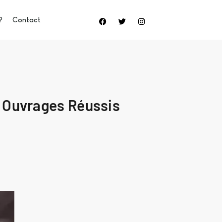
?
Contact
 Ouvrages Réussis