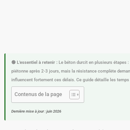
🟢 L’essentiel à retenir :
Le béton durcit en plusieurs étapes 
piétonne après 2-3 jours, mais la résistance complète deman
influencent fortement ces délais. Ce guide détaille les temps
Contenus de la page
Dernière mise à jour : juin 2026