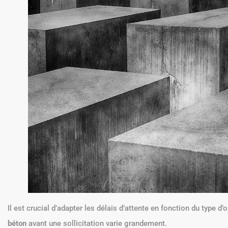
Il est crucial d’adapter les délais d’attente en fonction du type d’o
béton
avant une sollicitation varie grandement.