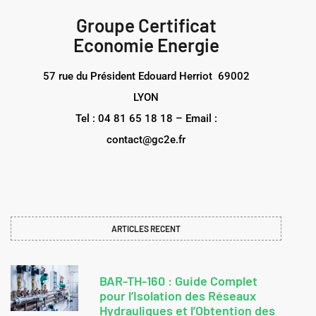
Groupe Certificat
Economie Energie
57 rue du Président Edouard Herriot 69002
LYON
Tel : 04 81 65 18 18 – Email :
contact@gc2e.fr
ARTICLES RECENT
BAR-TH-160 : Guide Complet
pour l’Isolation des Réseaux
Hydrauliques et l’Obtention des