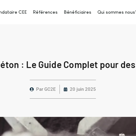
dataire CEE
Références
Bénéficiaires
Qui sommes nous
ton : Le Guide Complet pour des
Par
GC2E
20 juin 2025