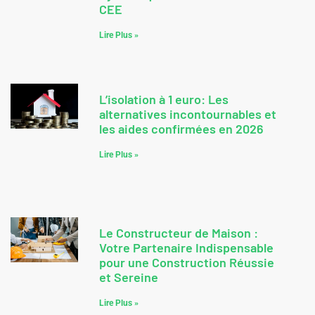
CEE
Lire Plus »
L’isolation à 1 euro: Les
alternatives incontournables et
les aides confirmées en 2026
Lire Plus »
Le Constructeur de Maison :
Votre Partenaire Indispensable
pour une Construction Réussie
et Sereine
Lire Plus »