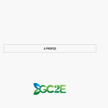
A PROPOS