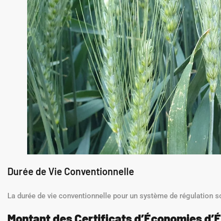
Durée de Vie Conventionnelle
La durée de vie conventionnelle pour un système de régulation 
Montant des Certificats d’Économies d’