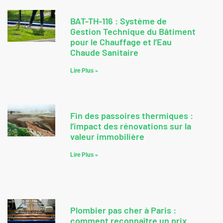
BAT-TH-116 : Système de
Gestion Technique du Bâtiment
pour le Chauffage et l’Eau
Chaude Sanitaire
Lire Plus »
Fin des passoires thermiques :
l’impact des rénovations sur la
valeur immobilière
Lire Plus »
Plombier pas cher à Paris :
comment reconnaître un prix