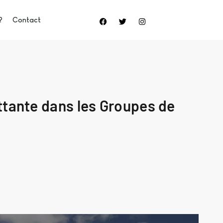
?
Contact
ttante dans les Groupes de