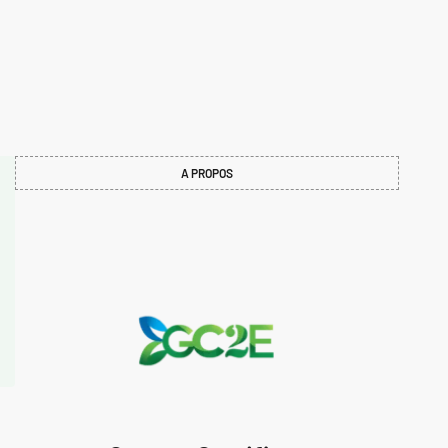
A PROPOS