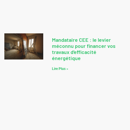
Mandataire CEE : le levier
méconnu pour financer vos
travaux d’efficacité
énergétique
Lire Plus »