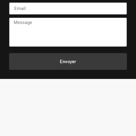
Envoyer