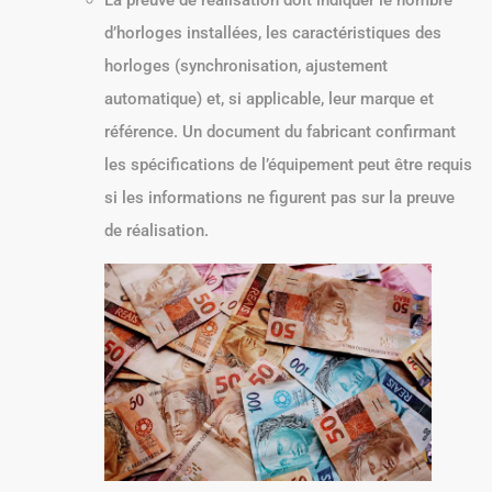
d’horloges installées, les caractéristiques des
horloges (synchronisation, ajustement
automatique) et, si applicable, leur marque et
référence. Un document du fabricant confirmant
les spécifications de l’équipement peut être requis
si les informations ne figurent pas sur la preuve
de réalisation.