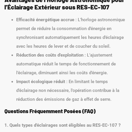
l’Éclairage Extérieur sous RES-EC-107
Efficacité énergétique accrue
: L’horloge astronomique
permet de réduire la consommation d’énergie en
synchronisant automatiquement les heures d’éclairage
avec les heures de lever et de coucher du soleil.
Réduction des coûts d’exploitation
: L’ajustement
automatique réduit le temps de fonctionnement de
l’éclairage, diminuant ainsi les coûts d’énergie.
Impact écologique réduit
: En limitant le temps
d’éclairage non nécessaire, l’opération contribue à la
réduction des émissions de gaz à effet de serre.
Questions Fréquemment Posées (FAQ)
1. Quels types d’éclairages sont éligibles au RES-EC-107 ?