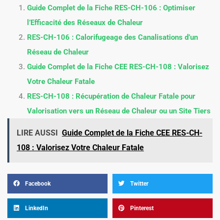
Guide Complet de la Fiche RES-CH-106 : Optimiser
l’Efficacité des Réseaux de Chaleur
RES-CH-106 : Calorifugeage des Canalisations d’un
Réseau de Chaleur
Guide Complet de la Fiche CEE RES-CH-108 : Valorisez
Votre Chaleur Fatale
RES-CH-108 : Récupération de Chaleur Fatale pour
Valorisation vers un Réseau de Chaleur ou un Site Tiers
LIRE AUSSI
Guide Complet de la Fiche CEE RES-CH-
108 : Valorisez Votre Chaleur Fatale
Facebook
Twitter
LinkedIn
Pinterest