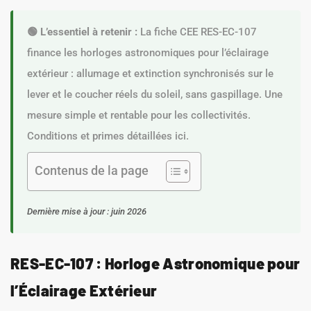
🟢 L’essentiel à retenir :
La fiche CEE RES-EC-107
finance les horloges astronomiques pour l’éclairage
extérieur : allumage et extinction synchronisés sur le
lever et le coucher réels du soleil, sans gaspillage. Une
mesure simple et rentable pour les collectivités.
Conditions et primes détaillées ici.
Contenus de la page
Dernière mise à jour : juin 2026
RES-EC-107 : Horloge Astronomique pour
l’Éclairage Extérieur