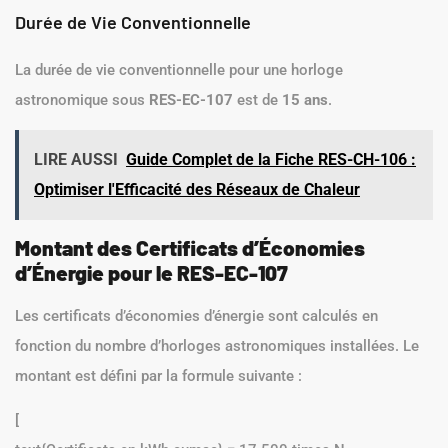
Durée de Vie Conventionnelle
La durée de vie conventionnelle pour une horloge
astronomique sous
RES-EC-107
est de
15 ans
.
LIRE AUSSI
Guide Complet de la Fiche RES-CH-106 :
Optimiser l'Efficacité des Réseaux de Chaleur
Montant des Certificats d’Économies
d’Énergie pour le RES-EC-107
Les certificats d’économies d’énergie sont calculés en
fonction du nombre d’horloges astronomiques installées. Le
montant est défini par la formule suivante :
[