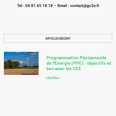
Tel : 04 81 65 18 18 – Email : contact@gc2e.fr
ARTICLES RECENT
Programmation Pluriannuelle
de l’Énergie (PPE) : objectifs et
lien avec les CEE
Lire Plus »