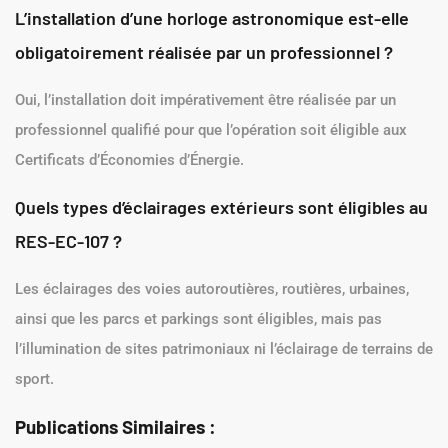
L’installation d’une horloge astronomique est-elle
obligatoirement réalisée par un professionnel ?
Oui, l’installation doit impérativement être réalisée par un
professionnel qualifié pour que l’opération soit éligible aux
Certificats d’Économies d’Énergie.
Quels types d’éclairages extérieurs sont éligibles au
RES-EC-107 ?
Les éclairages des voies autoroutières, routières, urbaines,
ainsi que les parcs et parkings sont éligibles, mais pas
l’illumination de sites patrimoniaux ni l’éclairage de terrains de
sport.
Publications Similaires :