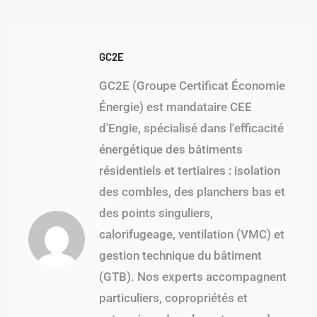
GC2E
GC2E (Groupe Certificat Économie
Énergie) est mandataire CEE
d'Engie, spécialisé dans l'efficacité
énergétique des bâtiments
résidentiels et tertiaires : isolation
des combles, des planchers bas et
des points singuliers,
calorifugeage, ventilation (VMC) et
gestion technique du bâtiment
(GTB). Nos experts accompagnent
particuliers, copropriétés et