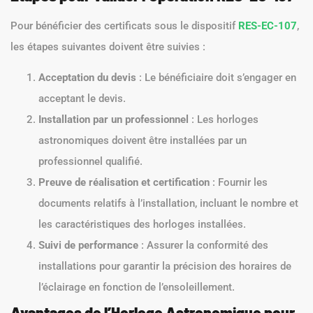
Pour bénéficier des certificats sous le dispositif
RES-EC-107
,
les étapes suivantes doivent être suivies :
Acceptation du devis
: Le bénéficiaire doit s’engager en
acceptant le devis.
Installation par un professionnel
: Les horloges
astronomiques doivent être installées par un
professionnel qualifié.
Preuve de réalisation et certification
: Fournir les
documents relatifs à l’installation, incluant le nombre et
les caractéristiques des horloges installées.
Suivi de performance
: Assurer la conformité des
installations pour garantir la précision des horaires de
l’éclairage en fonction de l’ensoleillement.
Avantages de l’Horloge Astronomique pour