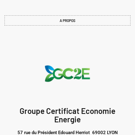
A PROPOS
Groupe Certificat Economie
Energie
57 rue du Président Edouard Herriot 69002 LYON