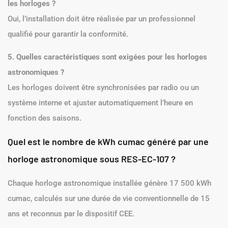
les horloges ?
Oui, l’installation doit être réalisée par un professionnel
qualifié pour garantir la conformité.
5. Quelles caractéristiques sont exigées pour les horloges
astronomiques ?
Les horloges doivent être synchronisées par radio ou un
système interne et ajuster automatiquement l’heure en
fonction des saisons.
Quel est le nombre de kWh cumac généré par une
horloge astronomique sous RES-EC-107 ?
Chaque horloge astronomique installée génère 17 500 kWh
cumac, calculés sur une durée de vie conventionnelle de 15
ans et reconnus par le dispositif CEE.