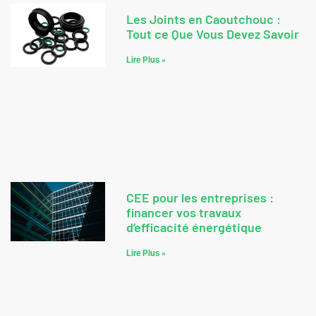
Les Joints en Caoutchouc :
Tout ce Que Vous Devez Savoir
Lire Plus »
CEE pour les entreprises :
financer vos travaux
d’efficacité énergétique
Lire Plus »