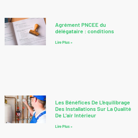
Agrément PNCEE du
délégataire : conditions
Lire Plus »
Les Bénéfices De L’équilibrage
Des Installations Sur La Qualité
De L’air Intérieur
Lire Plus »