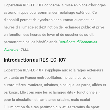
L’
opération RES-EC-107
concerne la mise en place d’horloges
astronomiques pour commander l’éclairage extérieur. Ce
dispositif permet de synchroniser automatiquement les
heures d’allumage et d’extinction de l’éclairage public et privé
en fonction des heures de lever et de coucher du soleil,
permettant ainsi de bénéficier de
Certificats d’Économies
d’Énergie
(CEE)
.
Introduction au RES-EC-107
L’opération
RES-EC-107
s’applique aux éclairages extérieurs
existants en France métropolitaine, incluant les voies
autoroutières, routières, urbaines, ainsi que les parcs, allées et
parkings. Elle concerne les éclairages dits « fonctionnels »
pour la circulation et l’ambiance urbaine, mais exclut
l’illumination de sites patrimoniaux et les terrains de sport.