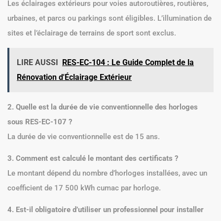
Les éclairages extérieurs pour voies autoroutières, routières,
urbaines, et parcs ou parkings sont éligibles. L’illumination de
sites et l’éclairage de terrains de sport sont exclus.
LIRE AUSSI
RES-EC-104 : Le Guide Complet de la
Rénovation d'Éclairage Extérieur
2. Quelle est la durée de vie conventionnelle des horloges
sous RES-EC-107 ?
La durée de vie conventionnelle est de 15 ans.
3. Comment est calculé le montant des certificats ?
Le montant dépend du nombre d’horloges installées, avec un
coefficient de 17 500 kWh cumac par horloge.
4. Est-il obligatoire d’utiliser un professionnel pour installer