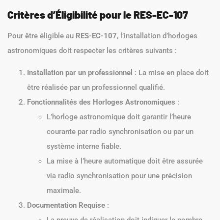
Critères d’Éligibilité pour le RES-EC-107
Pour être éligible au
RES-EC-107
, l’installation d’horloges
astronomiques doit respecter les critères suivants :
Installation par un professionnel
: La mise en place doit
être réalisée par un professionnel qualifié.
Fonctionnalités des Horloges Astronomiques
:
L’horloge astronomique doit garantir l’heure
courante par radio synchronisation ou par un
système interne fiable.
La mise à l’heure automatique doit être assurée
via radio synchronisation pour une précision
maximale.
Documentation Requise
:
La preuve de réalisation doit indiquer le nombre