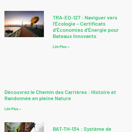
TRA-EQ-127 : Naviguer vers
l’Écologie – Certificats
d’Économies d’Énergie pour
Bateaux Innovants
Lire Plus »
Découvrez le Chemin des Carrières : Histoire et
Randonnée en pleine Nature
Lire Plus »
BAT-TH-134 : Système de