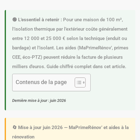
🟢 L’essentiel à retenir :
Pour une maison de 100 m²,
l’isolation thermique par l’extérieur coûte généralement
entre 12 000 et 25 000 € selon la technique (enduit ou
bardage) et l’isolant. Les aides (MaPrimeRénov’, primes
CEE, éco-PTZ) peuvent réduire la facture de plusieurs
milliers d’euros. Guide chiffré complet dans cet article.
Contenus de la page
Dernière mise à jour : juin 2026
🔄 Mise à jour juin 2026 — MaPrimeRénov’ et aides à la
rénovation