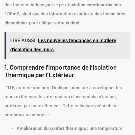
des facteurs influençant le
prix isolation extérieur maison
100m2
, ainsi que des informations sur les aides financières
disponibles pour alléger votre budget.
LIRE AUSSI
Les nouvelles tendances en matière
d'isolation des murs
1. Comprendre l’Importance de l’Isolation
Thermique par l’Extérieur
L’ITE, comme son nom l’indique, consiste à envelopper les
murs extérieurs de votre maison d’une couche d’isolant,
protégée par un revêtement. Cette technique présente de
nombreux avantages :
Amélioration du confort thermique
: une température