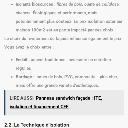
Isolants biosourcés
:
fibres de bois, ouate de cellulose,
chanvre
. Écologiques et performants, mais
potentiellement plus coûteux. Le prix isolation extérieur
maison 100m2 est en partie impacté par ces choix.
Le choix du revêtement de façade influence également le prix.
Vous avez le choix entre :
Enduit
: aspect traditionnel, nécessite un entretien
régulier.
Bardage
: lames de bois, PVC, composite… plus cher,
mais offre une grande variété d’esthétiques.
LIRE AUSSI
Panneau sandwich façade : ITE,
isolation et financement CEE
2.2. La Technique d’Isolation