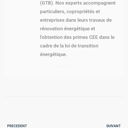
(GTB). Nos experts accompagnent
particuliers, copropriétés et
entreprises dans leurs travaux de
rénovation énergétique et
l'obtention des primes CEE dans le
cadre de la loi de transition
énergétique.
Voir tous les articles >
PRECEDENT
SUIVANT