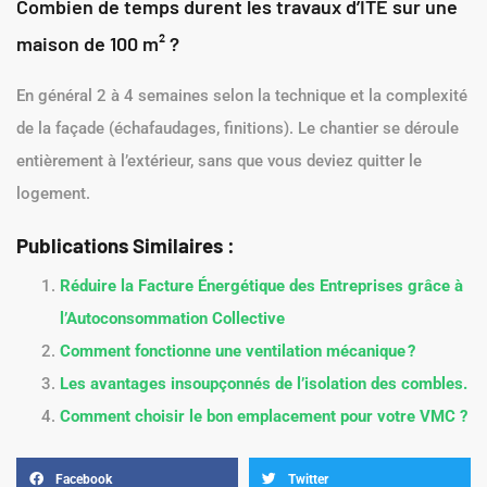
Combien de temps durent les travaux d’ITE sur une
maison de 100 m² ?
En général 2 à 4 semaines selon la technique et la complexité
de la façade (échafaudages, finitions). Le chantier se déroule
entièrement à l’extérieur, sans que vous deviez quitter le
logement.
Publications Similaires :
Réduire la Facture Énergétique des Entreprises grâce à
l’Autoconsommation Collective
Comment fonctionne une ventilation mécanique ?
Les avantages insoupçonnés de l’isolation des combles.
Comment choisir le bon emplacement pour votre VMC ?
Facebook
Twitter