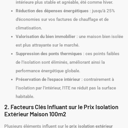
intérieure plus stable et agréable, été comme hiver.
Réduction des dépenses énergétiques
: jusqu’à 25%
d’économies sur vos factures de chauffage et de
climatisation.
Valorisation du bien immobilier
: une maison bien isolée
est plus attrayante sur le marché.
Suppression des ponts thermiques
: ces points faibles
de l’isolation sont éliminés, améliorant ainsi la
performance énergétique globale.
Préservation de l’espace intérieur
: contrairement à
l’isolation par l’intérieur, l’ITE ne réduit pas la surface
habitable.
2. Facteurs Clés Influant sur le Prix Isolation
Extérieur Maison 100m2
Plusieurs éléments influent sur le
prix isolation extérieur