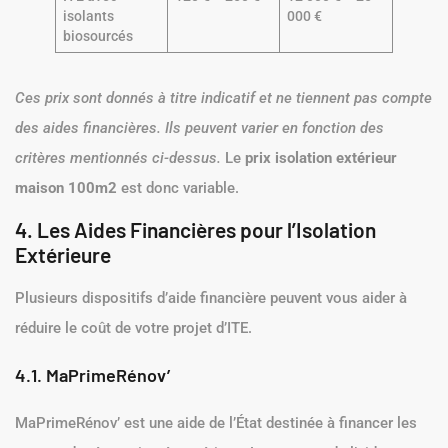
isolants
000 €
biosourcés
Ces prix sont donnés à titre indicatif et ne tiennent pas compte
des aides financières. Ils peuvent varier en fonction des
critères mentionnés ci-dessus.
Le
prix isolation extérieur
maison 100m2
est donc variable.
4. Les Aides Financières pour l’Isolation
Extérieure
Plusieurs dispositifs d’aide financière peuvent vous aider à
réduire le coût de votre projet d’ITE.
4.1. MaPrimeRénov’
MaPrimeRénov’ est une aide de l’État destinée à financer les