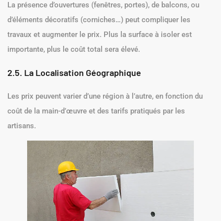
La présence d’ouvertures (fenêtres, portes), de balcons, ou
d’éléments décoratifs (corniches…) peut compliquer les
travaux et augmenter le prix. Plus la surface à isoler est
importante, plus le coût total sera élevé.
2.5. La Localisation Géographique
Les prix peuvent varier d’une région à l’autre, en fonction du
coût de la main-d’œuvre et des tarifs pratiqués par les
artisans.