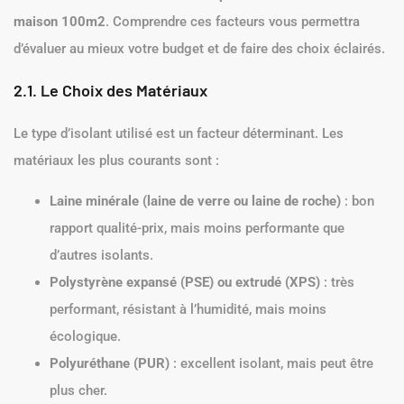
maison 100m2
. Comprendre ces facteurs vous permettra
d’évaluer au mieux votre budget et de faire des choix éclairés.
2.1. Le Choix des Matériaux
Le type d’isolant utilisé est un facteur déterminant. Les
matériaux les plus courants sont :
Laine minérale (laine de verre ou laine de roche)
: bon
rapport qualité-prix, mais moins performante que
d’autres isolants.
Polystyrène expansé (PSE) ou extrudé (XPS)
: très
performant, résistant à l’humidité, mais moins
écologique.
Polyuréthane (PUR)
: excellent isolant, mais peut être
plus cher.