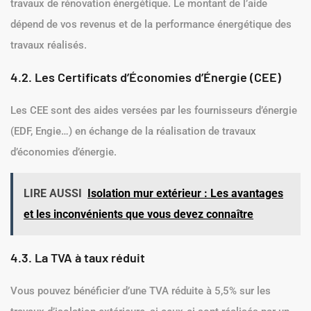
travaux de rénovation énergétique. Le montant de l’aide
dépend de vos revenus et de la performance énergétique des
travaux réalisés.
4.2. Les Certificats d’Économies d’Énergie (CEE)
Les CEE sont des aides versées par les fournisseurs d’énergie
(EDF, Engie…) en échange de la réalisation de travaux
d’économies d’énergie.
LIRE AUSSI
Isolation mur extérieur : Les avantages
et les inconvénients que vous devez connaître
4.3. La TVA à taux réduit
Vous pouvez bénéficier d’une TVA réduite à 5,5% sur les