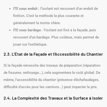
ITE sous enduit
: l’isolant est recouvert d’un enduit de
finition. C’est la méthode la plus courante et
généralement la moins chère.
ITE sous bardage
: l’isolant est fixé à la façade, puis
recouvert d’un bardage. Plus coûteux, mais permet de
jouer sur l’esthétique.
2.3. L’État de la Façade et l’Accessibilité du Chantier
Si la façade nécessite des travaux de préparation (réparation
de fissures, nettoyage…), cela augmentera le coût global. De
même, l’accessibilité du chantier (présence d’échafaudages,
difficulté d’accès pour les camions…) peut impacter le prix.
2.4. La Complexité des Travaux et la Surface à Isoler