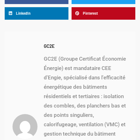
LinkedIn
Pinterest
GC2E
GC2E (Groupe Certificat Économie
Énergie) est mandataire CEE
d'Engie, spécialisé dans l'efficacité
énergétique des bâtiments
résidentiels et tertiaires : isolation
des combles, des planchers bas et
des points singuliers,
calorifugeage, ventilation (VMC) et
gestion technique du bâtiment