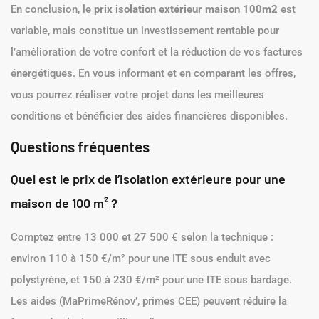
En conclusion, le
prix isolation extérieur maison 100m2
est
variable, mais constitue un investissement rentable pour
l’amélioration de votre confort et la réduction de vos factures
énergétiques. En vous informant et en comparant les offres,
vous pourrez réaliser votre projet dans les meilleures
conditions et bénéficier des aides financières disponibles.
Questions fréquentes
Quel est le prix de l’isolation extérieure pour une
maison de 100 m² ?
Comptez entre 13 000 et 27 500 € selon la technique :
environ 110 à 150 €/m² pour une ITE sous enduit avec
polystyrène, et 150 à 230 €/m² pour une ITE sous bardage.
Les aides (MaPrimeRénov’, primes CEE) peuvent réduire la