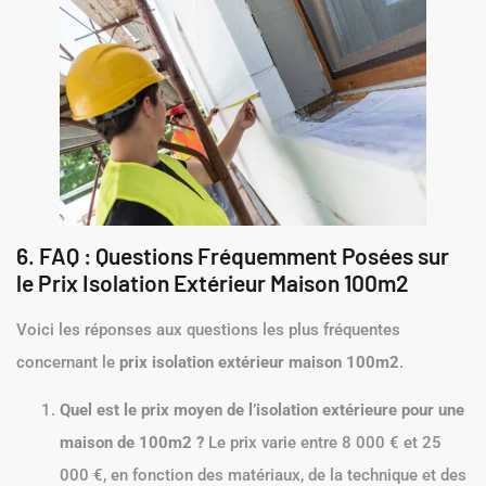
6. FAQ : Questions Fréquemment Posées sur
le Prix Isolation Extérieur Maison 100m2
Voici les réponses aux questions les plus fréquentes
concernant le
prix isolation extérieur maison 100m2
.
Quel est le prix moyen de l’isolation extérieure pour une
maison de 100m2 ?
Le prix varie entre 8 000 € et 25
000 €, en fonction des matériaux, de la technique et des