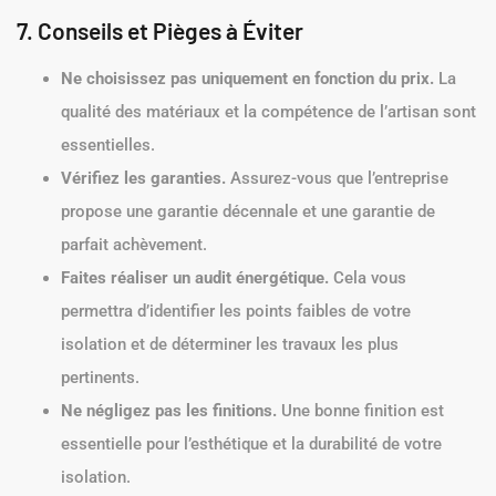
7. Conseils et Pièges à Éviter
Ne choisissez pas uniquement en fonction du prix.
La
qualité des matériaux et la compétence de l’artisan sont
essentielles.
Vérifiez les garanties.
Assurez-vous que l’entreprise
propose une garantie décennale et une garantie de
parfait achèvement.
Faites réaliser un audit énergétique.
Cela vous
permettra d’identifier les points faibles de votre
isolation et de déterminer les travaux les plus
pertinents.
Ne négligez pas les finitions.
Une bonne finition est
essentielle pour l’esthétique et la durabilité de votre
isolation.