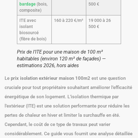
bardage
(bois,
500 €
composite)
ITE avec
160 à 220 €/m²
19 000 à 26
isolant
500 €
biosourcé
(fibre de bois)
Prix de l’ITE pour une maison de 100 m²
habitables (environ 120 m² de façades) —
estimations 2026, hors aides
Le
prix isolation extérieur maison 100m2
est une question
cruciale pour tout propriétaire souhaitant améliorer l’efficacité
énergétique de son logement. L’isolation thermique par
l’extérieur (ITE) est une solution performante pour réduire les
pertes de chaleur en hiver et limiter la surchauffe en été.
Cependant, le coût de ce type de travaux peut varier
considérablement. Ce guide vous fournit une analyse détaillée