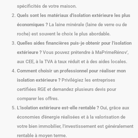
spécificités de votre maison.
Quels sont les matériaux d’isolation extérieure les plus
économiques ?
La laine minérale (laine de verre ou de
roche) est souvent le choix le plus abordable.
Quelles aides financières puis-je obtenir pour l’isolation
extérieure ?
Vous pouvez prétendre à MaPrimeRénov’,
aux CEE, à la TVA à taux réduit et à des aides locales.
Comment choisir un professionnel pour réaliser mon
isolation extérieure ?
Privilégiez les entreprises
certifiées RGE et demandez plusieurs devis pour
comparer les offres.
L’isolation extérieure est-elle rentable ?
Oui, grâce aux
économies d’énergie réalisées et à la valorisation de
votre bien immobilier, l’investissement est généralement
rentable à moyen terme.