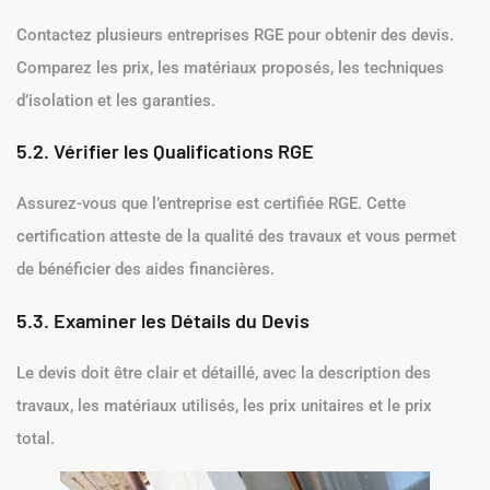
Contactez plusieurs entreprises RGE pour obtenir des devis.
Comparez les prix, les matériaux proposés, les techniques
d’isolation et les garanties.
5.2. Vérifier les Qualifications RGE
Assurez-vous que l’entreprise est certifiée RGE. Cette
certification atteste de la qualité des travaux et vous permet
de bénéficier des aides financières.
5.3. Examiner les Détails du Devis
Le devis doit être clair et détaillé, avec la description des
travaux, les matériaux utilisés, les prix unitaires et le prix
total.