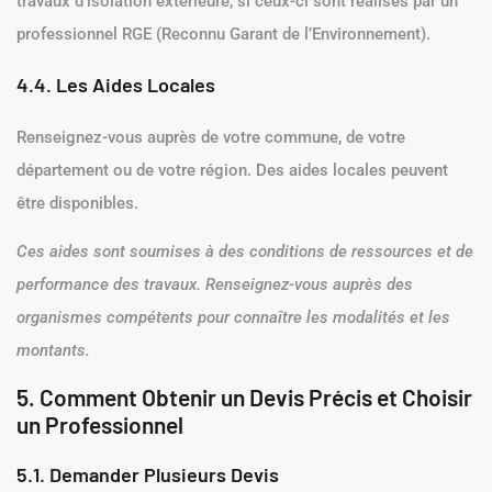
travaux d’isolation extérieure, si ceux-ci sont réalisés par un
professionnel RGE (Reconnu Garant de l’Environnement).
4.4. Les Aides Locales
Renseignez-vous auprès de votre commune, de votre
département ou de votre région. Des aides locales peuvent
être disponibles.
Ces aides sont soumises à des conditions de ressources et de
performance des travaux. Renseignez-vous auprès des
organismes compétents pour connaître les modalités et les
montants.
5. Comment Obtenir un Devis Précis et Choisir
un Professionnel
5.1. Demander Plusieurs Devis