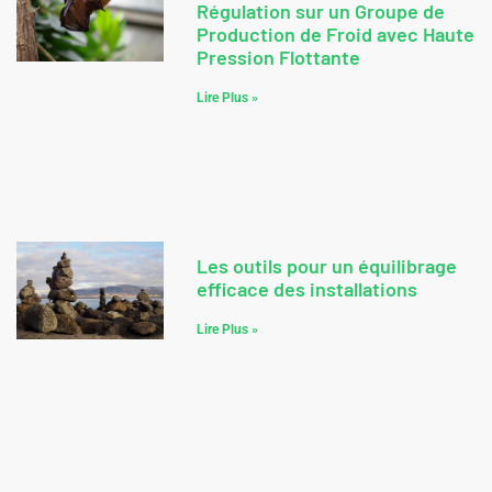
Régulation sur un Groupe de
Production de Froid avec Haute
Pression Flottante
Lire Plus »
Les outils pour un équilibrage
efficace des installations
Lire Plus »