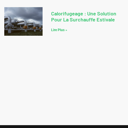
Calorifugeage : Une Solution
Pour La Surchauffe Estivale
Lire Plus »