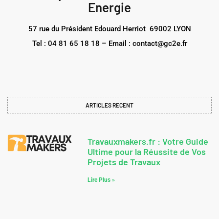
Energie
57 rue du Président Edouard Herriot 69002 LYON
Tel : 04 81 65 18 18 – Email : contact@gc2e.fr
ARTICLES RECENT
Travauxmakers.fr : Votre Guide
Ultime pour la Réussite de Vos
Projets de Travaux
Lire Plus »