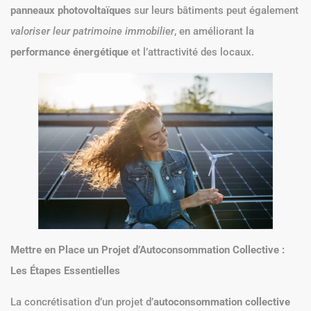
panneaux photovoltaïques
sur leurs bâtiments peut également
valoriser leur patrimoine immobilier
, en améliorant la
performance énergétique
et l’attractivité des locaux.
Mettre en Place un Projet d’Autoconsommation Collective :
Les Étapes Essentielles
La concrétisation d’un projet d’
autoconsommation collective