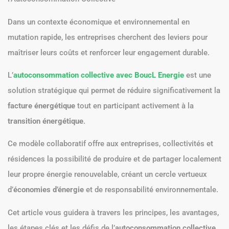
Dans un contexte économique et environnemental en
mutation rapide, les entreprises cherchent des leviers pour
maîtriser leurs coûts et renforcer leur engagement durable.
L’
autoconsommation collective avec BoucL Energie
est une
solution stratégique qui permet de réduire significativement la
facture énergétique
tout en participant activement à la
transition énergétique
.
Ce modèle collaboratif offre aux entreprises, collectivités et
résidences la possibilité de produire et de partager localement
leur propre énergie renouvelable, créant un cercle vertueux
d’
économies d’énergie
et de responsabilité environnementale.
Cet article vous guidera à travers les principes, les avantages,
les étapes clés et les défis de l’
autoconsommation collective