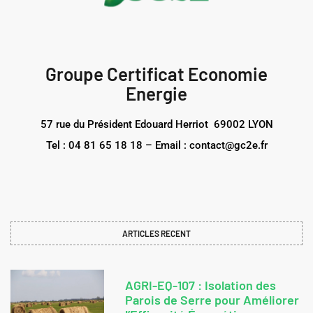
Groupe Certificat Economie
Energie
57 rue du Président Edouard Herriot 69002 LYON
Tel : 04 81 65 18 18 – Email : contact@gc2e.fr
ARTICLES RECENT
AGRI-EQ-107 : Isolation des
Parois de Serre pour Améliorer