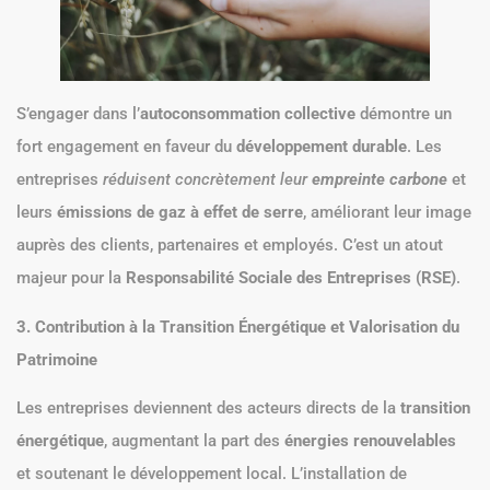
S’engager dans l’
autoconsommation collective
démontre un
fort engagement en faveur du
développement durable
. Les
entreprises
réduisent concrètement leur
empreinte carbone
et
leurs
émissions de gaz à effet de serre
, améliorant leur image
auprès des clients, partenaires et employés. C’est un atout
majeur pour la
Responsabilité Sociale des Entreprises (RSE)
.
3. Contribution à la Transition Énergétique et Valorisation du
Patrimoine
Les entreprises deviennent des acteurs directs de la
transition
énergétique
, augmentant la part des
énergies renouvelables
et soutenant le développement local. L’installation de