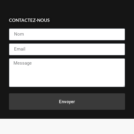
CONTACTEZ-NOUS
Envoyer