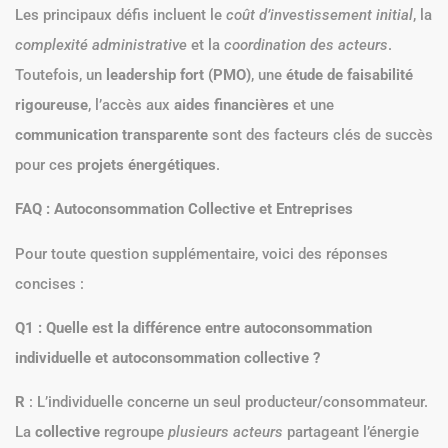
Les principaux défis incluent le
coût d’investissement initial
, la
complexité administrative
et la
coordination des acteurs
.
Toutefois, un
leadership fort (PMO)
, une
étude de faisabilité
rigoureuse
, l’accès aux
aides financières
et une
communication transparente
sont des facteurs clés de succès
pour ces
projets énergétiques
.
FAQ : Autoconsommation Collective et Entreprises
Pour toute question supplémentaire, voici des réponses
concises :
Q1 : Quelle est la différence entre autoconsommation
individuelle et autoconsommation collective ?
R
: L’individuelle concerne un seul producteur/consommateur.
La
collective
regroupe
plusieurs acteurs
partageant l’énergie