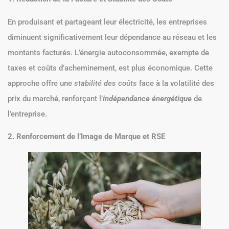
En produisant et partageant leur électricité, les entreprises
diminuent significativement leur dépendance au réseau et les
montants facturés. L’énergie autoconsommée, exempte de
taxes et coûts d’acheminement, est plus économique. Cette
approche offre une
stabilité des coûts
face à la volatilité des
prix du marché, renforçant l’
indépendance énergétique
de
l’entreprise.
2. Renforcement de l’Image de Marque et RSE