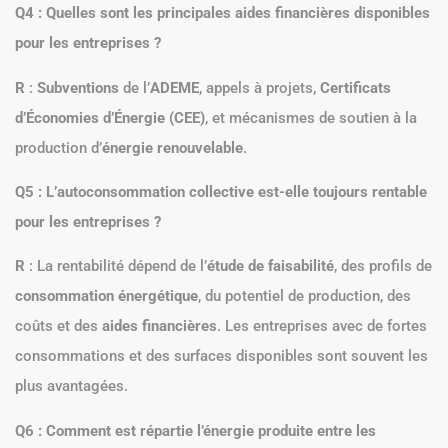
Q4 : Quelles sont les principales aides financières disponibles
pour les entreprises ?
R
:
Subventions
de l’
ADEME
, appels à projets,
Certificats
d’Économies d’Énergie (CEE)
, et mécanismes de soutien à la
production d’
énergie renouvelable
.
Q5 : L’autoconsommation collective est-elle toujours rentable
pour les entreprises ?
R
: La rentabilité dépend de l’
étude de faisabilité
, des profils de
consommation énergétique
, du potentiel de production, des
coûts et des
aides financières
. Les entreprises avec de fortes
consommations et des surfaces disponibles sont souvent les
plus avantagées.
Q6 : Comment est répartie l’énergie produite entre les