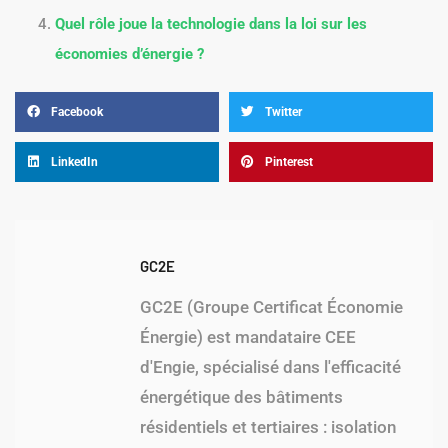
Quel rôle joue la technologie dans la loi sur les
économies d’énergie ?
Facebook
Twitter
LinkedIn
Pinterest
GC2E
GC2E (Groupe Certificat Économie
Énergie) est mandataire CEE
d'Engie, spécialisé dans l'efficacité
énergétique des bâtiments
résidentiels et tertiaires : isolation