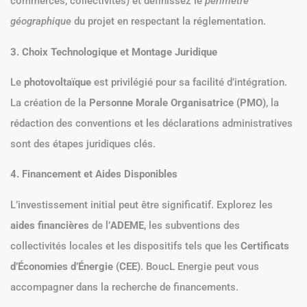
commerces, collectivités) et définissez le
périmètre
géographique
du projet en respectant la réglementation.
3. Choix Technologique et Montage Juridique
Le
photovoltaïque
est privilégié pour sa facilité d’intégration.
La création de la
Personne Morale Organisatrice (PMO)
, la
rédaction des conventions et les déclarations administratives
sont des étapes juridiques clés.
4. Financement et Aides Disponibles
L’investissement initial peut être significatif. Explorez les
aides financières
de l’
ADEME
, les subventions des
collectivités locales et les dispositifs tels que les
Certificats
d’Économies d’Énergie (CEE)
. BoucL Energie peut vous
accompagner dans la recherche de financements.