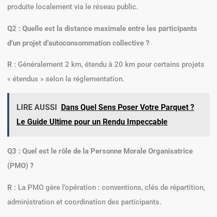
produite localement via le réseau public.
Q2 : Quelle est la distance maximale entre les participants
d’un projet d’autoconsommation collective ?
R
: Généralement 2 km, étendu à 20 km pour certains projets
« étendus » selon la réglementation.
LIRE AUSSI
Dans Quel Sens Poser Votre Parquet ?
Le Guide Ultime pour un Rendu Impeccable
Q3 : Quel est le rôle de la Personne Morale Organisatrice
(PMO) ?
R
: La PMO gère l’opération : conventions, clés de répartition,
administration et coordination des participants.