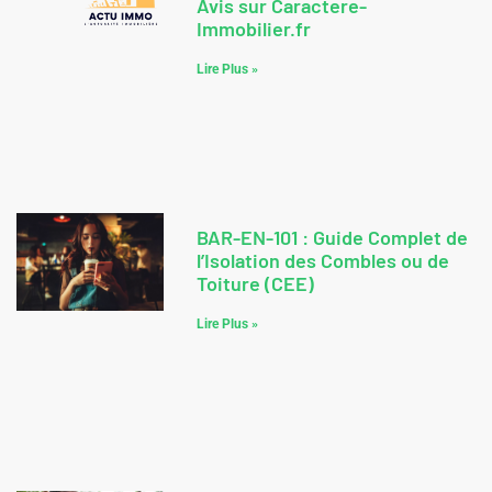
Avis sur Caractere-
Immobilier.fr
Lire Plus »
BAR-EN-101 : Guide Complet de
l’Isolation des Combles ou de
Toiture (CEE)
Lire Plus »