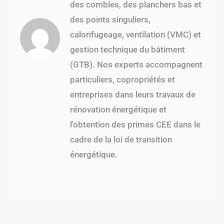
des combles, des planchers bas et
des points singuliers,
calorifugeage, ventilation (VMC) et
gestion technique du bâtiment
(GTB). Nos experts accompagnent
particuliers, copropriétés et
entreprises dans leurs travaux de
rénovation énergétique et
l'obtention des primes CEE dans le
cadre de la loi de transition
énergétique.
Voir tous les articles >