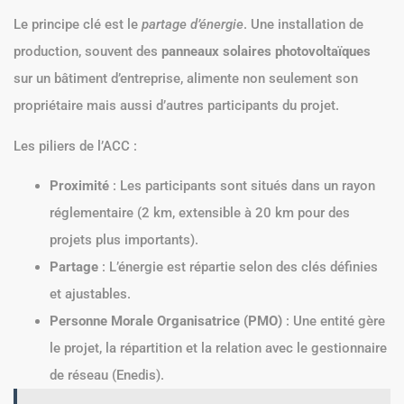
Le principe clé est le
partage d’énergie
. Une installation de
production, souvent des
panneaux solaires photovoltaïques
sur un bâtiment d’entreprise, alimente non seulement son
propriétaire mais aussi d’autres participants du projet.
Les piliers de l’ACC :
Proximité
: Les participants sont situés dans un rayon
réglementaire (2 km, extensible à 20 km pour des
projets plus importants).
Partage
: L’énergie est répartie selon des clés définies
et ajustables.
Personne Morale Organisatrice (PMO)
: Une entité gère
le projet, la répartition et la relation avec le gestionnaire
de réseau (Enedis).