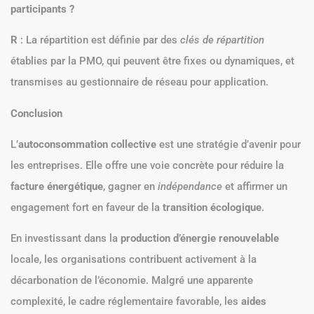
participants ?
R
: La répartition est définie par des
clés de répartition
établies par la PMO, qui peuvent être fixes ou dynamiques, et
transmises au gestionnaire de réseau pour application.
Conclusion
L’
autoconsommation collective
est une stratégie d’avenir pour
les entreprises. Elle offre une voie concrète pour réduire la
facture énergétique
, gagner en
indépendance
et affirmer un
engagement fort en faveur de la
transition écologique
.
En investissant dans la
production d’énergie renouvelable
locale, les organisations contribuent activement à la
décarbonation de l’économie. Malgré une apparente
complexité, le cadre réglementaire favorable, les
aides