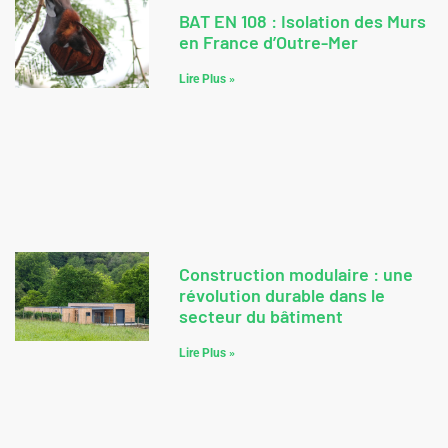
BAT EN 108 : Isolation des Murs
en France d’Outre-Mer
Lire Plus »
Construction modulaire : une
révolution durable dans le
secteur du bâtiment
Lire Plus »