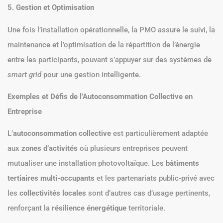
5. Gestion et Optimisation
Une fois l’installation opérationnelle, la PMO assure le suivi, la
maintenance et l’optimisation de la répartition de l’énergie
entre les participants, pouvant s’appuyer sur des systèmes de
smart grid
pour une gestion intelligente.
Exemples et Défis de l’Autoconsommation Collective en
Entreprise
L’
autoconsommation collective
est particulièrement adaptée
aux
zones d’activités
où plusieurs entreprises peuvent
mutualiser une installation photovoltaïque. Les
bâtiments
tertiaires multi-occupants
et les partenariats public-privé avec
les
collectivités locales
sont d’autres cas d’usage pertinents,
renforçant la
résilience énergétique
territoriale.