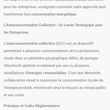
pour les entreprises, soulignant comment cette approche peut
transformer leur
consommation énergétique
.
L’Autoconsommation Collective : Un Levier Stratégique pour
les Entreprises
L’
autoconsommation collective
(ACC) est un dispositif
permettant à plusieurs consommateurs et/ou producteurs,
situés dans un périmètre géographique défini, de partager
l’électricité générée localement par une ou plusieurs
installations d’
énergies renouvelables
. C’est une démarche
collaborative visant à maximiser la consommation locale de
l’énergie produite, minimisant ainsi le recours au réseau public
et ses coûts.
Principes et Cadre Réglementaire