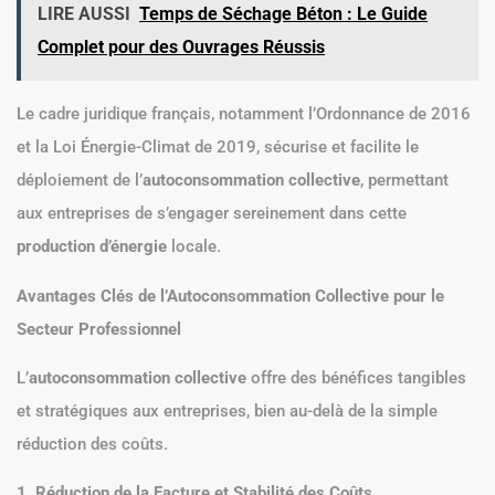
LIRE AUSSI
Temps de Séchage Béton : Le Guide
Complet pour des Ouvrages Réussis
Le cadre juridique français, notamment l’Ordonnance de 2016
et la Loi Énergie-Climat de 2019, sécurise et facilite le
déploiement de l’
autoconsommation collective
, permettant
aux entreprises de s’engager sereinement dans cette
production d’énergie
locale.
Avantages Clés de l’Autoconsommation Collective pour le
Secteur Professionnel
L’
autoconsommation collective
offre des bénéfices tangibles
et stratégiques aux entreprises, bien au-delà de la simple
réduction des coûts.
1. Réduction de la Facture et Stabilité des Coûts