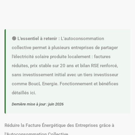
🟢 L’essentiel à retenir :
L’autoconsommation
collective permet à plusieurs entreprises de partager
l’électricité solaire produite localement : factures
réduites, prix stable sur 20 ans et bilan RSE renforcé,
sans investissement initial avec un tiers investisseur
comme BoucL Energie. Fonctionnement et bénéfices
détaillés ici.
Dernière mise à jour : juin 2026
Réduire la Facture Énergétique des Entreprises grâce à
l’Autoconsommation Collective