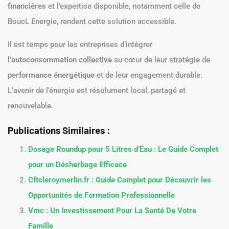
financières
et l’expertise disponible, notamment celle de
BoucL Energie, rendent cette solution accessible.
Il est temps pour les entreprises d’intégrer
l’
autoconsommation collective
au cœur de leur stratégie de
performance énergétique
et de leur engagement durable.
L’avenir de l’énergie est résolument local, partagé et
renouvelable.
Publications Similaires :
Dosage Roundup pour 5 Litres d’Eau : Le Guide Complet
pour un Désherbage Efficace
Cftcleroymerlin.fr : Guide Complet pour Découvrir les
Opportunités de Formation Professionnelle
Vmc : Un Investissement Pour La Santé De Votre
Famille