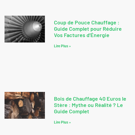
Coup de Pouce Chauffage :
Guide Complet pour Réduire
Vos Factures d’Énergie
Lire Plus »
Bois de Chauffage 40 Euros le
Stère : Mythe ou Réalité ? Le
Guide Complet
Lire Plus »