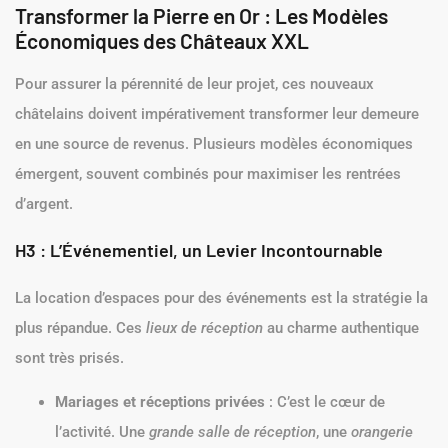
Transformer la Pierre en Or : Les Modèles
Économiques des Châteaux XXL
Pour assurer la pérennité de leur projet, ces nouveaux
châtelains doivent impérativement transformer leur demeure
en une source de revenus. Plusieurs modèles économiques
émergent, souvent combinés pour maximiser les rentrées
d’argent.
H3 : L’Événementiel, un Levier Incontournable
La location d’espaces pour des événements est la stratégie la
plus répandue. Ces
lieux de réception
au charme authentique
sont très prisés.
Mariages et réceptions privées
: C’est le cœur de
l’activité. Une
grande salle de réception
, une
orangerie