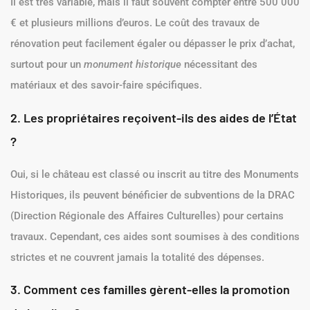
Il est très variable, mais il faut souvent compter entre 500 000
€ et plusieurs millions d’euros. Le coût des travaux de
rénovation peut facilement égaler ou dépasser le prix d’achat,
surtout pour un
monument historique
nécessitant des
matériaux et des savoir-faire spécifiques.
2. Les propriétaires reçoivent-ils des aides de l’État
?
Oui, si le château est classé ou inscrit au titre des Monuments
Historiques, ils peuvent bénéficier de subventions de la DRAC
(Direction Régionale des Affaires Culturelles) pour certains
travaux. Cependant, ces aides sont soumises à des conditions
strictes et ne couvrent jamais la totalité des dépenses.
3. Comment ces familles gèrent-elles la promotion