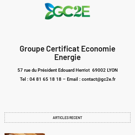
Groupe Certificat Economie
Energie
57 rue du Président Edouard Herriot 69002 LYON
Tel : 04 81 65 18 18 – Email : contact@gc2e.fr
ARTICLES RECENT