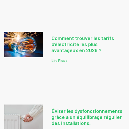
Comment trouver les tarifs
d’électricité les plus
avantageux en 2026 ?
Lire Plus »
Éviter les dysfonctionnements
grâce à un équilibrage régulier
des installations.