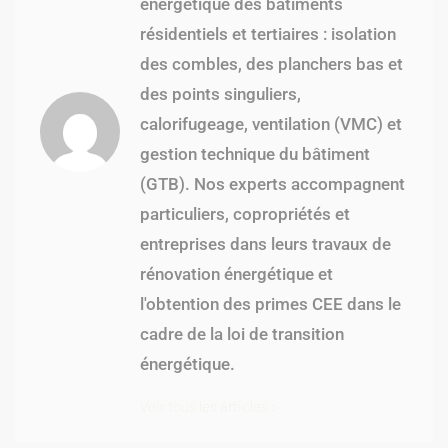
énergétique des bâtiments
résidentiels et tertiaires : isolation
des combles, des planchers bas et
des points singuliers,
calorifugeage, ventilation (VMC) et
gestion technique du bâtiment
(GTB). Nos experts accompagnent
particuliers, copropriétés et
entreprises dans leurs travaux de
rénovation énergétique et
l'obtention des primes CEE dans le
cadre de la loi de transition
énergétique.
Voir tous les articles >