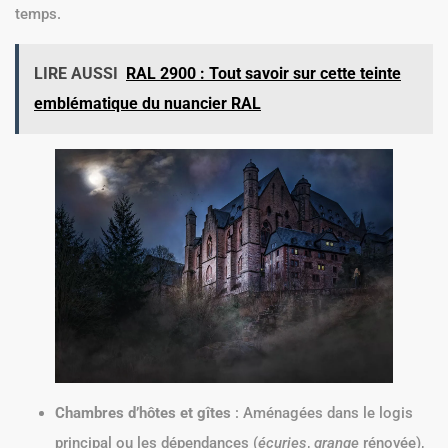
temps.
LIRE AUSSI
RAL 2900 : Tout savoir sur cette teinte
emblématique du nuancier RAL
Chambres d’hôtes et gîtes
: Aménagées dans le logis
principal ou les dépendances (
écuries
,
grange
rénovée),