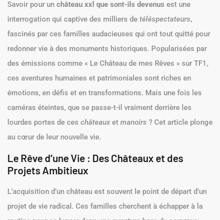
Savoir pour un
château xxl que sont-ils devenus
est une
interrogation qui captive des milliers de
téléspectateurs
,
fascinés par ces familles audacieuses qui ont tout quitté pour
redonner vie à des monuments historiques. Popularisées par
des émissions comme « Le Château de mes Rêves » sur TF1,
ces aventures humaines et patrimoniales sont riches en
émotions, en défis et en transformations. Mais une fois les
caméras éteintes, que se passe-t-il vraiment derrière les
lourdes portes de ces
châteaux
et
manoirs
? Cet article plonge
au cœur de leur nouvelle vie.
Le Rêve d’une Vie : Des Châteaux et des
Projets Ambitieux
L’acquisition d’un château est souvent le point de départ d’un
projet de vie radical. Ces familles cherchent à échapper à la