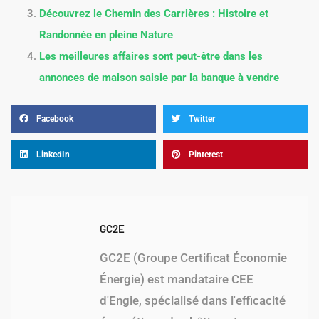
Découvrez le Chemin des Carrières : Histoire et
Randonnée en pleine Nature
Les meilleures affaires sont peut-être dans les
annonces de maison saisie par la banque à vendre
Facebook
Twitter
LinkedIn
Pinterest
GC2E
GC2E (Groupe Certificat Économie
Énergie) est mandataire CEE
d'Engie, spécialisé dans l'efficacité