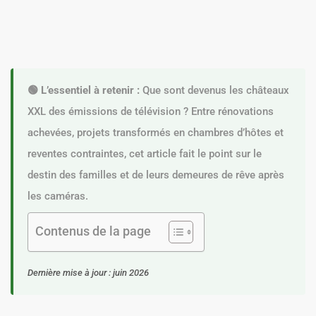
🟢 L’essentiel à retenir :
Que sont devenus les châteaux
XXL des émissions de télévision ? Entre rénovations
achevées, projets transformés en chambres d’hôtes et
reventes contraintes, cet article fait le point sur le
destin des familles et de leurs demeures de rêve après
les caméras.
Contenus de la page
Dernière mise à jour : juin 2026