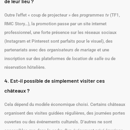
de leur lieu ?
Outre l’effet « coup de projecteur » des
programmes tv
(TF1,
RMC Story…), la promotion passe par un site internet
professionnel, une forte présence sur les réseaux sociaux
(Instagram et Pinterest sont parfaits pour le visuel), des
partenariats avec des
organisateurs de mariage
et une
inscription sur des plateformes de
location de salle
ou de
réservation hôtelière.
4. Est-il possible de simplement visiter ces
châteaux ?
Cela dépend du modèle économique choisi. Certains châteaux
organisent des visites guidées régulières, des journées portes
ouvertes ou des événements culturels. D’autres ne sont