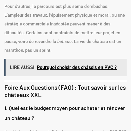
Pour d’autres, le parcours est plus semé d’embûches.
L’ampleur des travaux, l’épuisement physique et moral, ou une
stratégie commerciale inadaptée peuvent mener à des
difficultés. Certains sont contraints de mettre leur projet en
pause, voire de revendre la
bâtisse
. La vie de château est un
marathon, pas un sprint.
LIRE AUSSI
Pourquoi choisir des châssis en PVC ?
Foire Aux Questions (FAQ) : Tout savoir sur les
châteaux XXL
1. Quel est le budget moyen pour acheter et rénover
un château ?