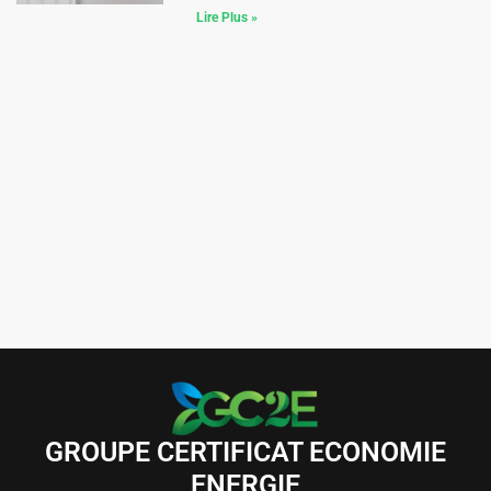
Lire Plus »
GROUPE CERTIFICAT ECONOMIE
ENERGIE