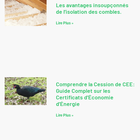
Les avantages insoupçonnés
de l’isolation des combles.
Lire Plus »
Comprendre la Cession de CEE:
Guide Complet sur les
Certificats d’Économie
d’Énergie
Lire Plus »