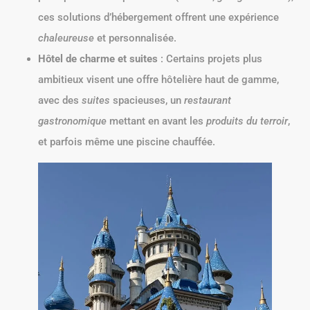
ces solutions d’hébergement offrent une expérience
chaleureuse
et personnalisée.
Hôtel de charme et suites
: Certains projets plus
ambitieux visent une offre hôtelière haut de gamme,
avec des
suites
spacieuses, un
restaurant
gastronomique
mettant en avant les
produits du terroir
,
et parfois même une piscine chauffée.