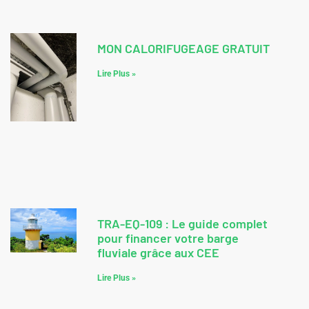
MON CALORIFUGEAGE GRATUIT
Lire Plus »
TRA-EQ-109 : Le guide complet
pour financer votre barge
fluviale grâce aux CEE
Lire Plus »