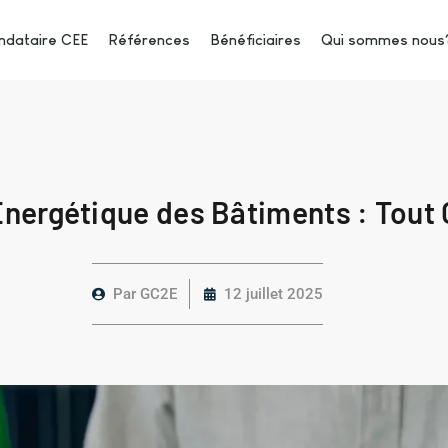
dataire CEE
Références
Bénéficiaires
Qui sommes nous
nergétique des Bâtiments : Tout
Par
GC2E
12 juillet 2025