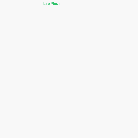
Lire Plus »