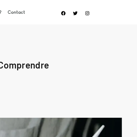
?
Contact
 Comprendre