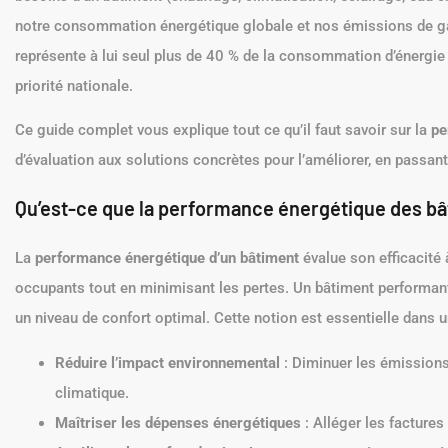
notre consommation énergétique globale et nos émissions de gaz 
représente à lui seul plus de 40 % de la consommation d’énergie 
priorité nationale.
Ce guide complet vous explique tout ce qu’il faut savoir sur la
pe
d’évaluation aux solutions concrètes pour l’améliorer, en passant
Qu’est-ce que la performance énergétique des bâ
La
performance énergétique d’un bâtiment
évalue son efficacité à
occupants tout en minimisant les pertes. Un bâtiment performa
un niveau de confort optimal. Cette notion est essentielle dans un
Réduire l’impact environnemental
: Diminuer les émissions
climatique.
Maîtriser les dépenses énergétiques
: Alléger les factures