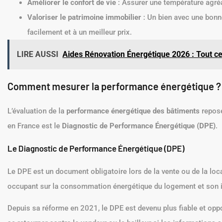
Améliorer le confort de vie
: Assurer une température agréab
Valoriser le patrimoine immobilier
: Un bien avec une bonn
facilement et à un meilleur prix.
LIRE AUSSI
Aides Rénovation Énergétique 2026 : Tout ce
Comment mesurer la performance énergétique ? L
L’évaluation de la
performance énergétique des bâtiments
repose
en France est le
Diagnostic de Performance Énergétique (DPE)
.
Le Diagnostic de Performance Énergétique (DPE)
Le DPE est un document obligatoire lors de la vente ou de la locat
occupant sur la consommation énergétique du logement et son im
Depuis sa réforme en 2021, le DPE est devenu plus fiable et oppos