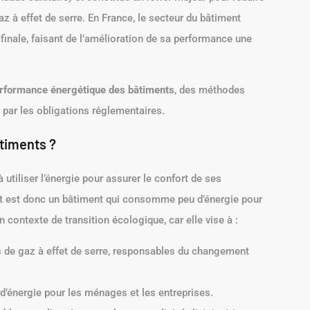
à effet de serre. En France, le secteur du bâtiment
finale, faisant de l’amélioration de sa performance une
rformance énergétique des bâtiments
, des méthodes
 par les obligations réglementaires.
timents ?
 utiliser l’énergie pour assurer le confort de ses
nt est donc un bâtiment qui consomme peu d’énergie pour
 contexte de transition écologique, car elle vise à :
 de gaz à effet de serre, responsables du changement
 d’énergie pour les ménages et les entreprises.