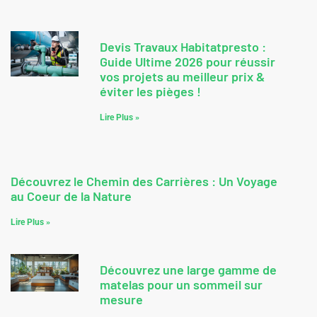
Devis Travaux Habitatpresto :
Guide Ultime 2026 pour réussir
vos projets au meilleur prix &
éviter les pièges !
Lire Plus »
Découvrez le Chemin des Carrières : Un Voyage
au Coeur de la Nature
Lire Plus »
Découvrez une large gamme de
matelas pour un sommeil sur
mesure