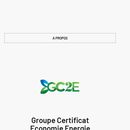
A PROPOS
Groupe Certificat
Economie Energie