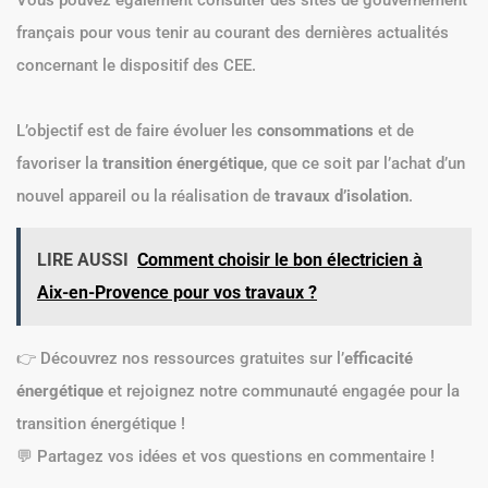
français pour vous tenir au courant des dernières actualités
concernant le dispositif des CEE.
L’objectif est de faire évoluer les
consommations
et de
favoriser la
transition énergétique
, que ce soit par l’achat d’un
nouvel appareil ou la réalisation de
travaux d’isolation
.
LIRE AUSSI
Comment choisir le bon électricien à
Aix-en-Provence pour vos travaux ?
👉 Découvrez nos ressources gratuites sur l’
efficacité
énergétique
et rejoignez notre communauté engagée pour la
transition énergétique !
💬 Partagez vos idées et vos questions en commentaire !