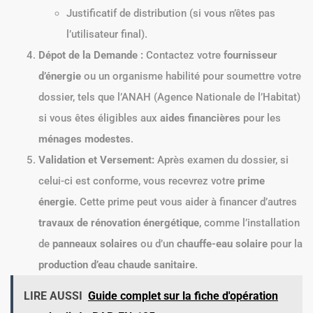
Justificatif de distribution (si vous n’êtes pas
l’utilisateur final).
Dépot de la Demande :
Contactez votre
fournisseur
d’énergie
ou un organisme habilité pour soumettre votre
dossier, tels que l’ANAH (Agence Nationale de l’Habitat)
si vous êtes éligibles aux
aides financières
pour les
ménages modestes
.
Validation et Versement:
Après examen du dossier, si
celui-ci est conforme, vous recevrez votre
prime
énergie
. Cette prime peut vous aider à financer d’autres
travaux de rénovation énergétique
, comme l’installation
de
panneaux solaires
ou d’un
chauffe-eau solaire
pour la
production d’eau chaude sanitaire
.
LIRE AUSSI
Guide complet sur la fiche d'opération