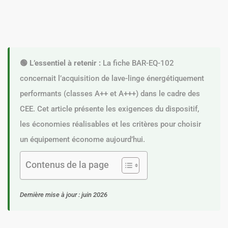
🟢 L’essentiel à retenir :
La fiche BAR-EQ-102
concernait l’acquisition de lave-linge énergétiquement
performants (classes A++ et A+++) dans le cadre des
CEE. Cet article présente les exigences du dispositif,
les économies réalisables et les critères pour choisir
un équipement économe aujourd’hui.
Contenus de la page
Dernière mise à jour : juin 2026