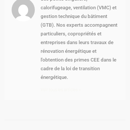
calorifugeage, ventilation (VMC) et
gestion technique du bâtiment
(GTB). Nos experts accompagnent
particuliers, copropriétés et
entreprises dans leurs travaux de
rénovation énergétique et
l'obtention des primes CEE dans le
cadre de la loi de transition
énergétique.
Voir tous les articles >