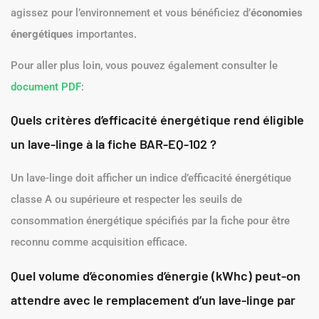
agissez pour l’environnement et vous bénéficiez d’
économies
énergétiques
importantes.
Pour aller plus loin, vous pouvez également consulter le
document PDF
:
Quels critères d’efficacité énergétique rend éligible
un lave-linge à la fiche BAR-EQ-102 ?
Un lave-linge doit afficher un indice d’efficacité énergétique
classe A ou supérieure et respecter les seuils de
consommation énergétique spécifiés par la fiche pour être
reconnu comme acquisition efficace.
Quel volume d’économies d’énergie (kWhc) peut-on
attendre avec le remplacement d’un lave-linge par