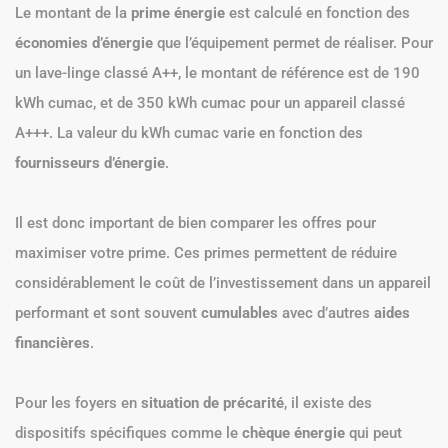
Le montant de la
prime énergie
est calculé en fonction des
économies d’énergie
que l’équipement permet de réaliser. Pour
un lave-linge classé A++, le montant de référence est de 190
kWh cumac, et de 350 kWh cumac pour un appareil classé
A+++. La valeur du kWh cumac varie en fonction des
fournisseurs d’énergie
.
Il est donc important de bien comparer les offres pour
maximiser votre prime. Ces primes permettent de réduire
considérablement le coût de l’investissement dans un appareil
performant et sont souvent
cumulables
avec d’autres
aides
financières
.
Pour les foyers en
situation de précarité
, il existe des
dispositifs spécifiques comme le
chèque énergie
qui peut