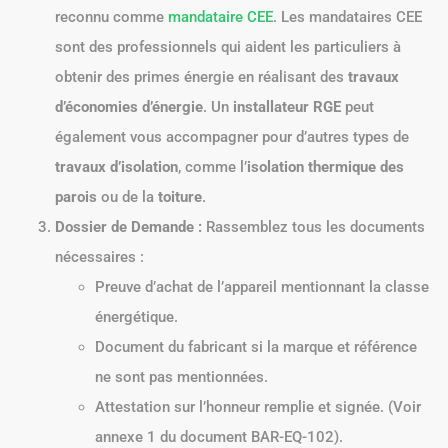
reconnu comme
mandataire CEE
. Les mandataires CEE
sont des professionnels qui aident les particuliers à
obtenir des primes énergie en réalisant des
travaux
d’économies d’énergie
. Un
installateur RGE
peut
également vous accompagner pour d’autres types de
travaux d’isolation
, comme l’
isolation thermique des
parois
ou de la
toiture
.
Dossier de Demande :
Rassemblez tous les documents
nécessaires :
Preuve d’achat de l’appareil mentionnant la classe
énergétique.
Document du fabricant si la marque et référence
ne sont pas mentionnées.
Attestation sur l’honneur remplie et signée. (Voir
annexe 1 du document BAR-EQ-102).