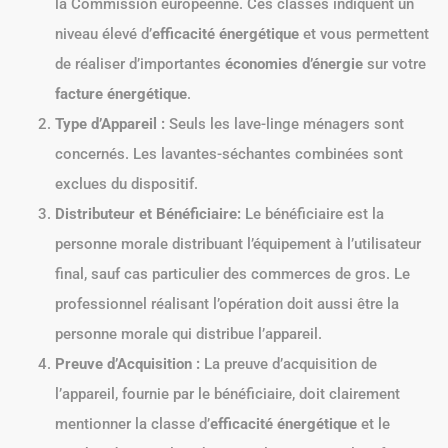
la Commission européenne. Ces classes indiquent un
niveau élevé d’
efficacité énergétique
et vous permettent
de réaliser d’importantes
économies d’énergie
sur votre
facture énergétique
.
Type d’Appareil :
Seuls les lave-linge ménagers sont
concernés. Les lavantes-séchantes combinées sont
exclues du dispositif.
Distributeur et Bénéficiaire:
Le bénéficiaire est la
personne morale distribuant l’équipement à l’utilisateur
final, sauf cas particulier des commerces de gros. Le
professionnel réalisant l’opération doit aussi être la
personne morale qui distribue l’appareil.
Preuve d’Acquisition :
La preuve d’acquisition de
l’appareil, fournie par le bénéficiaire, doit clairement
mentionner la classe d’
efficacité énergétique
et le