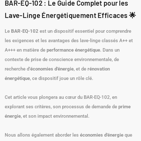
BAR-EQ-102 : Le Guide Complet pour les
Lave-Linge Énergétiquement Efficaces 🌟
Le
BAR-EQ-102
est un dispositif essentiel pour comprendre
les exigences et les avantages des lave-linge classés A++ et
A+++ en matière de
performance énergétique
. Dans un
contexte de prise de conscience environnementale, de
recherche d’
économies d’énergie
, et de
rénovation
énergétique
, ce dispositif joue un rôle clé.
Cet article vous plongera au cœur du BAR-EQ-102, en
explorant ses critères, son processus de demande de
prime
énergie
, et son impact environnemental.
Nous allons également aborder les
économies d’énergie
que