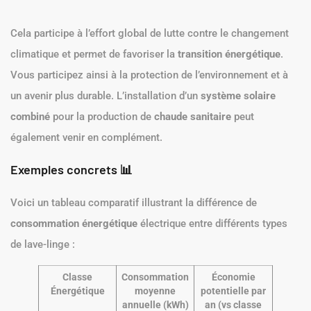
Cela participe à l’effort global de lutte contre le changement
climatique et permet de favoriser la
transition énergétique
.
Vous participez ainsi à la protection de l’environnement et à
un avenir plus durable. L’installation d’un
système solaire
combiné
pour la production de
chaude sanitaire
peut
également venir en complément.
Exemples concrets 📊
Voici un tableau comparatif illustrant la différence de
consommation énergétique
électrique entre différents types
de lave-linge :
Classe
Consommation
Économie
Énergétique
moyenne
potentielle par
annuelle (kWh)
an (vs classe