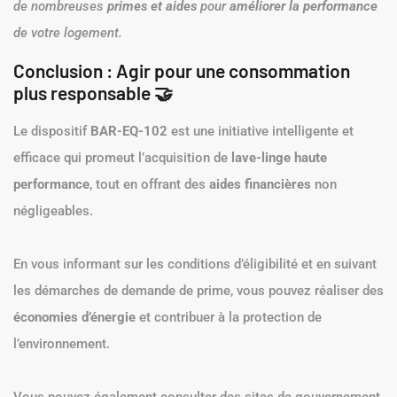
de nombreuses
primes et aides
pour
améliorer la performance
de votre logement.
Conclusion : Agir pour une consommation
plus responsable 🤝
Le dispositif
BAR-EQ-102
est une initiative intelligente et
efficace qui promeut l’acquisition de
lave-linge haute
performance
, tout en offrant des
aides financières
non
négligeables.
En vous informant sur les conditions d’éligibilité et en suivant
les démarches de demande de prime, vous pouvez réaliser des
économies d’énergie
et contribuer à la protection de
l’environnement.
Vous pouvez également consulter des sites de gouvernement