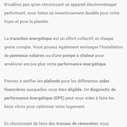
N’oubliez pas qu’en choisissant un appareil électroménager
performant, vous faites un investissement durable pour votre
foyer et pour la planète.
La
transition énergétique
est un effort collectif, et chaque
geste compte. Vous pouvez également envisager l’installation
de
panneaux solaires
ou d’une
pompe à chaleur
pour
améliorer encore plus votre
performance énergétique
.
Pensez à vérifier les
plafonds
pour les différentes
aides
financières
auxquelles vous êtes
éligible
. Un
diagnostic de
performance énergétique (DPE)
peut vous aider à faire les
bons choix pour optimiser votre logement.
En choisissant de faire des
travaux de rénovation
, vous