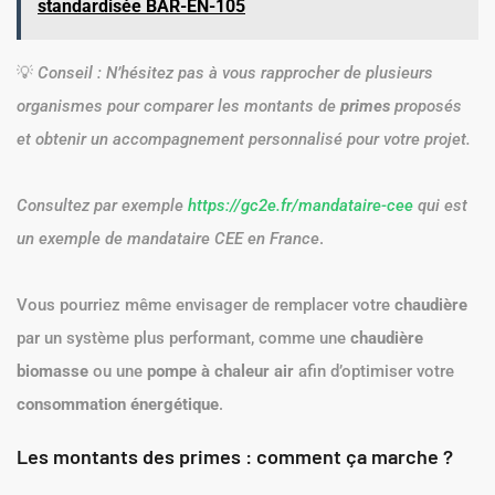
standardisée BAR-EN-105
💡
Conseil : N’hésitez pas à vous rapprocher de plusieurs
organismes pour comparer les montants de
primes
proposés
et obtenir un accompagnement personnalisé pour votre projet.
Consultez par exemple
https://gc2e.fr/mandataire-cee
qui est
un exemple de mandataire CEE en France
.
Vous pourriez même envisager de remplacer votre
chaudière
par un système plus performant, comme une
chaudière
biomasse
ou une
pompe à chaleur air
afin d’optimiser votre
consommation énergétique
.
Les montants des primes : comment ça marche ?