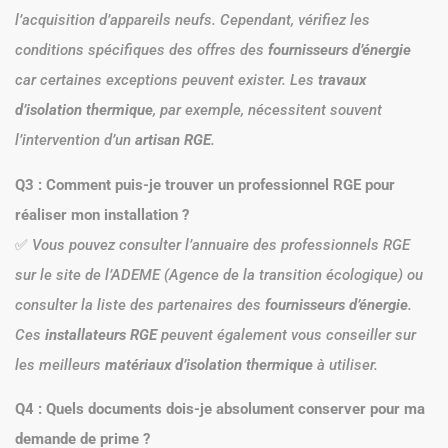
l’acquisition d’appareils neufs. Cependant, vérifiez les
conditions spécifiques des offres des
fournisseurs d’énergie
car certaines exceptions peuvent exister. Les
travaux
d’isolation thermique
, par exemple, nécessitent souvent
l’intervention d’un
artisan RGE
.
Q3 : Comment puis-je trouver un professionnel RGE pour
réaliser mon installation ?
✅
Vous pouvez consulter l’annuaire des professionnels RGE
sur le site de l’ADEME (Agence de la transition écologique) ou
consulter la liste des partenaires des
fournisseurs d’énergie
.
Ces
installateurs RGE
peuvent également vous conseiller sur
les meilleurs
matériaux d’isolation thermique
à utiliser.
Q4 : Quels documents dois-je absolument conserver pour ma
demande de prime ?