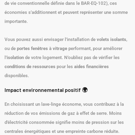
de vie conventionnelle définie dans le BAR-EQ-102), ces
économies s’additionnent et peuvent représenter une somme
importante.
Vous pouvez aussi envisager l’installation de
volets isolants
,
ou de
portes fenêtres
à
vitrage
performant, pour améliorer
l’
isolation
de votre logement. N’oubliez pas de vérifier les
conditions de ressources
pour les
aides financières
disponibles.
Impact environnemental positif 🌍
En choisissant un lave-linge économe, vous contribuez à la
réduction de vos émissions de gaz à effet de serre. Moins
d’électricité consommée signifie moins de pression sur les
centrales énergétiques et une empreinte carbone réduite.