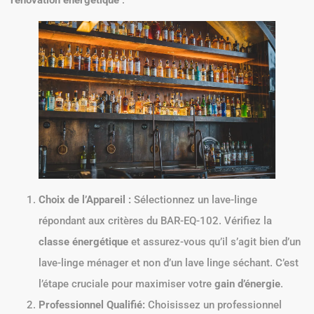
Choix de l’Appareil :
Sélectionnez un lave-linge
répondant aux critères du BAR-EQ-102. Vérifiez la
classe énergétique
et assurez-vous qu’il s’agit bien d’un
lave-linge ménager et non d’un lave linge séchant. C’est
l’étape cruciale pour maximiser votre
gain d’énergie
.
Professionnel Qualifié:
Choisissez un professionnel