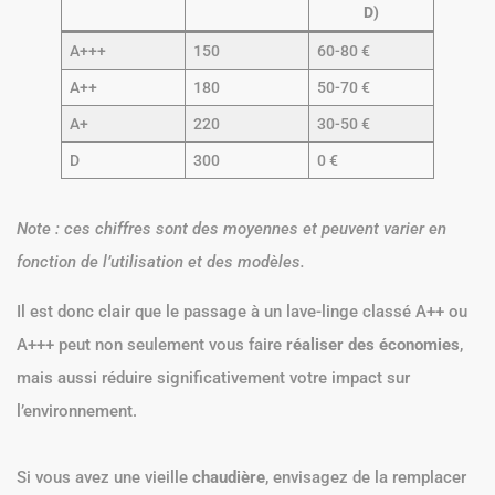
D)
A+++
150
60-80 €
A++
180
50-70 €
A+
220
30-50 €
D
300
0 €
Note : ces chiffres sont des moyennes et peuvent varier en
fonction de l’utilisation et des modèles.
Il est donc clair que le passage à un lave-linge classé A++ ou
A+++ peut non seulement vous faire
réaliser des économies
,
mais aussi réduire significativement votre impact sur
l’environnement.
Si vous avez une vieille
chaudière
, envisagez de la remplacer