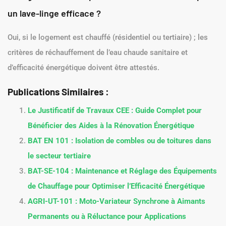
un lave-linge efficace ?
Oui, si le logement est chauffé (résidentiel ou tertiaire) ; les
critères de réchauffement de l’eau chaude sanitaire et
d’efficacité énergétique doivent être attestés.
Publications Similaires :
Le Justificatif de Travaux CEE : Guide Complet pour
Bénéficier des Aides à la Rénovation Énergétique
BAT EN 101 : Isolation de combles ou de toitures dans
le secteur tertiaire
BAT-SE-104 : Maintenance et Réglage des Équipements
de Chauffage pour Optimiser l’Efficacité Énergétique
AGRI-UT-101 : Moto-Variateur Synchrone à Aimants
Permanents ou à Réluctance pour Applications