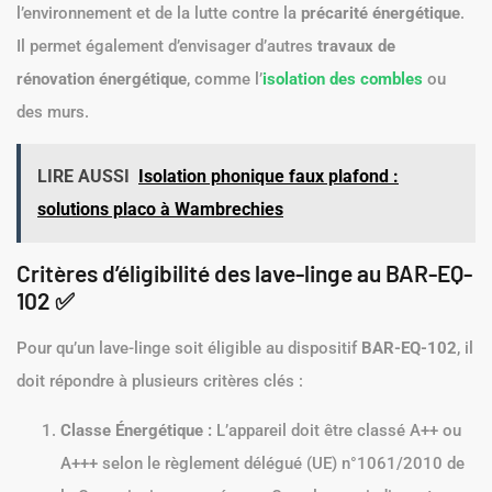
l’environnement et de la lutte contre la
précarité énergétique
.
Il permet également d’envisager d’autres
travaux de
rénovation énergétique
, comme l’
isolation des combles
ou
des murs.
LIRE AUSSI
Isolation phonique faux plafond :
solutions placo à Wambrechies
Critères d’éligibilité des lave-linge au BAR-EQ-
102 ✅
Pour qu’un lave-linge soit éligible au dispositif
BAR-EQ-102
, il
doit répondre à plusieurs critères clés :
Classe Énergétique :
L’appareil doit être classé A++ ou
A+++ selon le règlement délégué (UE) n°1061/2010 de