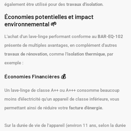
également être utilisé pour des
travaux d’isolation
.
Économies potentielles et impact
environnemental 🌱
L’achat d’un lave-linge performant conforme au
BAR-EQ-102
présente de multiples avantages, en complément d’autres
travaux de rénovation
, comme l’
isolation thermique
, par
exemple :
Économies Financières 💰
Un lave-linge de classe A++ ou A+++ consomme beaucoup
moins d’électricité qu’un appareil de classe inférieure, vous
permettant ainsi de réduire votre
facture d’énergie
.
Sur la durée de vie de l’appareil (environ 11 ans, selon la durée