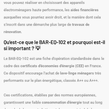
vous pouvez réaliser en choisissant des appareils
électroménagers haute performance, les
aides financières
auxquelles vous pourriez avoir droit, et la manière dont cela
s’inscrit dans une démarche plus large de
travaux de
rénovation
.
Qu’est-ce que le BAR-EQ-102 et pourquoi est-il
si important ? 💡
Le BAR-EQ-102 est une fiche d’opération standardisée dans le
cadre des
certificats d’économies d’énergie (CEE)
en France.
Ce dispositif encourage l’achat de
lave-linge ménagers
très
performants sur le plan énergétique, classés A++ ou A+++.
Ces certifications, établies par des normes européennes,
garantissent une faible
consommation d’énergie
tout au long