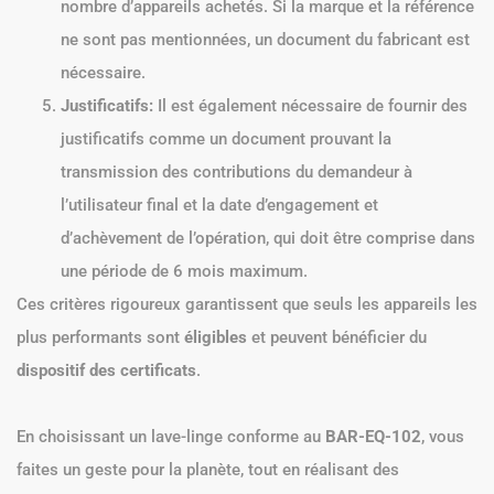
nombre d’appareils achetés. Si la marque et la référence
ne sont pas mentionnées, un document du fabricant est
nécessaire.
Justificatifs:
Il est également nécessaire de fournir des
justificatifs comme un document prouvant la
transmission des contributions du demandeur à
l’utilisateur final et la date d’engagement et
d’achèvement de l’opération, qui doit être comprise dans
une période de 6 mois maximum.
Ces critères rigoureux garantissent que seuls les appareils les
plus performants sont
éligibles
et peuvent bénéficier du
dispositif des certificats
.
En choisissant un lave-linge conforme au
BAR-EQ-102
, vous
faites un geste pour la planète, tout en réalisant des