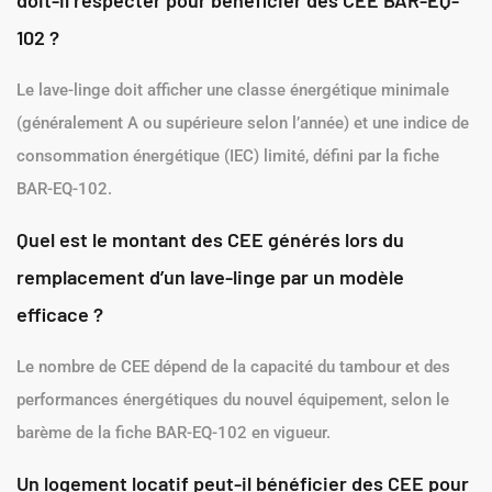
102 ?
Le lave-linge doit afficher une classe énergétique minimale
(généralement A ou supérieure selon l’année) et une indice de
consommation énergétique (IEC) limité, défini par la fiche
BAR-EQ-102.
Quel est le montant des CEE générés lors du
remplacement d’un lave-linge par un modèle
efficace ?
Le nombre de CEE dépend de la capacité du tambour et des
performances énergétiques du nouvel équipement, selon le
barème de la fiche BAR-EQ-102 en vigueur.
Un logement locatif peut-il bénéficier des CEE pour