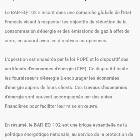
Le BAR-EQ-102 s’inscrit dans une démarche globale de l’État
Français visant à respecter les objectifs de réduction de la
consommation d’énergie
et des émissions de gaz à effet de
serre, en accord avec les directives européennes.
L’opération est encadrée par la loi POPE et le dispositif des
certificats d’économies d’énergie (CEE)
. Ce dispositif incite
les
fournisseurs d’énergie
à encourager les
économies
d’énergie
auprès de leurs clients. Ces
travaux d’économies
d’énergie
sont souvent accompagnés par des
aides
financières
pour faciliter leur mise en œuvre.
En résumé, le
BAR-EQ-102
est une brique essentielle de la
politique énergétique nationale, au service de la protection de