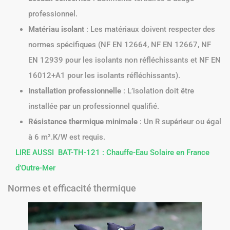
professionnel.
Matériau isolant
: Les matériaux doivent respecter des
normes spécifiques (NF EN 12664, NF EN 12667, NF
EN 12939 pour les isolants non réfléchissants et NF EN
16012+A1 pour les isolants réfléchissants).
Installation professionnelle
: L’isolation doit être
installée par un professionnel qualifié.
Résistance thermique minimale
: Un R supérieur ou égal
à 6 m².K/W est requis.
LIRE AUSSI
BAT-TH-121 : Chauffe-Eau Solaire en France
d’Outre-Mer
Normes et efficacité thermique