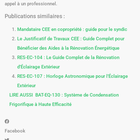
appel à un professionnel.
Publications similaires :
Mandataire CEE en copropriété : guide pour le syndic
Le Justificatif de Travaux CEE : Guide Complet pour
Bénéficier des Aides à la Rénovation Énergétique
RES-EC-104 : Le Guide Complet de la Rénovation
d’Éclairage Extérieur
RES-EC-107 : Horloge Astronomique pour l’Éclairage
Extérieur
LIRE AUSSI
BAT-EQ-130 : Système de Condensation
Frigorifique à Haute Efficacité
Facebook