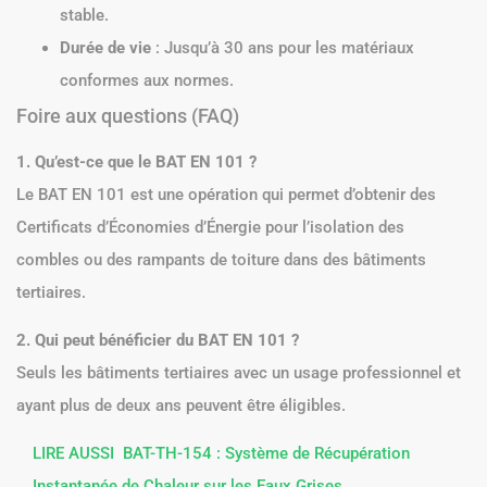
stable.
Durée de vie
: Jusqu’à 30 ans pour les matériaux
conformes aux normes.
Foire aux questions (FAQ)
1. Qu’est-ce que le BAT EN 101 ?
Le BAT EN 101 est une opération qui permet d’obtenir des
Certificats d’Économies d’Énergie pour l’isolation des
combles ou des rampants de toiture dans des bâtiments
tertiaires.
2. Qui peut bénéficier du BAT EN 101 ?
Seuls les bâtiments tertiaires avec un usage professionnel et
ayant plus de deux ans peuvent être éligibles.
LIRE AUSSI
BAT-TH-154 : Système de Récupération
Instantanée de Chaleur sur les Eaux Grises