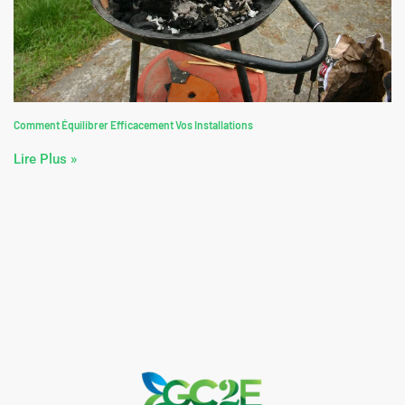
Comment Équilibrer Efficacement Vos Installations
Lire Plus »