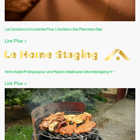
Les Solutions Innovantes Pour L’isolation Des Planchers Bas
Lire Plus »
Votre Guide Pratique pour une Maison Idéale avec lehomestaging.fr !
Lire Plus »