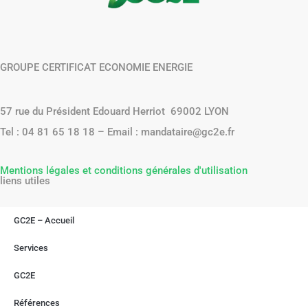
GROUPE CERTIFICAT ECONOMIE ENERGIE
57 rue du Président Edouard Herriot 69002 LYON
Tel : 04 81 65 18 18 – Email : mandataire@gc2e.fr
Mentions légales et conditions générales d'utilisation
liens utiles