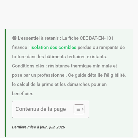
🟢 L’essentiel à retenir :
La fiche CEE BAT-EN-101
finance l’
isolation des combles
perdus ou rampants de
toiture dans les bâtiments tertiaires existants.
Conditions clés : résistance thermique minimale et
pose par un professionnel. Ce guide détaille l’éligibilité,
le calcul de la prime et les démarches pour en
bénéficier.
Contenus de la page
Dernière mise à jour : juin 2026