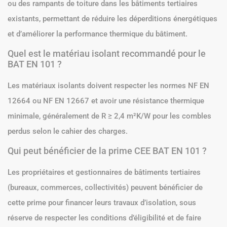
ou des rampants de toiture dans les bâtiments tertiaires
existants, permettant de réduire les déperditions énergétiques
et d’améliorer la performance thermique du bâtiment.
Quel est le matériau isolant recommandé pour le
BAT EN 101 ?
Les matériaux isolants doivent respecter les normes NF EN
12664 ou NF EN 12667 et avoir une résistance thermique
minimale, généralement de R ≥ 2,4 m²K/W pour les combles
perdus selon le cahier des charges.
Qui peut bénéficier de la prime CEE BAT EN 101 ?
Les propriétaires et gestionnaires de bâtiments tertiaires
(bureaux, commerces, collectivités) peuvent bénéficier de
cette prime pour financer leurs travaux d’isolation, sous
réserve de respecter les conditions d’éligibilité et de faire