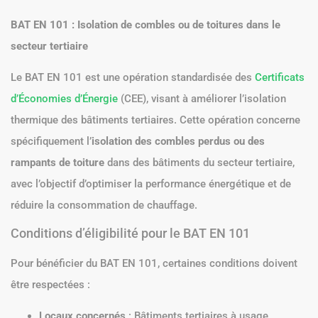
BAT EN 101 : Isolation de combles ou de toitures dans le
secteur tertiaire
Le BAT EN 101 est une opération standardisée des
Certificats
d’Économies d’Énergie
(CEE), visant à améliorer l’isolation
thermique des bâtiments tertiaires. Cette opération concerne
spécifiquement l’
isolation des combles perdus ou des
rampants de toiture
dans des bâtiments du secteur tertiaire,
avec l’objectif d’optimiser la performance énergétique et de
réduire la consommation de chauffage.
Conditions d’éligibilité pour le BAT EN 101
Pour bénéficier du BAT EN 101, certaines conditions doivent
être respectées :
Locaux concernés
: Bâtiments tertiaires à usage