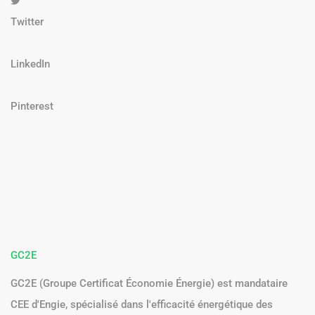
Twitter
LinkedIn
Pinterest