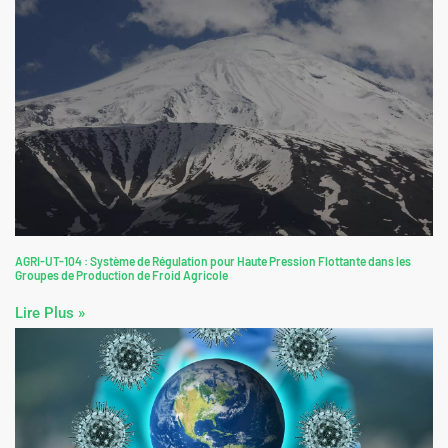
Les primes énergie : un coup de pouce pour vos travaux de rénovation et la
transition énergétique
Lire Plus »
AGRI-UT-104 : Système de Régulation pour Haute Pression Flottante dans les
Groupes de Production de Froid Agricole