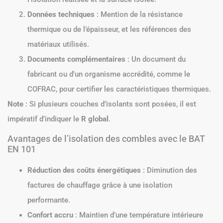
Données techniques
: Mention de la résistance
thermique ou de l’épaisseur, et les références des
matériaux utilisés.
Documents complémentaires
: Un document du
fabricant ou d’un organisme accrédité, comme le
COFRAC, pour certifier les caractéristiques thermiques.
Note
: Si plusieurs couches d’isolants sont posées, il est
impératif d’indiquer le
R global
.
Avantages de l’isolation des combles avec le BAT
EN 101
Réduction des coûts énergétiques
: Diminution des
factures de chauffage grâce à une isolation
performante.
Confort accru
: Maintien d’une température intérieure