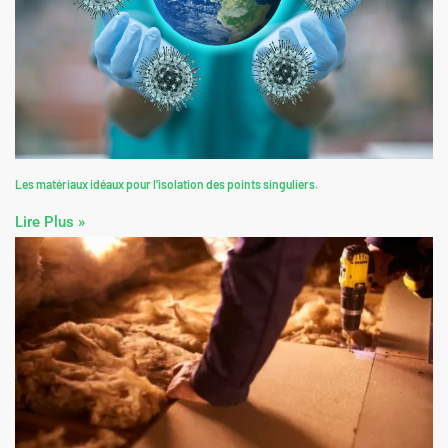
Lire Plus »
Les matériaux idéaux pour l’isolation des points singuliers.
Lire Plus »