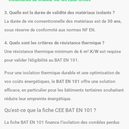
3. Quelle est la durée de validité des matériaux isolants ?
La durée de vie conventionnelle des matériaux est de
30 ans
,
sous réserve de conformité aux normes NF EN.
4. Quels sont les critères de résistance thermique ?
Une résistance thermique minimum de
6 m².K/W
est requise
pour valider l’éligibilité au BAT EN 101.
Pour une isolation thermique durable et une optimisation de
vos coûts énergétiques, le
BAT EN 101
offre une solution
efficace, en particulier pour les bâtiments tertiaires souhaitant
réduire leur empreinte énergétique.
Qu’est-ce que la fiche CEE BAT EN 101 ?
La fiche BAT EN 101 finance l’isolation des combles perdus