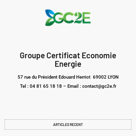
Groupe Certificat Economie
Energie
57 rue du Président Edouard Herriot 69002 LYON
Tel : 04 81 65 18 18 – Email : contact@gc2e.fr
ARTICLES RECENT