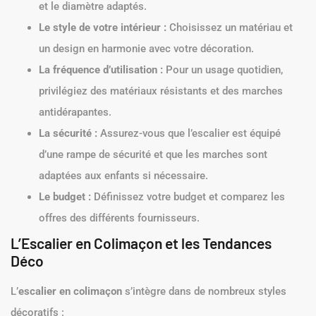
et le diamètre adaptés.
Le style de votre intérieur :
Choisissez un matériau et
un design en harmonie avec votre décoration.
La fréquence d’utilisation :
Pour un usage quotidien,
privilégiez des matériaux résistants et des marches
antidérapantes.
La sécurité :
Assurez-vous que l’escalier est équipé
d’une rampe de sécurité et que les marches sont
adaptées aux enfants si nécessaire.
Le budget :
Définissez votre budget et comparez les
offres des différents fournisseurs.
L’Escalier en Colimaçon et les Tendances
Déco
L’
escalier en colimaçon
s’intègre dans de nombreux styles
décoratifs :