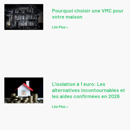
Pourquoi choisir une VMC pour
votre maison
Lire Plus »
L’isolation à 1 euro: Les
alternatives incontournables et
les aides confirmées en 2026
Lire Plus »