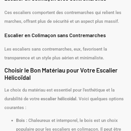
Ces escaliers comportent des contremarches qui relient les
marches, offrant plus de sécurité et un aspect plus massif.
Escalier en Colimaçon sans Contremarches
Les escaliers sans contremarches, eux, favorisent la
transparence et un style plus aérien et minimaliste.
Choisir le Bon Matériau pour Votre Escalier
Hélicoïdal
Le choix du matériau est essentiel pour l’esthétique et la
durabilité de votre
escalier hélicoïdal
. Voici quelques options
courantes :
Bois :
Chaleureux et intemporel, le bois est un choix
populaire pour les escaliers en colimaçon. Il peut être