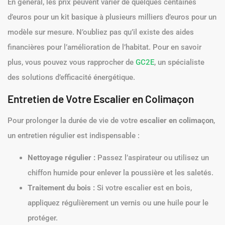
En général, les prix peuvent varier de quelques centaines
d’euros pour un kit basique à plusieurs milliers d’euros pour un
modèle sur mesure. N’oubliez pas qu’il existe des aides
financières pour l’amélioration de l’habitat. Pour en savoir
plus, vous pouvez vous rapprocher de
GC2E
, un spécialiste
des solutions d’efficacité énergétique.
Entretien de Votre Escalier en Colimaçon
Pour prolonger la durée de vie de votre
escalier en colimaçon
,
un entretien régulier est indispensable :
Nettoyage régulier :
Passez l’aspirateur ou utilisez un
chiffon humide pour enlever la poussière et les saletés.
Traitement du bois :
Si votre escalier est en bois,
appliquez régulièrement un vernis ou une huile pour le
protéger.