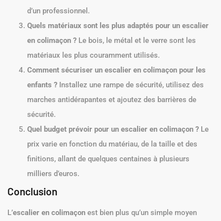
d’un professionnel.
Quels matériaux sont les plus adaptés pour un escalier
en colimaçon ?
Le bois, le métal et le verre sont les
matériaux les plus couramment utilisés.
Comment sécuriser un escalier en colimaçon pour les
enfants ?
Installez une rampe de sécurité, utilisez des
marches antidérapantes et ajoutez des barrières de
sécurité.
Quel budget prévoir pour un escalier en colimaçon ?
Le
prix varie en fonction du matériau, de la taille et des
finitions, allant de quelques centaines à plusieurs
milliers d’euros.
Conclusion
L’
escalier en colimaçon
est bien plus qu’un simple moyen