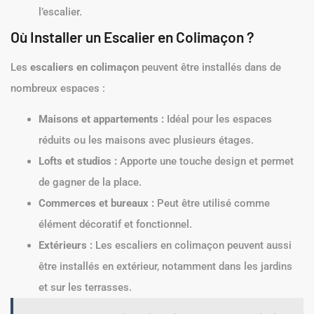
l’escalier.
Où Installer un Escalier en Colimaçon ?
Les
escaliers en colimaçon
peuvent être installés dans de
nombreux espaces :
Maisons et appartements :
Idéal pour les espaces
réduits ou les maisons avec plusieurs étages.
Lofts et studios :
Apporte une touche design et permet
de gagner de la place.
Commerces et bureaux :
Peut être utilisé comme
élément décoratif et fonctionnel.
Extérieurs :
Les escaliers en colimaçon peuvent aussi
être installés en extérieur, notamment dans les jardins
et sur les terrasses.