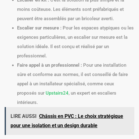
moins coûteuse. Les éléments sont préfabriqués et
peuvent être assemblés par un bricoleur averti.
Escalier sur mesure :
Pour les espaces atypiques ou les
exigences particulières, un escalier sur mesure est la
solution idéale. Il est conçu et réalisé par un
professionnel.
Faire appel à un professionnel :
Pour une installation
sûre et conforme aux normes, il est conseillé de faire
appel à un installateur spécialisé, comme ceux
proposés sur
Upstairs24
, un expert en escaliers
intérieurs.
LIRE AUSSI
Châssis en PVC : Le choix stratégique
pour une isolation et un design durable