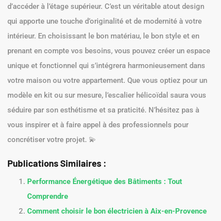
d’accéder à l’étage supérieur. C’est un véritable atout design
qui apporte une touche d’originalité et de modernité à votre
intérieur. En choisissant le bon matériau, le bon style et en
prenant en compte vos besoins, vous pouvez créer un espace
unique et fonctionnel qui s’intégrera harmonieusement dans
votre maison ou votre appartement. Que vous optiez pour un
modèle en kit ou sur mesure, l’escalier hélicoïdal saura vous
séduire par son esthétisme et sa praticité. N’hésitez pas à
vous inspirer et à faire appel à des professionnels pour
concrétiser votre projet. 💫
Publications Similaires :
Performance Énergétique des Bâtiments : Tout
Comprendre
Comment choisir le bon électricien à Aix-en-Provence