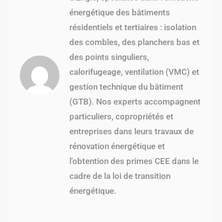
énergétique des bâtiments
résidentiels et tertiaires : isolation
des combles, des planchers bas et
des points singuliers,
calorifugeage, ventilation (VMC) et
gestion technique du bâtiment
(GTB). Nos experts accompagnent
particuliers, copropriétés et
entreprises dans leurs travaux de
rénovation énergétique et
l'obtention des primes CEE dans le
cadre de la loi de transition
énergétique.
Voir tous les articles >