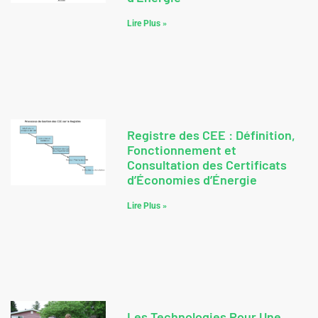
Lire Plus »
Registre des CEE : Définition,
Fonctionnement et
Consultation des Certificats
d’Économies d’Énergie
Lire Plus »
Les Technologies Pour Une