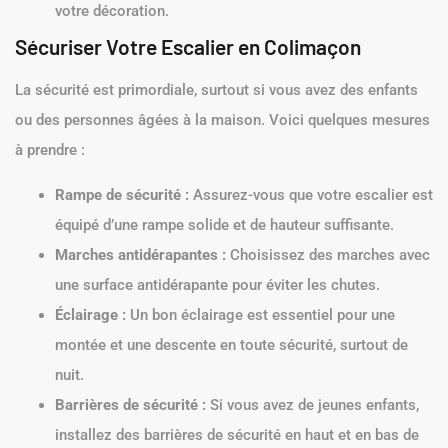
votre décoration.
Sécuriser Votre Escalier en Colimaçon
La sécurité est primordiale, surtout si vous avez des enfants
ou des personnes âgées à la maison. Voici quelques mesures
à prendre :
Rampe de sécurité :
Assurez-vous que votre escalier est
équipé d’une rampe solide et de hauteur suffisante.
Marches antidérapantes :
Choisissez des marches avec
une surface antidérapante pour éviter les chutes.
Éclairage :
Un bon éclairage est essentiel pour une
montée et une descente en toute sécurité, surtout de
nuit.
Barrières de sécurité :
Si vous avez de jeunes enfants,
installez des barrières de sécurité en haut et en bas de