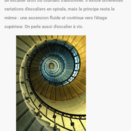
un escalier droit ou tournant traditionnel. Il existe différentes
variations d’escaliers en spirale, mais le principe reste le
même : une ascension fluide et continue vers l’étage
supérieur. On parle aussi d’escalier à vis.