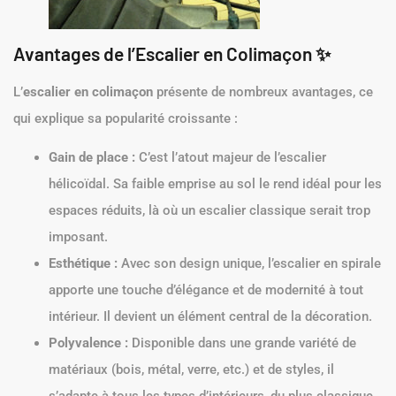
Avantages de l’Escalier en Colimaçon ✨
L’
escalier en colimaçon
présente de nombreux avantages, ce
qui explique sa popularité croissante :
Gain de place :
C’est l’atout majeur de l’escalier
hélicoïdal. Sa faible emprise au sol le rend idéal pour les
espaces réduits, là où un escalier classique serait trop
imposant.
Esthétique :
Avec son design unique, l’escalier en spirale
apporte une touche d’élégance et de modernité à tout
intérieur. Il devient un élément central de la décoration.
Polyvalence :
Disponible dans une grande variété de
matériaux (bois, métal, verre, etc.) et de styles, il