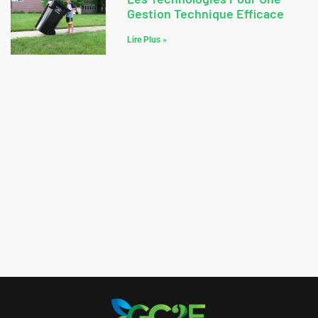
Gestion Technique Efficace
Lire Plus »