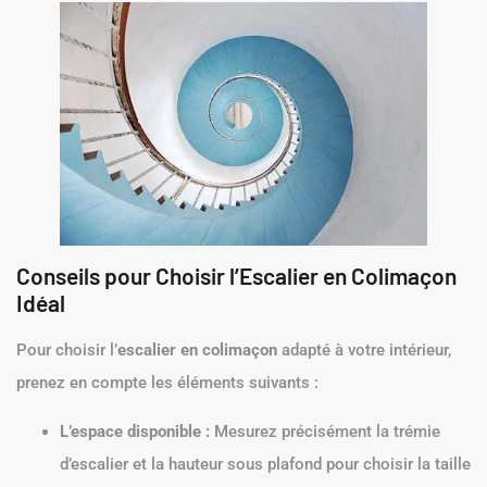
Conseils pour Choisir l’Escalier en Colimaçon
Idéal
Pour choisir l’
escalier en colimaçon
adapté à votre intérieur,
prenez en compte les éléments suivants :
L’espace disponible :
Mesurez précisément la trémie
d’escalier et la hauteur sous plafond pour choisir la taille