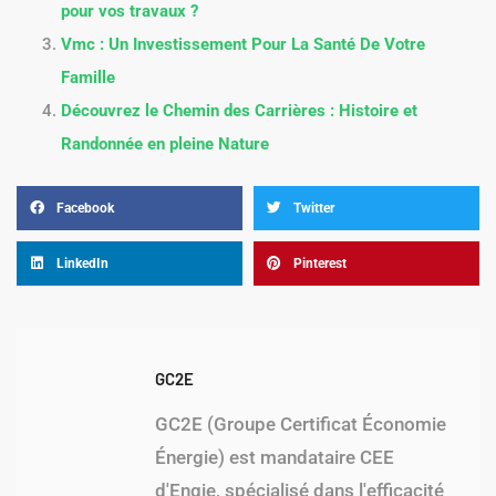
pour vos travaux ?
Vmc : Un Investissement Pour La Santé De Votre
Famille
Découvrez le Chemin des Carrières : Histoire et
Randonnée en pleine Nature
Facebook
Twitter
LinkedIn
Pinterest
GC2E
GC2E (Groupe Certificat Économie
Énergie) est mandataire CEE
d'Engie, spécialisé dans l'efficacité