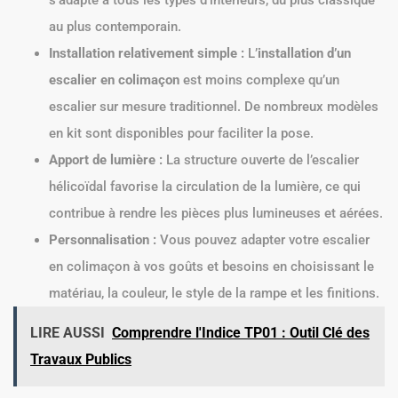
s’adapte à tous les types d’intérieurs, du plus classique
au plus contemporain.
Installation relativement simple :
L’
installation d’un
escalier en colimaçon
est moins complexe qu’un
escalier sur mesure traditionnel. De nombreux modèles
en kit sont disponibles pour faciliter la pose.
Apport de lumière :
La structure ouverte de l’escalier
hélicoïdal favorise la circulation de la lumière, ce qui
contribue à rendre les pièces plus lumineuses et aérées.
Personnalisation :
Vous pouvez adapter votre escalier
en colimaçon à vos goûts et besoins en choisissant le
matériau, la couleur, le style de la rampe et les finitions.
LIRE AUSSI
Comprendre l'Indice TP01 : Outil Clé des
Travaux Publics