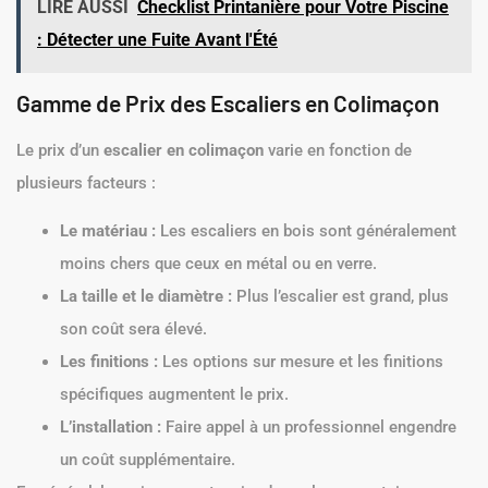
LIRE AUSSI
Checklist Printanière pour Votre Piscine
: Détecter une Fuite Avant l'Été
Gamme de Prix des Escaliers en Colimaçon
Le prix d’un
escalier en colimaçon
varie en fonction de
plusieurs facteurs :
Le matériau :
Les escaliers en bois sont généralement
moins chers que ceux en métal ou en verre.
La taille et le diamètre :
Plus l’escalier est grand, plus
son coût sera élevé.
Les finitions :
Les options sur mesure et les finitions
spécifiques augmentent le prix.
L’installation :
Faire appel à un professionnel engendre
un coût supplémentaire.