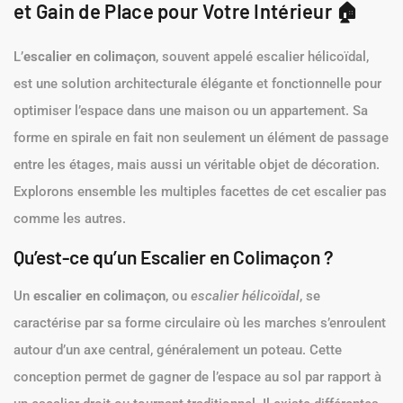
et Gain de Place pour Votre Intérieur 🏠
L’
escalier en colimaçon
, souvent appelé escalier hélicoïdal,
est une solution architecturale élégante et fonctionnelle pour
optimiser l’espace dans une maison ou un appartement. Sa
forme en spirale en fait non seulement un élément de passage
entre les étages, mais aussi un véritable objet de décoration.
Explorons ensemble les multiples facettes de cet escalier pas
comme les autres.
Qu’est-ce qu’un Escalier en Colimaçon ?
Un
escalier en colimaçon
, ou
escalier hélicoïdal
, se
caractérise par sa forme circulaire où les marches s’enroulent
autour d’un axe central, généralement un poteau. Cette
conception permet de gagner de l’espace au sol par rapport à