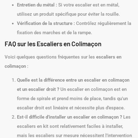
Entretien du métal :
Si votre escalier est en métal,
utilisez un produit spécifique pour éviter la rouille.
Vérification de la structure :
Contrôlez régulièrement la
fixation des marches et de la rampe.
FAQ sur les Escaliers en Colimaçon
Voici quelques questions fréquentes sur les
escaliers en
colimaçon
:
Quelle est la différence entre un escalier en colimaçon
et un escalier droit ?
Un escalier en colimaçon est en
forme de spirale et prend moins de place, tandis qu’un
escalier droit est linéaire et nécessite plus d’espace.
Est-il difficile d’installer un escalier en colimaçon ?
Les
escaliers en kit sont relativement faciles à installer,
mais les escaliers sur mesure nécessitent l’intervention