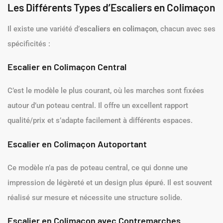
Les Différents Types d’Escaliers en Colimaçon
Il existe une variété d’
escaliers en colimaçon
, chacun avec ses
spécificités :
Escalier en Colimaçon Central
C’est le modèle le plus courant, où les marches sont fixées
autour d’un poteau central. Il offre un excellent rapport
qualité/prix et s’adapte facilement à différents espaces.
Escalier en Colimaçon Autoportant
Ce modèle n’a pas de poteau central, ce qui donne une
impression de légèreté et un design plus épuré. Il est souvent
réalisé sur mesure et nécessite une structure solide.
Escalier en Colimaçon avec Contremarches