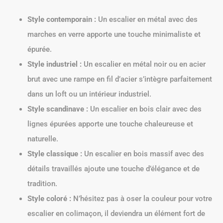
Style contemporain :
Un escalier en métal avec des
marches en verre apporte une touche minimaliste et
épurée.
Style industriel :
Un escalier en métal noir ou en acier
brut avec une rampe en fil d’acier s’intègre parfaitement
dans un loft ou un intérieur industriel.
Style scandinave :
Un escalier en bois clair avec des
lignes épurées apporte une touche chaleureuse et
naturelle.
Style classique :
Un escalier en bois massif avec des
détails travaillés ajoute une touche d’élégance et de
tradition.
Style coloré :
N’hésitez pas à oser la couleur pour votre
escalier en colimaçon, il deviendra un élément fort de