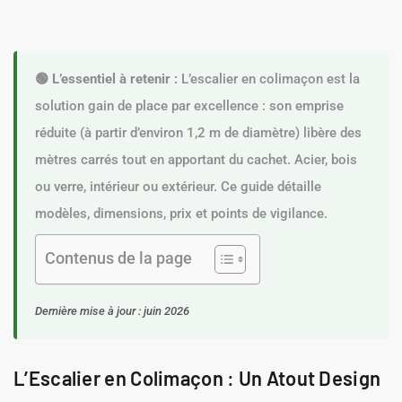
🟢 L’essentiel à retenir :
L’escalier en colimaçon est la
solution gain de place par excellence : son emprise
réduite (à partir d’environ 1,2 m de diamètre) libère des
mètres carrés tout en apportant du cachet. Acier, bois
ou verre, intérieur ou extérieur. Ce guide détaille
modèles, dimensions, prix et points de vigilance.
Contenus de la page
Dernière mise à jour : juin 2026
L’Escalier en Colimaçon : Un Atout Design