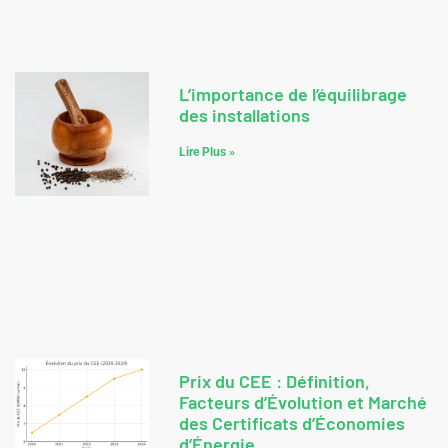
L’importance de l’équilibrage
des installations
Lire Plus »
Prix du CEE : Définition,
Facteurs d’Évolution et Marché
des Certificats d’Économies
d’Énergie