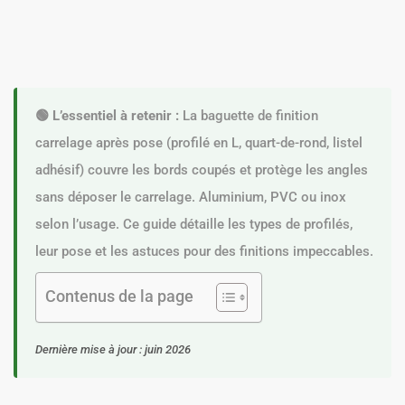
🟢 L’essentiel à retenir :
La baguette de finition
carrelage après pose (profilé en L, quart-de-rond, listel
adhésif) couvre les bords coupés et protège les angles
sans déposer le carrelage. Aluminium, PVC ou inox
selon l’usage. Ce guide détaille les types de profilés,
leur pose et les astuces pour des finitions impeccables.
Contenus de la page
Dernière mise à jour : juin 2026