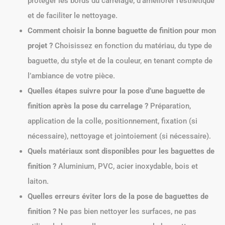
protéger les bords du carrelage, d’améliorer l’esthétique
et de faciliter le nettoyage.
Comment choisir la bonne baguette de finition pour mon
projet ?
Choisissez en fonction du matériau, du type de
baguette, du style et de la couleur, en tenant compte de
l’ambiance de votre pièce.
Quelles étapes suivre pour la pose d’une baguette de
finition après la pose du carrelage ?
Préparation,
application de la colle, positionnement, fixation (si
nécessaire), nettoyage et jointoiement (si nécessaire).
Quels matériaux sont disponibles pour les baguettes de
finition ?
Aluminium, PVC, acier inoxydable, bois et
laiton.
Quelles erreurs éviter lors de la pose de baguettes de
finition ?
Ne pas bien nettoyer les surfaces, ne pas