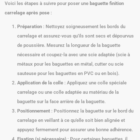
Voici les étapes à suivre pour poser une
baguette finition
carrelage après pose
:
Préparation
: Nettoyez soigneusement les bords du
carrelage et assurez-vous qu’ils sont secs et dépourvus
de poussière. Mesurez la longueur de la baguette
nécessaire et coupez-la avec une scie adaptée (scie à
métaux pour les baguettes en métal, cutter ou scie
sauteuse pour les baguettes en PVC ou en bois).
Application de la colle
: Appliquez une colle spéciale
carrelage ou une colle adaptée au matériau de la
baguette sur la face arrière de la baguette.
Positionnement
: Positionnez la baguette sur le bord du
carrelage en veillant à ce qu’elle soit bien alignée et
appuyez fermement pour assurer une bonne adhérence.
Fixation (si nécessaire)
: Pour certaines baguettes, il