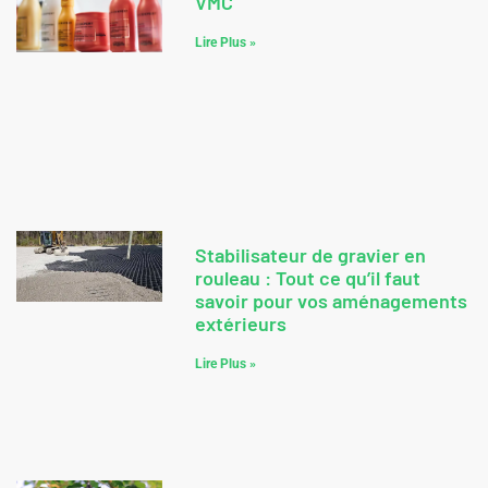
VMC
Lire Plus »
Stabilisateur de gravier en
rouleau : Tout ce qu’il faut
savoir pour vos aménagements
extérieurs
Lire Plus »