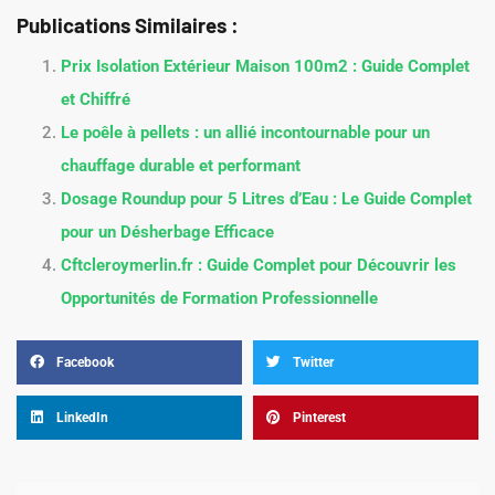
Publications Similaires :
Prix Isolation Extérieur Maison 100m2 : Guide Complet
et Chiffré
Le poêle à pellets : un allié incontournable pour un
chauffage durable et performant
Dosage Roundup pour 5 Litres d’Eau : Le Guide Complet
pour un Désherbage Efficace
Cftcleroymerlin.fr : Guide Complet pour Découvrir les
Opportunités de Formation Professionnelle
Facebook
Twitter
LinkedIn
Pinterest