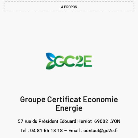
A PROPOS
Groupe Certificat Economie
Energie
57 rue du Président Edouard Herriot 69002 LYON
Tel : 04 81 65 18 18 – Email : contact@gc2e.fr