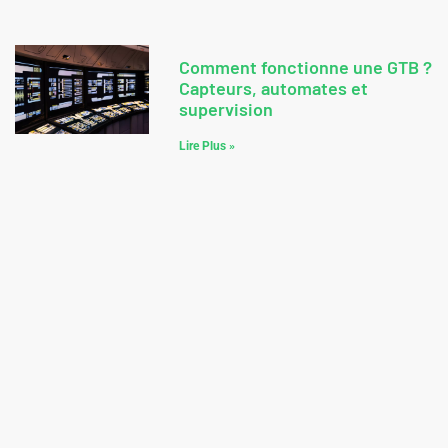
Comment fonctionne une GTB ?
Capteurs, automates et
supervision
Lire Plus »