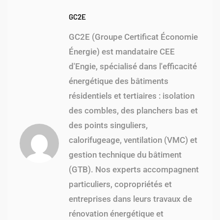
GC2E
GC2E (Groupe Certificat Économie
Énergie) est mandataire CEE
d'Engie, spécialisé dans l'efficacité
énergétique des bâtiments
résidentiels et tertiaires : isolation
des combles, des planchers bas et
des points singuliers,
calorifugeage, ventilation (VMC) et
gestion technique du bâtiment
(GTB). Nos experts accompagnent
particuliers, copropriétés et
entreprises dans leurs travaux de
rénovation énergétique et