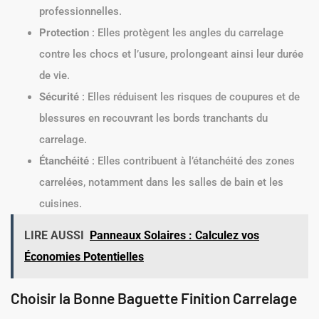
professionnelles.
Protection
: Elles protègent les angles du carrelage
contre les chocs et l’usure, prolongeant ainsi leur durée
de vie.
Sécurité
: Elles réduisent les risques de coupures et de
blessures en recouvrant les bords tranchants du
carrelage.
Étanchéité
: Elles contribuent à l’étanchéité des zones
carrelées, notamment dans les salles de bain et les
cuisines.
LIRE AUSSI
Panneaux Solaires : Calculez vos
Économies Potentielles
Choisir la Bonne Baguette Finition Carrelage