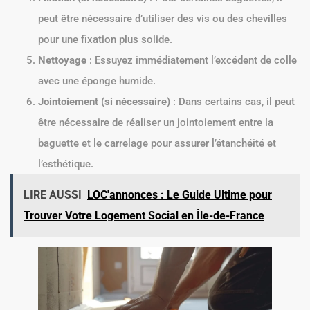
peut être nécessaire d’utiliser des vis ou des chevilles
pour une fixation plus solide.
Nettoyage
: Essuyez immédiatement l’excédent de colle
avec une éponge humide.
Jointoiement (si nécessaire)
: Dans certains cas, il peut
être nécessaire de réaliser un jointoiement entre la
baguette et le carrelage pour assurer l’étanchéité et
l’esthétique.
LIRE AUSSI
LOC'annonces : Le Guide Ultime pour
Trouver Votre Logement Social en Île-de-France