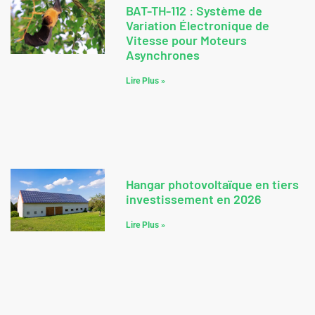
BAT-TH-112 : Système de
Variation Électronique de
Vitesse pour Moteurs
Asynchrones
Lire Plus »
Hangar photovoltaïque en tiers
investissement en 2026
Lire Plus »