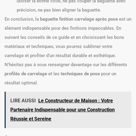
utiliser la bonne colle, ne pas couper la baguette avec
précision, ne pas bien aligner la baguette.
En conclusion, la
baguette finition carrelage après pose
est un
élément indispensable pour des finitions impeccables. En
suivant les conseils de ce guide et en choisissant les bons
matériaux et techniques, vous pourrez sublimer votre
carrelage et profiter d’un résultat durable et esthétique.
N’hésitez pas à vous renseigner davantage sur les différents
profilés de carrelage
et les
techniques de pose
pour un
résultat optimal.
LIRE AUSSI
Le Constructeur de Maison : Votre
Partenaire Indispensable pour une Construction
Réussie et Sereine