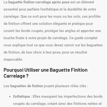
La
baguette finition carrelage après pose
est un élément
essentiel pour parfaire l’esthétique et la durabilité de votre
carrelage. Que ce soit pour les murs ou les sols, ces profilés
de finition offrent une solution élégante et pratique pour
couvrir les bords coupés, protéger les angles et apporter une
touche finale à votre projet de carrelage. Ce guide complet
vous explique tout ce que vous devez savoir sur les baguettes
de finition, de leur choix à leur pose, pour un résultat
impeccable.
Pourquoi Utiliser une Baguette Finition
Carrelage ?
Les
baguettes de finition
jouent plusieurs rôles clés :
Esthétique
: Elles masquent les imperfections des bords
coupés du carrelage, créant ainsi des finitions nettes et