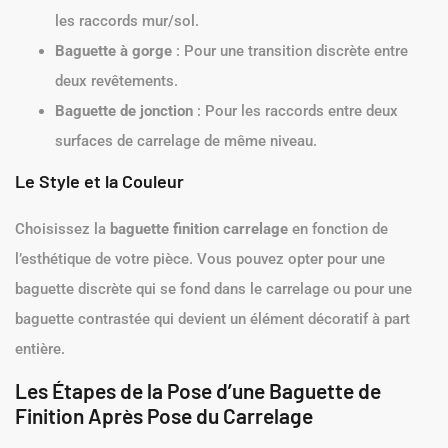
les raccords mur/sol.
Baguette à gorge
: Pour une transition discrète entre
deux revêtements.
Baguette de jonction
: Pour les raccords entre deux
surfaces de carrelage de même niveau.
Le Style et la Couleur
Choisissez la
baguette finition carrelage
en fonction de
l’esthétique de votre pièce. Vous pouvez opter pour une
baguette discrète qui se fond dans le carrelage ou pour une
baguette contrastée qui devient un élément décoratif à part
entière.
Les Étapes de la Pose d’une Baguette de
Finition Après Pose du Carrelage