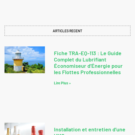
ARTICLES RECENT
Fiche TRA-EQ-113 : Le Guide
Complet du Lubrifiant
Économiseur d’Énergie pour
les Flottes Professionnelles
Lire Plus »
Installation et entretien d’une