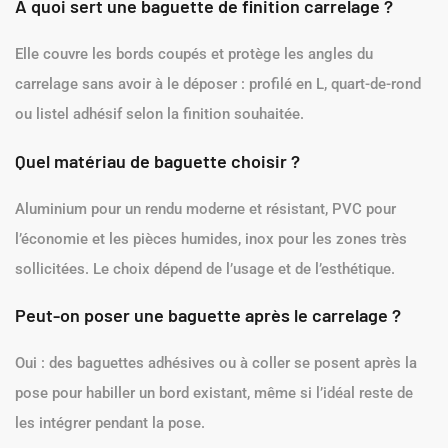
À quoi sert une baguette de finition carrelage ?
Elle couvre les bords coupés et protège les angles du
carrelage sans avoir à le déposer : profilé en L, quart-de-rond
ou listel adhésif selon la finition souhaitée.
Quel matériau de baguette choisir ?
Aluminium pour un rendu moderne et résistant, PVC pour
l’économie et les pièces humides, inox pour les zones très
sollicitées. Le choix dépend de l’usage et de l’esthétique.
Peut-on poser une baguette après le carrelage ?
Oui : des baguettes adhésives ou à coller se posent après la
pose pour habiller un bord existant, même si l’idéal reste de
les intégrer pendant la pose.