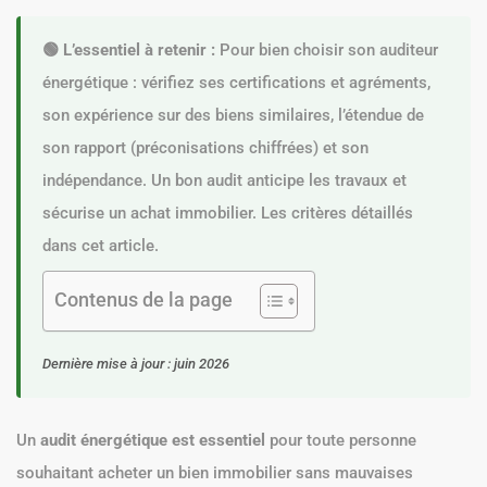
🟢 L’essentiel à retenir :
Pour bien choisir son auditeur
énergétique : vérifiez ses certifications et agréments,
son expérience sur des biens similaires, l’étendue de
son rapport (préconisations chiffrées) et son
indépendance. Un bon audit anticipe les travaux et
sécurise un achat immobilier. Les critères détaillés
dans cet article.
Contenus de la page
Dernière mise à jour : juin 2026
Un
audit énergétique est essentiel
pour toute personne
souhaitant acheter un bien immobilier sans mauvaises