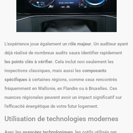
L’expérience joue également un
rôle majeur
. Un auditeur ayant
déjà réalisé de nombreux audits saura identifier rapidement
les points clés à vérifier
. Cela inclut non seulement les
inspections classiques, mais aussi les
composants
spécifiques
à certaines régions, comme ceux rencontrés
fréquemment en Wallonie, en Flandre ou à Bruxelles. Ces
nuances régionales peuvent avoir un impact significatif sur
l’efficacité énergétique de votre futur logement.
Utilisation de technologies modernes
Avec les
avancées technologiques
, les outils utilisés par