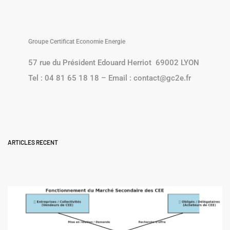
Groupe Certificat Economie Energie
57 rue du Président Edouard Herriot 69002 LYON
Tel : 04 81 65 18 18 – Email : contact@gc2e.fr
ARTICLES RECENT