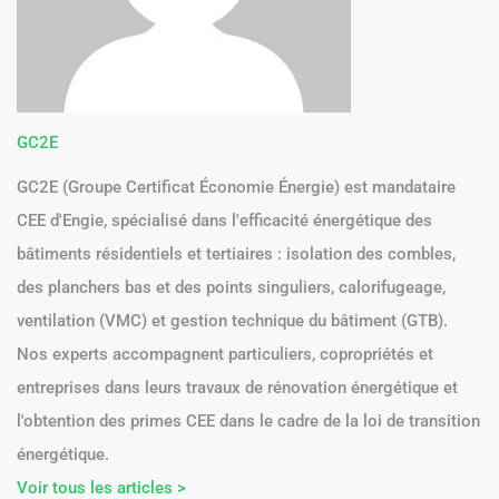
GC2E
GC2E (Groupe Certificat Économie Énergie) est mandataire
CEE d'Engie, spécialisé dans l'efficacité énergétique des
bâtiments résidentiels et tertiaires : isolation des combles,
des planchers bas et des points singuliers, calorifugeage,
ventilation (VMC) et gestion technique du bâtiment (GTB).
Nos experts accompagnent particuliers, copropriétés et
entreprises dans leurs travaux de rénovation énergétique et
l'obtention des primes CEE dans le cadre de la loi de transition
énergétique.
Voir tous les articles >