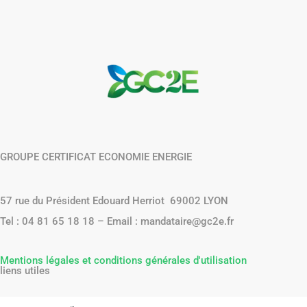
GROUPE CERTIFICAT ECONOMIE ENERGIE
57 rue du Président Edouard Herriot 69002 LYON
Tel : 04 81 65 18 18 – Email : mandataire@gc2e.fr
Mentions légales et conditions générales d'utilisation
liens utiles