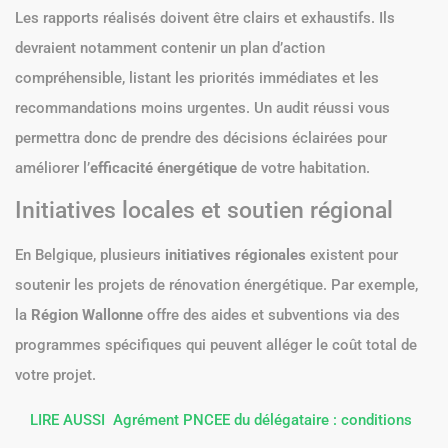
Les rapports réalisés doivent être clairs et exhaustifs. Ils
devraient notamment contenir un plan d’action
compréhensible, listant les priorités immédiates et les
recommandations moins urgentes. Un audit réussi vous
permettra donc de prendre des décisions éclairées pour
améliorer l’
efficacité énergétique
de votre habitation.
Initiatives locales et soutien régional
En Belgique, plusieurs
initiatives régionales
existent pour
soutenir les projets de rénovation énergétique. Par exemple,
la
Région Wallonne
offre des aides et subventions via des
programmes spécifiques qui peuvent alléger le coût total de
votre projet.
LIRE AUSSI
Agrément PNCEE du délégataire : conditions