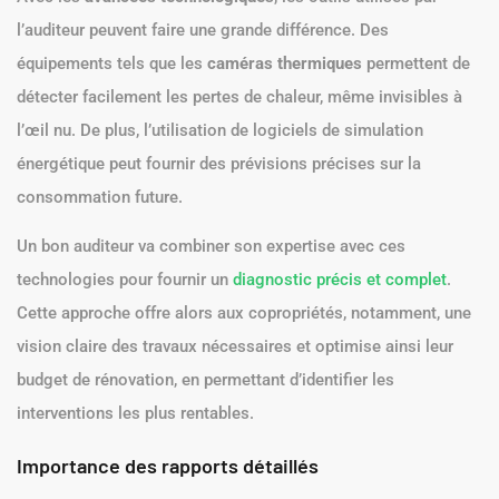
l’auditeur peuvent faire une grande différence. Des
équipements tels que les
caméras thermiques
permettent de
détecter facilement les pertes de chaleur, même invisibles à
l’œil nu. De plus, l’utilisation de logiciels de simulation
énergétique peut fournir des prévisions précises sur la
consommation future.
Un bon auditeur va combiner son expertise avec ces
technologies pour fournir un
diagnostic précis et complet
.
Cette approche offre alors aux copropriétés, notamment, une
vision claire des travaux nécessaires et optimise ainsi leur
budget de rénovation, en permettant d’identifier les
interventions les plus rentables.
Importance des rapports détaillés