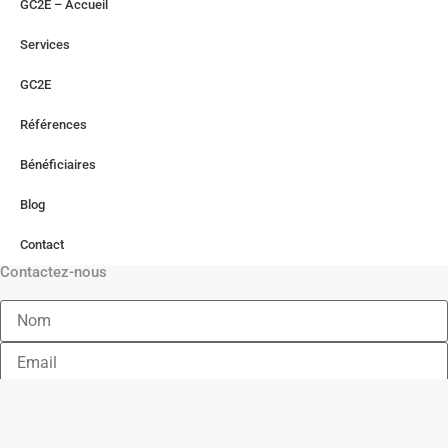
GC2E – Accueil
Services
GC2E
Références
Bénéficiaires
Blog
Contact
Contactez-nous