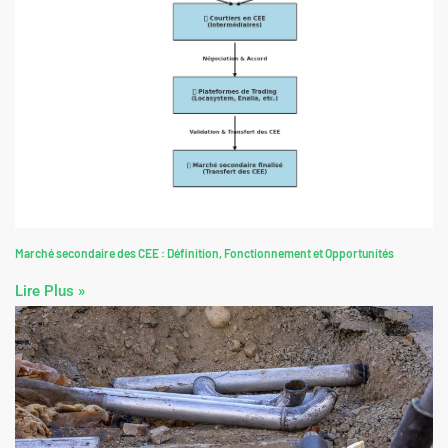
Marché secondaire des CEE : Définition, Fonctionnement et Opportunités
Lire Plus »