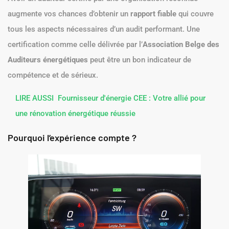
augmente vos chances d’obtenir un
rapport fiable
qui couvre
tous les aspects nécessaires d’un audit performant. Une
certification comme celle délivrée par l’
Association Belge des
Auditeurs énergétiques
peut être un bon indicateur de
compétence et de sérieux.
LIRE AUSSI
Fournisseur d'énergie CEE : Votre allié pour
une rénovation énergétique réussie
Pourquoi l’expérience compte ?