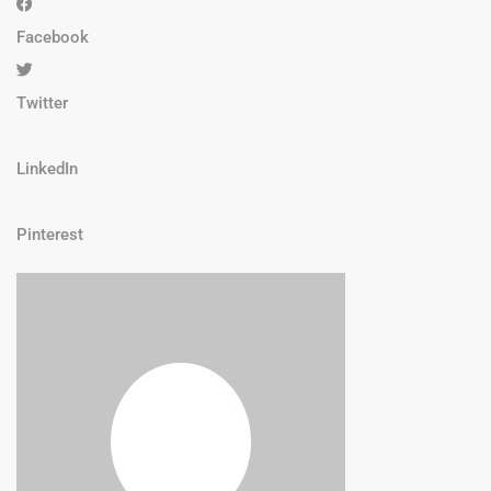
Facebook
Twitter
LinkedIn
Pinterest