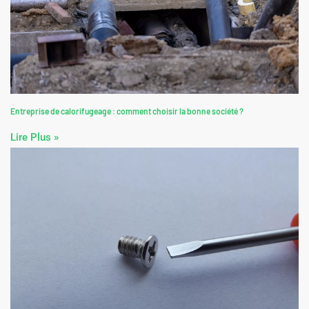
Entreprise de calorifugeage : comment choisir la bonne société ?
Lire Plus »