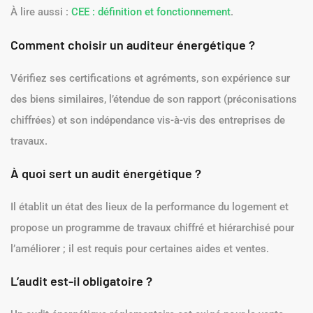
À lire aussi :
CEE : définition et fonctionnement
.
Comment choisir un auditeur énergétique ?
Vérifiez ses certifications et agréments, son expérience sur
des biens similaires, l’étendue de son rapport (préconisations
chiffrées) et son indépendance vis-à-vis des entreprises de
travaux.
À quoi sert un audit énergétique ?
Il établit un état des lieux de la performance du logement et
propose un programme de travaux chiffré et hiérarchisé pour
l’améliorer ; il est requis pour certaines aides et ventes.
L’audit est-il obligatoire ?