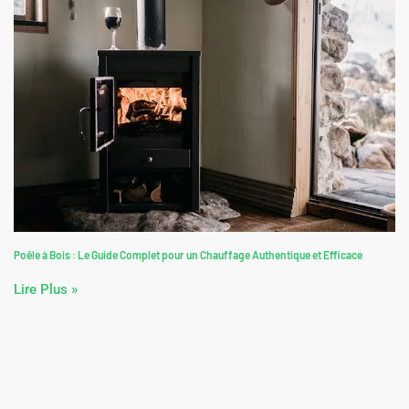
Poêle à Bois : Le Guide Complet pour un Chauffage Authentique et Efficace
Lire Plus »