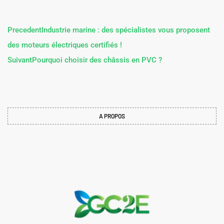
Precedent
Industrie marine : des spécialistes vous proposent
des moteurs électriques certifiés !
Suivant
Pourquoi choisir des châssis en PVC ?
A PROPOS