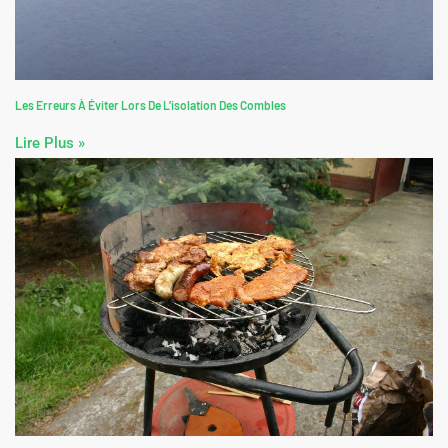
Les Erreurs À Éviter Lors De L’isolation Des Combles
Lire Plus »