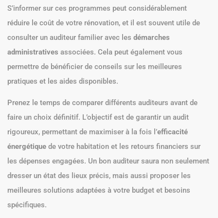
S’informer sur ces programmes peut considérablement
réduire le coût de votre rénovation, et il est souvent utile de
consulter un auditeur familier avec les
démarches
administratives
associées. Cela peut également vous
permettre de bénéficier de conseils sur les meilleures
pratiques et les aides disponibles.
Prenez le temps de comparer différents auditeurs avant de
faire un choix définitif. L’objectif est de garantir un audit
rigoureux, permettant de maximiser à la fois l’
efficacité
énergétique
de votre habitation et les retours financiers sur
les dépenses engagées. Un bon auditeur saura non seulement
dresser un état des lieux précis, mais aussi proposer les
meilleures solutions adaptées à votre budget et besoins
spécifiques.