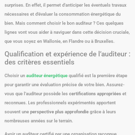
surprises. En effet, il permet d’anticiper les éventuels travaux
nécessaires et d’évaluer la consommation énergétique du
bien. Mais comment choisir le bon auditeur ? Ces quelques
lignes vont vous aider à naviguer dans cette décision cruciale,
que vous soyez en Wallonie, en Flandre ou à Bruxelles.
Qualification et expérience de l’auditeur :
des critères essentiels
Choisir un
auditeur énergétique
qualifié est la première étape
pour garantir une évaluation précise de votre bien. Assurez-
vous que l’auditeur possède les
certifications appropriées
et
reconnues. Les professionnels expérimentés apportent
souvent une
perspective plus approfondie
grâce à leurs
nombreuses années sur le terrain.
Avoir un auditeur certifié par une organisation reconnue