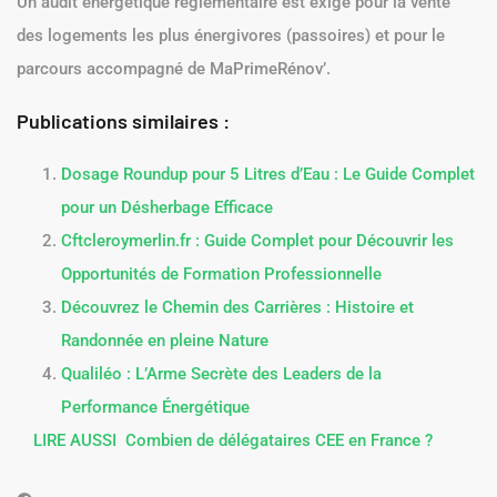
Un audit énergétique réglementaire est exigé pour la vente
des logements les plus énergivores (passoires) et pour le
parcours accompagné de MaPrimeRénov’.
Publications similaires :
Dosage Roundup pour 5 Litres d’Eau : Le Guide Complet
pour un Désherbage Efficace
Cftcleroymerlin.fr : Guide Complet pour Découvrir les
Opportunités de Formation Professionnelle
Découvrez le Chemin des Carrières : Histoire et
Randonnée en pleine Nature
Qualiléo : L’Arme Secrète des Leaders de la
Performance Énergétique
LIRE AUSSI
Combien de délégataires CEE en France ?