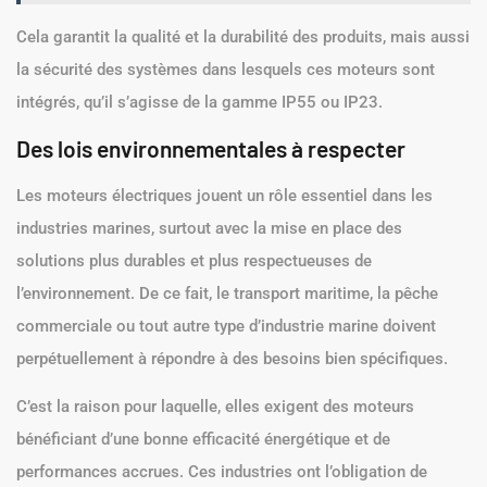
Cela garantit la qualité et la durabilité des produits, mais aussi
la sécurité des systèmes dans lesquels ces moteurs sont
intégrés, qu’il s’agisse de la gamme IP55 ou IP23.
Des lois environnementales à respecter
Les moteurs électriques jouent un rôle essentiel dans les
industries marines, surtout avec la mise en place des
solutions plus durables et plus respectueuses de
l’environnement. De ce fait, le transport maritime, la pêche
commerciale ou tout autre type d’industrie marine doivent
perpétuellement à répondre à des besoins bien spécifiques.
C’est la raison pour laquelle, elles exigent des moteurs
bénéficiant d’une bonne efficacité énergétique et de
performances accrues. Ces industries ont l’obligation de