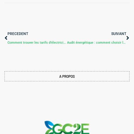
PRECEDENT
SUIVANT
Comment trouver les tarifs d’électricité les plus avantageux en 2026 ?
Audit énergétique : comment choisir le bon auditeur pour votre projet ?
A PROPOS