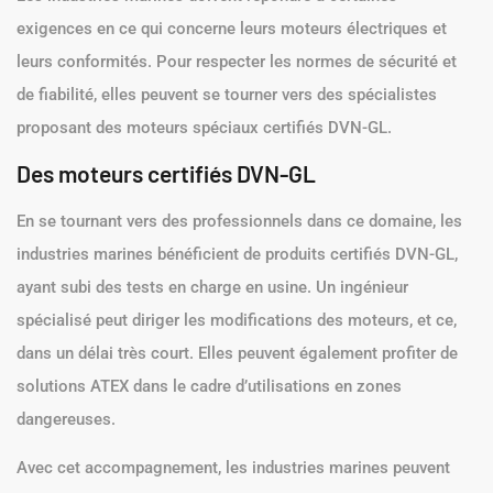
exigences en ce qui concerne leurs moteurs électriques et
leurs conformités. Pour respecter les normes de sécurité et
de fiabilité, elles peuvent se tourner vers des spécialistes
proposant des moteurs spéciaux certifiés DVN-GL.
Des moteurs certifiés DVN-GL
En se tournant vers des professionnels dans ce domaine, les
industries marines bénéficient de produits certifiés DVN-GL,
ayant subi des tests en charge en usine. Un ingénieur
spécialisé peut diriger les modifications des moteurs, et ce,
dans un délai très court. Elles peuvent également profiter de
solutions ATEX dans le cadre d’utilisations en zones
dangereuses.
Avec cet accompagnement, les industries marines peuvent