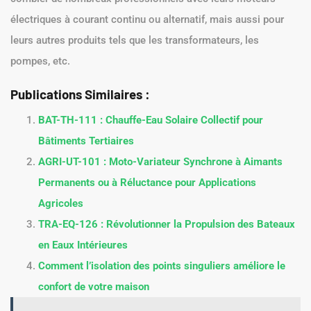
électriques à courant continu ou alternatif, mais aussi pour
leurs autres produits tels que les transformateurs, les
pompes, etc.
Publications Similaires :
BAT-TH-111 : Chauffe-Eau Solaire Collectif pour
Bâtiments Tertiaires
AGRI-UT-101 : Moto-Variateur Synchrone à Aimants
Permanents ou à Réluctance pour Applications
Agricoles
TRA-EQ-126 : Révolutionner la Propulsion des Bateaux
en Eaux Intérieures
Comment l’isolation des points singuliers améliore le
confort de votre maison