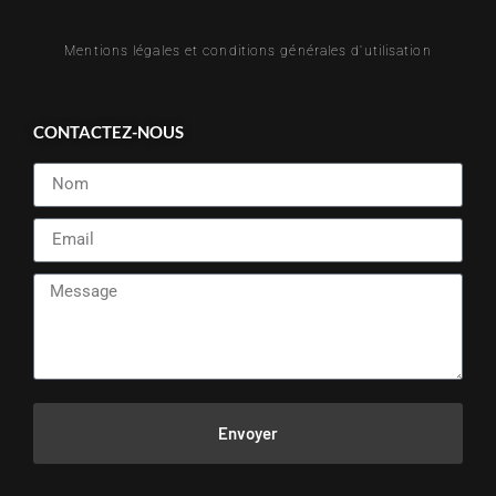
Mentions légales et conditions générales d'utilisation
CONTACTEZ-NOUS
Envoyer