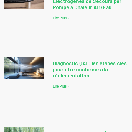
Électrogènes de Secours par
Pompe à Chaleur Air/Eau
Lire Plus »
Diagnostic QAI : les étapes clés
pour être conforme à la
réglementation
Lire Plus »