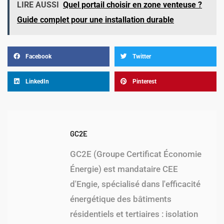
LIRE AUSSI
Quel portail choisir en zone venteuse ?
Guide complet pour une installation durable
Facebook
Twitter
LinkedIn
Pinterest
GC2E
GC2E (Groupe Certificat Économie
Énergie) est mandataire CEE
d'Engie, spécialisé dans l'efficacité
énergétique des bâtiments
résidentiels et tertiaires : isolation