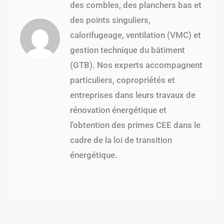
des combles, des planchers bas et
des points singuliers,
calorifugeage, ventilation (VMC) et
gestion technique du bâtiment
(GTB). Nos experts accompagnent
particuliers, copropriétés et
entreprises dans leurs travaux de
rénovation énergétique et
l'obtention des primes CEE dans le
cadre de la loi de transition
énergétique.
Voir tous les articles >