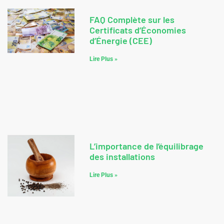
FAQ Complète sur les
Certificats d’Économies
d’Énergie (CEE)
Lire Plus »
L’importance de l’équilibrage
des installations
Lire Plus »