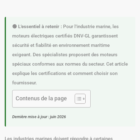
🟢 L’essentiel à retenir :
Pour l’industrie marine, les
moteurs électriques certifiés DNV-GL garantissent
sécurité et fiabilité en environnement maritime
exigeant. Des spécialistes proposent des moteurs
spéciaux conformes aux normes du secteur. Cet article
explique les certifications et comment choisir son
fournisseur.
Contenus de la page
Dernière mise à jour : juin 2026
Les industries marines doivent répondre à certaines