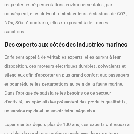
respecter les règlementations environnementales, par
conséquent, elles doivent minimiser leurs émissions de CO2,
NOx, SOx. A contrario, elles s’exposent à de lourdes
sanctions.
Des experts aux côtés des industries marines
En faisant appel à de véritables experts, elles auront à leur
disposition, des moteurs électriques durables, polyvalents et
silencieux afin d’apporter un plus grand confort aux passagers
et pour réduire les perturbations au sein de la faune marine.
Dans l’optique de satisfaire les besoins de ce secteur
d’activité, les spécialistes présentent des produits qualitatifs,
un service rapide et un savoir-faire inégalable.
Expérimentés depuis plus de 130 ans, ces experts ont réussi à
combler de nombreux professionnels avec leurs moteurs