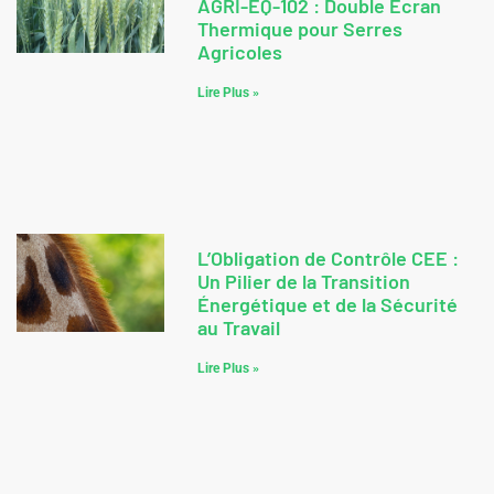
AGRI-EQ-102 : Double Écran
Thermique pour Serres
Agricoles
Lire Plus »
L’Obligation de Contrôle CEE :
Un Pilier de la Transition
Énergétique et de la Sécurité
au Travail
Lire Plus »