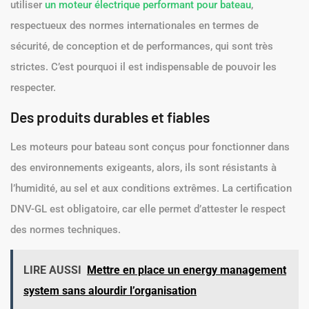
utiliser
un moteur électrique performant pour bateau
,
respectueux des normes internationales en termes de
sécurité, de conception et de performances, qui sont très
strictes. C’est pourquoi il est indispensable de pouvoir les
respecter.
Des produits durables et fiables
Les moteurs pour bateau sont conçus pour fonctionner dans
des environnements exigeants, alors, ils sont résistants à
l’humidité, au sel et aux conditions extrêmes. La certification
DNV-GL est obligatoire, car elle permet d’attester le respect
des normes techniques.
LIRE AUSSI
Mettre en place un energy management
system sans alourdir l’organisation