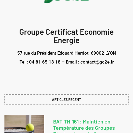
Groupe Certificat Economie
Energie
57 rue du Président Edouard Herriot 69002 LYON
Tel : 04 81 65 18 18 – Email : contact@gc2e.fr
ARTICLES RECENT
BAT-TH-161 : Maintien en
Température des Groupes