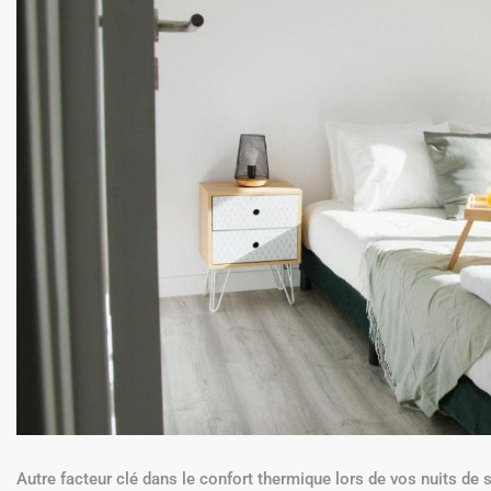
Autre facteur clé dans le confort thermique lors de vos nuits de