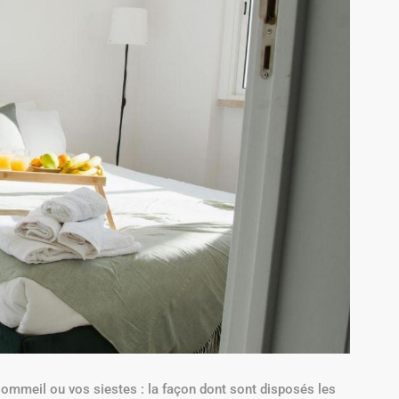
 sommeil ou vos siestes : la façon dont sont disposés les