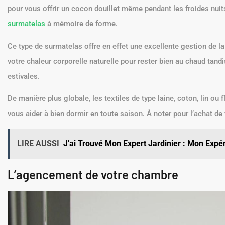
pour vous offrir un cocon douillet même pendant les froides nuits
surmatelas
à mémoire de forme.
Ce type de surmatelas offre en effet une excellente gestion de la c
votre chaleur corporelle naturelle pour rester bien au chaud tandi
estivales.
De manière plus globale, les textiles de type laine, coton, lin ou f
vous aider à bien dormir en toute saison. À noter pour l’achat de
LIRE AUSSI
J'ai Trouvé Mon Expert Jardinier : Mon Exp
L’agencement de votre chambre