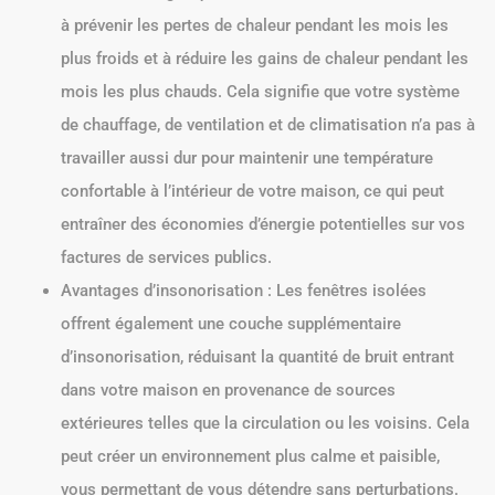
à prévenir les pertes de chaleur pendant les mois les
plus froids et à réduire les gains de chaleur pendant les
mois les plus chauds. Cela signifie que votre système
de chauffage, de ventilation et de climatisation n’a pas à
travailler aussi dur pour maintenir une température
confortable à l’intérieur de votre maison, ce qui peut
entraîner des économies d’énergie potentielles sur vos
factures de services publics.
Avantages d’insonorisation : Les fenêtres isolées
offrent également une couche supplémentaire
d’insonorisation, réduisant la quantité de bruit entrant
dans votre maison en provenance de sources
extérieures telles que la circulation ou les voisins. Cela
peut créer un environnement plus calme et paisible,
vous permettant de vous détendre sans perturbations.