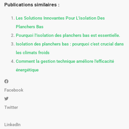
Publications similaires :
Les Solutions Innovantes Pour L’isolation Des
Planchers Bas
Pourquoi l’isolation des planchers bas est essentielle.
Isolation des planchers bas : pourquoi c’est crucial dans
les climats froids
Comment la gestion technique améliore l’efficacité
énergétique
Facebook
Twitter
LinkedIn