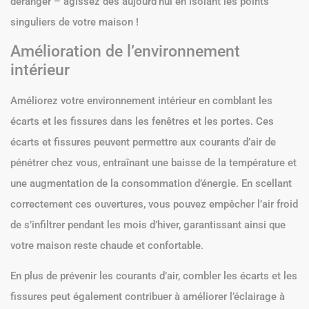
déranger – agissez dès aujourd’hui en isolant les points
singuliers de votre maison !
Amélioration de l’environnement
intérieur
Améliorez votre environnement intérieur en comblant les
écarts et les fissures dans les fenêtres et les portes. Ces
écarts et fissures peuvent permettre aux courants d’air de
pénétrer chez vous, entraînant une baisse de la température et
une augmentation de la consommation d’énergie. En scellant
correctement ces ouvertures, vous pouvez empêcher l’air froid
de s’infiltrer pendant les mois d’hiver, garantissant ainsi que
votre maison reste chaude et confortable.
En plus de prévenir les courants d’air, combler les écarts et les
fissures peut également contribuer à améliorer l’éclairage à