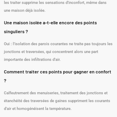
les traiter supprime les sensations d’inconfort, même dans
une maison déjà isolée.
Une maison isolée a-t-elle encore des points
singuliers ?
Oui : l’isolation des parois courantes ne traite pas toujours les
jonctions et traversées, qui concentrent alors une part
importante des infiltrations d’air.
Comment traiter ces points pour gagner en confort
?
Calfeutrement des menuiseries, traitement des jonctions et
étanchéité des traversées de gaines suppriment les courants
d’air et homogénéisent la température.