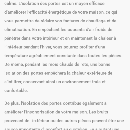
calme. L’isolation des portes est un moyen efficace
d’améliorer l’efficacité énergétique de votre maison, ce qui
vous permettra de réduire vos factures de chauffage et de
climatisation. En empêchant les courants d’air froids de
pénétrer dans votre intérieur et en maintenant la chaleur à
l’intérieur pendant l’hiver, vous pourrez profiter d’une
température agréablement constante dans toutes les pièces.
De même, pendant les mois chauds de l’été, une bonne
isolation des portes empêchera la chaleur extérieure de
s’infiltrer, conservant ainsi un environnement frais et
confortable.
De plus, l’isolation des portes contribue également à
améliorer l’insonorisation de votre maison. Les bruits
provenant de l’extérieur ou des autres pièces peuvent être une
source importante d’inconfort au quotidien. En ajoutant une