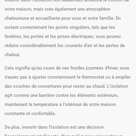
votre maison, mais crée également une atmosphère
chaleureuse et accueillante pour vous et votre famille. En
isolant correctement les points singuliers, tels que les
fenêtres, les portes et les prises électriques, vous pouvez
réduire considérablement les courants d’air et les pertes de
chaleur.
Cela signifie qu’au cours de ces froides journées d’hiver, vous
n’aurez pas à ajuster constamment le thermostat ou à empiler
des couches de couvertures pour rester au chaud. L’isolation
agit comme une barrière contre les éléments extérieurs,
maintenant la température à l’intérieur de votre maison
constante et confortable.
De plus, investir dans l’isolation est une décision