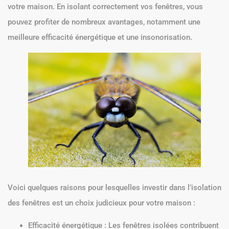
votre maison. En isolant correctement vos fenêtres, vous
pouvez profiter de nombreux avantages, notamment une
meilleure efficacité énergétique et une insonorisation.
Voici quelques raisons pour lesquelles investir dans l’isolation
des fenêtres est un choix judicieux pour votre maison :
Efficacité énergétique : Les fenêtres isolées contribuent