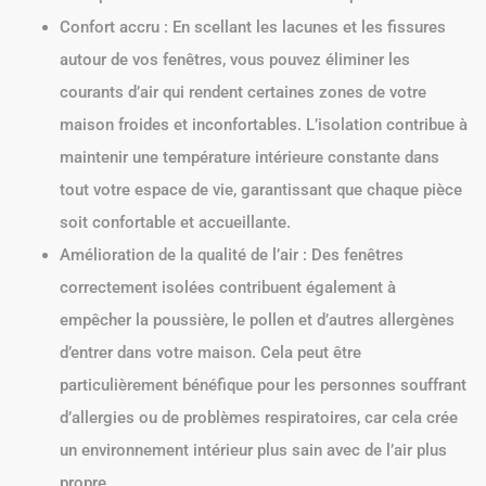
Confort accru : En scellant les lacunes et les fissures
autour de vos fenêtres, vous pouvez éliminer les
courants d’air qui rendent certaines zones de votre
maison froides et inconfortables. L’isolation contribue à
maintenir une température intérieure constante dans
tout votre espace de vie, garantissant que chaque pièce
soit confortable et accueillante.
Amélioration de la qualité de l’air : Des fenêtres
correctement isolées contribuent également à
empêcher la poussière, le pollen et d’autres allergènes
d’entrer dans votre maison. Cela peut être
particulièrement bénéfique pour les personnes souffrant
d’allergies ou de problèmes respiratoires, car cela crée
un environnement intérieur plus sain avec de l’air plus
propre.