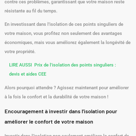
contre ces problèmes, garantissant que votre maison reste
résistante au fil du temps.
En investissant dans l’isolation de ces points singuliers de
votre maison, vous profitez non seulement des avantages
économiques, mais vous améliorez également la longévité de
votre propriété.
LIRE AUSSI
Prix de l'isolation des points singuliers :
devis et aides CEE
Alors pourquoi attendre ? Agissez maintenant pour améliorer
à la fois le confort et la durabilité de votre maison !
Encouragement à investir dans l’isolation pour
améliorer le confort de votre maison
Investir dans l’isolation non seulement améliore le confort de