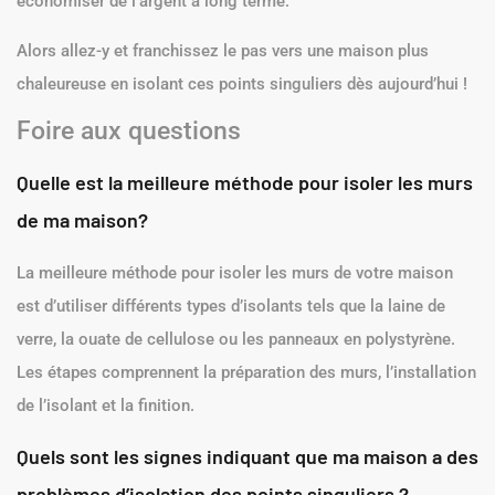
économiser de l’argent à long terme.
Alors allez-y et franchissez le pas vers une maison plus
chaleureuse en isolant ces points singuliers dès aujourd’hui !
Foire aux questions
Quelle est la meilleure méthode pour isoler les murs
de ma maison?
La meilleure méthode pour isoler les murs de votre maison
est d’utiliser différents types d’isolants tels que la laine de
verre, la ouate de cellulose ou les panneaux en polystyrène.
Les étapes comprennent la préparation des murs, l’installation
de l’isolant et la finition.
Quels sont les signes indiquant que ma maison a des
problèmes d’isolation des points singuliers ?