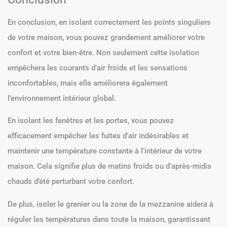
En conclusion, en isolant correctement les points singuliers
de votre maison, vous pouvez grandement améliorer votre
confort et votre bien-être. Non seulement cette isolation
empêchera les courants d’air froids et les sensations
inconfortables, mais elle améliorera également
l’environnement intérieur global.
En isolant les fenêtres et les portes, vous pouvez
efficacement empêcher les fuites d’air indésirables et
maintenir une température constante à l’intérieur de votre
maison. Cela signifie plus de matins froids ou d’après-midis
chauds d’été perturbant votre confort.
De plus, isoler le grenier ou la zone de la mezzanine aidera à
réguler les températures dans toute la maison, garantissant