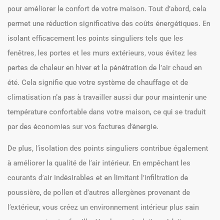
pour améliorer le confort de votre maison. Tout d’abord, cela
permet une réduction significative des coûts énergétiques. En
isolant efficacement les points singuliers tels que les
fenêtres, les portes et les murs extérieurs, vous évitez les
pertes de chaleur en hiver et la pénétration de l’air chaud en
été. Cela signifie que votre système de chauffage et de
climatisation n’a pas à travailler aussi dur pour maintenir une
température confortable dans votre maison, ce qui se traduit
par des économies sur vos factures d’énergie.
De plus, l’isolation des points singuliers contribue également
à améliorer la qualité de l’air intérieur. En empêchant les
courants d’air indésirables et en limitant l’infiltration de
poussière, de pollen et d’autres allergènes provenant de
l’extérieur, vous créez un environnement intérieur plus sain