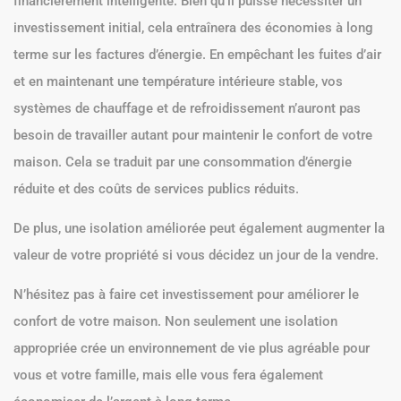
financièrement intelligente. Bien qu’il puisse nécessiter un
investissement initial, cela entraînera des économies à long
terme sur les factures d’énergie. En empêchant les fuites d’air
et en maintenant une température intérieure stable, vos
systèmes de chauffage et de refroidissement n’auront pas
besoin de travailler autant pour maintenir le confort de votre
maison. Cela se traduit par une consommation d’énergie
réduite et des coûts de services publics réduits.
De plus, une isolation améliorée peut également augmenter la
valeur de votre propriété si vous décidez un jour de la vendre.
N’hésitez pas à faire cet investissement pour améliorer le
confort de votre maison. Non seulement une isolation
appropriée crée un environnement de vie plus agréable pour
vous et votre famille, mais elle vous fera également