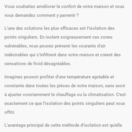
Vous souhaitez améliorer le confort de votre maison et vous
vous demandez comment y parvenir ?
L’une des solutions les plus efficaces est l’isolation des
points singuliers. En isolant soigneusement ces zones
vulnérables, vous pouvez prévenir les courants d’air
indésirables qui s’infiltrent dans votre maison et créent des
sensations de froid désagréables.
Imaginez pouvoir profiter d’une température agréable et
constante dans toutes les pièces de votre maison, sans avoir
à ajuster constamment le chauffage ou la climatisation. C’est
exactement ce que l’isolation des points singuliers peut vous
offrir.
L’avantage principal de cette méthode d’isolation est qu’elle