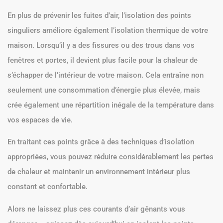
En plus de prévenir les fuites d’air, l’isolation des points
singuliers améliore également l’isolation thermique de votre
maison. Lorsqu’il y a des fissures ou des trous dans vos
fenêtres et portes, il devient plus facile pour la chaleur de
s’échapper de l’intérieur de votre maison. Cela entraîne non
seulement une consommation d’énergie plus élevée, mais
crée également une répartition inégale de la température dans
vos espaces de vie.
En traitant ces points grâce à des techniques d’isolation
appropriées, vous pouvez réduire considérablement les pertes
de chaleur et maintenir un environnement intérieur plus
constant et confortable.
Alors ne laissez plus ces courants d’air gênants vous