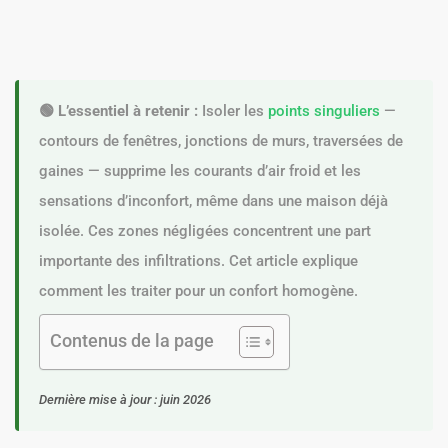
🟢 L’essentiel à retenir :
Isoler les
points singuliers
—
contours de fenêtres, jonctions de murs, traversées de
gaines — supprime les courants d’air froid et les
sensations d’inconfort, même dans une maison déjà
isolée. Ces zones négligées concentrent une part
importante des infiltrations. Cet article explique
comment les traiter pour un confort homogène.
Contenus de la page
Dernière mise à jour : juin 2026