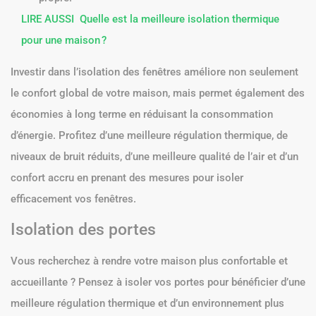
LIRE AUSSI
Quelle est la meilleure isolation thermique
pour une maison ?
Investir dans l’isolation des fenêtres améliore non seulement
le confort global de votre maison, mais permet également des
économies à long terme en réduisant la consommation
d’énergie. Profitez d’une meilleure régulation thermique, de
niveaux de bruit réduits, d’une meilleure qualité de l’air et d’un
confort accru en prenant des mesures pour isoler
efficacement vos fenêtres.
Isolation des portes
Vous recherchez à rendre votre maison plus confortable et
accueillante ? Pensez à isoler vos portes pour bénéficier d’une
meilleure régulation thermique et d’un environnement plus