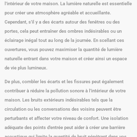
l’intérieur de votre maison. La lumière naturelle est essentielle
pour créer une atmosphère agréable et accueillante.
Cependant, s’il y a des écarts autour des fenêtres ou des
portes, cela peut entraîner des ombres indésirables ou un
éclairage inégal tout au long de la journée. En scellant ces
ouvertures, vous pouvez maximiser la quantité de lumière
naturelle entrant dans votre maison et créer ainsi un espace
de vie plus lumineux.
De plus, combler les écarts et les fissures peut également
contribuer à réduire la pollution sonore à l’intérieur de votre
maison. Les bruits extérieurs indésirables tels que la
circulation ou les conversations des voisins peuvent être
perturbants et affecter votre niveau de confort. Une isolation
adéquate des points d’entrée peut aider à créer une barrière
acoustique qui limite la quantité de bruit pénétrant dans vos