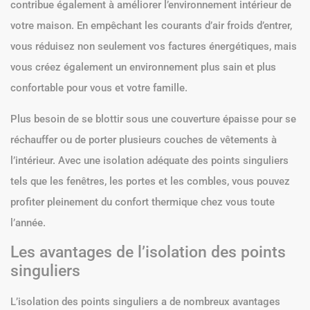
contribue également à améliorer l’environnement intérieur de
votre maison. En empêchant les courants d’air froids d’entrer,
vous réduisez non seulement vos factures énergétiques, mais
vous créez également un environnement plus sain et plus
confortable pour vous et votre famille.
Plus besoin de se blottir sous une couverture épaisse pour se
réchauffer ou de porter plusieurs couches de vêtements à
l’intérieur. Avec une isolation adéquate des points singuliers
tels que les fenêtres, les portes et les combles, vous pouvez
profiter pleinement du confort thermique chez vous toute
l’année.
Les avantages de l’isolation des points
singuliers
L’isolation des points singuliers a de nombreux avantages