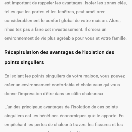
est important de rappeler les avantages. Isoler les zones clés,
telles que les portes et les fenêtres, peut améliorer
considérablement le confort global de votre maison. Alors,
n’hésitez pas à faire cet investissement. Il créera un
environnement de vie plus agréable pour vous et votre famille.
Récapitulation des avantages de l’isolation des
points singuliers
En isolant les points singuliers de votre maison, vous pouvez
créer un environnement confortable et chaleureux qui vous
donne l’impression d’être dans un câlin chaleureux.
L’un des principaux avantages de l’isolation de ces points
singuliers est les bénéfices économiques qu’elle apporte. En
empêchant les pertes de chaleur à travers les fissures et les