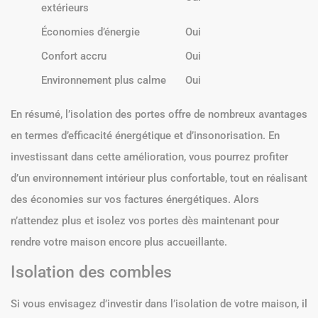
extérieurs
Économies d’énergie
Oui
Confort accru
Oui
Environnement plus calme
Oui
En résumé, l’isolation des portes offre de nombreux avantages
en termes d’efficacité énergétique et d’insonorisation. En
investissant dans cette amélioration, vous pourrez profiter
d’un environnement intérieur plus confortable, tout en réalisant
des économies sur vos factures énergétiques. Alors
n’attendez plus et isolez vos portes dès maintenant pour
rendre votre maison encore plus accueillante.
Isolation des combles
Si vous envisagez d’investir dans l’isolation de votre maison, il