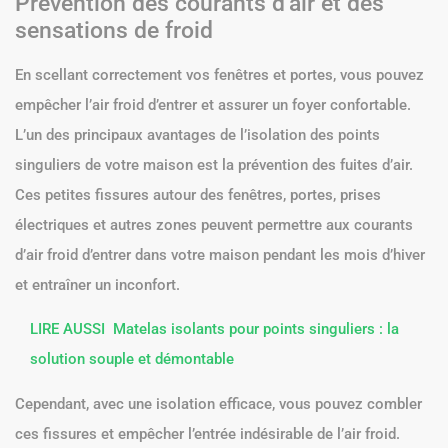
Prévention des courants d’air et des
sensations de froid
En scellant correctement vos fenêtres et portes, vous pouvez
empêcher l’air froid d’entrer et assurer un foyer confortable.
L’un des principaux avantages de l’isolation des points
singuliers de votre maison est la prévention des fuites d’air.
Ces petites fissures autour des fenêtres, portes, prises
électriques et autres zones peuvent permettre aux courants
d’air froid d’entrer dans votre maison pendant les mois d’hiver
et entraîner un inconfort.
LIRE AUSSI
Matelas isolants pour points singuliers : la
solution souple et démontable
Cependant, avec une isolation efficace, vous pouvez combler
ces fissures et empêcher l’entrée indésirable de l’air froid.