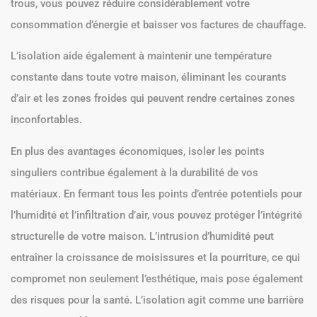
trous, vous pouvez réduire considérablement votre
consommation d’énergie et baisser vos factures de chauffage.
L’isolation aide également à maintenir une température
constante dans toute votre maison, éliminant les courants
d’air et les zones froides qui peuvent rendre certaines zones
inconfortables.
En plus des avantages économiques, isoler les points
singuliers contribue également à la durabilité de vos
matériaux. En fermant tous les points d’entrée potentiels pour
l’humidité et l’infiltration d’air, vous pouvez protéger l’intégrité
structurelle de votre maison. L’intrusion d’humidité peut
entraîner la croissance de moisissures et la pourriture, ce qui
compromet non seulement l’esthétique, mais pose également
des risques pour la santé. L’isolation agit comme une barrière