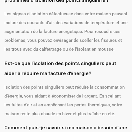
Les signes d’isolation défectueuse dans votre maison peuvent
inclure des courants d’air, des variations de température et une
augmentation de la facture énergétique. Pour résoudre ces
problèmes, vous pouvez envisager de sceller les fissures et
les trous avec du calfeutrage ou de l’isolant en mousse.
Est-ce que l’isolation des points singuliers peut
aider à réduire ma facture d’énergie?
Isolation des points singuliers peut réduire la consommation
d’énergie, vous aidant à économiser de l’argent. En scellant
les fuites d’air et en empêchant les pertes thermiques, votre
maison reste plus chaude en hiver et plus fraîche en été.
Comment puis-je savoir si ma maison a besoin d’une