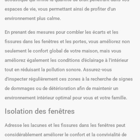
espaces de vie, vous permettant ainsi de profiter d’un
environnement plus calme.
En prenant des mesures pour combler les écarts et les
fissures dans les fenêtres et les portes, vous améliorez non
seulement le confort global de votre maison, mais vous
améliorez également les conditions d’éclairage à l’intérieur
tout en réduisant la pollution sonore. Assurez-vous
d’inspecter régulièrement ces zones à la recherche de signes
de dommages ou de détérioration afin de maintenir un
environnement intérieur optimal pour vous et votre famille.
Isolation des fenêtres
Adresse les lacunes et les fissures dans les fenêtres peut
considérablement améliorer le confort et la convivialité de