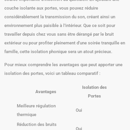
couche isolante aux portes, vous pouvez réduire
considérablement la transmission du son, créant ainsi un
environnement plus paisible à l’intérieur. Que ce soit pour
travailler depuis chez vous sans être dérangé par le bruit
extérieur ou pour profiter pleinement d’une soirée tranquille en
famille, cette isolation phonique sera un atout précieux.
Pour mieux comprendre les avantages que peut apporter une
isolation des portes, voici un tableau comparatif :
Isolation des
Avantages
Portes
Meilleure régulation
Oui
thermique
Réduction des bruits
Oui