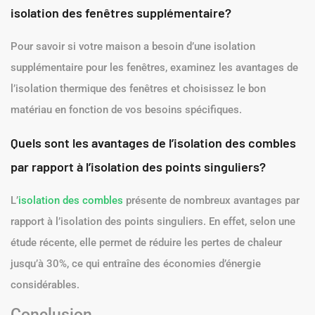
isolation des fenêtres supplémentaire?
Pour savoir si votre maison a besoin d’une isolation
supplémentaire pour les fenêtres, examinez les avantages de
l’isolation thermique des fenêtres et choisissez le bon
matériau en fonction de vos besoins spécifiques.
Quels sont les avantages de l’isolation des combles
par rapport à l’isolation des points singuliers?
L’
isolation des combles
présente de nombreux avantages par
rapport à l’isolation des points singuliers. En effet, selon une
étude récente, elle permet de réduire les pertes de chaleur
jusqu’à 30%, ce qui entraîne des économies d’énergie
considérables.
Conclusion