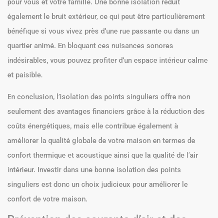
pour vous et votre famille. Une bonne isolation réduit
également le bruit extérieur, ce qui peut être particulièrement
bénéfique si vous vivez près d’une rue passante ou dans un
quartier animé. En bloquant ces nuisances sonores
indésirables, vous pouvez profiter d’un espace intérieur calme
et paisible.
En conclusion, l’isolation des points singuliers offre non
seulement des avantages financiers grâce à la réduction des
coûts énergétiques, mais elle contribue également à
améliorer la qualité globale de votre maison en termes de
confort thermique et acoustique ainsi que la qualité de l’air
intérieur. Investir dans une bonne isolation des points
singuliers est donc un choix judicieux pour améliorer le
confort de votre maison.