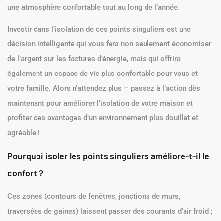
une atmosphère confortable tout au long de l’année.
Investir dans l’isolation de ces points singuliers est une
décision intelligente qui vous fera non seulement économiser
de l’argent sur les factures d’énergie, mais qui offrira
également un espace de vie plus confortable pour vous et
votre famille. Alors n’attendez plus – passez à l’action dès
maintenant pour améliorer l’isolation de votre maison et
profiter des avantages d’un environnement plus douillet et
agréable !
Pourquoi isoler les points singuliers améliore-t-il le
confort ?
Ces zones (contours de fenêtres, jonctions de murs,
traversées de gaines) laissent passer des courants d’air froid ;