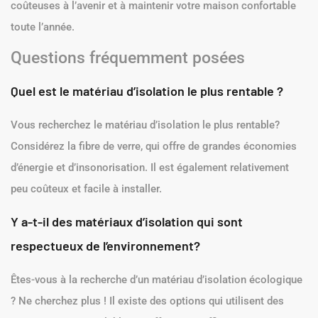
coûteuses à l’avenir et à maintenir votre maison confortable
toute l’année.
Questions fréquemment posées
Quel est le matériau d’isolation le plus rentable ?
Vous recherchez le matériau d’isolation le plus rentable?
Considérez la fibre de verre, qui offre de grandes économies
d’énergie et d’insonorisation. Il est également relativement
peu coûteux et facile à installer.
Y a-t-il des matériaux d’isolation qui sont
respectueux de l’environnement?
Êtes-vous à la recherche d’un matériau d’isolation écologique
? Ne cherchez plus ! Il existe des options qui utilisent des