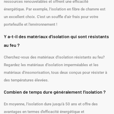
ressources renouvelables et offrent une efficacité
énergétique. Par exemple, l’isolation en fibre de chanvre est
un excellent choix. C’est un souffle d’air frais pour votre
portefeuille et l’environnement !
Y a-t-il des matériaux d’isolation qui sont résistants
au feu ?
Cherchez-vous des matériaux d’isolation résistants au feu?
Regardez les matériaux d’isolation imperméables et les
matériaux d’insonorisation, tous deux conçus pour résister à
des températures élevées.
Combien de temps dure généralement l’isolation ?
En moyenne, l’isolation dure jusqu’à 50 ans et offre des
avantages en termes d’efficacité énergétique et