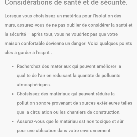
Considérations de santé et de sécurité.
Lorsque vous choisissez un matériau pour l’isolation des
murs, assurez-vous de ne pas oublier de considérer la santé et
la sécurité – après tout, vous ne voudriez pas que votre
maison confortable devienne un danger! Voici quelques points
clés à garder à l’esprit :
Recherchez des matériaux qui peuvent améliorer la
qualité de l’air en réduisant la quantité de polluants
atmosphériques.
Choisissez des matériaux qui peuvent réduire la
pollution sonore provenant de sources extérieures telles
que la circulation ou les chantiers de construction.
Assurez-vous que le matériau est non toxique et sûr
pour une utilisation dans votre environnement