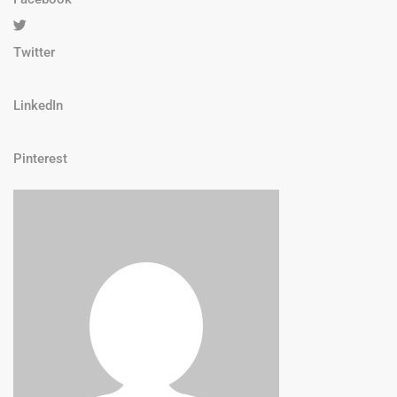
Twitter
LinkedIn
Pinterest