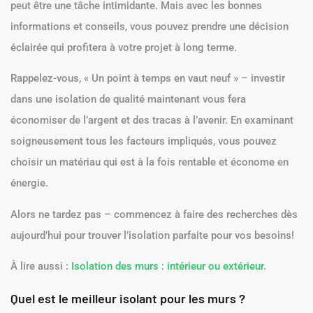
peut être une tâche intimidante. Mais avec les bonnes
informations et conseils, vous pouvez prendre une décision
éclairée qui profitera à votre projet à long terme.
Rappelez-vous, « Un point à temps en vaut neuf » – investir
dans une isolation de qualité maintenant vous fera
économiser de l’argent et des tracas à l’avenir. En examinant
soigneusement tous les facteurs impliqués, vous pouvez
choisir un matériau qui est à la fois rentable et économe en
énergie.
Alors ne tardez pas – commencez à faire des recherches dès
aujourd’hui pour trouver l’isolation parfaite pour vos besoins!
À lire aussi :
Isolation des murs : intérieur ou extérieur
.
Quel est le meilleur isolant pour les murs ?