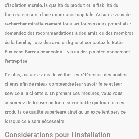
d’isolation murale, la qualité du produit et la fiabilité du
fournisseur sont d’une importance capitale. Assurez-vous de
rechercher minutieusement tous les fournisseurs potentiels :
demandez des recommandations à des amis ou des membres
de la famille, lisez des avis en ligne et contactez le Better
Business Bureau pour voir s’il y a eu des plaintes concernant
l’entreprise.
De plus, assurez-vous de vérifier les références des anciens
clients afin de mieux comprendre leur savoir-faire et leur
service à la clientèle. En prenant ces mesures, vous vous
assurerez de trouver un fournisseur fiable qui fournira des
produits de qualité supérieure ainsi qu’un excellent service
lorsque cela sera nécessaire.
Considérations pour l’installation