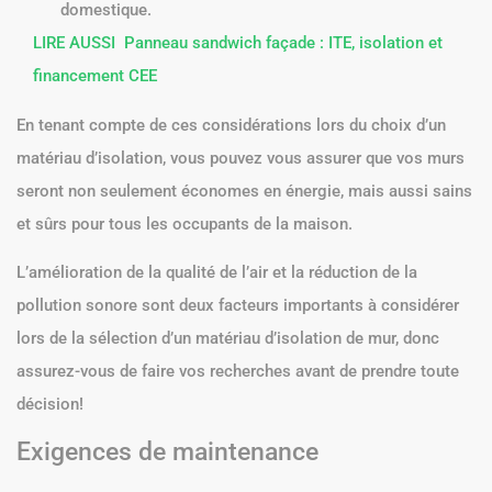
domestique.
LIRE AUSSI
Panneau sandwich façade : ITE, isolation et
financement CEE
En tenant compte de ces considérations lors du choix d’un
matériau d’isolation, vous pouvez vous assurer que vos murs
seront non seulement économes en énergie, mais aussi sains
et sûrs pour tous les occupants de la maison.
L’amélioration de la qualité de l’air et la réduction de la
pollution sonore sont deux facteurs importants à considérer
lors de la sélection d’un matériau d’isolation de mur, donc
assurez-vous de faire vos recherches avant de prendre toute
décision!
Exigences de maintenance