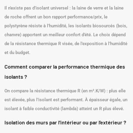
Il n’existe pas d’isolant universel : la laine de verre et la laine
de roche offrent un bon rapport performance/prix, le
polystyrène résiste à l’humidité, les isolants biosourcés (bois,
chanvre) apportent un meilleur confort d’été. Le choix dépend
de la résistance thermique R visée, de l’exposition à l’humidité
et du budget.
Comment comparer la performance thermique des
isolants ?
On compare la résistance thermique R (en m².K/W) : plus elle
est élevée, plus l’isolant est performant. À épaisseur égale, un
isolant à faible conductivité (lambda) atteint un R plus élevé.
Isolation des murs par l’intérieur ou par l’extérieur ?