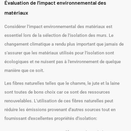
Évaluation de l’impact environnemental des
matériaux
Considérer l’impact environnemental des matériaux est
essentiel lors de la sélection de l’isolation des murs. Le
changement climatique a rendu plus important que jamais de
s’assurer que les matériaux utilisés pour l’isolation sont
écologiques et ne nuisent pas à l’environnement de quelque
manière que ce soit.
Les fibres naturelles telles que le chanvre, le jute et la laine
sont toutes de bons choix car ce sont des ressources
renouvelables. L’utilisation de ces fibres naturelles peut
réduire les émissions provenant d’autres sources tout en
fournissant d’excellentes propriétés d’isolation: