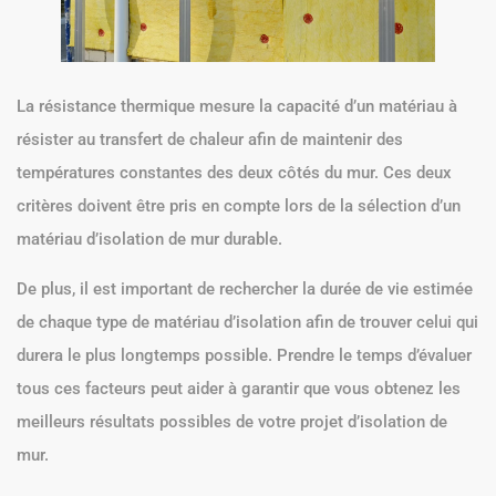
La résistance thermique mesure la capacité d’un matériau à
résister au transfert de chaleur afin de maintenir des
températures constantes des deux côtés du mur. Ces deux
critères doivent être pris en compte lors de la sélection d’un
matériau d’isolation de mur durable.
De plus, il est important de rechercher la durée de vie estimée
de chaque type de matériau d’isolation afin de trouver celui qui
durera le plus longtemps possible. Prendre le temps d’évaluer
tous ces facteurs peut aider à garantir que vous obtenez les
meilleurs résultats possibles de votre projet d’isolation de
mur.