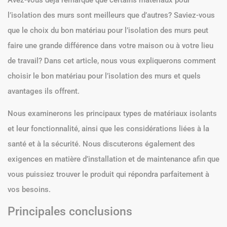
Avez-vous déjà remarqué que certains matériaux pour
l’isolation des murs sont meilleurs que d’autres? Saviez-vous
que le choix du bon matériau pour l’isolation des murs peut
faire une grande différence dans votre maison ou à votre lieu
de travail? Dans cet article, nous vous expliquerons comment
choisir le bon matériau pour l’isolation des murs et quels
avantages ils offrent.
Nous examinerons les principaux types de matériaux isolants
et leur fonctionnalité, ainsi que les considérations liées à la
santé et à la sécurité. Nous discuterons également des
exigences en matière d’installation et de maintenance afin que
vous puissiez trouver le produit qui répondra parfaitement à
vos besoins.
Principales conclusions