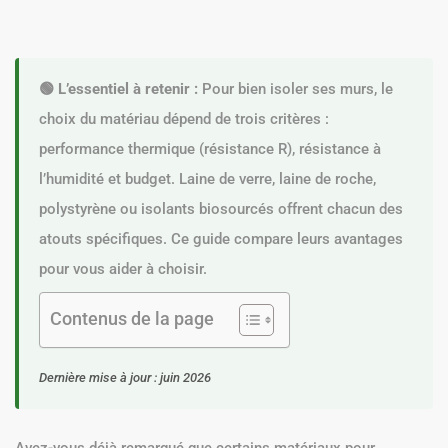
🟢 L’essentiel à retenir :
Pour bien isoler ses murs, le
choix du matériau dépend de trois critères :
performance thermique (résistance R), résistance à
l’humidité et budget. Laine de verre, laine de roche,
polystyrène ou isolants biosourcés offrent chacun des
atouts spécifiques. Ce guide compare leurs avantages
pour vous aider à choisir.
Contenus de la page
Dernière mise à jour : juin 2026