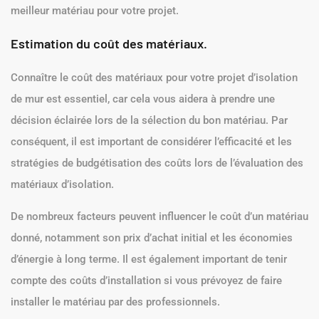
meilleur matériau pour votre projet.
Estimation du coût des matériaux.
Connaître le coût des matériaux pour votre projet d’isolation
de mur est essentiel, car cela vous aidera à prendre une
décision éclairée lors de la sélection du bon matériau. Par
conséquent, il est important de considérer l’efficacité et les
stratégies de budgétisation des coûts lors de l’évaluation des
matériaux d’isolation.
De nombreux facteurs peuvent influencer le coût d’un matériau
donné, notamment son prix d’achat initial et les économies
d’énergie à long terme. Il est également important de tenir
compte des coûts d’installation si vous prévoyez de faire
installer le matériau par des professionnels.