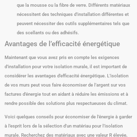
que la mousse ou la fibre de verre. Différents matériaux
nécessitent des techniques d’installation différentes et
peuvent nécessiter des outils supplémentaires tels que
des scellants ou des adhésifs.
Avantages de l’efficacité énergétique
Maintenant que vous avez pris en compte les exigences
d’installation pour votre isolation murale, il est important de
considérer les avantages d’efficacité énergétique. L’isolation
de vos murs peut vous faire économiser de l’argent sur vos
factures d’énergie tout en aidant à réduire les émissions et à
rendre possible des solutions plus respectueuses du climat.
Voici quelques conseils pour économiser de l’énergie à garder
à l’esprit lors de la sélection d’un matériau pour l’isolation
murale. Recherchez des matériaux avec une valeur R élevée,