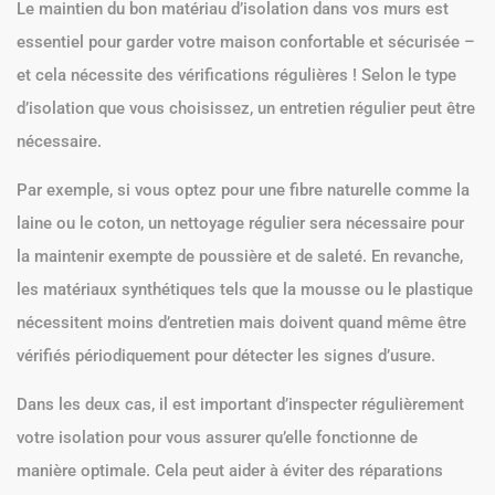
Le maintien du bon matériau d’isolation dans vos murs est
essentiel pour garder votre maison confortable et sécurisée –
et cela nécessite des vérifications régulières ! Selon le type
d’isolation que vous choisissez, un entretien régulier peut être
nécessaire.
Par exemple, si vous optez pour une fibre naturelle comme la
laine ou le coton, un nettoyage régulier sera nécessaire pour
la maintenir exempte de poussière et de saleté. En revanche,
les matériaux synthétiques tels que la mousse ou le plastique
nécessitent moins d’entretien mais doivent quand même être
vérifiés périodiquement pour détecter les signes d’usure.
Dans les deux cas, il est important d’inspecter régulièrement
votre isolation pour vous assurer qu’elle fonctionne de
manière optimale. Cela peut aider à éviter des réparations