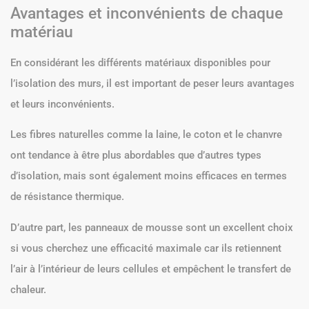
Avantages et inconvénients de chaque
matériau
En considérant les différents matériaux disponibles pour
l’isolation des murs, il est important de peser leurs avantages
et leurs inconvénients.
Les fibres naturelles comme la laine, le coton et le chanvre
ont tendance à être plus abordables que d’autres types
d’isolation, mais sont également moins efficaces en termes
de résistance thermique.
D’autre part, les panneaux de mousse sont un excellent choix
si vous cherchez une efficacité maximale car ils retiennent
l’air à l’intérieur de leurs cellules et empêchent le transfert de
chaleur.