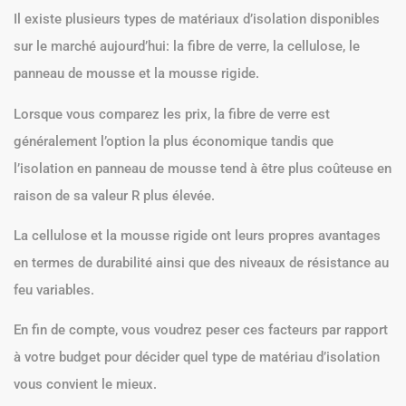
Il existe plusieurs types de matériaux d’isolation disponibles
sur le marché aujourd’hui: la fibre de verre, la cellulose, le
panneau de mousse et la mousse rigide.
Lorsque vous comparez les prix, la fibre de verre est
généralement l’option la plus économique tandis que
l’isolation en panneau de mousse tend à être plus coûteuse en
raison de sa valeur R plus élevée.
La cellulose et la mousse rigide ont leurs propres avantages
en termes de durabilité ainsi que des niveaux de résistance au
feu variables.
En fin de compte, vous voudrez peser ces facteurs par rapport
à votre budget pour décider quel type de matériau d’isolation
vous convient le mieux.