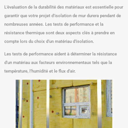
L’évaluation de la durabilité des matériaux est essentielle pour
garantir que votre projet d’isolation de mur durera pendant de
nombreuses années. Les tests de performance et la
résistance thermique sont deux aspects clés à prendre en
compte lors du choix d’un matériau d’isolation.
Les tests de performance aident à déterminer la résistance
d’un matériau aux facteurs environnementaux tels que la
température, l’humidité et le flux d’air.