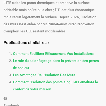
L’ITE traite les ponts thermiques et préserve la surface
habitable mais coûte plus cher ; l’ITI est plus économique
mais réduit légèrement la surface. Depuis 2026, l’isolation
des murs n’est aidée par MaPrimeRénov’ qu’en rénovation
d’ampleur, les CEE restant mobilisables.
Publications similaires :
Comment Équilibrer Efficacement Vos Installations
Le rôle du calorifugeage dans la prévention des pertes
de chaleur.
Les Avantages De L’isolation Des Murs
Comment l’isolation des points singuliers améliore le
confort de votre maison
Facebook