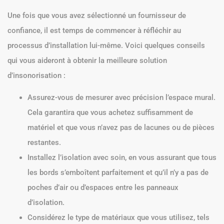
Une fois que vous avez sélectionné un fournisseur de
confiance, il est temps de commencer à réfléchir au
processus d’installation lui-même. Voici quelques conseils
qui vous aideront à obtenir la meilleure solution
d’insonorisation :
Assurez-vous de mesurer avec précision l’espace mural.
Cela garantira que vous achetez suffisamment de
matériel et que vous n’avez pas de lacunes ou de pièces
restantes.
Installez l’isolation avec soin, en vous assurant que tous
les bords s’emboîtent parfaitement et qu’il n’y a pas de
poches d’air ou d’espaces entre les panneaux
d’isolation.
Considérez le type de matériaux que vous utilisez, tels