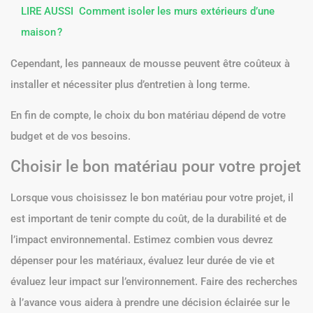
LIRE AUSSI
Comment isoler les murs extérieurs d’une
maison ?
Cependant, les panneaux de mousse peuvent être coûteux à
installer et nécessiter plus d’entretien à long terme.
En fin de compte, le choix du bon matériau dépend de votre
budget et de vos besoins.
Choisir le bon matériau pour votre projet
Lorsque vous choisissez le bon matériau pour votre projet, il
est important de tenir compte du coût, de la durabilité et de
l’impact environnemental. Estimez combien vous devrez
dépenser pour les matériaux, évaluez leur durée de vie et
évaluez leur impact sur l’environnement. Faire des recherches
à l’avance vous aidera à prendre une décision éclairée sur le