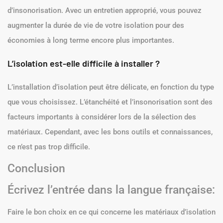
d’insonorisation. Avec un entretien approprié, vous pouvez
augmenter la durée de vie de votre isolation pour des
économies à long terme encore plus importantes.
L’isolation est-elle difficile à installer ?
L’installation d’isolation peut être délicate, en fonction du type
que vous choisissez. L’étanchéité et l’insonorisation sont des
facteurs importants à considérer lors de la sélection des
matériaux. Cependant, avec les bons outils et connaissances,
ce n’est pas trop difficile.
Conclusion
Écrivez l’entrée dans la langue française:
Faire le bon choix en ce qui concerne les matériaux d’isolation