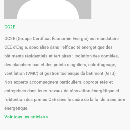
GC2E
GC2E (Groupe Certificat Économie Énergie) est mandataire
CEE d'Engie, spécialisé dans l'efficacité énergétique des
bâtiments résidentiels et tertiaires : isolation des combles,
des planchers bas et des points singuliers, calorifugeage,
ventilation (VMC) et gestion technique du bâtiment (GTB).
Nos experts accompagnent particuliers, copropriétés et
entreprises dans leurs travaux de rénovation énergétique et
l'obtention des primes CEE dans le cadre de la loi de transition
énergétique.
Voir tous les articles >