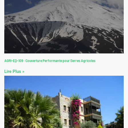
AGRI-EQ-109 : Couverture Performante pour Serres Agricoles
Lire Plus »