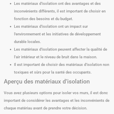
Les matériaux d’isolation ont des avantages et des
inconvénients différents, il est important de choisir en
fonction des besoins et du budget.
Les matériaux d’isolation ont un impact sur
l’environnement et les initiatives de développement
durable locales.
Les matériaux d’isolation peuvent affecter la qualité de
l’air intérieur et le niveau de bruit dans la maison.
Il est important de choisir des matériaux d’isolation non
toxiques et sûrs pour la santé des occupants.
Aperçu des matériaux d’isolation
Vous avez plusieurs options pour isoler vos murs, il est donc
important de considérer les avantages et les inconvénients de
chaque matériau avant de prendre votre décision.