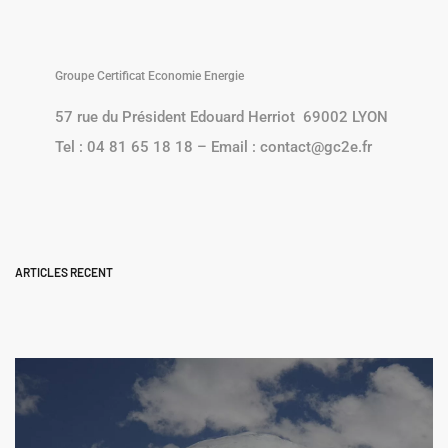
Groupe Certificat Economie Energie
57 rue du Président Edouard Herriot 69002 LYON
Tel : 04 81 65 18 18 – Email : contact@gc2e.fr
ARTICLES RECENT