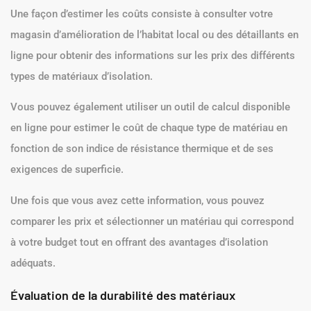
Une façon d’estimer les coûts consiste à consulter votre
magasin d’amélioration de l’habitat local ou des détaillants en
ligne pour obtenir des informations sur les prix des différents
types de matériaux d’isolation.
Vous pouvez également utiliser un outil de calcul disponible
en ligne pour estimer le coût de chaque type de matériau en
fonction de son indice de résistance thermique et de ses
exigences de superficie.
Une fois que vous avez cette information, vous pouvez
comparer les prix et sélectionner un matériau qui correspond
à votre budget tout en offrant des avantages d’isolation
adéquats.
Évaluation de la durabilité des matériaux