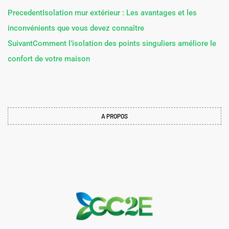
Precedent
Isolation mur extérieur : Les avantages et les
inconvénients que vous devez connaître
Suivant
Comment l’isolation des points singuliers améliore le
confort de votre maison
A PROPOS