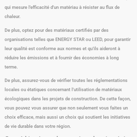
qui mesure l’efficacité d’un matériau à résister au flux de
chaleur.
De plus, optez pour des matériaux certifiés par des
organisations telles que ENERGY STAR ou LEED, pour garantir
leur qualité est conforme aux normes et qu’ils aideront à
réduire les émissions et à fournir des économies à long
terme.
De plus, assurez-vous de vérifier toutes les réglementations
locales ou étatiques concernant l’utilisation de matériaux
écologiques dans les projets de construction. De cette façon,
vous pouvez vous assurer que non seulement vous faites un
choix efficace, mais aussi un choix qui soutient les initiatives
de vie durable dans votre région.