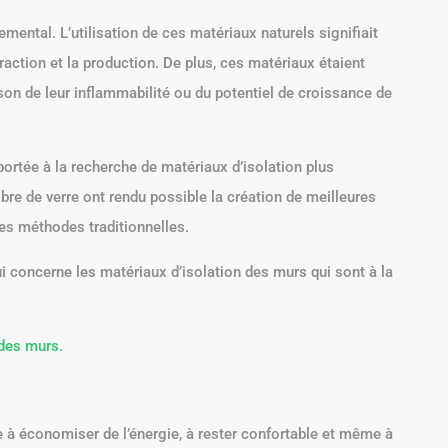
mental. L’utilisation de ces matériaux naturels signifiait
raction et la production. De plus, ces matériaux étaient
on de leur inflammabilité ou du potentiel de croissance de
portée à la recherche de matériaux d’isolation plus
ibre de verre ont rendu possible la création de meilleures
es méthodes traditionnelles.
i concerne les matériaux d’isolation des murs qui sont à la
 des murs.
 à économiser de l’énergie, à rester confortable et même à