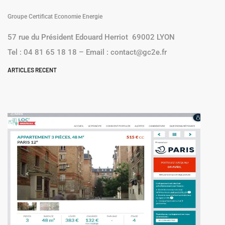
Groupe Certificat Economie Energie
57 rue du Président Edouard Herriot 69002 LYON
Tel : 04 81 65 18 18 – Email : contact@gc2e.fr
ARTICLES RECENT