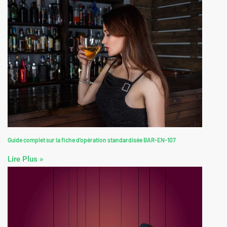
Guide complet sur la fiche d’opération standardisée BAR-EN-107
Lire Plus »