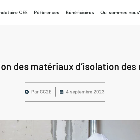
dataire CEE
Références
Bénéficiaires
Qui sommes nous
tion des matériaux d’isolation des
Par
GC2E
4 septembre 2023