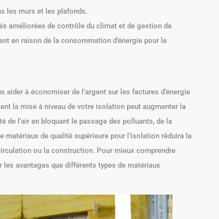
ns les murs et les plafonds.
s améliorées de contrôle du climat et de gestion de
ment en raison de la consommation d’énergie pour le
s aider à économiser de l’argent sur les factures d’énergie
ent la mise à niveau de votre isolation peut augmenter la
é de l’air en bloquant le passage des polluants, de la
de matériaux de qualité supérieure pour l’isolation réduira la
 circulation ou la construction. Pour mieux comprendre
 les avantages que différents types de matériaux