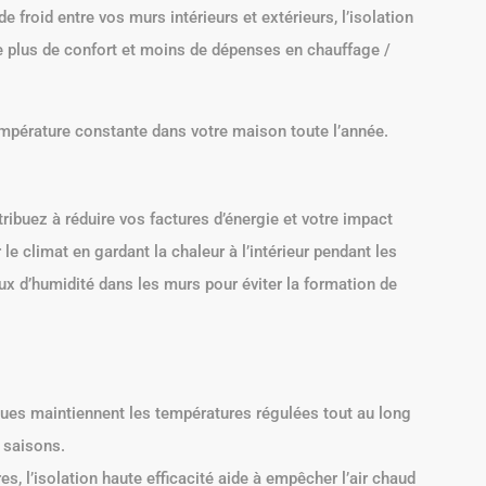
 froid entre vos murs intérieurs et extérieurs, l’isolation
e plus de confort et moins de dépenses en chauffage /
empérature constante dans votre maison toute l’année.
ribuez à réduire vos factures d’énergie et votre impact
le climat en gardant la chaleur à l’intérieur pendant les
eaux d’humidité dans les murs pour éviter la formation de
ues maintiennent les températures régulées tout au long
 saisons.
es, l’isolation haute efficacité aide à empêcher l’air chaud