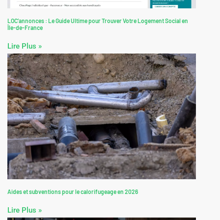
LOC’annonces : Le Guide Ultime pour Trouver Votre Logement Social en
Île-de-France
Lire Plus »
Aides et subventions pour le calorifugeage en 2026
Lire Plus »