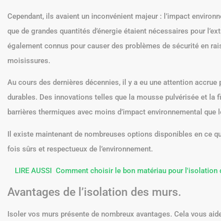
Cependant, ils avaient un inconvénient majeur : l’impact environne
que de grandes quantités d’énergie étaient nécessaires pour l’ext
également connus pour causer des problèmes de sécurité en rais
moisissures.
Au cours des dernières décennies, il y a eu une attention accrue 
durables. Des innovations telles que la mousse pulvérisée et la f
barrières thermiques avec moins d’impact environnemental que l
Il existe maintenant de nombreuses options disponibles en ce qu
fois sûrs et respectueux de l’environnement.
LIRE AUSSI
Comment choisir le bon matériau pour l'isolation
Avantages de l’isolation des murs.
Isoler vos murs présente de nombreux avantages. Cela vous aide