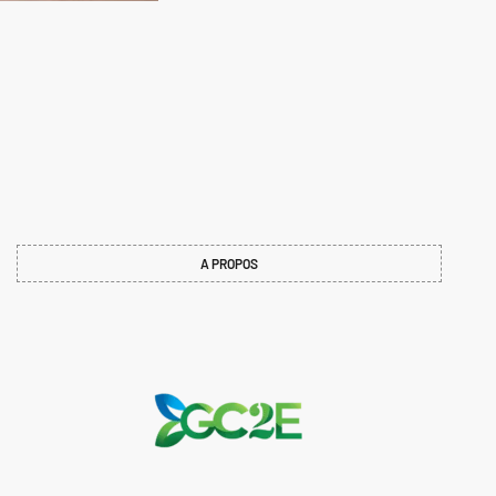
A PROPOS