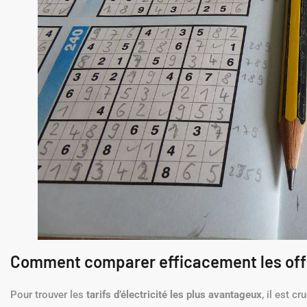
Comment comparer efficacement les offre
Pour trouver les
tarifs d’électricité les plus avantageux
, il est c