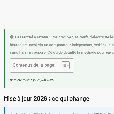
🟢 L’essentiel à retenir :
Pour trouver les tarifs d’électricité l
heures creuses) via un comparateur indépendant, vérifiez le 
sans frais ni coupure. Ce guide détaille la méthode pour pay
Contenus de la page
Dernière mise à jour : juin 2026
Mise à jour 2026 : ce qui change