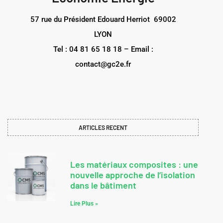
57 rue du Président Edouard Herriot 69002
LYON
Tel : 04 81 65 18 18 – Email :
contact@gc2e.fr
ARTICLES RECENT
Les matériaux composites : une
nouvelle approche de l’isolation
dans le bâtiment
Lire Plus »