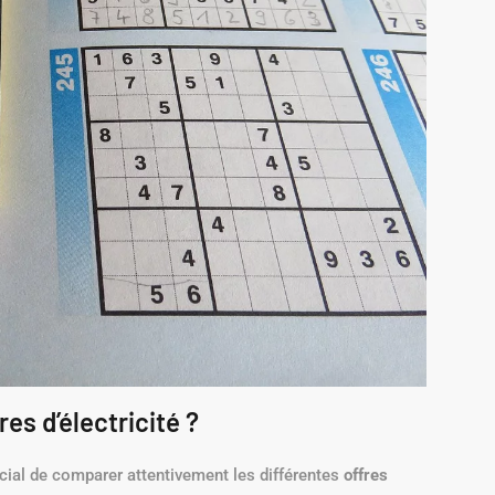
s d’électricité ?
rucial de comparer attentivement les différentes
offres