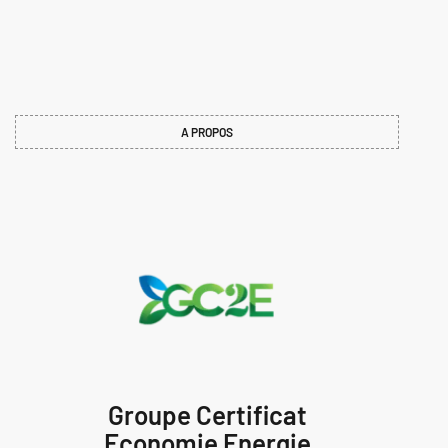
A PROPOS
Groupe Certificat
Economie Energie