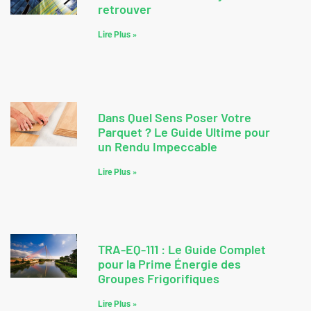
retrouver
Lire Plus »
Dans Quel Sens Poser Votre
Parquet ? Le Guide Ultime pour
un Rendu Impeccable
Lire Plus »
TRA-EQ-111 : Le Guide Complet
pour la Prime Énergie des
Groupes Frigorifiques
Lire Plus »