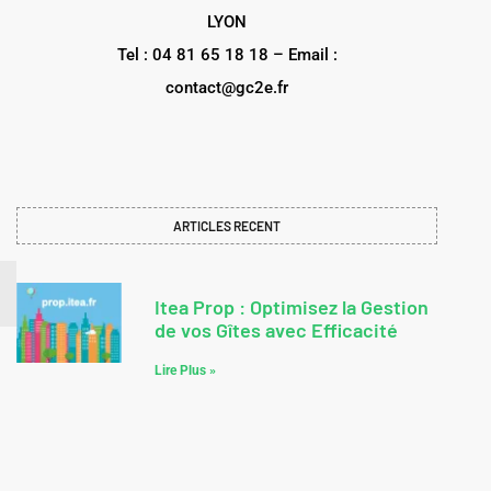
LYON
Tel : 04 81 65 18 18 – Email :
contact@gc2e.fr
ARTICLES RECENT
Itea Prop : Optimisez la Gestion
de vos Gîtes avec Efficacité
Lire Plus »