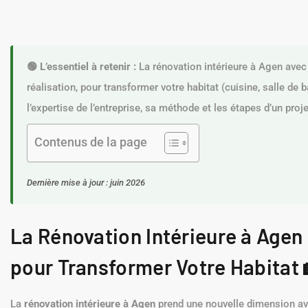
🟢 L’essentiel à retenir :
La rénovation intérieure à Agen avec
réalisation, pour transformer votre habitat (cuisine, salle de
l’expertise de l’entreprise, sa méthode et les étapes d’un proje
Contenus de la page
Dernière mise à jour : juin 2026
La Rénovation Intérieure à Agen 
pour Transformer Votre Habitat 
La
rénovation intérieure à Agen
prend une nouvelle dimension ave