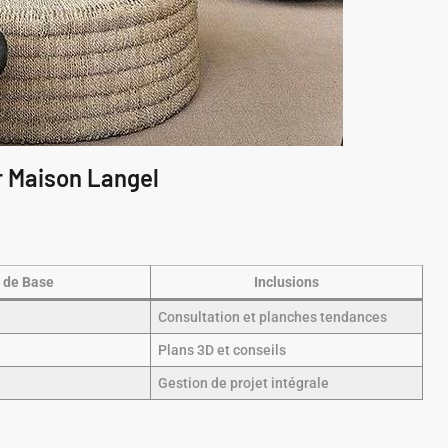
r Maison Langel
x de Base
Inclusions
Consultation et planches tendances
Plans 3D et conseils
Gestion de projet intégrale