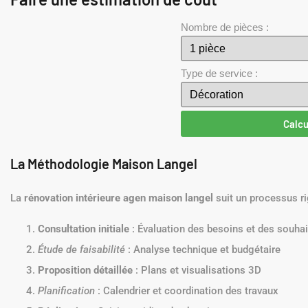
Nombre de pièces :
Type de service :
Calcu
La Méthodologie Maison Langel
La
rénovation intérieure agen maison langel
suit un processus ri
Consultation initiale
: Évaluation des besoins et des souhai
Étude de faisabilité
: Analyse technique et budgétaire
Proposition détaillée
: Plans et visualisations 3D
Planification
: Calendrier et coordination des travaux