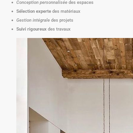
Conception personnalisée
des espaces
Sélection experte
des matériaux
Gestion intégrale
des projets
Suivi rigoureux
des travaux