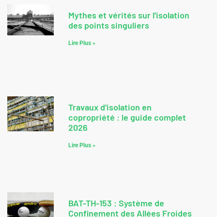
Mythes et vérités sur l’isolation
des points singuliers
Lire Plus »
Travaux d’isolation en
copropriété : le guide complet
2026
Lire Plus »
BAT-TH-153 : Système de
Confinement des Allées Froides