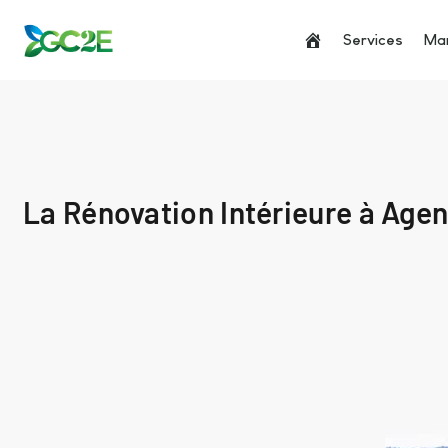
Services
Man
La Rénovation Intérieure à Agen