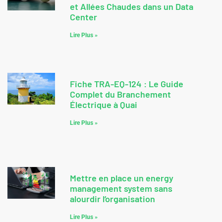
et Allées Chaudes dans un Data
Center
Lire Plus »
Fiche TRA-EQ-124 : Le Guide
Complet du Branchement
Électrique à Quai
Lire Plus »
Mettre en place un energy
management system sans
alourdir l’organisation
Lire Plus »