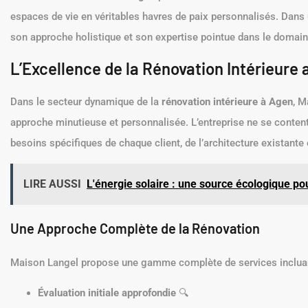
espaces de vie en véritables havres de paix personnalisés. Dan
son approche holistique et son expertise pointue dans le domain
L’Excellence de la Rénovation Intérieure
Dans le secteur dynamique de la
rénovation intérieure à Agen
, M
approche minutieuse et personnalisée. L’entreprise ne se content
besoins spécifiques de chaque client, de l’architecture existante
LIRE AUSSI
L'énergie solaire : une source écologique pou
Une Approche Complète de la Rénovation
Maison Langel propose une gamme complète de services incluan
Évaluation initiale approfondie
🔍