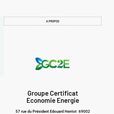
A PROPOS
Groupe Certificat
Economie Energie
57 rue du Président Edouard Herriot 69002