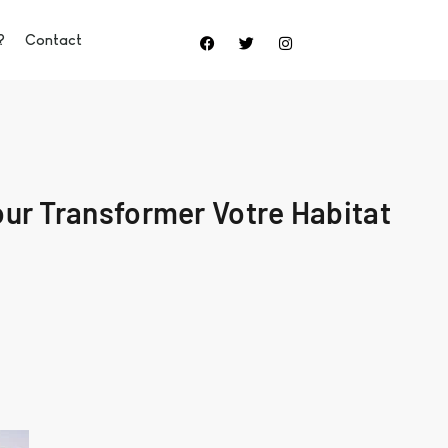
?
Contact
our Transformer Votre Habitat