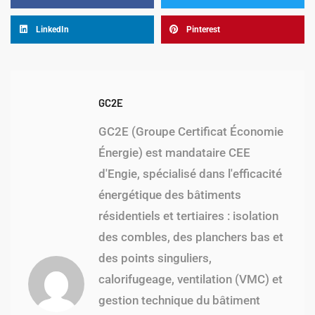
LinkedIn
Pinterest
GC2E
GC2E (Groupe Certificat Économie
Énergie) est mandataire CEE
d'Engie, spécialisé dans l'efficacité
énergétique des bâtiments
résidentiels et tertiaires : isolation
des combles, des planchers bas et
des points singuliers,
calorifugeage, ventilation (VMC) et
gestion technique du bâtiment