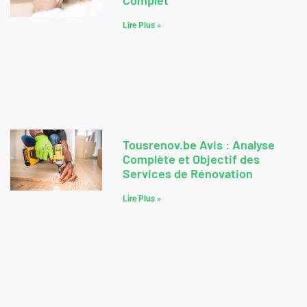
Complet
Lire Plus »
Tousrenov.be Avis : Analyse
Complète et Objectif des
Services de Rénovation
Lire Plus »