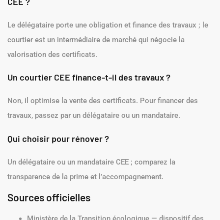
CEE ?
Le délégataire porte une obligation et finance des travaux ; le
courtier est un intermédiaire de marché qui négocie la
valorisation des certificats.
Un courtier CEE finance-t-il des travaux ?
Non, il optimise la vente des certificats. Pour financer des
travaux, passez par un délégataire ou un mandataire.
Qui choisir pour rénover ?
Un délégataire ou un mandataire CEE ; comparez la
transparence de la prime et l’accompagnement.
Sources officielles
Ministère de la Transition écologique — dispositif des