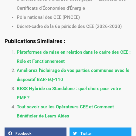
Certificats d’Économies d’Énergie
Pôle national des CEE (PNCEE)
Décret-cadre de la 6e période des CEE (2026-2030)
Publications Similaires :
Plateformes de mise en relation dans le cadre des CEE :
Rôle et Fonctionnement
Améliorez l’éclairage de vos parties communes avec le
dispositif BAR-EQ-110
BESS Hybride ou Standalone : quel choix pour votre
PME ?
Tout savoir sur les Opérateurs CEE et Comment
Bénéficier de Leurs Aides
Facebook
Twitter