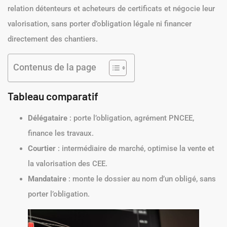
relation détenteurs et acheteurs de certificats et négocie leur
valorisation, sans porter d’obligation légale ni financer
directement des chantiers.
Contenus de la page
Tableau comparatif
Délégataire
: porte l’obligation, agrément PNCEE,
finance les travaux.
Courtier
: intermédiaire de marché, optimise la vente et
la valorisation des CEE.
Mandataire
: monte le dossier au nom d’un obligé, sans
porter l’obligation.