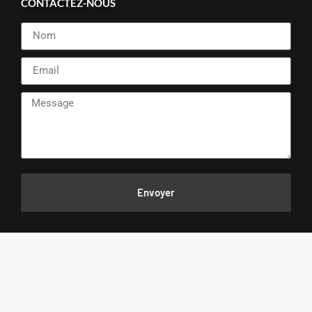
CONTACTEZ-NOUS
Envoyer