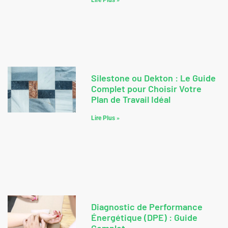
Lire Plus »
Silestone ou Dekton : Le Guide
Complet pour Choisir Votre
Plan de Travail Idéal
Lire Plus »
Diagnostic de Performance
Énergétique (DPE) : Guide