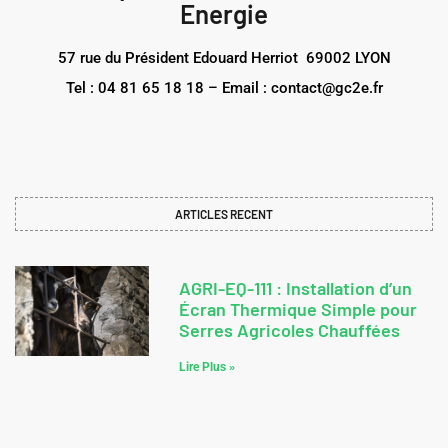
Energie
57 rue du Président Edouard Herriot 69002 LYON
Tel : 04 81 65 18 18 – Email : contact@gc2e.fr
ARTICLES RECENT
AGRI-EQ-111 : Installation d’un
Écran Thermique Simple pour
Serres Agricoles Chauffées
Lire Plus »