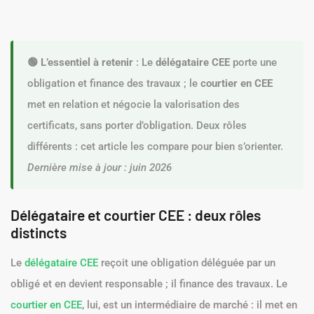
🟢 L’essentiel à retenir
: Le
délégataire CEE
porte une
obligation et finance des travaux ; le
courtier en CEE
met en relation et négocie la valorisation des
certificats, sans porter d’obligation. Deux rôles
différents : cet article les compare pour bien s’orienter.
Dernière mise à jour : juin 2026
Délégataire et courtier CEE : deux rôles
distincts
Le
délégataire CEE
reçoit une obligation déléguée par un
obligé et en devient responsable ; il finance des travaux. Le
courtier en CEE
, lui, est un intermédiaire de marché : il met en