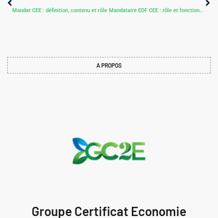
Mandat CEE : définition, contenu et rôle
Mandataire EDF CEE : rôle et fonctionnement
A PROPOS
Groupe Certificat Economie