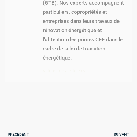
(GTB). Nos experts accompagnent
particuliers, copropriétés et
entreprises dans leurs travaux de
rénovation énergétique et
l'obtention des primes CEE dans le
cadre de la loi de transition
énergétique.
Voir tous les articles >
PRECEDENT
SUIVANT