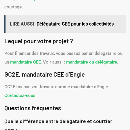
courtage.
LIRE AUSSI
Délégataire CEE pour les collectivités
Lequel pour votre projet ?
Pour financer des travaux, vous passez par un délégataire ou
un
mandataire CEE
. Voir aussi :
mandataire ou délégataire
.
GC2E, mandataire CEE d’Engie
GC2E finance vos travaux comme mandataire d’Engie.
Contactez-nous
.
Questions fréquentes
Quelle différence entre délégataire et courtier