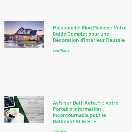
MaisonIadel Blog Maison : Votre
Guide Complet pour une
Décoration d’Intérieur Réussie
Lire Plus »
Avis sur Bati-Actu.fr : Votre
Portail d’Information
Incontournable pour le
Bâtiment et le BTP