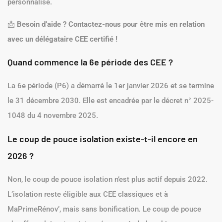
personnalisé.
📩
Besoin d’aide ? Contactez-nous pour être mis en relation
avec un délégataire CEE certifié !
Quand commence la 6e période des CEE ?
La 6e période (P6) a démarré le 1er janvier 2026 et se termine
le 31 décembre 2030. Elle est encadrée par le décret n° 2025-
1048 du 4 novembre 2025.
Le coup de pouce isolation existe-t-il encore en
2026 ?
Non, le coup de pouce isolation n’est plus actif depuis 2022.
L’isolation reste éligible aux CEE classiques et à
MaPrimeRénov’, mais sans bonification. Le coup de pouce