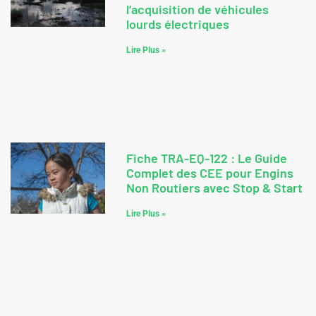
l’acquisition de véhicules
lourds électriques
Lire Plus »
Fiche TRA-EQ-122 : Le Guide
Complet des CEE pour Engins
Non Routiers avec Stop & Start
Lire Plus »