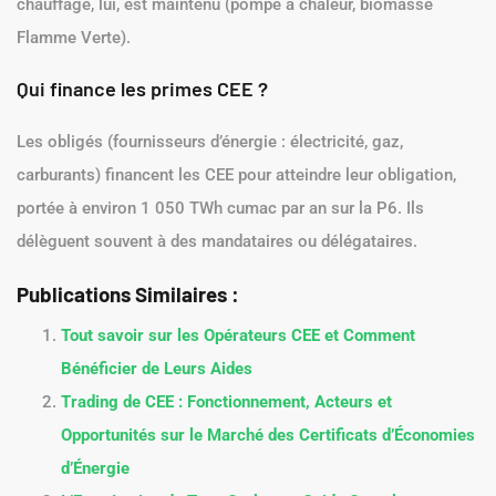
chauffage, lui, est maintenu (pompe à chaleur, biomasse
Flamme Verte).
Qui finance les primes CEE ?
Les obligés (fournisseurs d’énergie : électricité, gaz,
carburants) financent les CEE pour atteindre leur obligation,
portée à environ 1 050 TWh cumac par an sur la P6. Ils
délèguent souvent à des mandataires ou délégataires.
Publications Similaires :
Tout savoir sur les Opérateurs CEE et Comment
Bénéficier de Leurs Aides
Trading de CEE : Fonctionnement, Acteurs et
Opportunités sur le Marché des Certificats d’Économies
d’Énergie