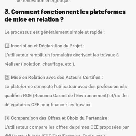
de rénovation énergétique.
3. Comment fonctionnent les plateformes
de mise en relation ?
Le processus est généralement simple et rapide :
1️⃣
Inscription et Déclaration du Projet
:
L’utilisateur remplit un formulaire décrivant les travaux à
réaliser (isolation, chauffage, etc.).
2️⃣
Mise en Relation avec des Acteurs Certifiés
:
La plateforme connecte l’utilisateur avec des
professionnels
qualifiés RGE (Reconnu Garant de l’Environnement)
et/ou des
délégataires CEE
pour financer les travaux.
3️⃣
Comparaison des Offres et Choix du Partenaire
:
L’utilisateur compare les offres de primes CEE proposées par