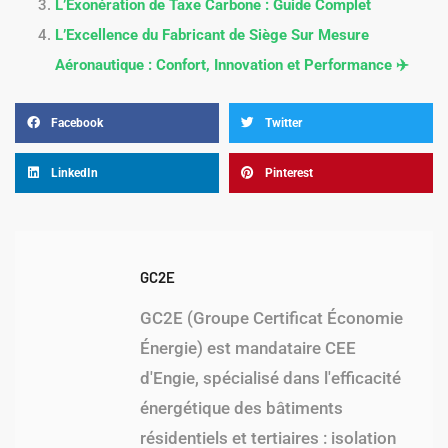
L’Exonération de Taxe Carbone : Guide Complet
L’Excellence du Fabricant de Siège Sur Mesure
Aéronautique : Confort, Innovation et Performance ✈️
Facebook
Twitter
LinkedIn
Pinterest
GC2E
GC2E (Groupe Certificat Économie
Énergie) est mandataire CEE
d'Engie, spécialisé dans l'efficacité
énergétique des bâtiments
résidentiels et tertiaires : isolation