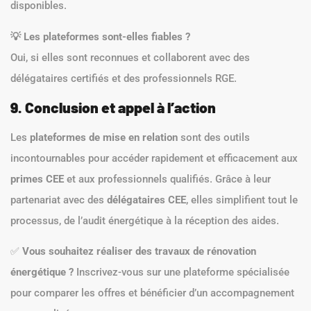
disponibles.
💡 Les plateformes sont-elles fiables ?
Oui, si elles sont reconnues et collaborent avec des
délégataires certifiés et des professionnels RGE.
9. Conclusion et appel à l’action
Les
plateformes de mise en relation
sont des outils
incontournables pour accéder rapidement et efficacement aux
primes CEE
et aux professionnels qualifiés. Grâce à leur
partenariat avec des
délégataires CEE
, elles simplifient tout le
processus, de l’audit énergétique à la réception des aides.
✅
Vous souhaitez réaliser des travaux de rénovation
énergétique ?
Inscrivez-vous sur une plateforme spécialisée
pour comparer les offres et bénéficier d’un accompagnement