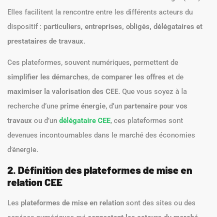
Elles facilitent la rencontre entre les différents acteurs du
dispositif :
particuliers, entreprises, obligés, délégataires et
prestataires de travaux
.
Ces plateformes, souvent numériques, permettent de
simplifier les démarches
, de
comparer les offres
et de
maximiser la valorisation des CEE
. Que vous soyez à la
recherche d’une
prime énergie
, d’un
partenaire pour vos
travaux
ou d’un
délégataire CEE
, ces plateformes sont
devenues incontournables dans le marché des économies
d’énergie.
2. Définition des plateformes de mise en
relation CEE
Les
plateformes de mise en relation
sont des sites ou des