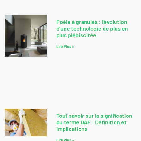
Poêle à granulés : l’évolution
d’une technologie de plus en
plus plébiscitée
Lire Plus »
Tout savoir sur la signification
du terme DAF : Définition et
implications
Lire Plus »