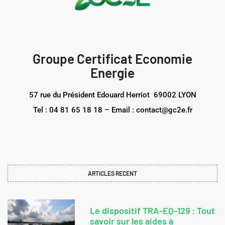
Groupe Certificat Economie
Energie
57 rue du Président Edouard Herriot 69002 LYON
Tel : 04 81 65 18 18 – Email : contact@gc2e.fr
ARTICLES RECENT
Le dispositif TRA-EQ-129 : Tout
savoir sur les aides à