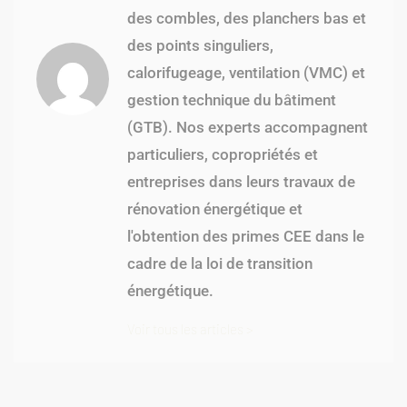
des combles, des planchers bas et
des points singuliers,
calorifugeage, ventilation (VMC) et
gestion technique du bâtiment
(GTB). Nos experts accompagnent
particuliers, copropriétés et
entreprises dans leurs travaux de
rénovation énergétique et
l'obtention des primes CEE dans le
cadre de la loi de transition
énergétique.
Voir tous les articles >