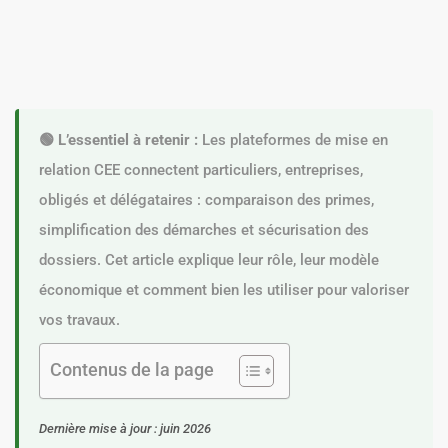
🟢 L’essentiel à retenir :
Les plateformes de mise en
relation CEE connectent particuliers, entreprises,
obligés et délégataires : comparaison des primes,
simplification des démarches et sécurisation des
dossiers. Cet article explique leur rôle, leur modèle
économique et comment bien les utiliser pour valoriser
vos travaux.
Contenus de la page
Dernière mise à jour : juin 2026