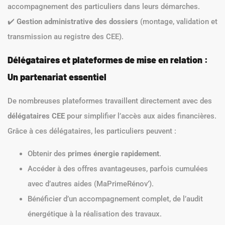
accompagnement des particuliers dans leurs démarches.
✔️
Gestion administrative des dossiers
(montage, validation et
transmission au registre des CEE).
Délégataires et plateformes de mise en relation :
Un partenariat essentiel
De nombreuses plateformes travaillent directement avec des
délégataires CEE
pour simplifier l’accès aux aides financières.
Grâce à ces délégataires, les particuliers peuvent :
Obtenir des
primes énergie rapidement
.
Accéder à des offres avantageuses, parfois cumulées
avec d’autres aides (MaPrimeRénov’).
Bénéficier d’un accompagnement complet, de l’audit
énergétique à la réalisation des travaux.