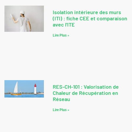
Isolation intérieure des murs
(ITI) : fiche CEE et comparaison
avec l’ITE
Lire Plus »
RES-CH-101 : Valorisation de
Chaleur de Récupération en
Réseau
Lire Plus »