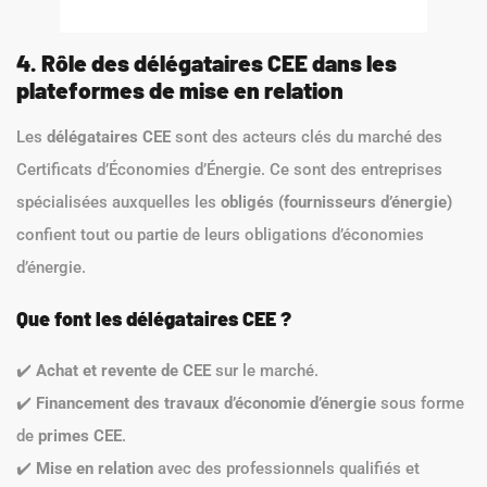
4. Rôle des délégataires CEE dans les
plateformes de mise en relation
Les
délégataires CEE
sont des acteurs clés du marché des
Certificats d’Économies d’Énergie. Ce sont des entreprises
spécialisées auxquelles les
obligés (fournisseurs d’énergie)
confient tout ou partie de leurs obligations d’économies
d’énergie.
Que font les délégataires CEE ?
✔️
Achat et revente de CEE
sur le marché.
✔️
Financement des travaux d’économie d’énergie
sous forme
de
primes CEE
.
✔️
Mise en relation
avec des professionnels qualifiés et