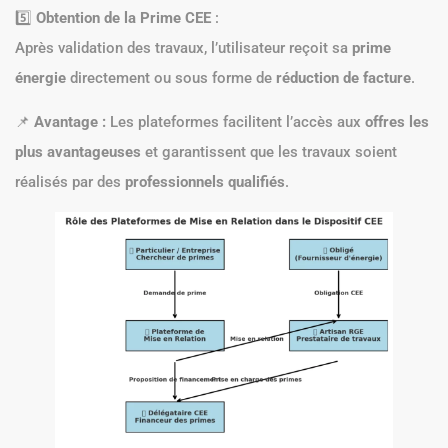
5️⃣
Obtention de la Prime CEE
:
Après validation des travaux, l’utilisateur reçoit sa
prime
énergie
directement ou sous forme de
réduction de facture
.
📌
Avantage :
Les plateformes facilitent l’accès aux
offres les
plus avantageuses
et garantissent que les travaux soient
réalisés par des
professionnels qualifiés
.