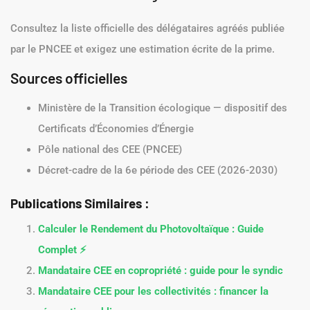
Consultez la liste officielle des délégataires agréés publiée
par le PNCEE et exigez une estimation écrite de la prime.
Sources officielles
Ministère de la Transition écologique — dispositif des
Certificats d’Économies d’Énergie
Pôle national des CEE (PNCEE)
Décret-cadre de la 6e période des CEE (2026-2030)
Publications Similaires :
Calculer le Rendement du Photovoltaïque : Guide
Complet ⚡
Mandataire CEE en copropriété : guide pour le syndic
Mandataire CEE pour les collectivités : financer la