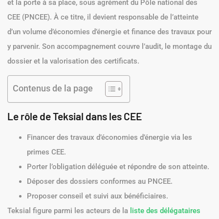
et la porte à sa place, sous agrément du Pôle national des
CEE (PNCEE). À ce titre, il devient responsable de l’atteinte
d’un volume d’économies d’énergie et finance des travaux pour
y parvenir. Son accompagnement couvre l’audit, le montage du
dossier et la valorisation des certificats.
Contenus de la page
Le rôle de Teksial dans les CEE
Financer des travaux d’économies d’énergie via les
primes CEE.
Porter l’obligation déléguée et répondre de son atteinte.
Déposer des dossiers conformes au PNCEE.
Proposer conseil et suivi aux bénéficiaires.
Teksial figure parmi les acteurs de la
liste des délégataires