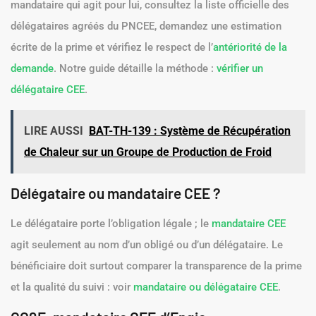
mandataire qui agit pour lui, consultez la liste officielle des
délégataires agréés du PNCEE, demandez une estimation
écrite de la prime et vérifiez le respect de l’
antériorité de la
demande
. Notre guide détaille la méthode :
vérifier un
délégataire CEE
.
LIRE AUSSI
BAT-TH-139 : Système de Récupération
de Chaleur sur un Groupe de Production de Froid
Délégataire ou mandataire CEE ?
Le délégataire porte l’obligation légale ; le
mandataire CEE
agit seulement au nom d’un obligé ou d’un délégataire. Le
bénéficiaire doit surtout comparer la transparence de la prime
et la qualité du suivi : voir
mandataire ou délégataire CEE
.