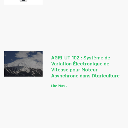
AGRI-UT-102 : Système de
Variation Électronique de
Vitesse pour Moteur
Asynchrone dans l’Agriculture
Lire Plus »