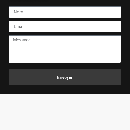
Envoyer