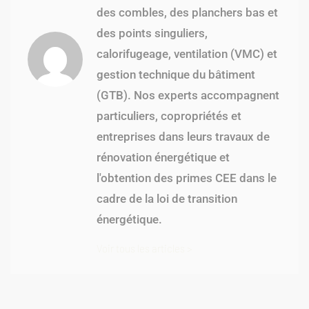
des combles, des planchers bas et
des points singuliers,
calorifugeage, ventilation (VMC) et
gestion technique du bâtiment
(GTB). Nos experts accompagnent
particuliers, copropriétés et
entreprises dans leurs travaux de
rénovation énergétique et
l'obtention des primes CEE dans le
cadre de la loi de transition
énergétique.
Voir tous les articles >