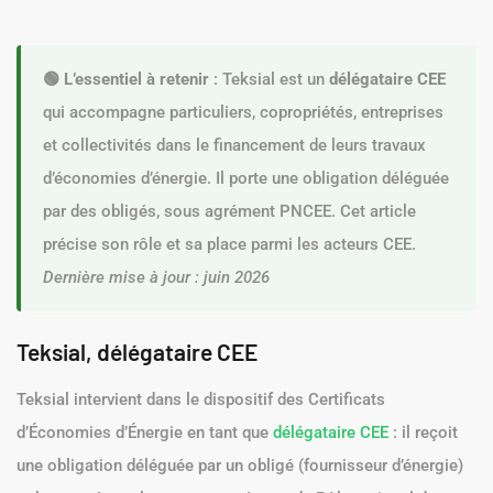
🟢 L’essentiel à retenir
: Teksial est un
délégataire CEE
qui accompagne particuliers, copropriétés, entreprises
et collectivités dans le financement de leurs travaux
d’économies d’énergie. Il porte une obligation déléguée
par des obligés, sous agrément PNCEE. Cet article
précise son rôle et sa place parmi les acteurs CEE.
Dernière mise à jour : juin 2026
Teksial, délégataire CEE
Teksial intervient dans le dispositif des Certificats
d’Économies d’Énergie en tant que
délégataire CEE
: il reçoit
une obligation déléguée par un obligé (fournisseur d’énergie)