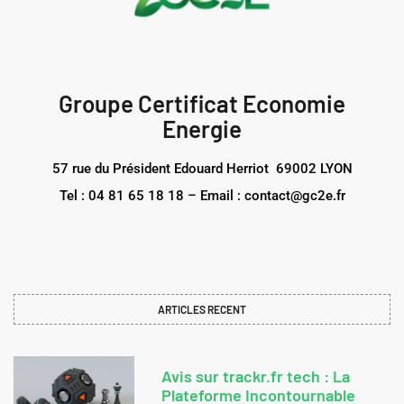
Groupe Certificat Economie
Energie
57 rue du Président Edouard Herriot 69002 LYON
Tel : 04 81 65 18 18 – Email : contact@gc2e.fr
ARTICLES RECENT
Avis sur trackr.fr tech : La
Plateforme Incontournable