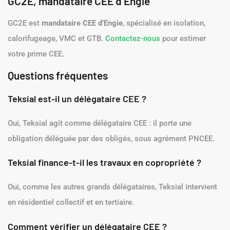
GC2E, mandataire CEE d’Engie
GC2E est
mandataire CEE d’Engie
, spécialisé en isolation,
calorifugeage, VMC et GTB.
Contactez-nous
pour estimer
votre prime CEE.
Questions fréquentes
Teksial est-il un délégataire CEE ?
Oui, Teksial agit comme délégataire CEE : il porte une
obligation déléguée par des obligés, sous agrément PNCEE.
Teksial finance-t-il les travaux en copropriété ?
Oui, comme les autres grands délégataires, Teksial intervient
en résidentiel collectif et en tertiaire.
Comment vérifier un délégataire CEE ?