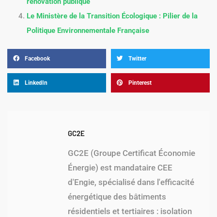
rénovation publique
Le Ministère de la Transition Écologique : Pilier de la
Politique Environnementale Française
Facebook
Twitter
LinkedIn
Pinterest
GC2E
GC2E (Groupe Certificat Économie
Énergie) est mandataire CEE
d'Engie, spécialisé dans l'efficacité
énergétique des bâtiments
résidentiels et tertiaires : isolation