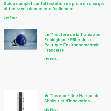
Guide complet sur l’attestation de prise en charge:
obtenez vos documents facilement
Lire Plus »
Le Ministère de la Transition
Écologique : Pilier de la
Politique Environnementale
Française
Lire Plus »
🔥 Thermor : Une Marque de
Chaleur et d’Innovation
Lire Plus »