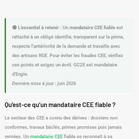
🟢 L’essentiel à retenir
: Un
mandataire CEE fiable
est
rattaché à un obligé identifié, transparent sur la prime,
respecte l’antériorité de la demande et travaille avec
des artisans RGE. Pour éviter les fraudes CEE, vérifiez
ces points et exigez un écrit. GC2E est mandataire
d’Engie.
Dernière mise à jour : juin 2026
Qu’est-ce qu’un mandataire CEE fiable ?
Le secteur des CEE a connu des dérives : dossiers non
conformes, travaux bâclés, primes promises puis jamais
versées. Un
mandataire CEE
fiable se reconnaît à sa