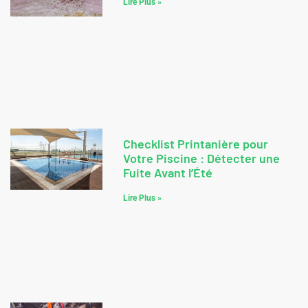
Lire Plus »
Checklist Printanière pour
Votre Piscine : Détecter une
Fuite Avant l’Été
Lire Plus »