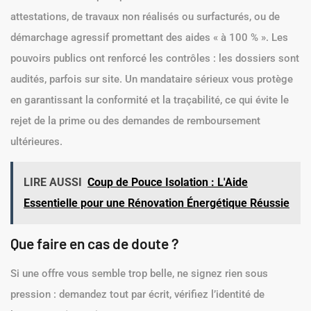
attestations, de travaux non réalisés ou surfacturés, ou de
démarchage agressif promettant des aides « à 100 % ». Les
pouvoirs publics ont renforcé les contrôles : les dossiers sont
audités, parfois sur site. Un mandataire sérieux vous protège
en garantissant la conformité et la traçabilité, ce qui évite le
rejet de la prime ou des demandes de remboursement
ultérieures.
LIRE AUSSI
Coup de Pouce Isolation : L'Aide
Essentielle pour une Rénovation Énergétique Réussie
Que faire en cas de doute ?
Si une offre vous semble trop belle, ne signez rien sous
pression : demandez tout par écrit, vérifiez l’identité de