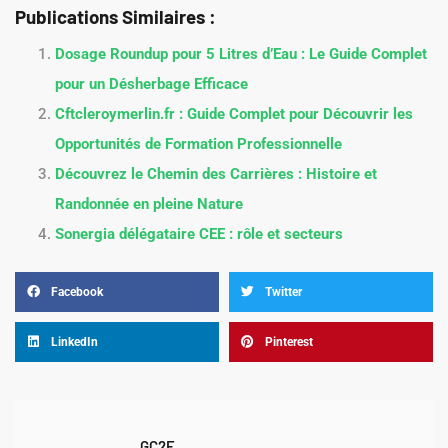
Publications Similaires :
Dosage Roundup pour 5 Litres d’Eau : Le Guide Complet
pour un Désherbage Efficace
Cftcleroymerlin.fr : Guide Complet pour Découvrir les
Opportunités de Formation Professionnelle
Découvrez le Chemin des Carrières : Histoire et
Randonnée en pleine Nature
Sonergia délégataire CEE : rôle et secteurs
Facebook
Twitter
LinkedIn
Pinterest
GC2E