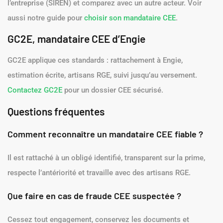
l’entreprise (SIREN) et comparez avec un autre acteur. Voir
aussi notre guide pour
choisir son mandataire CEE
.
GC2E, mandataire CEE d’Engie
GC2E applique ces standards : rattachement à Engie,
estimation écrite, artisans RGE, suivi jusqu’au versement.
Contactez GC2E
pour un dossier CEE sécurisé.
Questions fréquentes
Comment reconnaître un mandataire CEE fiable ?
Il est rattaché à un obligé identifié, transparent sur la prime,
respecte l’antériorité et travaille avec des artisans RGE.
Que faire en cas de fraude CEE suspectée ?
Cessez tout engagement, conservez les documents et