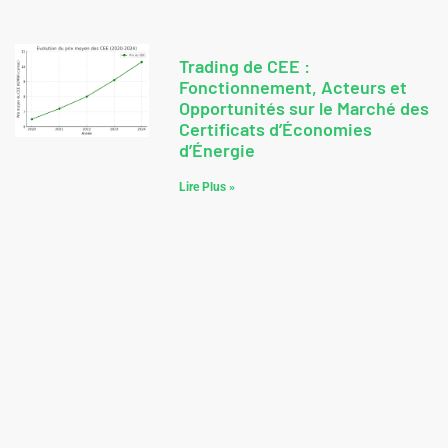
Trading de CEE :
Fonctionnement, Acteurs et
Opportunités sur le Marché des
Certificats d’Économies
d’Énergie
Lire Plus »