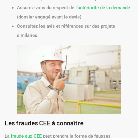
Assurez-vous du respect de l’
antériorité de la demande
(dossier engagé avant le devis).
Consultez les avis et références sur des projets
similaires.
Les fraudes CEE à connaître
La
fraude aux CEE
peut prendre la forme de fausses