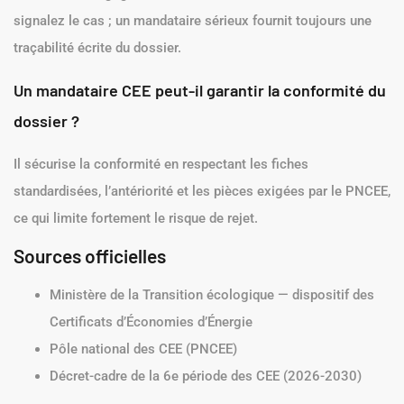
signalez le cas ; un mandataire sérieux fournit toujours une
traçabilité écrite du dossier.
Un mandataire CEE peut-il garantir la conformité du
dossier ?
Il sécurise la conformité en respectant les fiches
standardisées, l’antériorité et les pièces exigées par le PNCEE,
ce qui limite fortement le risque de rejet.
Sources officielles
Ministère de la Transition écologique — dispositif des
Certificats d’Économies d’Énergie
Pôle national des CEE (PNCEE)
Décret-cadre de la 6e période des CEE (2026-2030)