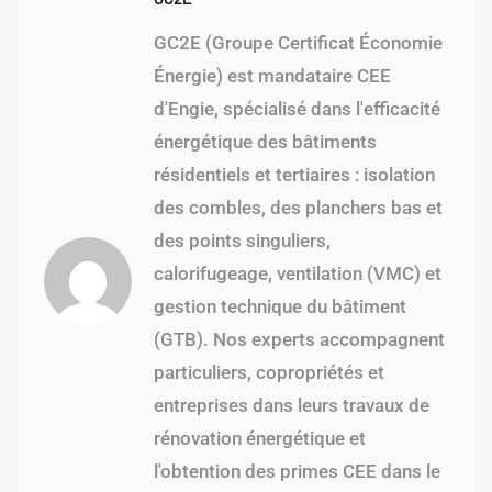
GC2E (Groupe Certificat Économie
Énergie) est mandataire CEE
d'Engie, spécialisé dans l'efficacité
énergétique des bâtiments
résidentiels et tertiaires : isolation
des combles, des planchers bas et
des points singuliers,
calorifugeage, ventilation (VMC) et
gestion technique du bâtiment
(GTB). Nos experts accompagnent
particuliers, copropriétés et
entreprises dans leurs travaux de
rénovation énergétique et
l'obtention des primes CEE dans le