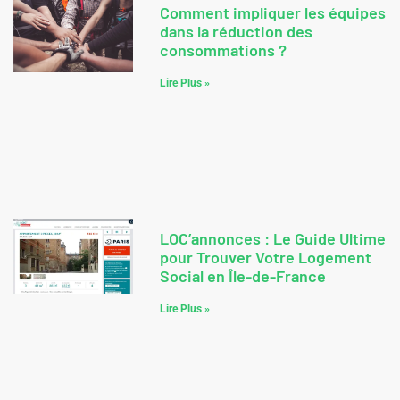
Comment impliquer les équipes
dans la réduction des
consommations ?
Lire Plus »
LOC’annonces : Le Guide Ultime
pour Trouver Votre Logement
Social en Île-de-France
Lire Plus »