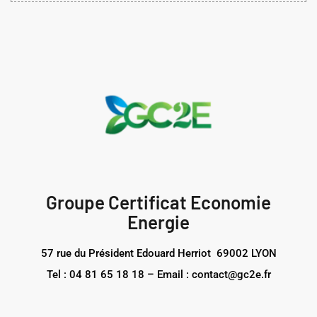
Groupe Certificat Economie
Energie
57 rue du Président Edouard Herriot 69002 LYON
Tel : 04 81 65 18 18 – Email : contact@gc2e.fr