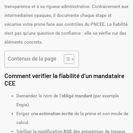
transparence et à sa rigueur administrative. Contrairement aux
intermédiaires opaques, il documente chaque étape et
sécurise votre prime face aux contrôles du PNCEE. La fiabilité
n’est pas qu’une question de confiance : elle se vérifie sur des
éléments concrets.
Contenus de la page
Comment vérifier la fiabilité d’un mandataire
CEE
Demandez le nom de l’
obligé mandant
(par exemple
Engie).
Exigez une
estimation écrite
de la prime et son mode de
calcul.
Vérifiez la qualification
RGE
des entreprises de travaux.