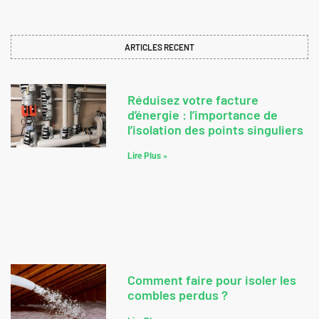
ARTICLES RECENT
Réduisez votre facture
d’énergie : l’importance de
l’isolation des points singuliers
Lire Plus »
Comment faire pour isoler les
combles perdus ?