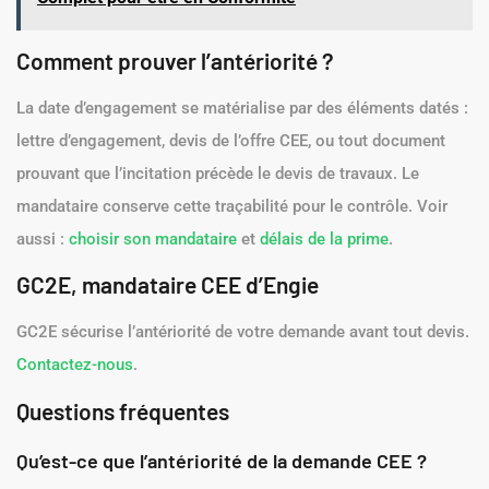
Comment prouver l’antériorité ?
La date d’engagement se matérialise par des éléments datés :
lettre d’engagement, devis de l’offre CEE, ou tout document
prouvant que l’incitation précède le devis de travaux. Le
mandataire conserve cette traçabilité pour le contrôle. Voir
aussi :
choisir son mandataire
et
délais de la prime
.
GC2E, mandataire CEE d’Engie
GC2E sécurise l’antériorité de votre demande avant tout devis.
Contactez-nous
.
Questions fréquentes
Qu’est-ce que l’antériorité de la demande CEE ?