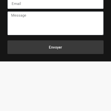
Envoyer