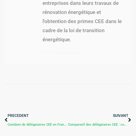
entreprises dans leurs travaux de
rénovation énergétique et
l'obtention des primes CEE dans le
cadre de la loi de transition
énergétique.
Voir tous les articles >
PRECEDENT
SUIVANT
Combien de délégataires CEE en France ?
Comparatif des délégataires CEE : comment choisir ?