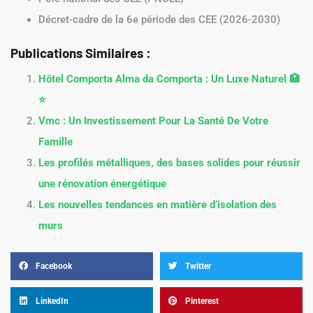
Décret-cadre de la 6e période des CEE (2026-2030)
Publications Similaires :
Hôtel Comporta Alma da Comporta : Un Luxe Naturel 🏥
⭐️
Vmc : Un Investissement Pour La Santé De Votre
Famille
Les profilés métalliques, des bases solides pour réussir
une rénovation énergétique
Les nouvelles tendances en matière d’isolation des
murs
Facebook
Twitter
LinkedIn
Pinterest