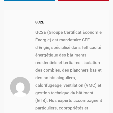
GC2E
GC2E (Groupe Certificat Économie
Énergie) est mandataire CEE
d'Engie, spécialisé dans l'efficacité
énergétique des bâtiments
résidentiels et tertiaires : isolation
des combles, des planchers bas et
des points singuliers,
calorifugeage, ventilation (VMC) et
gestion technique du bâtiment
(GTB). Nos experts accompagnent
particuliers, copropriétés et