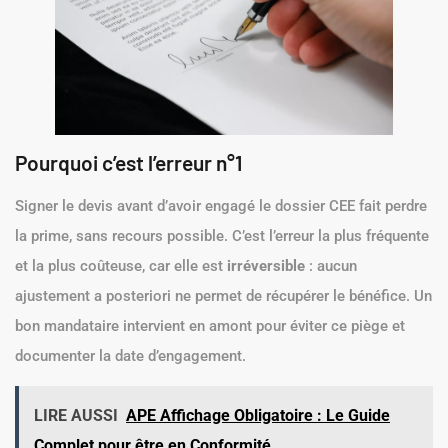
Pourquoi c’est l’erreur n°1
Signer le devis avant d’avoir engagé le dossier CEE fait perdre
la prime, sans recours possible. C’est l’erreur la plus fréquente
et la plus coûteuse, car elle est
irréversible
: aucun
ajustement a posteriori ne permet de récupérer le bénéfice. Un
bon mandataire intervient en amont pour éviter ce piège et
documenter la date d’engagement.
LIRE AUSSI
APE Affichage Obligatoire : Le Guide
Complet pour être en Conformité