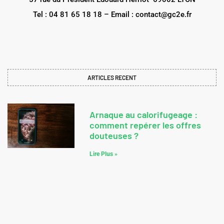
Tel : 04 81 65 18 18 – Email : contact@gc2e.fr
ARTICLES RECENT
Arnaque au calorifugeage :
comment repérer les offres
douteuses ?
Lire Plus »