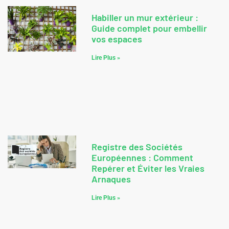
Habiller un mur extérieur :
Guide complet pour embellir
vos espaces
Lire Plus »
Registre des Sociétés
Européennes : Comment
Repérer et Éviter les Vraies
Arnaques
Lire Plus »