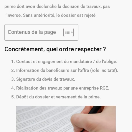
prime doit avoir déclenché la décision de travaux, pas
l’inverse. Sans antériorité, le dossier est rejeté.
Contenus de la page
Concrètement, quel ordre respecter ?
Contact et engagement du mandataire / de l’obligé.
Information du bénéficiaire sur l’offre (rôle incitatif).
Signature du devis de travaux.
Réalisation des travaux par une entreprise RGE.
Dépôt du dossier et versement de la prime.