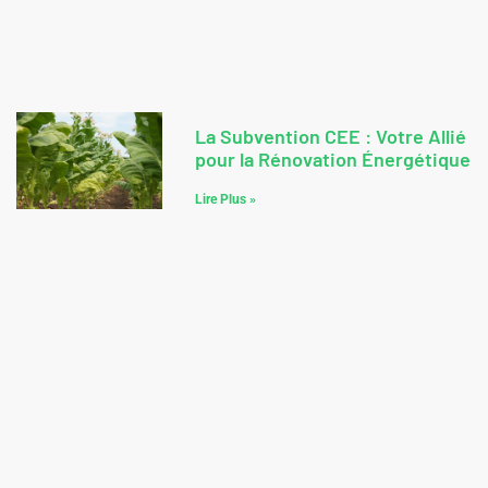
La Subvention CEE : Votre Allié
pour la Rénovation Énergétique
Lire Plus »