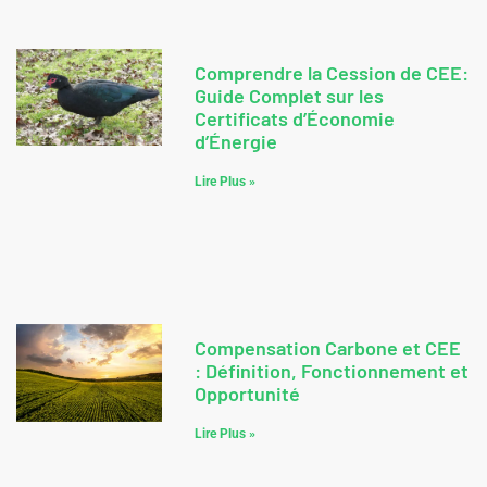
Comprendre la Cession de CEE:
Guide Complet sur les
Certificats d’Économie
d’Énergie
Lire Plus »
Compensation Carbone et CEE
: Définition, Fonctionnement et
Opportunité
Lire Plus »