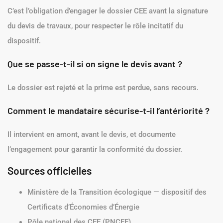
C’est l’obligation d’engager le dossier CEE avant la signature
du devis de travaux, pour respecter le rôle incitatif du
dispositif.
Que se passe-t-il si on signe le devis avant ?
Le dossier est rejeté et la prime est perdue, sans recours.
Comment le mandataire sécurise-t-il l’antériorité ?
Il intervient en amont, avant le devis, et documente
l’engagement pour garantir la conformité du dossier.
Sources officielles
Ministère de la Transition écologique — dispositif des
Certificats d’Économies d’Énergie
Pôle national des CEE (PNCEE)