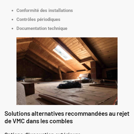
Conformité des installations
Contrôles périodiques
Documentation technique
Solutions alternatives recommandées au rejet
de VMC dans les combles