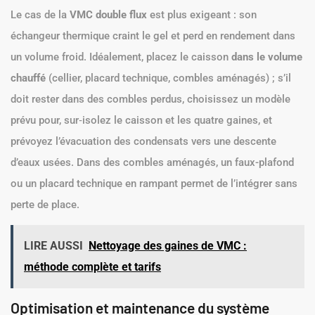
Le cas de la
VMC double flux
est plus exigeant : son
échangeur thermique craint le gel et perd en rendement dans
un volume froid. Idéalement, placez le caisson
dans le volume
chauffé
(cellier, placard technique, combles aménagés) ; s’il
doit rester dans des combles perdus, choisissez un modèle
prévu pour, sur‑isolez le caisson et les quatre gaines, et
prévoyez l’évacuation des condensats vers une descente
d’eaux usées. Dans des combles aménagés, un faux-plafond
ou un placard technique en rampant permet de l’intégrer sans
perte de place.
LIRE AUSSI
Nettoyage des gaines de VMC :
méthode complète et tarifs
Optimisation et maintenance du système