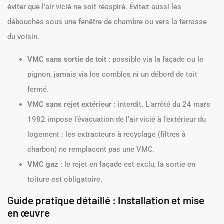
éviter que l’air vicié ne soit réaspiré. Évitez aussi les
débouchés sous une fenêtre de chambre ou vers la terrasse
du voisin.
VMC sans sortie de toit
: possible via la façade ou le
pignon, jamais via les combles ni un débord de toit
fermé.
VMC sans rejet extérieur
: interdit. L’arrêté du 24 mars
1982 impose l’évacuation de l’air vicié à l’extérieur du
logement ; les extracteurs à recyclage (filtres à
charbon) ne remplacent pas une VMC.
VMC gaz
: le rejet en façade est exclu, la sortie en
toiture est obligatoire.
Guide pratique détaillé : Installation et mise
en œuvre