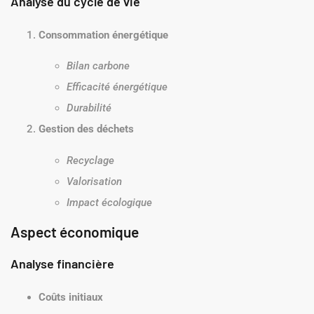
Analyse du cycle de vie
Consommation énergétique
Bilan carbone
Efficacité énergétique
Durabilité
Gestion des déchets
Recyclage
Valorisation
Impact écologique
Aspect économique
Analyse financière
Coûts initiaux