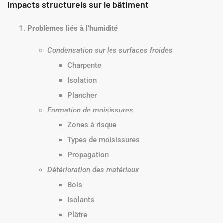
Impacts structurels sur le bâtiment
Problèmes liés à l’humidité
Condensation sur les surfaces froides
Charpente
Isolation
Plancher
Formation de moisissures
Zones à risque
Types de moisissures
Propagation
Détérioration des matériaux
Bois
Isolants
Plâtre