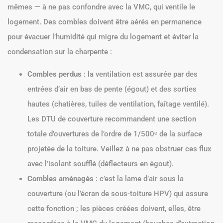
mêmes — à ne pas confondre avec la VMC, qui ventile le
logement. Des combles doivent être aérés en permanence
pour évacuer l’humidité qui migre du logement et éviter la
condensation sur la charpente :
Combles perdus
: la ventilation est assurée par des
entrées d’air en bas de pente (égout) et des sorties
hautes (chatières, tuiles de ventilation, faîtage ventilé).
Les DTU de couverture recommandent une section
totale d’ouvertures de l’ordre de 1/500ᵉ de la surface
projetée de la toiture. Veillez à ne pas obstruer ces flux
avec l’isolant soufflé (déflecteurs en égout).
Combles aménagés
: c’est la lame d’air sous la
couverture (ou l’écran de sous-toiture HPV) qui assure
cette fonction ; les pièces créées doivent, elles, être