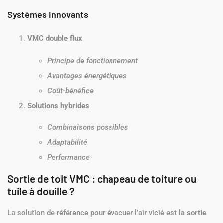
Systèmes innovants
VMC double flux
Principe de fonctionnement
Avantages énergétiques
Coût-bénéfice
Solutions hybrides
Combinaisons possibles
Adaptabilité
Performance
Sortie de toit VMC : chapeau de toiture ou
tuile à douille ?
La solution de référence pour évacuer l’air vicié est la
sortie