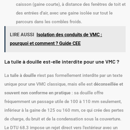
caisson (gaine courte), à distance des fenêtres de toit et
des entrées d’air, avec une gaine isolée sur tout le
parcours dans les combles froids.
LIRE AUSSI
Isolation des conduits de VMC :
pourquoi et comment ? Guide CEE
La tuile à douille est-elle interdite pour une VMC ?
La
tuile à douille
n’est pas formellement interdite par un texte
unique pour une VMC classique, mais elle est
déconseillée et
souvent non conforme en pratique
: sa douille offre
fréquemment un passage utile de 100 à 110 mm seulement,
inférieur à la gaine de 125 ou 160 mm, ce qui crée des pertes
de charge, du bruit et de la condensation sous la couverture.
Le DTU 68.3 impose un rejet direct vers l’extérieur avec un