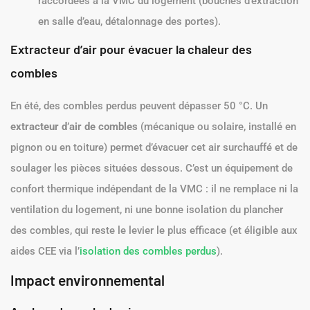
raccordées à la VMC du logement (bouches d’extraction
en salle d’eau, détalonnage des portes).
Extracteur d’air pour évacuer la chaleur des
combles
En été, des combles perdus peuvent dépasser 50 °C. Un
extracteur d’air de combles
(mécanique ou solaire, installé en
pignon ou en toiture) permet d’évacuer cet air surchauffé et de
soulager les pièces situées dessous. C’est un équipement de
confort thermique indépendant de la VMC : il ne remplace ni la
ventilation du logement, ni une bonne isolation du plancher
des combles, qui reste le levier le plus efficace (et éligible aux
aides CEE via l’
isolation des combles perdus
).
Impact environnemental