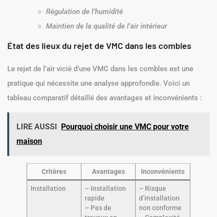
Régulation de l’humidité
Maintien de la qualité de l’air intérieur
État des lieux du rejet de VMC dans les combles
Le rejet de l’air vicié d’une VMC dans les combles est une
pratique qui nécessite une analyse approfondie. Voici un
tableau comparatif détaillé des avantages et inconvénients :
LIRE AUSSI
Pourquoi choisir une VMC pour votre
maison
Critères
Avantages
Inconvénients
Installation
– Installation
– Risque
rapide
d’installation
– Pas de
non conforme