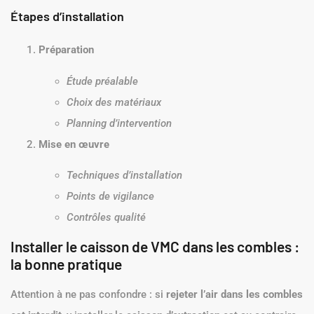
Étapes d’installation
Préparation
Étude préalable
Choix des matériaux
Planning d’intervention
Mise en œuvre
Techniques d’installation
Points de vigilance
Contrôles qualité
Installer le caisson de VMC dans les combles :
la bonne pratique
Attention à ne pas confondre : si
rejeter l’air dans les combles