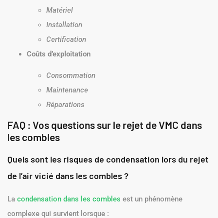
Matériel
Installation
Certification
Coûts d’exploitation
Consommation
Maintenance
Réparations
FAQ : Vos questions sur le rejet de VMC dans
les combles
Quels sont les risques de condensation lors du rejet
de l’air vicié dans les combles ?
La
condensation dans les combles
est un phénomène
complexe qui survient lorsque :