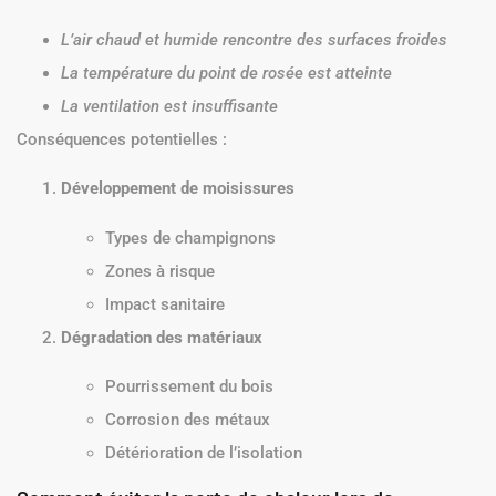
L’air chaud et humide rencontre des surfaces froides
La température du point de rosée est atteinte
La ventilation est insuffisante
Conséquences potentielles :
Développement de moisissures
Types de champignons
Zones à risque
Impact sanitaire
Dégradation des matériaux
Pourrissement du bois
Corrosion des métaux
Détérioration de l’isolation