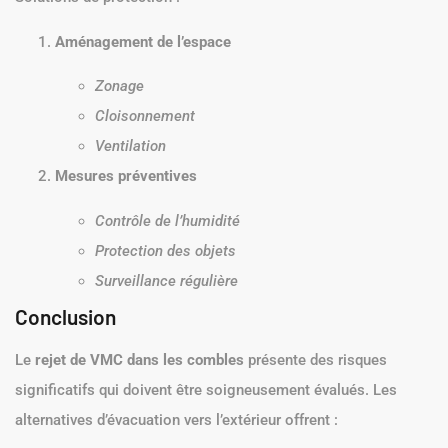
Aménagement de l’espace
Zonage
Cloisonnement
Ventilation
Mesures préventives
Contrôle de l’humidité
Protection des objets
Surveillance régulière
Conclusion
Le
rejet de VMC dans les combles
présente des risques
significatifs qui doivent être soigneusement évalués. Les
alternatives d’évacuation vers l’extérieur offrent :