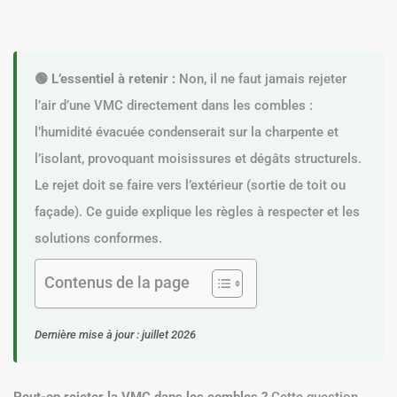
🟢 L’essentiel à retenir :
Non, il ne faut jamais rejeter
l’air d’une VMC directement dans les combles :
l’humidité évacuée condenserait sur la charpente et
l’isolant, provoquant moisissures et dégâts structurels.
Le rejet doit se faire vers l’extérieur (sortie de toit ou
façade). Ce guide explique les règles à respecter et les
solutions conformes.
Contenus de la page
Dernière mise à jour : juillet 2026