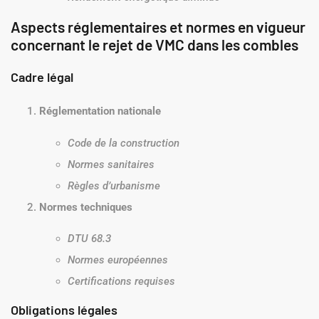
Aspects réglementaires et normes en vigueur
concernant le rejet de VMC dans les combles
Cadre légal
Réglementation nationale
Code de la construction
Normes sanitaires
Règles d’urbanisme
Normes techniques
DTU 68.3
Normes européennes
Certifications requises
Obligations légales