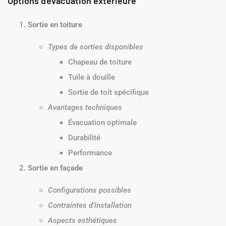
Options d’évacuation extérieure
Sortie en toiture
Types de sorties disponibles
Chapeau de toiture
Tuile à douille
Sortie de toit spécifique
Avantages techniques
Évacuation optimale
Durabilité
Performance
Sortie en façade
Configurations possibles
Contraintes d’installation
Aspects esthétiques