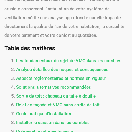
Peut-on rejeter la VMC dans les combles ?
Cette question
cruciale concernant l’installation de votre système de
ventilation mérite une analyse approfondie car elle impacte
directement la qualité de l’air de votre habitation, la durabilité
de votre bâtiment et votre confort au quotidien.
Table des matières
Les fondamentaux du rejet de VMC dans les combles
Analyse détaillée des risques et conséquences
Aspects réglementaires et normes en vigueur
Solutions alternatives recommandées
Sortie de toit : chapeau ou tuile à douille
Rejet en façade et VMC sans sortie de toit
Guide pratique d’installation
Installer le caisson dans les combles
Optimisation et maintenance