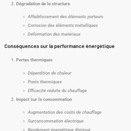
Dégradation de la structure
Affaiblissement des éléments porteurs
Corrosion des éléments métalliques
Déformation des matériaux
Conséquences sur la performance énergétique
Pertes thermiques
Déperdition de chaleur
Ponts thermiques
Efficacité réduite du chauffage
Impact sur la consommation
Augmentation des coûts de chauffage
Surconsommation électrique
Rendement énergétique diminué