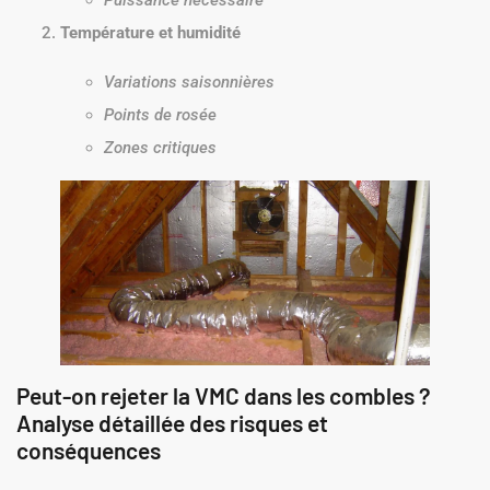
Puissance nécessaire
Température et humidité
Variations saisonnières
Points de rosée
Zones critiques
Peut-on rejeter la VMC dans les combles ?
Analyse détaillée des risques et
conséquences