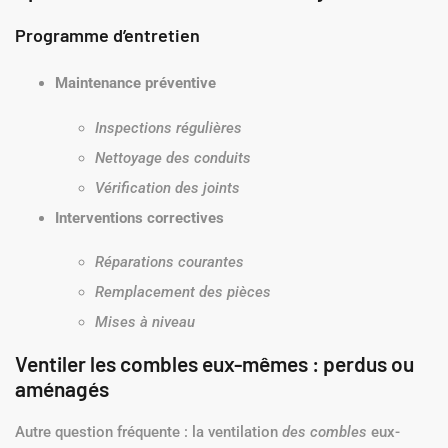
Programme d’entretien
Maintenance préventive
Inspections régulières
Nettoyage des conduits
Vérification des joints
Interventions correctives
Réparations courantes
Remplacement des pièces
Mises à niveau
Ventiler les combles eux-mêmes : perdus ou
aménagés
Autre question fréquente : la ventilation
des combles
eux-