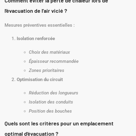
Comment éviter la perte de chaleur lors de
l’évacuation de l’air vicié ?
Mesures préventives essentielles :
Isolation renforcée
Choix des matériaux
Épaisseur recommandée
Zones prioritaires
Optimisation du circuit
Réduction des longueurs
Isolation des conduits
Position des bouches
Quels sont les critères pour un emplacement
optimal d’évacuation ?