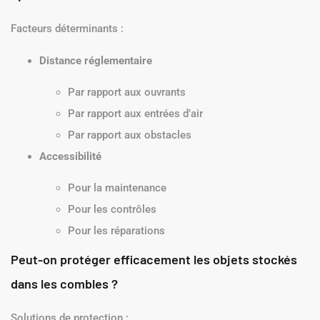
Facteurs déterminants :
Distance réglementaire
Par rapport aux ouvrants
Par rapport aux entrées d’air
Par rapport aux obstacles
Accessibilité
Pour la maintenance
Pour les contrôles
Pour les réparations
Peut-on protéger efficacement les objets stockés
dans les combles ?
Solutions de protection :