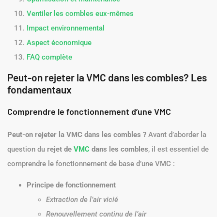
Ventiler les combles eux-mêmes
Impact environnemental
Aspect économique
FAQ complète
Peut-on rejeter la VMC dans les combles? Les
fondamentaux
Comprendre le fonctionnement d’une VMC
Peut-on rejeter la VMC dans les combles ?
Avant d’aborder la
question du
rejet de
VMC
dans les combles
, il est essentiel de
comprendre le fonctionnement de base d’une VMC :
Principe de fonctionnement
Extraction de l’air vicié
Renouvellement continu de l’air