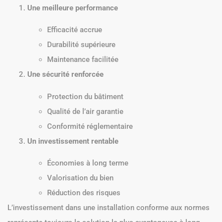
Une meilleure performance
Efficacité accrue
Durabilité supérieure
Maintenance facilitée
Une sécurité renforcée
Protection du bâtiment
Qualité de l’air garantie
Conformité réglementaire
Un investissement rentable
Économies à long terme
Valorisation du bien
Réduction des risques
L’investissement dans une installation conforme aux normes