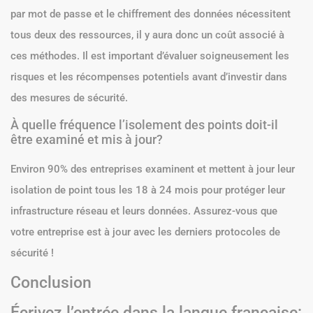
par mot de passe et le chiffrement des données nécessitent
tous deux des ressources, il y aura donc un coût associé à
ces méthodes. Il est important d’évaluer soigneusement les
risques et les récompenses potentiels avant d’investir dans
des mesures de sécurité.
À quelle fréquence l’isolement des points doit-il
être examiné et mis à jour?
Environ 90% des entreprises examinent et mettent à jour leur
isolation de point tous les 18 à 24 mois pour protéger leur
infrastructure réseau et leurs données. Assurez-vous que
votre entreprise est à jour avec les derniers protocoles de
sécurité !
Conclusion
Écrivez l’entrée dans la langue française: