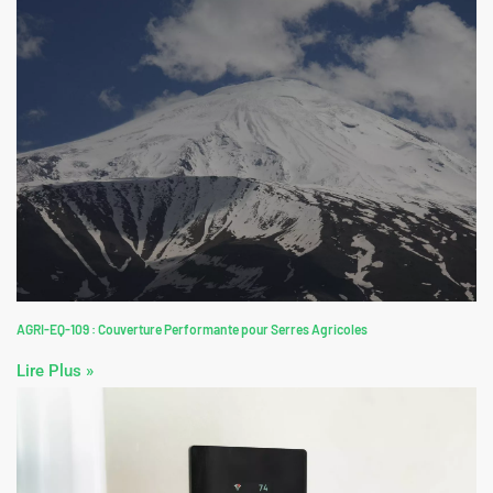
AGRI-EQ-109 : Couverture Performante pour Serres Agricoles
Lire Plus »