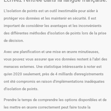
L’isolation de points est un outil inestimable pour aider à
protéger vos données et les maintenir en sécurité. Il est
important de considérer les avantages et les inconvénients
des différentes méthodes d’isolation de points lors de la prise
de décision.
Avec une planification et une mise en œuvre minutieuses,
vous pouvez vous assurer que vos données restent à l’abri des
menaces externes. Une statistique intéressante à noter est
qu’en 2020 seulement, près de 4 milliards d’enregistrements
ont été compromis en raison d’implémentations inadéquates
d’isolation de points.
Prendre le temps de comprendre les options disponibles et de
les mettre en œuvre correctement peut faire toute la