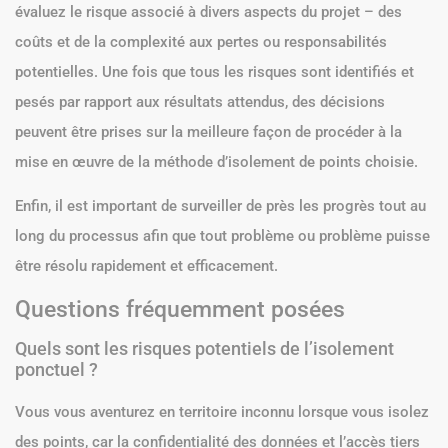
évaluez le risque associé à divers aspects du projet – des
coûts et de la complexité aux pertes ou responsabilités
potentielles. Une fois que tous les risques sont identifiés et
pesés par rapport aux résultats attendus, des décisions
peuvent être prises sur la meilleure façon de procéder à la
mise en œuvre de la méthode d’isolement de points choisie.
Enfin, il est important de surveiller de près les progrès tout au
long du processus afin que tout problème ou problème puisse
être résolu rapidement et efficacement.
Questions fréquemment posées
Quels sont les risques potentiels de l’isolement
ponctuel ?
Vous vous aventurez en territoire inconnu lorsque vous isolez
des points, car la confidentialité des données et l’accès tiers