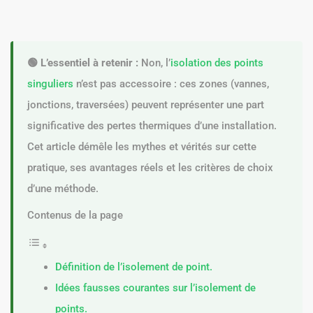
🟢 L’essentiel à retenir :
Non, l’
isolation des points
singuliers
n’est pas accessoire : ces zones (vannes,
jonctions, traversées) peuvent représenter une part
significative des pertes thermiques d’une installation.
Cet article démêle les mythes et vérités sur cette
pratique, ses avantages réels et les critères de choix
d’une méthode.
Contenus de la page
Définition de l’isolement de point.
Idées fausses courantes sur l’isolement de
points.