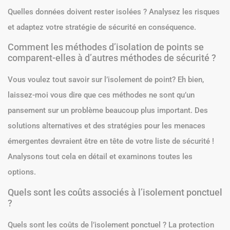
Quelles données doivent rester isolées ? Analysez les risques
et adaptez votre stratégie de sécurité en conséquence.
Comment les méthodes d’isolation de points se
comparent-elles à d’autres méthodes de sécurité ?
Vous voulez tout savoir sur l’isolement de point? Eh bien,
laissez-moi vous dire que ces méthodes ne sont qu’un
pansement sur un problème beaucoup plus important. Des
solutions alternatives et des stratégies pour les menaces
émergentes devraient être en tête de votre liste de sécurité !
Analysons tout cela en détail et examinons toutes les
options.
Quels sont les coûts associés à l’isolement ponctuel
?
Quels sont les coûts de l’isolement ponctuel ? La protection