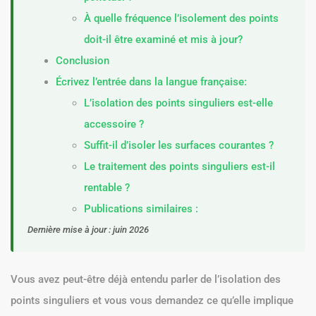
À quelle fréquence l’isolement des points
doit-il être examiné et mis à jour?
Conclusion
Écrivez l’entrée dans la langue française:
L’isolation des points singuliers est-elle
accessoire ?
Suffit-il d’isoler les surfaces courantes ?
Le traitement des points singuliers est-il
rentable ?
Publications similaires :
Dernière mise à jour : juin 2026
Vous avez peut-être déjà entendu parler de l’isolation des
points singuliers et vous vous demandez ce qu’elle implique