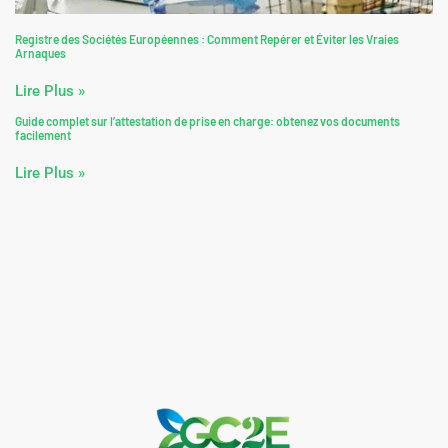
Registre des Sociétés Européennes : Comment Repérer et Éviter les Vraies
Arnaques
Lire Plus »
Guide complet sur l’attestation de prise en charge: obtenez vos documents
facilement
Lire Plus »