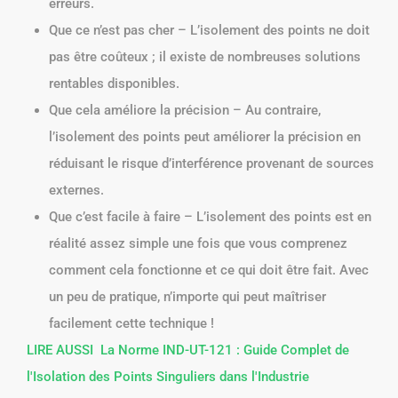
erreurs.
Que ce n’est pas cher – L’isolement des points ne doit
pas être coûteux ; il existe de nombreuses solutions
rentables disponibles.
Que cela améliore la précision – Au contraire,
l’isolement des points peut améliorer la précision en
réduisant le risque d’interférence provenant de sources
externes.
Que c’est facile à faire – L’isolement des points est en
réalité assez simple une fois que vous comprenez
comment cela fonctionne et ce qui doit être fait. Avec
un peu de pratique, n’importe qui peut maîtriser
facilement cette technique !
LIRE AUSSI
La Norme IND-UT-121 : Guide Complet de
l'Isolation des Points Singuliers dans l'Industrie