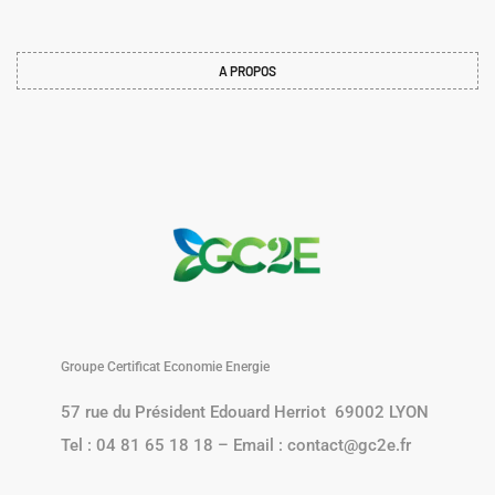
A PROPOS
Groupe Certificat Economie Energie
57 rue du Président Edouard Herriot 69002 LYON
Tel : 04 81 65 18 18 – Email : contact@gc2e.fr