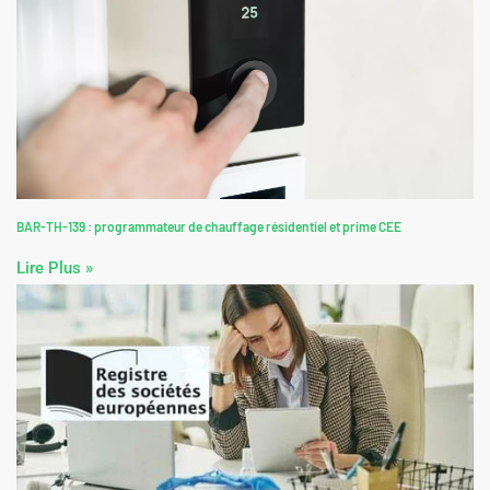
BAR-TH-139 : programmateur de chauffage résidentiel et prime CEE
Lire Plus »