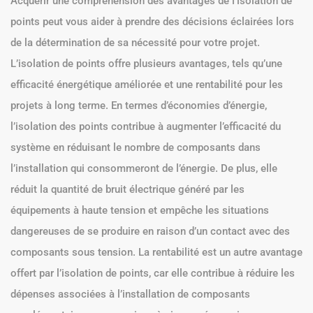
Acquérir une compréhension des avantages de l’isolation de
points peut vous aider à prendre des décisions éclairées lors
de la détermination de sa nécessité pour votre projet.
L’isolation de points offre plusieurs avantages, tels qu’une
efficacité énergétique améliorée et une rentabilité pour les
projets à long terme. En termes d’économies d’énergie,
l’isolation des points contribue à augmenter l’efficacité du
système en réduisant le nombre de composants dans
l’installation qui consommeront de l’énergie. De plus, elle
réduit la quantité de bruit électrique généré par les
équipements à haute tension et empêche les situations
dangereuses de se produire en raison d’un contact avec des
composants sous tension. La rentabilité est un autre avantage
offert par l’isolation de points, car elle contribue à réduire les
dépenses associées à l’installation de composants