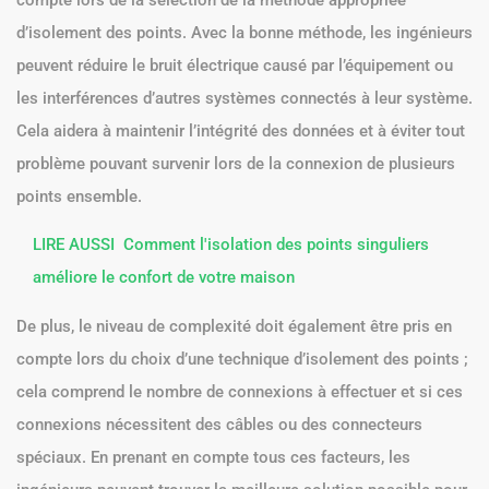
d’isolement des points. Avec la bonne méthode, les ingénieurs
peuvent réduire le bruit électrique causé par l’équipement ou
les interférences d’autres systèmes connectés à leur système.
Cela aidera à maintenir l’intégrité des données et à éviter tout
problème pouvant survenir lors de la connexion de plusieurs
points ensemble.
LIRE AUSSI
Comment l'isolation des points singuliers
améliore le confort de votre maison
De plus, le niveau de complexité doit également être pris en
compte lors du choix d’une technique d’isolement des points ;
cela comprend le nombre de connexions à effectuer et si ces
connexions nécessitent des câbles ou des connecteurs
spéciaux. En prenant en compte tous ces facteurs, les