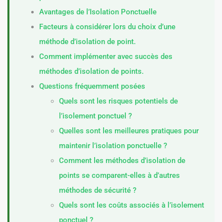
Avantages de l’Isolation Ponctuelle
Facteurs à considérer lors du choix d’une
méthode d’isolation de point.
Comment implémenter avec succès des
méthodes d’isolation de points.
Questions fréquemment posées
Quels sont les risques potentiels de
l’isolement ponctuel ?
Quelles sont les meilleures pratiques pour
maintenir l’isolation ponctuelle ?
Comment les méthodes d’isolation de
points se comparent-elles à d’autres
méthodes de sécurité ?
Quels sont les coûts associés à l’isolement
ponctuel ?