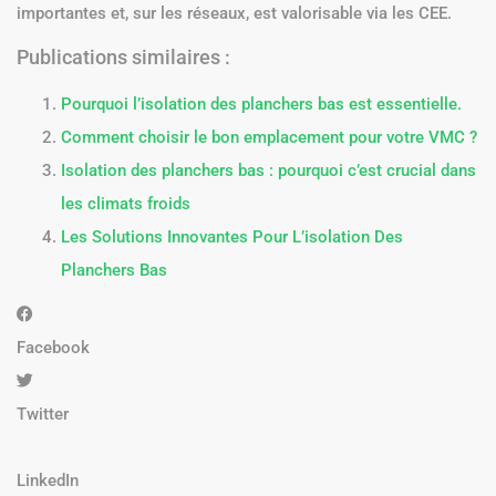
importantes et, sur les réseaux, est valorisable via les CEE.
Publications similaires :
Pourquoi l’isolation des planchers bas est essentielle.
Comment choisir le bon emplacement pour votre VMC ?
Isolation des planchers bas : pourquoi c’est crucial dans
les climats froids
Les Solutions Innovantes Pour L’isolation Des
Planchers Bas
Facebook
Twitter
LinkedIn