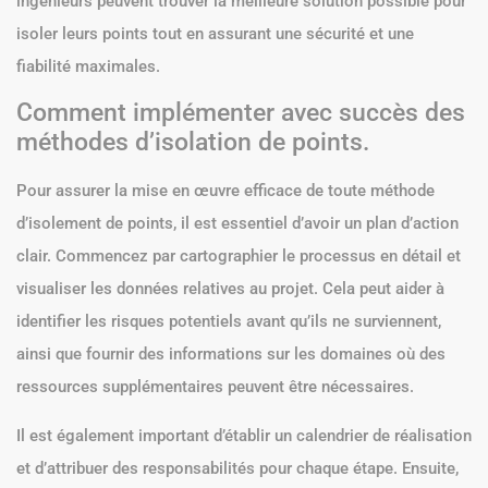
ingénieurs peuvent trouver la meilleure solution possible pour
isoler leurs points tout en assurant une sécurité et une
fiabilité maximales.
Comment implémenter avec succès des
méthodes d’isolation de points.
Pour assurer la mise en œuvre efficace de toute méthode
d’isolement de points, il est essentiel d’avoir un plan d’action
clair. Commencez par cartographier le processus en détail et
visualiser les données relatives au projet. Cela peut aider à
identifier les risques potentiels avant qu’ils ne surviennent,
ainsi que fournir des informations sur les domaines où des
ressources supplémentaires peuvent être nécessaires.
Il est également important d’établir un calendrier de réalisation
et d’attribuer des responsabilités pour chaque étape. Ensuite,