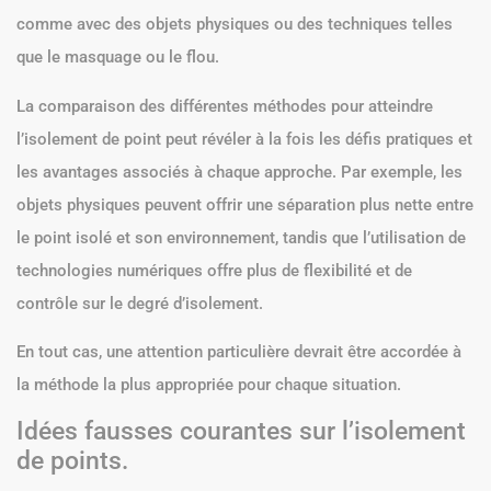
comme avec des objets physiques ou des techniques telles
que le masquage ou le flou.
La comparaison des différentes méthodes pour atteindre
l’isolement de point peut révéler à la fois les défis pratiques et
les avantages associés à chaque approche. Par exemple, les
objets physiques peuvent offrir une séparation plus nette entre
le point isolé et son environnement, tandis que l’utilisation de
technologies numériques offre plus de flexibilité et de
contrôle sur le degré d’isolement.
En tout cas, une attention particulière devrait être accordée à
la méthode la plus appropriée pour chaque situation.
Idées fausses courantes sur l’isolement
de points.