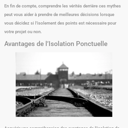
En fin de compte, comprendre les vérités derrière ces mythes
peut vous aider à prendre de meilleures décisions lorsque
vous décidez si l’isolement des points est nécessaire pour
votre projet ou non.
Avantages de l’Isolation Ponctuelle