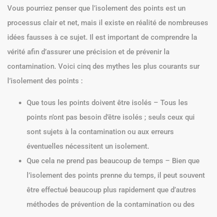
Vous pourriez penser que l’isolement des points est un
processus clair et net, mais il existe en réalité de nombreuses
idées fausses à ce sujet. Il est important de comprendre la
vérité afin d’assurer une précision et de prévenir la
contamination. Voici cinq des mythes les plus courants sur
l’isolement des points :
Que tous les points doivent être isolés – Tous les
points n’ont pas besoin d’être isolés ; seuls ceux qui
sont sujets à la contamination ou aux erreurs
éventuelles nécessitent un isolement.
Que cela ne prend pas beaucoup de temps – Bien que
l’isolement des points prenne du temps, il peut souvent
être effectué beaucoup plus rapidement que d’autres
méthodes de prévention de la contamination ou des