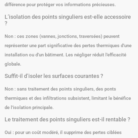
différence pour protéger vos informations précieuses.
L’isolation des points singuliers est-elle accessoire
?
Non : ces zones (vannes, jonctions, traversées) peuvent
représenter une part significative des pertes thermiques d’une
installation ou d’un bâtiment. Les négliger réduit l’efficacité
globale.
Suffit-il d’isoler les surfaces courantes ?
Non : sans traitement des points singuliers, des ponts
thermiques et des infiltrations subsistent, limitant le bénéfice
de l’isolation principale.
Le traitement des points singuliers est-il rentable ?
Oui : pour un coût modéré, il supprime des pertes ciblées