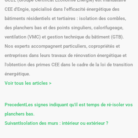
CEE d'Engie, spécialisé dans l'efficacité énergétique des
bâtiments résidentiels et tertiaires : isolation des combles,
des planchers bas et des points singuliers, calorifugeage,
ventilation (VMC) et gestion technique du bâtiment (GTB).
Nos experts accompagnent particuliers, copropriétés et
entreprises dans leurs travaux de rénovation énergétique et
l'obtention des primes CEE dans le cadre de la loi de transition
énergétique.
Voir tous les articles >
Precedent
Les signes indiquant qu’il est temps de ré-isoler vos
planchers bas.
Suivant
Isolation des murs : intérieur ou extérieur ?