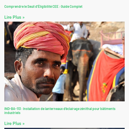
Comprendre le Seuil d’Éligibilité CEE : Guide Complet
Lire Plus »
IND-BA-113 : Installation de lanterneaux d’éclairage zénithal pour bâtiments
industriels
Lire Plus »