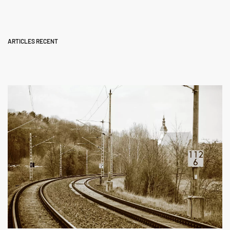
ARTICLES RECENT