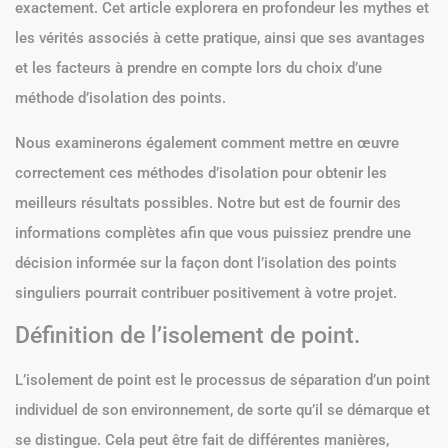
exactement. Cet article explorera en profondeur les mythes et
les vérités associés à cette pratique, ainsi que ses avantages
et les facteurs à prendre en compte lors du choix d’une
méthode d’isolation des points.
Nous examinerons également comment mettre en œuvre
correctement ces méthodes d’isolation pour obtenir les
meilleurs résultats possibles. Notre but est de fournir des
informations complètes afin que vous puissiez prendre une
décision informée sur la façon dont l’isolation des points
singuliers pourrait contribuer positivement à votre projet.
Définition de l’isolement de point.
L’isolement de point est le processus de séparation d’un point
individuel de son environnement, de sorte qu’il se démarque et
se distingue. Cela peut être fait de différentes manières,