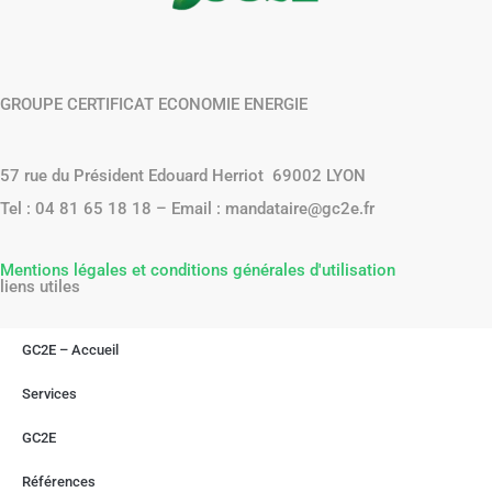
GROUPE CERTIFICAT ECONOMIE ENERGIE
57 rue du Président Edouard Herriot 69002 LYON
Tel : 04 81 65 18 18 – Email : mandataire@gc2e.fr
Mentions légales et conditions générales d'utilisation
liens utiles
GC2E – Accueil
Services
GC2E
Références