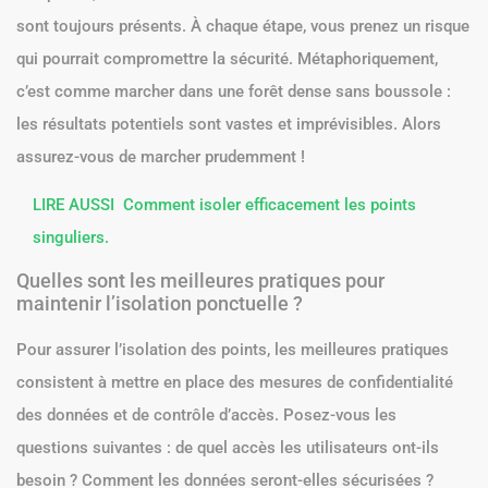
sont toujours présents. À chaque étape, vous prenez un risque
qui pourrait compromettre la sécurité. Métaphoriquement,
c’est comme marcher dans une forêt dense sans boussole :
les résultats potentiels sont vastes et imprévisibles. Alors
assurez-vous de marcher prudemment !
LIRE AUSSI
Comment isoler efficacement les points
singuliers.
Quelles sont les meilleures pratiques pour
maintenir l’isolation ponctuelle ?
Pour assurer l’isolation des points, les meilleures pratiques
consistent à mettre en place des mesures de confidentialité
des données et de contrôle d’accès. Posez-vous les
questions suivantes : de quel accès les utilisateurs ont-ils
besoin ? Comment les données seront-elles sécurisées ?