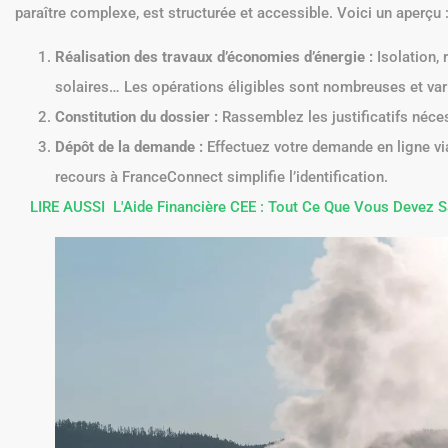
paraître complexe, est structurée et accessible. Voici un aperçu 
Réalisation des travaux d’économies d’énergie :
Isolation,
solaires… Les opérations éligibles sont nombreuses et var
Constitution du dossier :
Rassemblez les justificatifs nécess
Dépôt de la demande :
Effectuez votre demande en ligne via
recours à FranceConnect simplifie l’identification.
LIRE AUSSI
L'Aide Financière CEE : Tout Ce Que Vous D
Énergétique