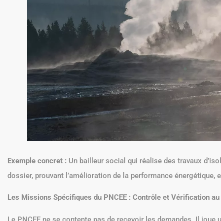
Exemple concret :
Un bailleur social qui réalise des travaux d’is
dossier, prouvant l’amélioration de la performance énergétique, e