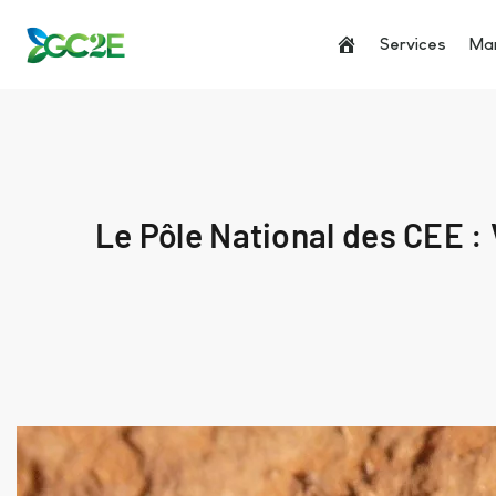
Services
Man
Le Pôle National des CEE :