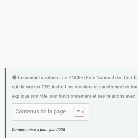
🟢 L’essentiel à retenir :
Le PNCEE (Pôle National des Certifica
qui délivre les CEE, instruit les dossiers et sanctionne les fra
explique son rôle, son fonctionnement et ses relations avec l
Contenus de la page
Dernière mise à jour : juin 2026