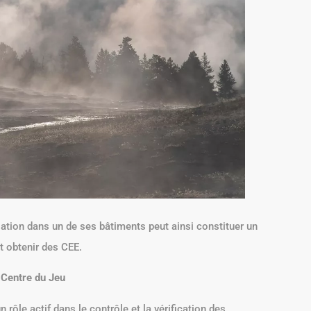
olation dans un de ses bâtiments peut ainsi constituer un
t obtenir des CEE.