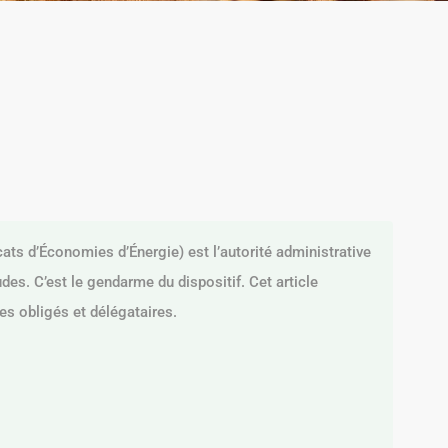
ts d’Économies d’Énergie) est l’autorité administrative
udes. C’est le gendarme du dispositif. Cet article
es obligés et délégataires.