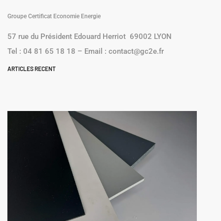
Groupe Certificat
Economie Energie
57 rue du Président Edouard Herriot 69002
LYON
Tel : 04 81 65 18 18 – Email :
contact@gc2e.fr
ARTICLES RECENT