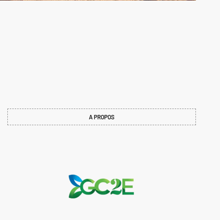
A PROPOS