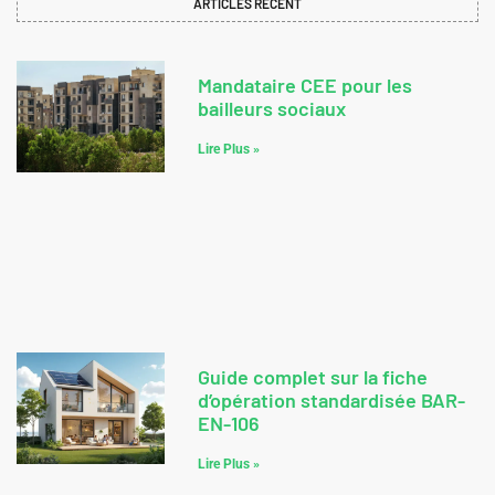
ARTICLES RECENT
Mandataire CEE pour les
bailleurs sociaux
Lire Plus »
Guide complet sur la fiche
d’opération standardisée BAR-
EN-106
Lire Plus »