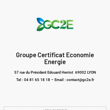
Groupe Certificat Economie
Energie
57 rue du Président Edouard Herriot 69002 LYON
Tel : 04 81 65 18 18 – Email : contact@gc2e.fr