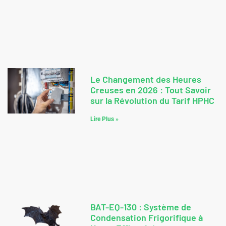
Le Changement des Heures
Creuses en 2026 : Tout Savoir
sur la Révolution du Tarif HPHC
Lire Plus »
BAT-EQ-130 : Système de
Condensation Frigorifique à