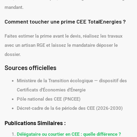
mandant.
Comment toucher une prime CEE TotalEnergies ?
Faites estimer la prime avant le devis, réalisez les travaux
avec un artisan RGE et laissez le mandataire déposer le
dossier.
Sources officielles
Ministère de la Transition écologique — dispositif des
Certificats d’Économies d’Énergie
Pôle national des CEE (PNCEE)
Décret-cadre de la 6e période des CEE (2026-2030)
Publications Similaires :
Délégataire ou courtier en CEE : quelle différence ?