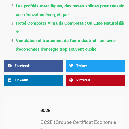
Les profilés métalliques, des bases solides pour réussir
une rénovation énergétique
Hôtel Comporta Alma da Comporta : Un Luxe Naturel 🏥
⭐️
Ventilation et traitement de l’air industriel : un levier
d’économies d’énergie trop souvent oublié
Facebook
Twitter
LinkedIn
Pinterest
GC2E
GC2E (Groupe Certificat Économie