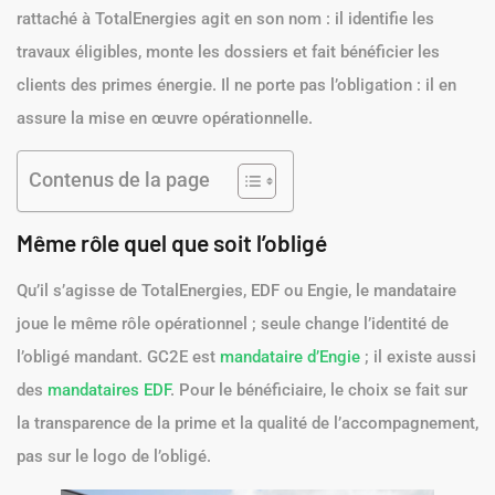
rattaché à TotalEnergies agit en son nom : il identifie les
travaux éligibles, monte les dossiers et fait bénéficier les
clients des primes énergie. Il ne porte pas l’obligation : il en
assure la mise en œuvre opérationnelle.
Contenus de la page
Même rôle quel que soit l’obligé
Qu’il s’agisse de TotalEnergies, EDF ou Engie, le mandataire
joue le même rôle opérationnel ; seule change l’identité de
l’obligé mandant. GC2E est
mandataire d’Engie
; il existe aussi
des
mandataires EDF
. Pour le bénéficiaire, le choix se fait sur
la transparence de la prime et la qualité de l’accompagnement,
pas sur le logo de l’obligé.