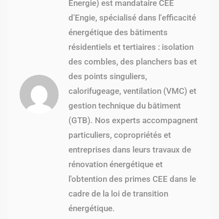
Énergie) est mandataire CEE
d'Engie, spécialisé dans l'efficacité
énergétique des bâtiments
résidentiels et tertiaires : isolation
des combles, des planchers bas et
des points singuliers,
calorifugeage, ventilation (VMC) et
gestion technique du bâtiment
(GTB). Nos experts accompagnent
particuliers, copropriétés et
entreprises dans leurs travaux de
rénovation énergétique et
l'obtention des primes CEE dans le
cadre de la loi de transition
énergétique.