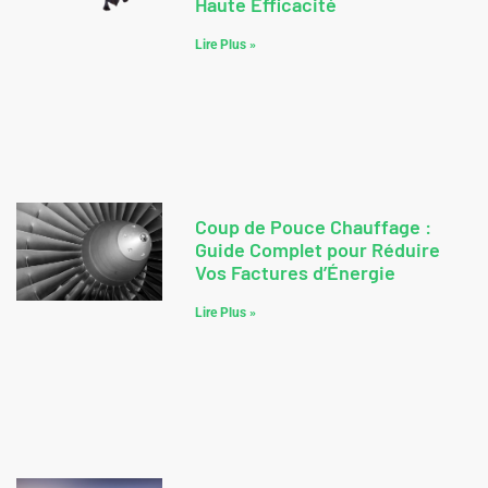
Haute Efficacité
Lire Plus »
Coup de Pouce Chauffage :
Guide Complet pour Réduire
Vos Factures d’Énergie
Lire Plus »