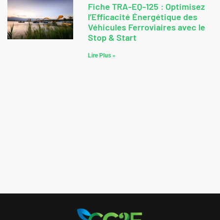
Fiche TRA-EQ-125 : Optimisez
l’Efficacité Énergétique des
Véhicules Ferroviaires avec le
Stop & Start
Lire Plus »