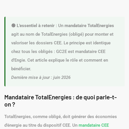
🟢 L’essentiel à retenir
: Un
mandataire TotalEnergies
agit au nom de TotalEnergies (obligé) pour monter et
valoriser les dossiers CEE. Le principe est identique
chez tous les obligés : GC2E est mandataire CEE
d’Engie. Cet article explique le rôle et comment en
bénéficier.
Dernière mise à jour : juin 2026
Mandataire TotalEnergies : de quoi parle-t-
on ?
TotalEnergies, comme obligé, doit générer des économies
d’énergie au titre du dispositif CEE. Un
mandataire CEE