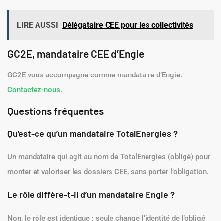
LIRE AUSSI
Délégataire CEE pour les collectivités
GC2E, mandataire CEE d’Engie
GC2E vous accompagne comme mandataire d’Engie.
Contactez-nous
.
Questions fréquentes
Qu’est-ce qu’un mandataire TotalEnergies ?
Un mandataire qui agit au nom de TotalEnergies (obligé) pour
monter et valoriser les dossiers CEE, sans porter l’obligation.
Le rôle diffère-t-il d’un mandataire Engie ?
Non, le rôle est identique ; seule change l’identité de l’obligé