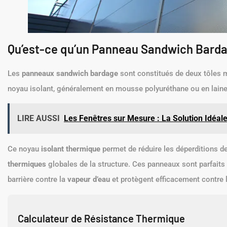
Qu’est-ce qu’un Panneau Sandwich Barda
Les
panneaux sandwich bardage
sont constitués de deux tôles m
noyau isolant, généralement en mousse polyuréthane ou en laine
LIRE AUSSI
Les Fenêtres sur Mesure : La Solution Idéale
Ce noyau
isolant thermique
permet de réduire les déperditions de
thermiques
globales de la structure. Ces panneaux sont parfaits po
barrière contre la
vapeur d’eau
et protègent efficacement contre l
Calculateur de Résistance Thermique