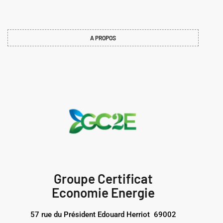
A PROPOS
Groupe Certificat
Economie Energie
57 rue du Président Edouard Herriot 69002