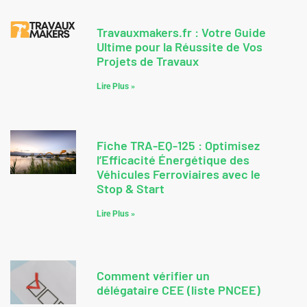
Travauxmakers.fr : Votre Guide
Ultime pour la Réussite de Vos
Projets de Travaux
Lire Plus »
Fiche TRA-EQ-125 : Optimisez
l’Efficacité Énergétique des
Véhicules Ferroviaires avec le
Stop & Start
Lire Plus »
Comment vérifier un
délégataire CEE (liste PNCEE)