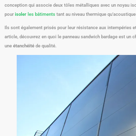
conception qui associe deux tôles métalliques avec un noyau is
pour
isoler
les bâtiments
tant au niveau thermique qu’acoustique
Ils sont également prisés pour leur résistance aux intempéries et
article, découvrez en quoi le panneau sandwich bardage est un c
une
étanchéité
de qualité.