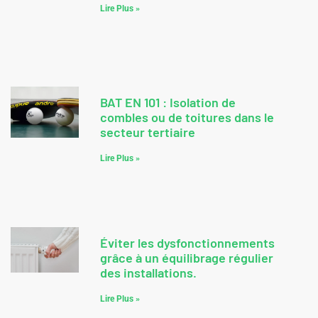
Lire Plus »
BAT EN 101 : Isolation de
combles ou de toitures dans le
secteur tertiaire
Lire Plus »
Éviter les dysfonctionnements
grâce à un équilibrage régulier
des installations.
Lire Plus »