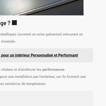
ge ? 🏢
étalliques (souvent en acier galvanisé) entourant un
 minérale.
 pour un Intérieur Personnalisé et Performant
 chaleur et d’améliorer les
performances
ur une installation par l’extérieur, car ils forment une
es variations de température.