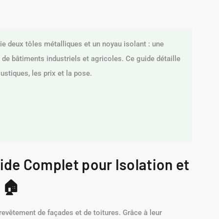
 deux tôles métalliques et un noyau isolant : une
 de bâtiments industriels et agricoles. Ce guide détaille
stiques, les prix et la pose.
de Complet pour Isolation et
 🏠
revêtement de façades et de toitures. Grâce à leur