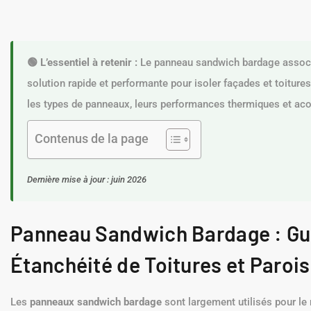
🟢 L’essentiel à retenir :
Le panneau sandwich bardage associe
solution rapide et performante pour isoler façades et toitures
les types de panneaux, leurs performances thermiques et acou
Contenus de la page
Dernière mise à jour : juin 2026
Panneau Sandwich Bardage : Gui
Étanchéité de Toitures et Parois
Les
panneaux sandwich bardage
sont largement utilisés pour le 