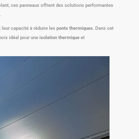
olant, ces panneaux offrent des solutions performantes
.
 leur capacité à réduire les
ponts thermiques
. Dans cet
hoix idéal pour une
isolation thermique
et