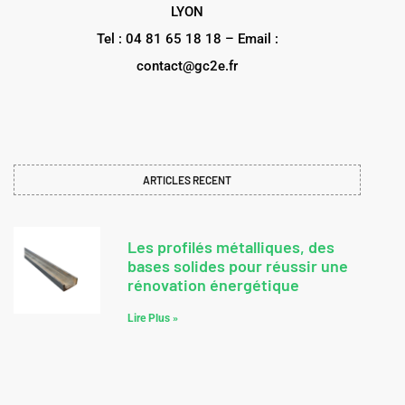
LYON
Tel : 04 81 65 18 18 – Email :
contact@gc2e.fr
ARTICLES RECENT
Les profilés métalliques, des
bases solides pour réussir une
rénovation énergétique
Lire Plus »