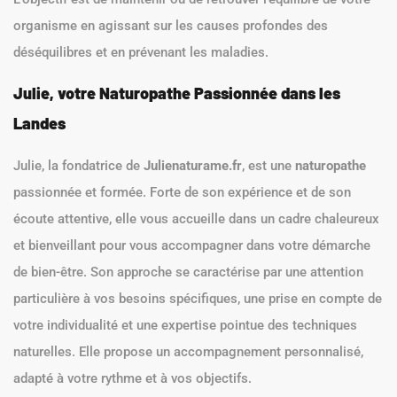
organisme en agissant sur les causes profondes des
déséquilibres et en prévenant les maladies.
Julie, votre Naturopathe Passionnée dans les
Landes
Julie, la fondatrice de
Julienaturame.fr
, est une
naturopathe
passionnée et formée. Forte de son expérience et de son
écoute attentive, elle vous accueille dans un cadre chaleureux
et bienveillant pour vous accompagner dans votre démarche
de bien-être. Son approche se caractérise par une attention
particulière à vos besoins spécifiques, une prise en compte de
votre individualité et une expertise pointue des techniques
naturelles. Elle propose un accompagnement personnalisé,
adapté à votre rythme et à vos objectifs.