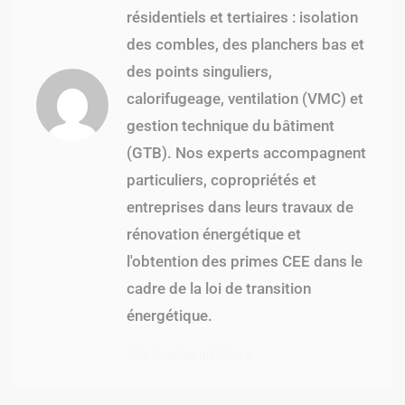
résidentiels et tertiaires : isolation
des combles, des planchers bas et
des points singuliers,
calorifugeage, ventilation (VMC) et
gestion technique du bâtiment
(GTB). Nos experts accompagnent
particuliers, copropriétés et
entreprises dans leurs travaux de
rénovation énergétique et
l'obtention des primes CEE dans le
cadre de la loi de transition
énergétique.
Voir tous les articles >