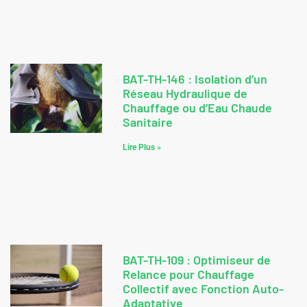
BAT-TH-146 : Isolation d’un
Réseau Hydraulique de
Chauffage ou d’Eau Chaude
Sanitaire
Lire Plus »
BAT-TH-109 : Optimiseur de
Relance pour Chauffage
Collectif avec Fonction Auto-
Adaptative