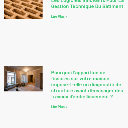
Les Logiciels Innovants Pour La
Gestion Technique Du Bâtiment
Lire Plus »
Pourquoi l’apparition de
fissures sur votre maison
impose-t-elle un diagnostic de
structure avant d’envisager des
travaux d’embellissement ?
Lire Plus »