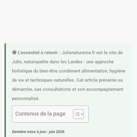
🟢 L’essentiel à retenir :
Julienaturame.fr est le site de
Julie, naturopathe dans les Landes : une approche
holistique du bien-être combinant alimentation, hygiène
de vie et techniques naturelles. Cet article présente sa
démarche, ses consultations et son accompagnement
personnalisé.
Contenus de la page
Dernière mise à jour : juin 2026