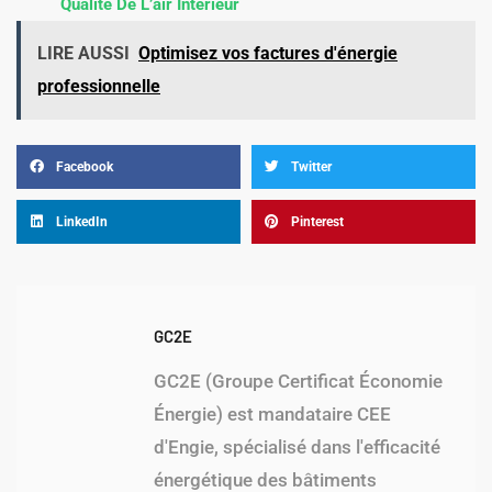
Qualité De L’air Intérieur
LIRE AUSSI
Optimisez vos factures d'énergie
professionnelle
Facebook
Twitter
LinkedIn
Pinterest
GC2E
GC2E (Groupe Certificat Économie
Énergie) est mandataire CEE
d'Engie, spécialisé dans l'efficacité
énergétique des bâtiments