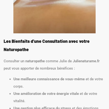
Les Bienfaits d’une Consultation avec votre
Naturopathe
Consulter un
naturopathe
comme Julie de
Julienaturame.fr
peut vous apporter de nombreux bénéfices :
Une meilleure connaissance de vous-même
et de votre
corps.
Une amélioration de votre énergie vitale
et de votre
vitalité.
Une gestion plus efficace du stress
et des émotions.