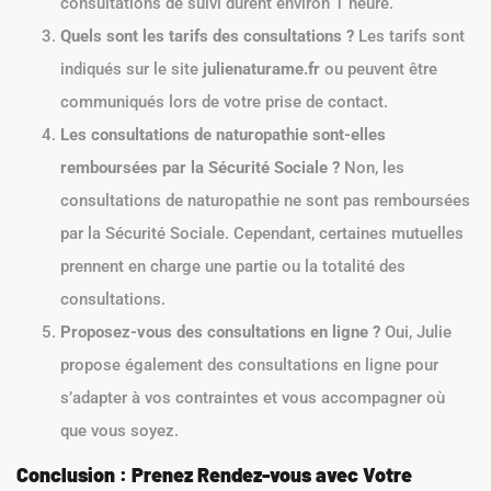
consultations de suivi durent environ 1 heure.
Quels sont les tarifs des consultations ?
Les tarifs sont
indiqués sur le site
julienaturame.fr
ou peuvent être
communiqués lors de votre prise de contact.
Les consultations de naturopathie sont-elles
remboursées par la Sécurité Sociale ?
Non, les
consultations de naturopathie ne sont pas remboursées
par la Sécurité Sociale. Cependant, certaines mutuelles
prennent en charge une partie ou la totalité des
consultations.
Proposez-vous des consultations en ligne ?
Oui, Julie
propose également des consultations en ligne pour
s’adapter à vos contraintes et vous accompagner où
que vous soyez.
Conclusion : Prenez Rendez-vous avec Votre