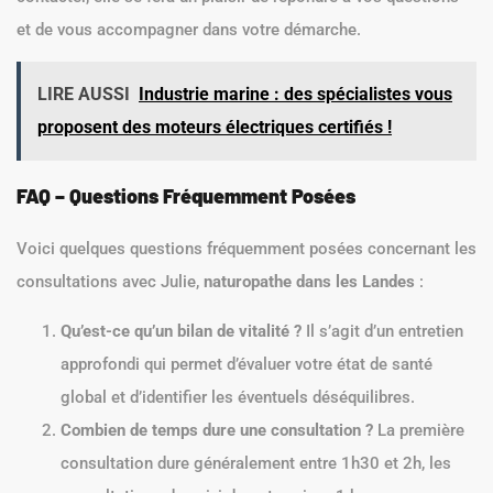
et de vous accompagner dans votre démarche.
LIRE AUSSI
Industrie marine : des spécialistes vous
proposent des moteurs électriques certifiés !
FAQ – Questions Fréquemment Posées
Voici quelques questions fréquemment posées concernant les
consultations avec Julie,
naturopathe dans les Landes
:
Qu’est-ce qu’un bilan de vitalité ?
Il s’agit d’un entretien
approfondi qui permet d’évaluer votre état de santé
global et d’identifier les éventuels déséquilibres.
Combien de temps dure une consultation ?
La première
consultation dure généralement entre 1h30 et 2h, les