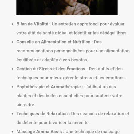
Bilan de Vitalité :
Un entretien approfondi pour évaluer
votre état de santé global et identifier les déséquilibres.
Conseils en Alimentation et Nutrition :
Des
recommandations personnalisées pour une alimentation
équilibrée et adaptée à vos besoins.
Gestion du Stress et des Émotions :
Des outils et des
techniques pour mieux gérer le stress et les émotions.
Phytothérapie et Aromathérapie :
L’utilisation des
plantes et des huiles essentielles pour soutenir votre
bien-être.
Techniques de Relaxation :
Des séances de relaxation et
de détente pour favoriser la sérénité.
Massage Amma Assis :
Une technique de massage