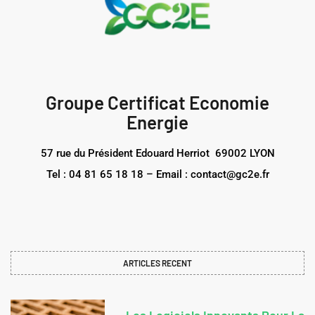
Groupe Certificat Economie
Energie
57 rue du Président Edouard Herriot 69002 LYON
Tel : 04 81 65 18 18 – Email : contact@gc2e.fr
ARTICLES RECENT