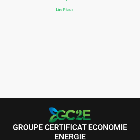
Lire Plus »
GROUPE CERTIFICAT ECONOMIE
ENERGIE