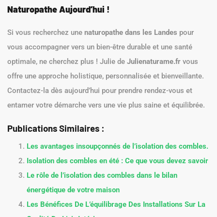
Naturopathe Aujourd’hui !
Si vous recherchez une
naturopathe dans les Landes
pour
vous accompagner vers un bien-être durable et une santé
optimale, ne cherchez plus ! Julie de
Julienaturame.fr
vous
offre une approche holistique, personnalisée et bienveillante.
Contactez-la dès aujourd’hui pour prendre rendez-vous et
entamer votre démarche vers une vie plus saine et équilibrée.
Publications Similaires :
Les avantages insoupçonnés de l’isolation des combles.
Isolation des combles en été : Ce que vous devez savoir
Le rôle de l’isolation des combles dans le bilan
énergétique de votre maison
Les Bénéfices De L’équilibrage Des Installations Sur La