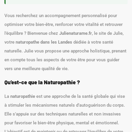
Vous recherchez un accompagnement personnalisé pour
optimiser votre bien-être, renforcer votre vitalité et retrouver
l’équilibre ? Bienvenue chez
Julienaturame.fr
, le site de Julie,
votre
naturopathe dans les Landes
dédiée à votre santé
naturelle. Julie vous propose une approche holistique, prenant
en compte tous les aspects de votre être pour vous guider
vers une meilleure qualité de vie.
Qu’est-ce que la Naturopathie ?
La
naturopathie
est une approche de la santé globale qui vise
à stimuler les mécanismes naturels d’autoguérison du corps.
Elle s’appuie sur des techniques naturelles et non invasives
pour favoriser le bien-être physique, mental et émotionnel.
L’objectif est de maintenir ou de retrouver l’équilibre de votre