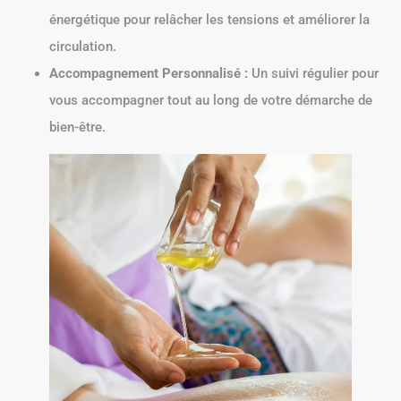
énergétique pour relâcher les tensions et améliorer la
circulation.
Accompagnement Personnalisé :
Un suivi régulier pour
vous accompagner tout au long de votre démarche de
bien-être.