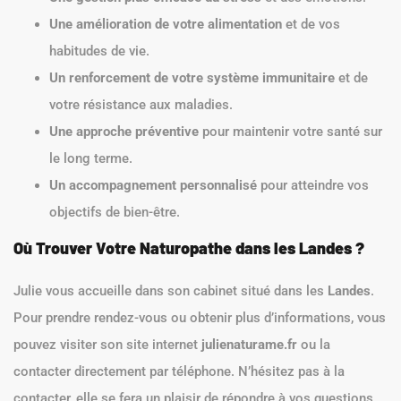
Une amélioration de votre alimentation
et de vos
habitudes de vie.
Un renforcement de votre système immunitaire
et de
votre résistance aux maladies.
Une approche préventive
pour maintenir votre santé sur
le long terme.
Un accompagnement personnalisé
pour atteindre vos
objectifs de bien-être.
Où Trouver Votre Naturopathe dans les Landes ?
Julie vous accueille dans son cabinet situé dans les
Landes
.
Pour prendre rendez-vous ou obtenir plus d’informations, vous
pouvez visiter son site internet
julienaturame.fr
ou la
contacter directement par téléphone. N’hésitez pas à la
contacter, elle se fera un plaisir de répondre à vos questions