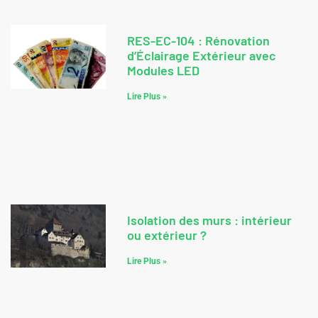
RES-EC-104 : Rénovation
d’Éclairage Extérieur avec
Modules LED
Lire Plus »
Isolation des murs : intérieur
ou extérieur ?
Lire Plus »