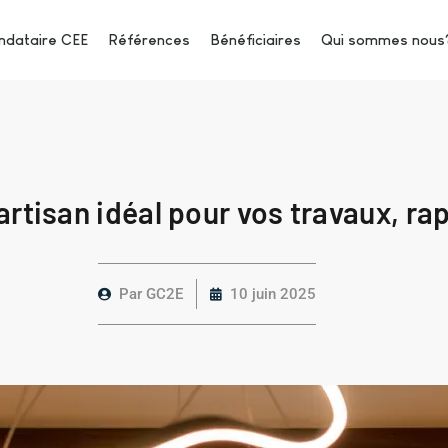
dataire CEE
Références
Bénéficiaires
Qui sommes nous
’artisan idéal pour vos travaux, 
Par
GC2E
10 juin 2025