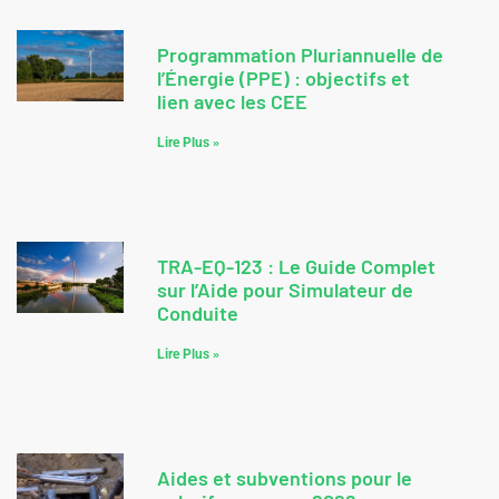
Programmation Pluriannuelle de
l’Énergie (PPE) : objectifs et
lien avec les CEE
Lire Plus »
TRA-EQ-123 : Le Guide Complet
sur l’Aide pour Simulateur de
Conduite
Lire Plus »
Aides et subventions pour le