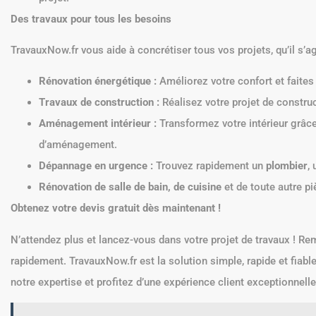
Des travaux pour tous les besoins
TravauxNow.fr vous aide à concrétiser tous vos projets, qu’il s’ag
Rénovation énergétique :
Améliorez votre confort et faite
Travaux de construction :
Réalisez votre projet de construc
Aménagement intérieur :
Transformez votre intérieur grâce
d’aménagement.
Dépannage en urgence :
Trouvez rapidement un
plombier
,
Rénovation de salle de bain, de cuisine
et de toute autre p
Obtenez votre devis gratuit dès maintenant !
N’attendez plus et lancez-vous dans votre projet de travaux ! Re
rapidement. TravauxNow.fr est la solution simple, rapide et fiabl
notre expertise et profitez d’une expérience client exceptionnelle