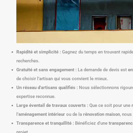
Rapidité et simplicité :
Gagnez du temps en trouvant rapidem
recherches.
Gratuité et sans engagement :
La demande de devis est
en
de choisir l’artisan qui vous convient le mieux.
Un réseau d’artisans qualifiés :
Nous sélectionnons rigoure
expertise reconnue.
Large éventail de travaux couverts :
Que ce soit pour une
l’
aménagement intérieur
ou de la
rénovation maison
, nous 
Transparence et tranquillité :
Bénéficiez d’une
transparenc
projet.