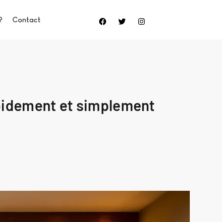
?
Contact
rapidement et simplement