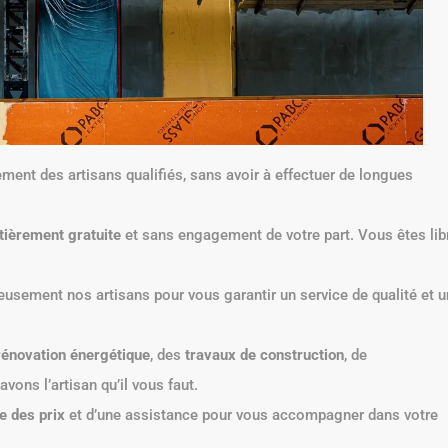
ent des artisans qualifiés, sans avoir à effectuer de longues
tièrement gratuite
et sans engagement de votre part. Vous êtes lib
usement nos artisans pour vous garantir un service de qualité et 
rénovation énergétique
, des
travaux de construction
, de
avons l’artisan qu’il vous faut.
e des prix
et d’une assistance pour vous accompagner dans votre