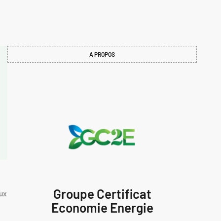
A PROPOS
Groupe Certificat
ux
Economie Energie