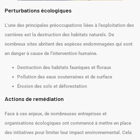
Perturbations écologiques
L’une des principales préoccupations liées à l’exploitation des
carrières est la destruction des habitats naturels. De
nombreux sites abritent des espèces endommagées qui sont
en danger à cause de l’intervention humaine.
Destruction des habitats fauniques et floraux
Pollution des eaux souterraines et de surface
Érosion des sols et déforestation
Actions de remédiation
Face à ces enjeux, de nombreuses entreprises et
organisations écologiques ont commencé à mettre en place
des initiatives pour limiter leur impact environnemental. Cela