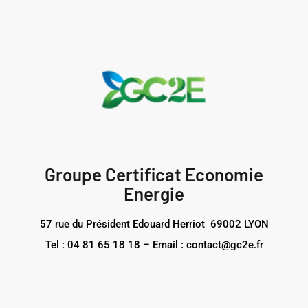
Groupe Certificat Economie
Energie
57 rue du Président Edouard Herriot 69002 LYON
Tel : 04 81 65 18 18 – Email : contact@gc2e.fr