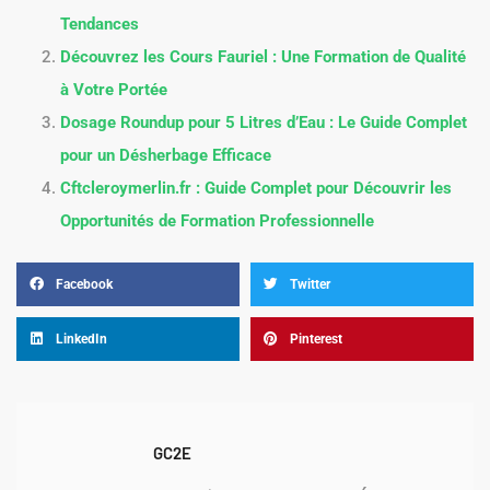
Tendances
Découvrez les Cours Fauriel : Une Formation de Qualité
à Votre Portée
Dosage Roundup pour 5 Litres d’Eau : Le Guide Complet
pour un Désherbage Efficace
Cftcleroymerlin.fr : Guide Complet pour Découvrir les
Opportunités de Formation Professionnelle
Facebook
Twitter
LinkedIn
Pinterest
GC2E