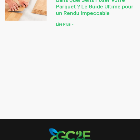
Parquet ? Le Guide Ultime pour
un Rendu Impeccable
Lire Plus »