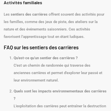
Activités familiales
Les
sentiers des carrières
offrent souvent des activités pour
les familles, comme des jeux de piste, des ateliers sur la
nature et des événements saisonniers. Ces activités
favorisent l’apprentissage tout en étant ludiques.
FAQ sur les sentiers des carrières
Qu’est-ce qu’un sentier des carrières ?
C’est un chemin de randonnée qui traverse des
anciennes carrières et permet d’explorer leur passé et
leur environnement naturel.
Quels sont les impacts environnementaux des carrières
?
L’exploitation des carrières peut entraîner la destruction