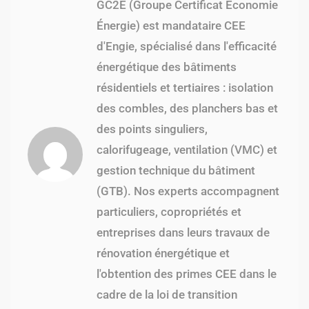
GC2E (Groupe Certificat Économie
Énergie) est mandataire CEE
d'Engie, spécialisé dans l'efficacité
énergétique des bâtiments
résidentiels et tertiaires : isolation
des combles, des planchers bas et
des points singuliers,
calorifugeage, ventilation (VMC) et
gestion technique du bâtiment
(GTB). Nos experts accompagnent
particuliers, copropriétés et
entreprises dans leurs travaux de
rénovation énergétique et
l'obtention des primes CEE dans le
cadre de la loi de transition