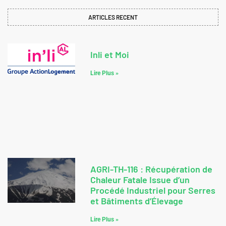
ARTICLES RECENT
Inli et Moi
Lire Plus »
AGRI-TH-116 : Récupération de
Chaleur Fatale Issue d’un
Procédé Industriel pour Serres
et Bâtiments d’Élevage
Lire Plus »