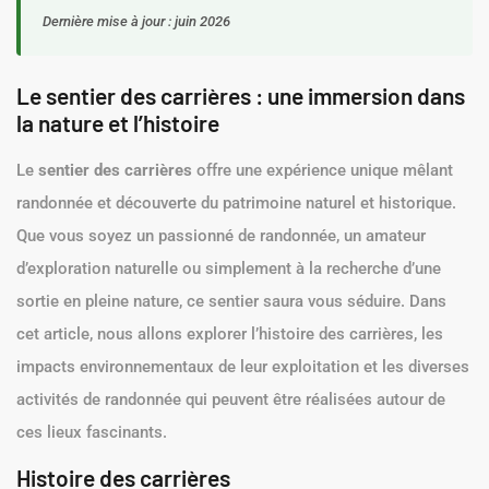
Dernière mise à jour : juin 2026
Le sentier des carrières : une immersion dans
la nature et l’histoire
Le
sentier des carrières
offre une expérience unique mêlant
randonnée et découverte du patrimoine naturel et historique.
Que vous soyez un passionné de randonnée, un amateur
d’exploration naturelle ou simplement à la recherche d’une
sortie en pleine nature, ce sentier saura vous séduire. Dans
cet article, nous allons explorer l’histoire des carrières, les
impacts environnementaux de leur exploitation et les diverses
activités de randonnée qui peuvent être réalisées autour de
ces lieux fascinants.
Histoire des carrières