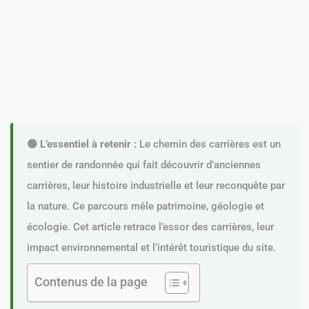
🟢 L’essentiel à retenir :
Le chemin des carrières est un
sentier de randonnée qui fait découvrir d’anciennes
carrières, leur histoire industrielle et leur reconquête par
la nature. Ce parcours mêle patrimoine, géologie et
écologie. Cet article retrace l’essor des carrières, leur
impact environnemental et l’intérêt touristique du site.
Contenus de la page