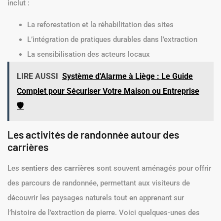
inclut :
La reforestation et la réhabilitation des sites
L’intégration de pratiques durables dans l’extraction
La sensibilisation des acteurs locaux
LIRE AUSSI
Système d'Alarme à Liège : Le Guide
Complet pour Sécuriser Votre Maison ou Entreprise
🛡️
Les activités de randonnée autour des
carrières
Les
sentiers des carrières
sont souvent aménagés pour offrir
des parcours de randonnée, permettant aux visiteurs de
découvrir les paysages naturels tout en apprenant sur
l’histoire de l’extraction de pierre. Voici quelques-unes des