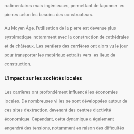
rudimentaires mais ingénieuses, permettant de façonner les
pierres selon les besoins des constructeurs.
Au Moyen Âge, l’utilisation de la pierre est devenue plus
systématique, notamment avec la construction de cathédrales
et de châteaux. Les
sentiers des carrières
ont alors vu le jour
pour transporter les matériaux extraits vers les lieux de
construction.
L’impact sur les sociétés locales
Les carrières ont profondément influencé les économies
locales. De nombreuses villes se sont développées autour de
ces sites d’extraction, devenant des centres d’activité
économique. Cependant, cette dynamique a également
engendré des tensions, notamment en raison des difficultés