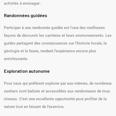
activités à envisager :
Randonnées guidées
Participer à une randonnée guidée est l’une des meilleures
façons de découvrir les carrières et leurs environnements. Les
guides partagent des connaissances sur l’histoire locale, la
géologie et la faune, rendant l’expérience encore plus
enrichissante.
Exploration autonome
Pour ceux qui préfèrent explorer par eux-mêmes, de nombreux
sentiers sont balisés et accessibles aux randonneurs de tous
niveaux. C’est une excellente opportunité pour profiter de la
nature tout en faisant de l’exercice.