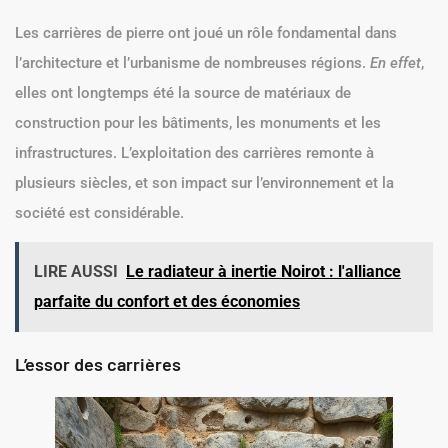
Les carrières de pierre ont joué un rôle fondamental dans
l’architecture et l’urbanisme de nombreuses régions.
En effet
,
elles ont longtemps été la source de matériaux de
construction pour les bâtiments, les monuments et les
infrastructures. L’exploitation des carrières remonte à
plusieurs siècles, et son impact sur l’environnement et la
société est considérable.
LIRE AUSSI
Le radiateur à inertie Noirot : l'alliance
parfaite du confort et des économies
L’essor des carrières