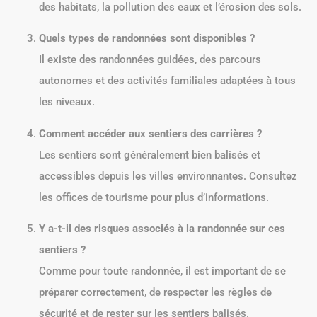
des habitats, la pollution des eaux et l’érosion des sols.
Quels types de randonnées sont disponibles ?
Il existe des randonnées guidées, des parcours
autonomes et des activités familiales adaptées à tous
les niveaux.
Comment accéder aux sentiers des carrières ?
Les sentiers sont généralement bien balisés et
accessibles depuis les villes environnantes. Consultez
les offices de tourisme pour plus d’informations.
Y a-t-il des risques associés à la randonnée sur ces
sentiers ?
Comme pour toute randonnée, il est important de se
préparer correctement, de respecter les règles de
sécurité et de rester sur les sentiers balisés.