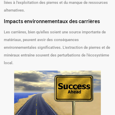
liées à l’exploitation des pierres et du manque de ressources
alternatives.
Impacts environnementaux des carrières
Les carrières, bien qu’elles soient une source importante de
matériaux, peuvent avoir des conséquences
environnementales significatives. L’extraction de pierres et de
minéraux entraîne souvent des perturbations de l’écosystème
local.