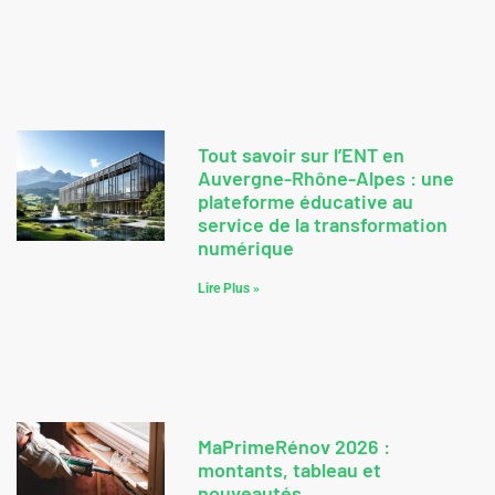
Tout savoir sur l’ENT en
Auvergne-Rhône-Alpes : une
plateforme éducative au
service de la transformation
numérique
Lire Plus »
MaPrimeRénov 2026 :
montants, tableau et
nouveautés