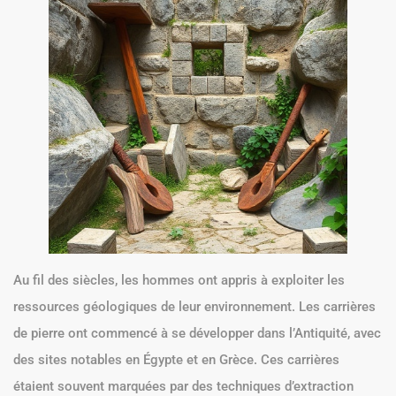
Au fil des siècles, les hommes ont appris à exploiter les
ressources géologiques de leur environnement. Les carrières
de pierre ont commencé à se développer dans l’Antiquité, avec
des sites notables en Égypte et en Grèce. Ces carrières
étaient souvent marquées par des techniques d’extraction