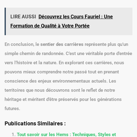
LIRE AUSSI
Découvrez les Cours Fauriel : Une
Formation de Qualité à Votre Portée
En conclusion, le
sentier des carrières
représente plus qu’un
simple chemin de randonnée. C’est une véritable porte d’entrée
vers l’histoire et la nature. En explorant ces carrières, nous
pouvons mieux comprendre notre passé tout en prenant
conscience des enjeux environnementaux actuels. Les
territoires que nous découvrons sont le reflet de notre
héritage et méritent d’être préservés pour les générations
futures.
Publications Similaires :
Tout savoir sur les Hems : Techniques, Styles et