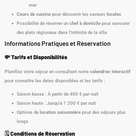
mer
Cours de cuisine
pour découvrir les saveurs
locales
Possibilité de réserver un
chef à domicile
pour savourer
des plats régionaux dans l’intimité de la villa
Informations Pratiques et Réservation
💸
Tarifs et Disponibilités
Planifiez votre séjour en consultant notre
calendrier interactif
pour connaître les dates disponibles et les tarifs :
Saison basse : À partir de 400 € par nuit
Saison haute : Jusqu’à 1 200 € par nuit
Options de
location saisonnière
pour des séjours plus
longs
🗓️
Conditions de Réservation