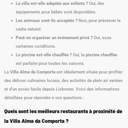
La villa est-elle adaptée aux enfants ?
Oui, des
équipements pour bébés sont disponibles.
Les animaux sont-ils acceptés ?
Non, pour préserver le
cadre naturel.
Peut-on organiser un événement privé ?
Oui, sous
certaines conditions.
La piscine est-elle chauffée ?
Oui, la
piscine chauffée
est parfaite pour toutes les saisons.
La
Villa Alma da Comporta
est idéalement située pour profiter
des délices culinaires locaux, des activités de plein air variées
et d’un accès facile depuis Lisbonne. Voici des informations
détaillées pour répondre à vos questions :
Quels sont les meilleurs restaurants à proximité de
la Villa Alma da Comporta ?