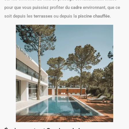
pour que vous puissiez profiter du
cadre
environnant, que ce
soit depuis les
terrasses
ou depuis la
piscine chauffée
.