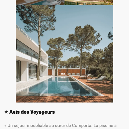
⭐
Avis des Voyageurs
« Un séjour inoubliable au cœur de Comporta. La piscine à