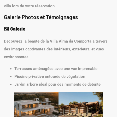
villa lors de votre réservation.
Galerie Photos et Témoignages
🖼️
Galerie
Découvrez la beauté de la
Villa Alma da Comporta
à travers
des images captivantes des intérieurs, extérieurs, et vues
environnantes.
Terrasses aménagées
avec une vue imprenable
Piscine privative
entourée de végétation
Jardin arboré
idéal pour des moments de détente