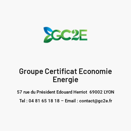
Groupe Certificat Economie
Energie
57 rue du Président Edouard Herriot 69002 LYON
Tel : 04 81 65 18 18 – Email : contact@gc2e.fr