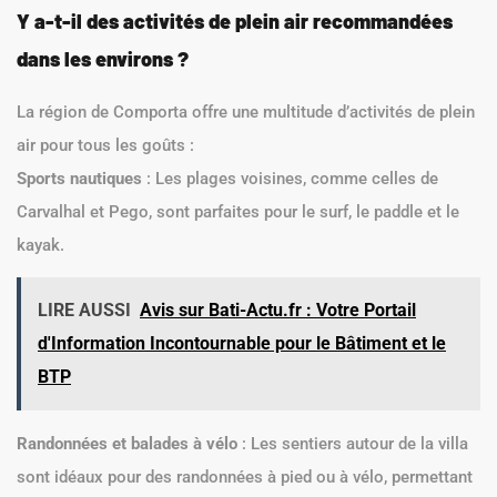
Y a-t-il des activités de plein air recommandées
dans les environs ?
La région de Comporta offre une multitude d’activités de plein
air pour tous les goûts :
Sports nautiques
: Les plages voisines, comme celles de
Carvalhal et Pego, sont parfaites pour le surf, le paddle et le
kayak.
LIRE AUSSI
Avis sur Bati-Actu.fr : Votre Portail
d'Information Incontournable pour le Bâtiment et le
BTP
Randonnées et balades à vélo
: Les sentiers autour de la villa
sont idéaux pour des randonnées à pied ou à vélo, permettant