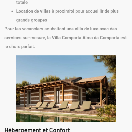
totale
Location de villas
à proximité pour accueillir de plus
grands groupes
Pour les vacanciers souhaitant une
villa de luxe
avec des
services
sur-mesure, la
Villa Comporta Alma da Comporta
est
le choix parfait.
Hébergement et Confort