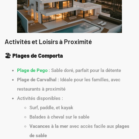
Activités et Loisirs à Proximité
🏖️
Plages de Comporta
Plage de Pego
: Sable doré, parfait pour la détente
Plage de Carvalhal
: Idéale pour les familles, avec
restaurants à proximité
Activités disponibles :
Surf, paddle, et kayak
Balades à cheval sur le sable
Vacances à la mer
avec accès facile aux
plages
de sable