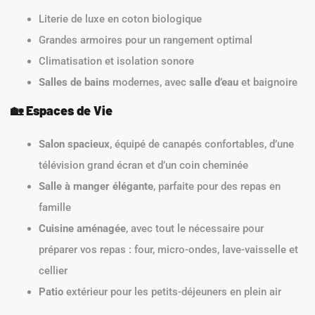
Literie de luxe en coton biologique
Grandes armoires pour un rangement optimal
Climatisation et isolation sonore
Salles de bains
modernes, avec
salle d’eau
et baignoire
🏡
Espaces de Vie
Salon spacieux
, équipé de canapés confortables, d’une
télévision grand écran et d’un coin cheminée
Salle à manger élégante
, parfaite pour des repas en
famille
Cuisine aménagée
, avec tout le nécessaire pour
préparer vos repas : four, micro-ondes, lave-vaisselle et
cellier
Patio
extérieur pour les petits-déjeuners en plein air