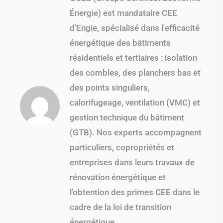
Énergie) est mandataire CEE
d'Engie, spécialisé dans l'efficacité
énergétique des bâtiments
résidentiels et tertiaires : isolation
des combles, des planchers bas et
des points singuliers,
calorifugeage, ventilation (VMC) et
gestion technique du bâtiment
(GTB). Nos experts accompagnent
particuliers, copropriétés et
entreprises dans leurs travaux de
rénovation énergétique et
l'obtention des primes CEE dans le
cadre de la loi de transition
énergétique.