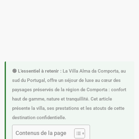
🟢 L’essentiel à retenir :
La Villa Alma da Comporta, au
sud du Portugal, offre un séjour de luxe au cœur des
paysages préservés de la région de Comporta : confort
haut de gamme, nature et tranquillité. Cet article
présente la villa, ses prestations et les atouts de cette
destination confidentielle.
Contenus de la page