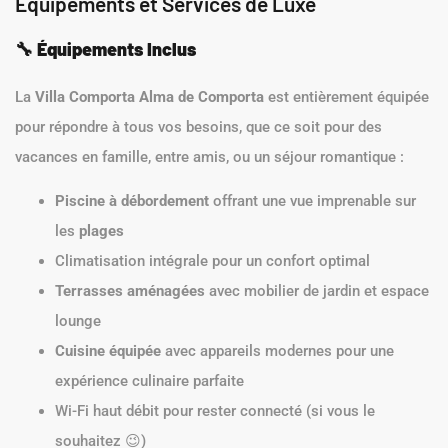
Équipements et Services de Luxe
🔧
Équipements Inclus
La
Villa Comporta Alma de Comporta
est entièrement équipée
pour répondre à tous vos besoins, que ce soit pour des
vacances en famille, entre amis, ou un séjour romantique :
Piscine à débordement
offrant une vue imprenable sur
les
plages
Climatisation intégrale pour un confort optimal
Terrasses aménagées
avec mobilier de jardin et espace
lounge
Cuisine équipée
avec appareils modernes pour une
expérience culinaire parfaite
Wi-Fi haut débit pour rester connecté (si vous le
souhaitez 😉)