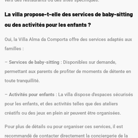
La villa propose-t-elle des services de baby-sitting
ou des activités pour les enfants ?
Oui, la Villa Alma da Comporta offre des services adaptés aux
familles :
–
Services de baby-sitting
: Disponibles sur demande,
permettant aux parents de profiter de moments de détente en
toute tranquillité.
–
Activités pour enfants
: La villa dispose d’espaces sécurisés
pour les enfants, et des activités telles que des ateliers
créatifs ou des jeux en plein air peuvent être organisées.
Pour plus de détails ou pour organiser ces services, il est
recommandé de contacter directement la conciergerie de la