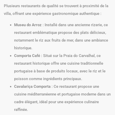
Plusieurs restaurants de qualité se trouvent à proximité de la
villa, offrant une expérience gastronomique authentique :
Museu do Arroz
: Installé dans une ancienne rizerie, ce
restaurant emblématique propose des plats délicieux,
notamment le riz aux fruits de mer, dans une ambiance
historique.
Comporta Café
: Situé sur la Praia do Carvalhal, ce
restaurant historique offre une cuisine traditionnelle
portugaise à base de produits locaux, avec le riz et le
poisson comme ingrédients principaux.
Cavalariça Comporta
: Ce restaurant propose une
cuisine méditerranéenne et portugaise moderne dans un
cadre élégant, idéal pour une expérience culinaire
raffinée.