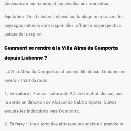
de découvrir les rizières et les pinèdes environnantes.
Équitation
: Des balades à cheval sur la plage ou à travers les
paysages naturels sont disponibles, offrant une perspective
unique de la région.
Comment se rendre à la Villa Alma da Comporta
depuis Lisbonne ?
La Villa Alma da Comporta est accessible depuis Lisbonne en
environ 1h30 de route :
1.
En voiture
: Prenez l’autoroute A2 en direction du sud, puis
la sortie en direction de Alcácer do Sal/Comporta. Suivez
ensuite les indications vers Comporta.
2.
En ferry
: Une alternative pittoresque consiste à prendre le