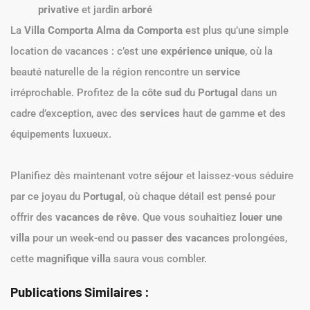
privative
et jardin
arboré
La
Villa Comporta Alma da Comporta
est plus qu’une simple
location de vacances : c’est une
expérience unique
, où la
beauté naturelle de la région rencontre un
service
irréprochable. Profitez de la
côte sud
du
Portugal
dans un
cadre d’exception, avec des
services
haut de gamme et des
équipements luxueux.
Planifiez dès maintenant votre
séjour
et laissez-vous séduire
par ce joyau du
Portugal
, où chaque détail est pensé pour
offrir des
vacances de rêve
. Que vous souhaitiez
louer une
villa
pour un week-end ou
passer des vacances
prolongées,
cette
magnifique villa
saura vous combler.
Publications Similaires :