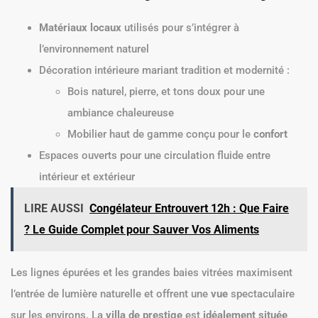
Matériaux locaux
utilisés pour s’intégrer à
l’environnement naturel
Décoration intérieure mariant tradition et modernité :
Bois naturel, pierre, et tons doux pour une
ambiance chaleureuse
Mobilier haut de gamme conçu pour le
confort
Espaces ouverts pour une circulation fluide entre
intérieur et extérieur
LIRE AUSSI
Congélateur Entrouvert 12h : Que Faire
? Le Guide Complet pour Sauver Vos Aliments
Les lignes épurées et les grandes baies vitrées maximisent
l’entrée de lumière naturelle et offrent une
vue
spectaculaire
sur les environs. La
villa de prestige
est
idéalement située