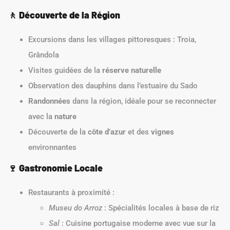
🚶
Découverte de la Région
Excursions dans les villages pittoresques : Troia,
Grândola
Visites guidées de la
réserve naturelle
Observation des dauphins dans l’estuaire du Sado
Randonnées
dans la région, idéale pour se reconnecter
avec la
nature
Découverte de la
côte d’azur
et des
vignes
environnantes
🍷
Gastronomie Locale
Restaurants à proximité :
Museu do Arroz
: Spécialités locales à base de riz
Sal
: Cuisine portugaise moderne avec vue sur la