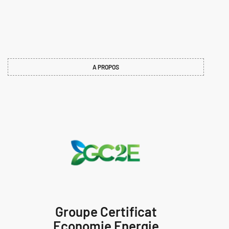
A PROPOS
Groupe Certificat
Economie Energie