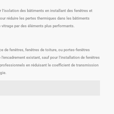
l’isolation des bâtiments en installant des fenêtres et
 pour réduire les pertes thermiques dans les bâtiments
e vitrage par des éléments plus performants.
 de fenêtres, fenêtres de toiture, ou portes-fenêtres
l’encadrement existant, sauf pour l’installation de fenêtres
 professionnels en réduisant le coefficient de transmission
gie.