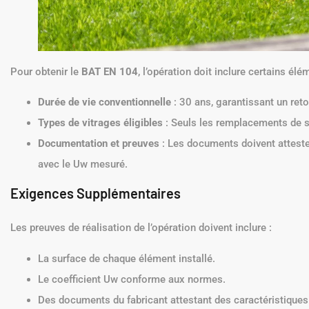
Pour obtenir le
BAT EN 104
, l’opération doit inclure certains élé
Durée de vie conventionnelle
: 30 ans, garantissant un ret
Types de vitrages éligibles
: Seuls les remplacements de si
Documentation et preuves
: Les documents doivent attester
avec le Uw mesuré.
Exigences Supplémentaires
Les preuves de réalisation de l’opération doivent inclure :
La surface de chaque élément installé.
Le coefficient Uw conforme aux normes.
Des documents du fabricant attestant des caractéristiques