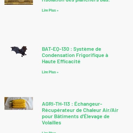
Lire Plus »
BAT-EQ-130 : Système de
Condensation Frigorifique à
Haute Efficacité
Lire Plus »
AGRI-TH-113 : Échangeur-
Récupérateur de Chaleur Air/Air
pour Bâtiments d’Élevage de
Volailles