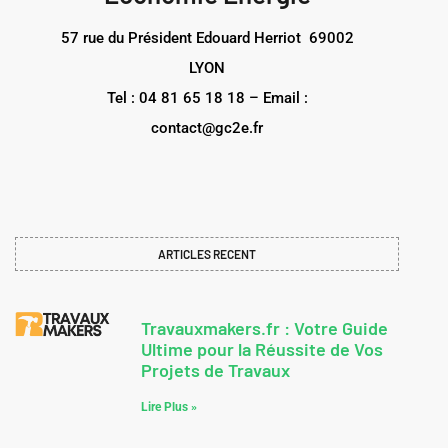
57 rue du Président Edouard Herriot 69002
LYON
Tel : 04 81 65 18 18 – Email :
contact@gc2e.fr
ARTICLES RECENT
Travauxmakers.fr : Votre Guide
Ultime pour la Réussite de Vos
Projets de Travaux
Lire Plus »