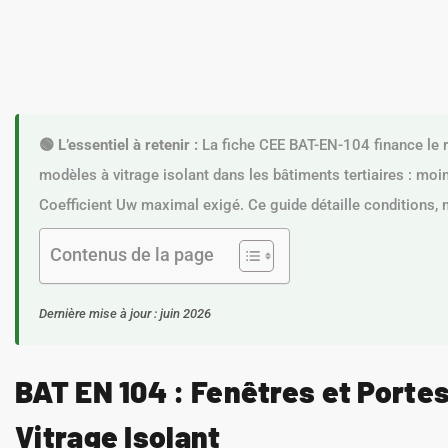
🟢 L’essentiel à retenir :
La fiche CEE BAT-EN-104 finance le r
modèles à vitrage isolant dans les bâtiments tertiaires : moi
Coefficient Uw maximal exigé. Ce guide détaille conditions,
Contenus de la page
Dernière mise à jour : juin 2026
BAT EN 104 : Fenêtres et Port
Vitrage Isolant