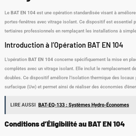
Le
BAT EN 104
est une opération standardisée visant à améliorer 
portes-fenêtres avec vitrage isolant. Ce dispositif est essentiel
tertiaires professionnels en remplaçant les installations à simpl
Introduction à l’Opération BAT EN 104
L’opération
BAT EN 104
concerne spécifiquement la mise en place
complètes avec un vitrage isolant. Elle inclut le remplacement de 
doubles. Ce dispositif améliore l’isolation thermique des locaux
surfacique (Uw) et permet ainsi de réaliser des économies d’éner
LIRE AUSSI
BAT-EQ-133 : Systèmes Hydro-Économes
Conditions d’Éligibilité au BAT EN 104