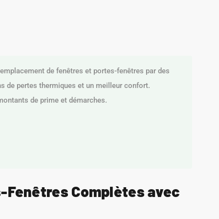
emplacement de fenêtres et portes-fenêtres par des
ns de pertes thermiques et un meilleur confort.
 montants de prime et démarches.
es-Fenêtres Complètes avec