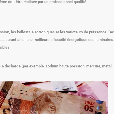
ème doit être réalisée par un professionnel qualifié.
nsion, les ballasts électroniques et les variateurs de puissance. Ce
, assurant ainsi une meilleure efficacité énergétique des luminaires
gibles
.
s à décharge (par exemple, sodium haute pression, mercure, métal