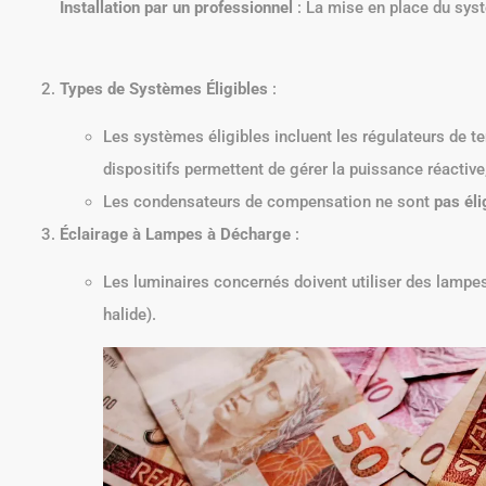
Installation par un professionnel
: La mise en place du syst
Types de Systèmes Éligibles
:
Les systèmes éligibles incluent les régulateurs de te
dispositifs permettent de gérer la puissance réactive
Les condensateurs de compensation ne sont
pas éli
Éclairage à Lampes à Décharge
:
Les luminaires concernés doivent utiliser des lampe
halide).