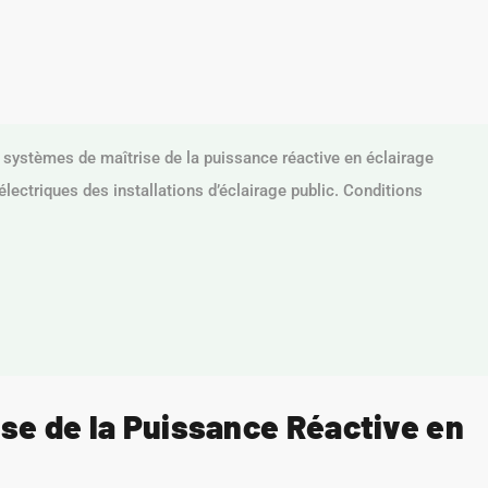
systèmes de maîtrise de la puissance réactive en éclairage
électriques des installations d’éclairage public. Conditions
se de la Puissance Réactive en