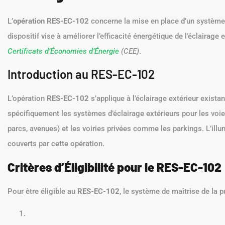
L’
opération RES-EC-102
concerne la mise en place d’un système d
dispositif vise à améliorer l’efficacité énergétique de l’éclairage
Certificats d’Économies d’Énergie
(CEE)
.
Introduction au RES-EC-102
L’opération
RES-EC-102
s’applique à l’éclairage extérieur existan
spécifiquement les systèmes d’éclairage extérieurs pour les voies
parcs, avenues) et les voiries privées comme les parkings. L’illum
couverts par cette opération.
Critères d’Éligibilité pour le RES-EC-102
Pour être éligible au
RES-EC-102
, le système de maîtrise de la p