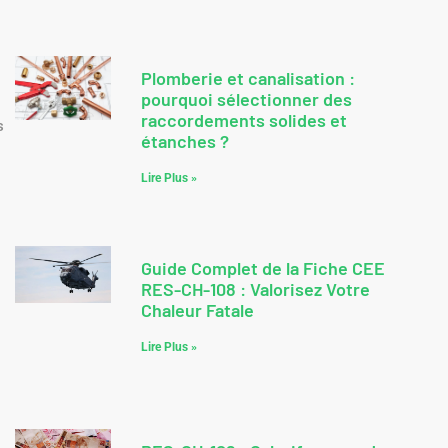
Plomberie et canalisation :
pourquoi sélectionner des
raccordements solides et
s
étanches ?
.
Lire Plus »
Guide Complet de la Fiche CEE
RES-CH-108 : Valorisez Votre
Chaleur Fatale
Lire Plus »