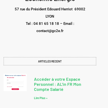
57 rue du Président Edouard Herriot 69002
LYON
Tel : 04 81 65 18 18 – Email :
contact@gc2e.fr
ARTICLES RECENT
Accéder à votre Espace
Personnel : AL’in FR Mon
Compte Salarié
Lire Plus »