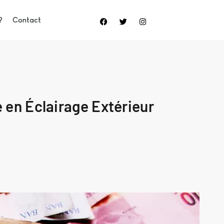
?
Contact
 en Éclairage Extérieur