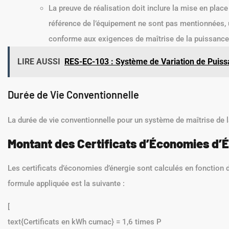
La preuve de réalisation doit inclure la mise en plac
référence de l’équipement ne sont pas mentionnées, u
conforme aux exigences de maîtrise de la puissance 
LIRE AUSSI
RES-EC-103 : Système de Variation de Puissa
Durée de Vie Conventionnelle
La durée de vie conventionnelle pour un système de maîtrise de 
Montant des Certificats d’Économies d’
Les certificats d’économies d’énergie sont calculés en fonction d
formule appliquée est la suivante :
[
text{Certificats en kWh cumac} = 1,6 times P