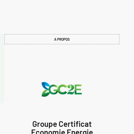
A PROPOS
Groupe Certificat
Economie Energie