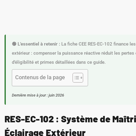
🟢 L’essentiel à retenir :
La fiche CEE RES-EC-102 finance les 
extérieur : compenser la puissance réactive réduit les pertes 
d’éligibilité et primes détaillées dans ce guide.
Contenus de la page
Dernière mise à jour : juin 2026
RES-EC-102 : Système de Maîtri
Éclairage Extérieur