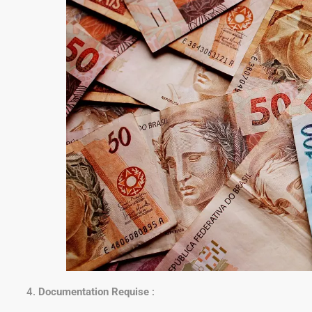
Documentation Requise
: