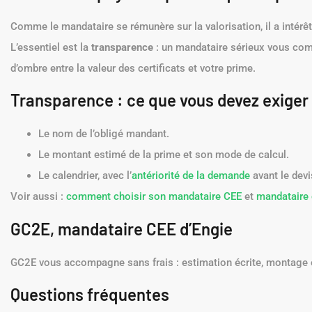
Comme le mandataire se rémunère sur la valorisation, il a intérê
L’essentiel est la
transparence
: un mandataire sérieux vous co
d’ombre entre la valeur des certificats et votre prime.
Transparence : ce que vous devez exiger
Le nom de l’obligé mandant.
Le montant estimé de la prime et son mode de calcul.
Le calendrier, avec l’
antériorité de la demande
avant le devi
Voir aussi :
comment choisir son mandataire CEE
et
mandataire 
GC2E, mandataire CEE d’Engie
GC2E vous accompagne sans frais : estimation écrite, montage e
Questions fréquentes