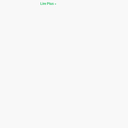
Lire Plus »