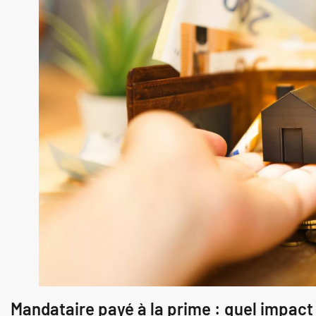
Mandataire payé à la prime : quel impact