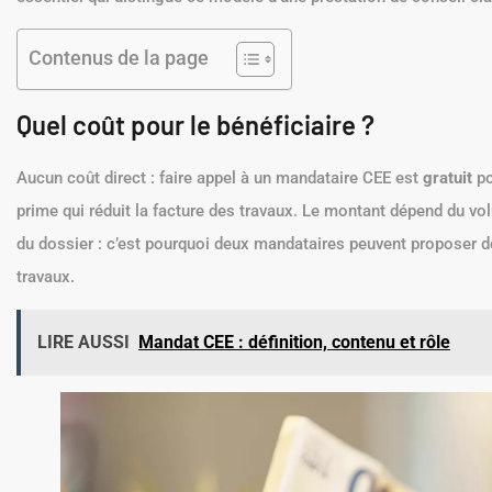
Contenus de la page
Quel coût pour le bénéficiaire ?
Aucun coût direct : faire appel à un mandataire CEE est
gratuit
po
prime qui réduit la facture des travaux. Le montant dépend du 
du dossier : c’est pourquoi deux mandataires peuvent proposer 
travaux.
LIRE AUSSI
Mandat CEE : définition, contenu et rôle