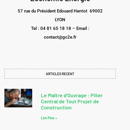
57 rue du Président Edouard Herriot 69002
LYON
Tel : 04 81 65 18 18 – Email :
contact@gc2e.fr
ARTICLES RECENT
Le Maître d’Ouvrage : Pilier
Central de Tout Projet de
Construction
Lire Plus »