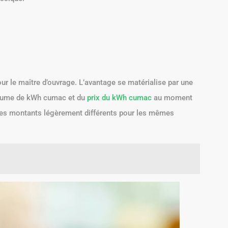
ur le maître d’ouvrage. L’avantage se matérialise par une
volume de kWh cumac et du
prix du kWh cumac
au moment
des montants légèrement différents pour les mêmes