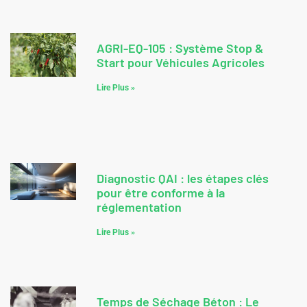
AGRI-EQ-105 : Système Stop &
Start pour Véhicules Agricoles
Lire Plus »
Diagnostic QAI : les étapes clés
pour être conforme à la
réglementation
Lire Plus »
Temps de Séchage Béton : Le