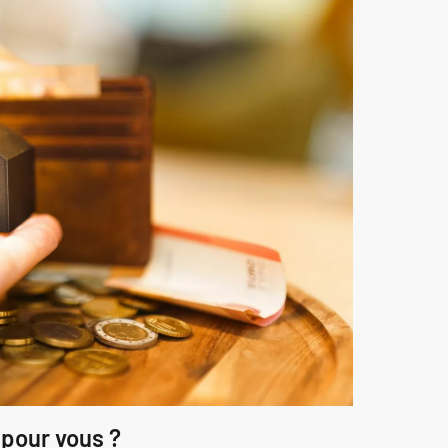
 pour vous ?