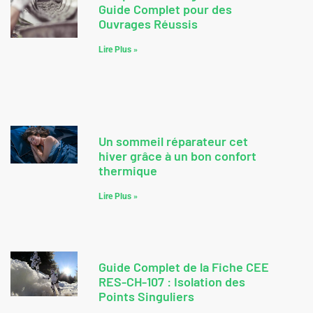
Guide Complet pour des
Ouvrages Réussis
Lire Plus »
Un sommeil réparateur cet
hiver grâce à un bon confort
thermique
Lire Plus »
Guide Complet de la Fiche CEE
RES-CH-107 : Isolation des
Points Singuliers