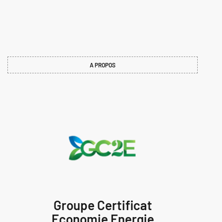
A PROPOS
Groupe Certificat
Economie Energie