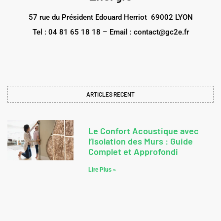
57 rue du Président Edouard Herriot 69002 LYON
Tel : 04 81 65 18 18 – Email : contact@gc2e.fr
ARTICLES RECENT
Le Confort Acoustique avec
l’Isolation des Murs : Guide
Complet et Approfondi
Lire Plus »