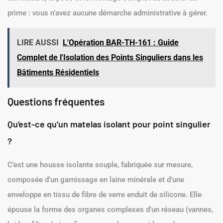
prime : vous n’avez aucune démarche administrative à gérer.
LIRE AUSSI
L'Opération BAR-TH-161 : Guide
Complet de l'Isolation des Points Singuliers dans les
Bâtiments Résidentiels
Questions fréquentes
Qu’est-ce qu’un matelas isolant pour point singulier
?
C’est une housse isolante souple, fabriquée sur mesure,
composée d’un garnissage en laine minérale et d’une
enveloppe en tissu de fibre de verre enduit de silicone. Elle
épouse la forme des organes complexes d’un réseau (vannes,