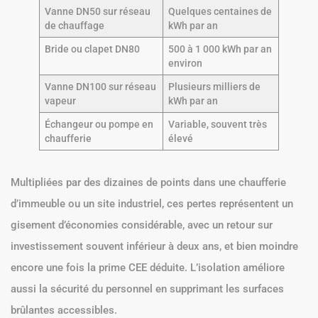
Vanne DN50 sur réseau
Quelques centaines de
de chauffage
kWh par an
Bride ou clapet DN80
500 à 1 000 kWh par an
environ
Vanne DN100 sur réseau
Plusieurs milliers de
vapeur
kWh par an
Échangeur ou pompe en
Variable, souvent très
chaufferie
élevé
Multipliées par des dizaines de points dans une chaufferie
d’immeuble ou un site industriel, ces pertes représentent un
gisement d’économies considérable, avec un retour sur
investissement souvent inférieur à deux ans, et bien moindre
encore une fois la prime CEE déduite. L’isolation améliore
aussi la sécurité du personnel en supprimant les surfaces
brûlantes accessibles.