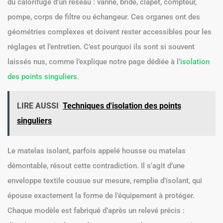
du calorifuge d’un réseau : vanne, bride, clapet, compteur,
pompe, corps de filtre ou échangeur. Ces organes ont des
géométries complexes et doivent rester accessibles pour les
réglages et l’entretien. C’est pourquoi ils sont si souvent
laissés nus, comme l’explique notre page dédiée à l’
isolation
des points singuliers
.
LIRE AUSSI
Techniques d'isolation des points
singuliers
Le matelas isolant, parfois appelé housse ou matelas
démontable, résout cette contradiction. Il s’agit d’une
enveloppe textile cousue sur mesure, remplie d’isolant, qui
épouse exactement la forme de l’équipement à protéger.
Chaque modèle est fabriqué d’après un relevé précis :