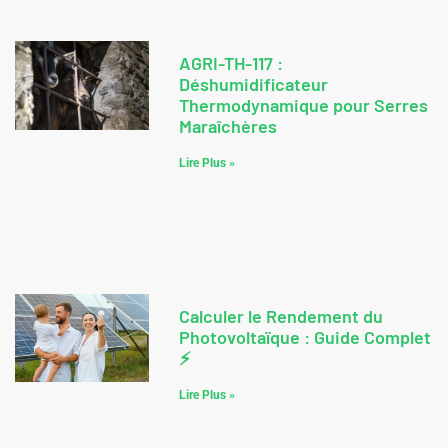
AGRI-TH-117 :
Déshumidificateur
Thermodynamique pour Serres
Maraîchères
Lire Plus »
Calculer le Rendement du
Photovoltaïque : Guide Complet
⚡
Lire Plus »