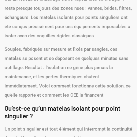
reste presque toujours des zones nues : vannes, brides, filtres,
échangeurs. Les matelas isolants pour points singuliers ont
été conçus précisément pour ces équipements impossibles à
isoler avec des coquilles rigides classiques.
Souples, fabriqués sur mesure et fixés par sangles, ces
matelas se posent et se déposent en quelques minutes sans
outillage. Résultat : l’isolation ne gêne plus jamais la
maintenance, et les pertes thermiques chutent
immédiatement. Voici comment fonctionne cette solution, ce
qu’elle rapporte et comment les CEE la financent.
Qu’est-ce qu’un matelas isolant pour point
singulier ?
Un point singulier est tout élément qui interrompt la continuité