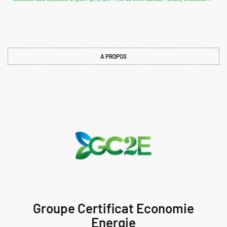
A PROPOS
Groupe Certificat Economie
Energie