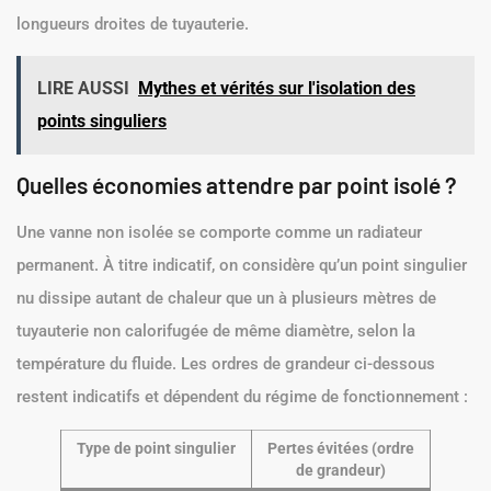
longueurs droites de tuyauterie.
LIRE AUSSI
Mythes et vérités sur l'isolation des
points singuliers
Quelles économies attendre par point isolé ?
Une vanne non isolée se comporte comme un radiateur
permanent. À titre indicatif, on considère qu’un point singulier
nu dissipe autant de chaleur que un à plusieurs mètres de
tuyauterie non calorifugée de même diamètre, selon la
température du fluide. Les ordres de grandeur ci-dessous
restent indicatifs et dépendent du régime de fonctionnement :
Type de point singulier
Pertes évitées (ordre
de grandeur)