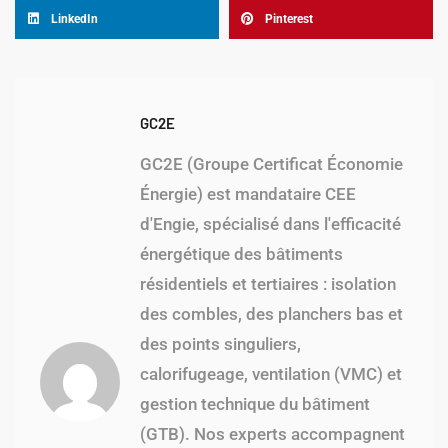
LinkedIn
Pinterest
GC2E
GC2E (Groupe Certificat Économie
Énergie) est mandataire CEE
d'Engie, spécialisé dans l'efficacité
énergétique des bâtiments
résidentiels et tertiaires : isolation
des combles, des planchers bas et
des points singuliers,
calorifugeage, ventilation (VMC) et
gestion technique du bâtiment
(GTB). Nos experts accompagnent