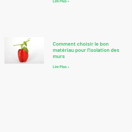
Lire Plus »
Comment choisir le bon
matériau pour l’isolation des
murs
Lire Plus »