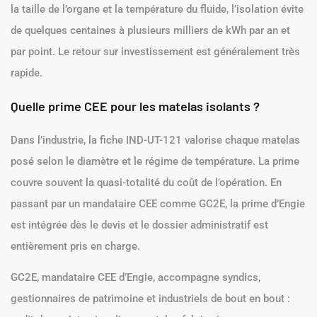
la taille de l’organe et la température du fluide, l’isolation évite
de quelques centaines à plusieurs milliers de kWh par an et
par point. Le retour sur investissement est généralement très
rapide.
Quelle prime CEE pour les matelas isolants ?
Dans l’industrie, la fiche IND-UT-121 valorise chaque matelas
posé selon le diamètre et le régime de température. La prime
couvre souvent la quasi-totalité du coût de l’opération. En
passant par un mandataire CEE comme GC2E, la prime d’Engie
est intégrée dès le devis et le dossier administratif est
entièrement pris en charge.
GC2E, mandataire CEE d’Engie, accompagne syndics,
gestionnaires de patrimoine et industriels de bout en bout :