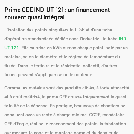
Prime CEE IND-UT-121 : un financement
souvent quasi intégral
L’isolation des points singuliers fait l’objet d’une fiche
d’opération standardisée dédiée dans l’industrie : la fiche
IND-
UT-121
. Elle valorise en kWh cumac chaque point isolé par un
matelas, selon le diamètre et le régime de température du
fluide. Dans le tertiaire et le résidentiel collectif, d’autres
fiches peuvent s’appliquer selon le contexte.
Comme les matelas sont des produits ciblés, à forte efficacité
et à coût maîtrisé, la prime CEE couvre fréquemment la quasi-
totalité de la dépense. En pratique, beaucoup de chantiers se
concluent avec un reste à charge minime. GC2E, mandataire
CEE d’Engie, réalise le recensement des points, la fabrication
sur mesure, la pose et le montage complet du dossier de