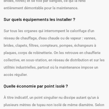
brides, filtres) et se fixe par sangles, ce qui la rend
entièrement démontable pour la maintenance.
Sur quels équipements les installer ?
Sur tous les organes qui interrompent le calorifuge d’un
réseau de chauffage, d’eau chaude ou de vapeur : vannes,
brides, clapets, filtres, compteurs, pompes, échangeurs à
plaques, corps de robinetterie. On les retrouve en chaufferie
collective, en sous-station, en réseau de distribution et sur les
utilités industrielles, partout où la maintenance impose un
accès régulier.
Quelle économie par point isolé ?
À titre indicatif, un point singulier nu dissipe autant qu’un à
plusieurs mètres de tuyau non isolé de même diamètre. Selon