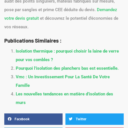
audit des points singuliers, matelas fabriqués sur mesure,
pose par sangles et prime CEE déduite du devis.
Demandez
votre devis gratuit
et découvrez le potentiel d’économies de
vos réseaux.
Publications Similaires :
Isolation thermique : pourquoi choisir la laine de verre
pour vos combles ?
Pourquoi l’isolation des planchers bas est essentielle.
Vmc : Un Investissement Pour La Santé De Votre
Famille
Les nouvelles tendances en matière d’isolation des
murs
Facebook
Twitter