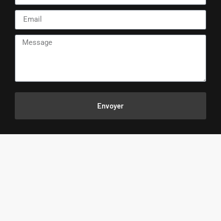
Envoyer