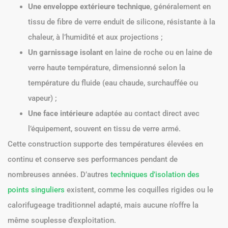
Une enveloppe extérieure technique
, généralement en
tissu de fibre de verre enduit de silicone, résistante à la
chaleur, à l’humidité et aux projections ;
Un garnissage isolant
en laine de roche ou en laine de
verre haute température, dimensionné selon la
température du fluide (eau chaude, surchauffée ou
vapeur) ;
Une face intérieure
adaptée au contact direct avec
l’équipement, souvent en tissu de verre armé.
Cette construction supporte des températures élevées en
continu et conserve ses performances pendant de
nombreuses années. D’autres
techniques d’isolation des
points singuliers
existent, comme les coquilles rigides ou le
calorifugeage traditionnel adapté, mais aucune n’offre la
même souplesse d’exploitation.