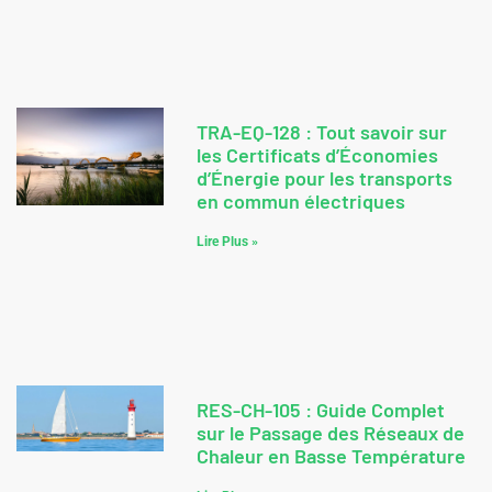
TRA-EQ-128 : Tout savoir sur
les Certificats d’Économies
d’Énergie pour les transports
en commun électriques
Lire Plus »
RES-CH-105 : Guide Complet
sur le Passage des Réseaux de
Chaleur en Basse Température