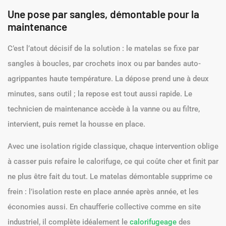
Une pose par sangles, démontable pour la
maintenance
C’est l’atout décisif de la solution : le matelas se fixe par
sangles à boucles, par crochets inox ou par bandes auto-
agrippantes haute température. La dépose prend une à deux
minutes, sans outil ; la repose est tout aussi rapide. Le
technicien de maintenance accède à la vanne ou au filtre,
intervient, puis remet la housse en place.
Avec une isolation rigide classique, chaque intervention oblige
à casser puis refaire le calorifuge, ce qui coûte cher et finit par
ne plus être fait du tout. Le matelas démontable supprime ce
frein : l’isolation reste en place année après année, et les
économies aussi. En chaufferie collective comme en site
industriel, il complète idéalement le
calorifugeage
des