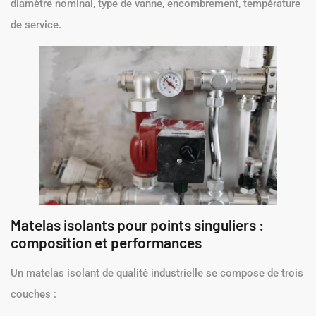
diamètre nominal, type de vanne, encombrement, température
de service.
Matelas isolants pour points singuliers :
composition et performances
Un matelas isolant de qualité industrielle se compose de trois
couches :