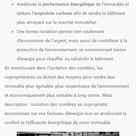
Améliorer la
performance énergétique
de l’immeuble et
réduire l’
empreinte carbone
afin de rendre le bâtiment
plus attrayant sur le marché immobilier.
Une bonne isolation permet non seulement
d’économiser de l’argent, mais aussi de contribuer à la
protection de l’environnement, en consommant moins
d’énergie pour chauffer ou rafraîchir le bâtiment.
En investissant dans l’isolation des combles, les
copropriétaires se dotent des moyens pour rendre leur
immeuble plus agréable, plus respectueux de l’environnement
et économiquement plus rentable à long terme. Meta
description : isolation des combles en copropriété :
économisez sur vos factures d’énergie tout en améliorant le
confort et l’efficacité énergétique de votre immeuble