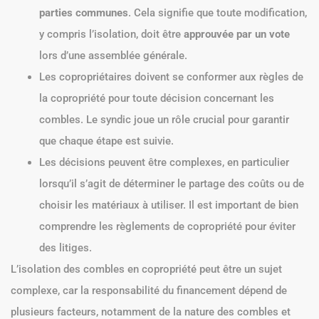
parties communes
. Cela signifie que toute modification,
y compris l’isolation, doit être
approuvée par un vote
lors d’une assemblée générale.
Les copropriétaires doivent se conformer aux règles de
la copropriété pour toute décision concernant les
combles. Le syndic joue un rôle crucial pour garantir
que chaque étape est suivie.
Les décisions peuvent être complexes, en particulier
lorsqu’il s’agit de déterminer le partage des coûts ou de
choisir les matériaux à utiliser. Il est important de bien
comprendre les règlements de copropriété pour éviter
des litiges.
L’isolation des combles en copropriété peut être un sujet
complexe, car la responsabilité du financement dépend de
plusieurs facteurs, notamment de la nature des combles et