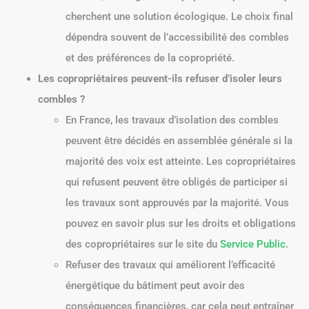
cherchent une solution écologique. Le choix final
dépendra souvent de l’accessibilité des combles
et des préférences de la copropriété.
Les copropriétaires peuvent-ils refuser d’isoler leurs
combles ?
En France, les travaux d’isolation des combles
peuvent être décidés en assemblée générale si la
majorité des voix est atteinte. Les copropriétaires
qui refusent peuvent être obligés de participer si
les travaux sont approuvés par la majorité. Vous
pouvez en savoir plus sur les droits et obligations
des copropriétaires sur le site du
Service Public
.
Refuser des travaux qui améliorent l’efficacité
énergétique du bâtiment peut avoir des
conséquences financières, car cela peut entraîner