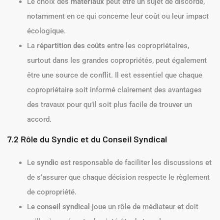
Le choix des
matériaux
peut être un sujet de discorde,
notamment en ce qui concerne leur coût ou leur impact
écologique.
La
répartition des coûts
entre les copropriétaires,
surtout dans les grandes copropriétés, peut également
être une source de conflit. Il est essentiel que chaque
copropriétaire soit informé clairement des avantages
des travaux pour qu’il soit plus facile de trouver un
accord.
7.2 Rôle du Syndic et du Conseil Syndical
Le
syndic
est responsable de faciliter les discussions et
de s’assurer que chaque décision respecte le règlement
de copropriété.
Le
conseil syndical
joue un rôle de médiateur et doit