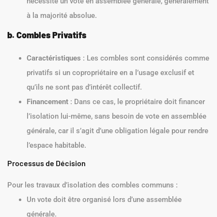
nécessite un vote en assemblée générale, généralement
à la majorité absolue.
b. Combles Privatifs
Caractéristiques
: Les combles sont considérés comme
privatifs si un copropriétaire en a l’usage exclusif et
qu’ils ne sont pas d’intérêt collectif.
Financement
: Dans ce cas, le propriétaire doit financer
l’isolation lui-même, sans besoin de vote en assemblée
générale, car il s’agit d’une obligation légale pour rendre
l’espace habitable.
Processus de Décision
Pour les travaux d’isolation des combles communs :
Un vote doit être organisé lors d’une assemblée
générale.