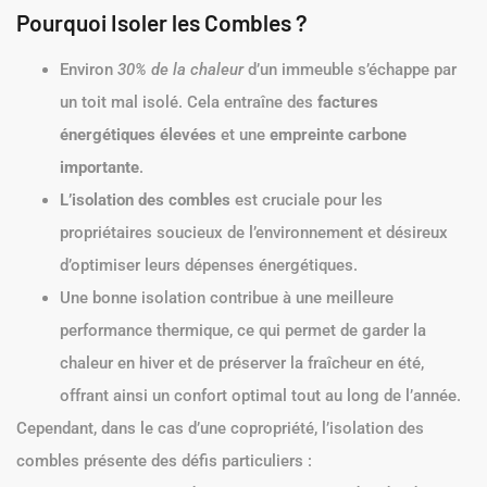
Pourquoi Isoler les Combles ?
Environ
30% de la chaleur
d’un immeuble s’échappe par
un toit mal isolé. Cela entraîne des
factures
énergétiques élevées
et une
empreinte carbone
importante
.
L’isolation des combles
est cruciale pour les
propriétaires soucieux de l’environnement et désireux
d’optimiser leurs dépenses énergétiques.
Une bonne isolation contribue à une meilleure
performance thermique, ce qui permet de garder la
chaleur en hiver et de préserver la fraîcheur en été,
offrant ainsi un confort optimal tout au long de l’année.
Cependant, dans le cas d’une copropriété, l’isolation des
combles présente des défis particuliers :