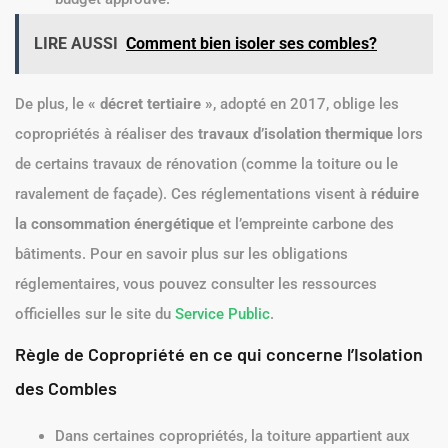
LIRE AUSSI
Comment bien isoler ses combles?
De plus, le
« décret tertiaire »
, adopté en 2017, oblige les
copropriétés à réaliser des
travaux d’isolation thermique
lors
de certains travaux de rénovation (comme la toiture ou le
ravalement de façade). Ces réglementations visent à
réduire
la consommation énergétique
et l’empreinte carbone des
bâtiments. Pour en savoir plus sur les obligations
réglementaires, vous pouvez consulter les ressources
officielles sur le site du
Service Public
.
Règle de Copropriété en ce qui concerne l’Isolation
des Combles
Dans certaines copropriétés, la toiture appartient aux