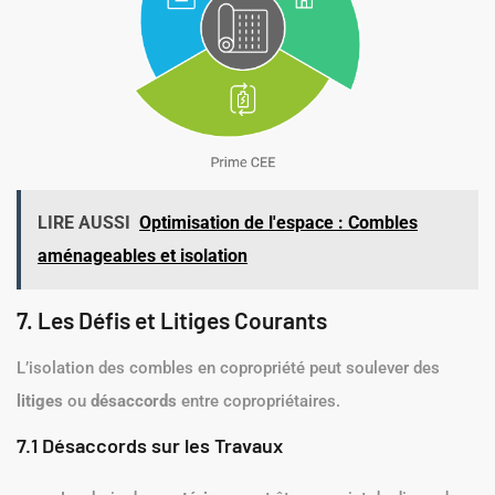
LIRE AUSSI
Optimisation de l'espace : Combles
aménageables et isolation
7. Les Défis et Litiges Courants
L’isolation des combles en copropriété peut soulever des
litiges
ou
désaccords
entre copropriétaires.
7.1 Désaccords sur les Travaux