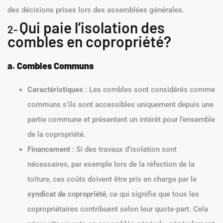
des décisions prises lors des assemblées générales.
Qui paie l’isolation des
2-
combles en copropriété?
a. Combles Communs
Caractéristiques
: Les combles sont considérés comme
communs s’ils sont accessibles uniquement depuis une
partie commune et présentent un intérêt pour l’ensemble
de la copropriété.
Financement
: Si des travaux d’isolation sont
nécessaires, par exemple lors de la réfection de la
toiture, ces coûts doivent être pris en charge par le
syndicat de copropriété
, ce qui signifie que tous les
copropriétaires contribuent selon leur quote-part. Cela