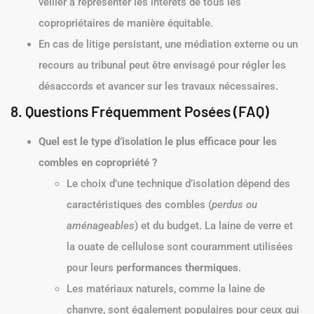
veiller à représenter les intérêts de tous les
copropriétaires de manière équitable.
En cas de litige persistant, une médiation externe ou un
recours au tribunal peut être envisagé pour régler les
désaccords et avancer sur les travaux nécessaires.
8. Questions Fréquemment Posées (FAQ)
Quel est le type d’isolation le plus efficace pour les
combles en copropriété ?
Le choix d’une technique d’isolation dépend des
caractéristiques des combles (
perdus ou
aménageables
) et du budget. La laine de verre et
la ouate de cellulose sont couramment utilisées
pour leurs
performances thermiques
.
Les matériaux naturels, comme la laine de
chanvre, sont également populaires pour ceux qui