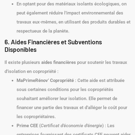
En optant pour des matériaux isolants écologiques, on
peut également réduire l’impact environnemental des
travaux eux-mêmes, en utilisant des produits durables et
respectueux de la planète.
6. Aides Financières et Subventions
Disponibles
Il existe plusieurs
aides financières
pour soutenir les travaux
d’isolation en copropriété :
MaPrimeRénov’ Copropriété
: Cette aide est attribuée
sous certaines conditions pour les copropriétés
souhaitant améliorer leur isolation. Elle permet de
financer une partie des travaux et d’alléger le coût pour
les copropriétaires.
Prime CEE
(
Certificat d’économie d’énergie
) : Les
entreprises fournissant des certificats CEE peuvent aider