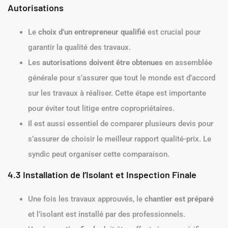
Autorisations
Le
choix d’un entrepreneur qualifié
est crucial pour
garantir la qualité des travaux.
Les
autorisations doivent être obtenues
en assemblée
générale pour s’assurer que tout le monde est d’accord
sur les travaux à réaliser. Cette étape est importante
pour éviter tout litige entre copropriétaires.
Il est aussi essentiel de comparer plusieurs devis pour
s’assurer de choisir le meilleur rapport qualité-prix. Le
syndic peut organiser cette comparaison.
4.3 Installation de l’Isolant et Inspection Finale
Une fois les travaux approuvés, le
chantier est préparé
et l’isolant est installé par des professionnels.