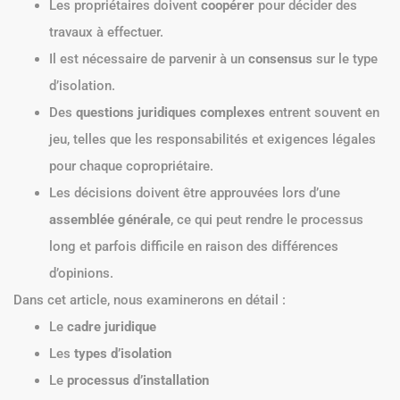
Les propriétaires doivent
coopérer
pour décider des
travaux à effectuer.
Il est nécessaire de parvenir à un
consensus
sur le type
d’isolation.
Des
questions juridiques complexes
entrent souvent en
jeu, telles que les responsabilités et exigences légales
pour chaque copropriétaire.
Les décisions doivent être approuvées lors d’une
assemblée générale
, ce qui peut rendre le processus
long et parfois difficile en raison des différences
d’opinions.
Dans cet article, nous examinerons en détail :
Le
cadre juridique
Les
types d’isolation
Le
processus d’installation