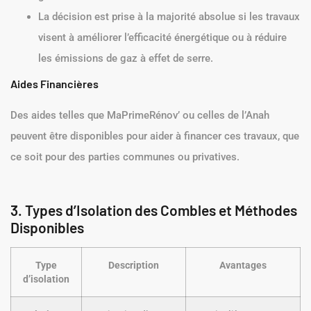
La décision est prise à la majorité absolue si les travaux
visent à améliorer l’efficacité énergétique ou à réduire
les émissions de gaz à effet de serre.
Aides Financières
Des aides telles que MaPrimeRénov’ ou celles de l’Anah
peuvent être disponibles pour aider à financer ces travaux, que
ce soit pour des parties communes ou privatives.
3. Types d’Isolation des Combles et Méthodes
Disponibles
Type
Description
Avantages
d’isolation