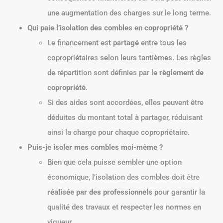
une augmentation des charges sur le long terme.
Qui paie l’isolation des combles en copropriété ?
Le financement est
partagé
entre tous les
copropriétaires selon leurs tantièmes. Les règles
de répartition sont définies par le
règlement de
copropriété
.
Si des aides sont accordées, elles peuvent être
déduites du montant total à partager, réduisant
ainsi la charge pour chaque copropriétaire.
Puis-je isoler mes combles moi-même ?
Bien que cela puisse sembler une option
économique, l’isolation des combles doit être
réalisée par des professionnels
pour garantir la
qualité des travaux et respecter les normes en
vigueur.