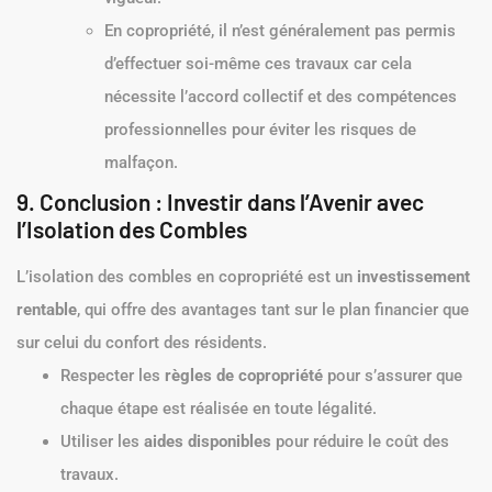
En copropriété, il n’est généralement pas permis
d’effectuer soi-même ces travaux car cela
nécessite l’accord collectif et des compétences
professionnelles pour éviter les risques de
malfaçon.
9. Conclusion : Investir dans l’Avenir avec
l’Isolation des Combles
L’isolation des combles en copropriété est un
investissement
rentable
, qui offre des avantages tant sur le plan financier que
sur celui du confort des résidents.
Respecter les
règles de copropriété
pour s’assurer que
chaque étape est réalisée en toute légalité.
Utiliser les
aides disponibles
pour réduire le coût des
travaux.