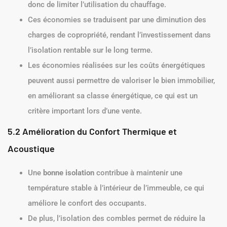
donc de limiter l’utilisation du chauffage.
Ces économies se traduisent par une diminution des
charges de copropriété, rendant l’investissement dans
l’isolation rentable sur le long terme.
Les économies réalisées sur les coûts énergétiques
peuvent aussi permettre de valoriser le bien immobilier,
en améliorant sa classe énergétique, ce qui est un
critère important lors d’une vente.
5.2 Amélioration du Confort Thermique et
Acoustique
Une
bonne isolation
contribue à maintenir une
température stable à l’intérieur de l’immeuble, ce qui
améliore le confort des occupants.
De plus, l’isolation des combles permet de réduire la