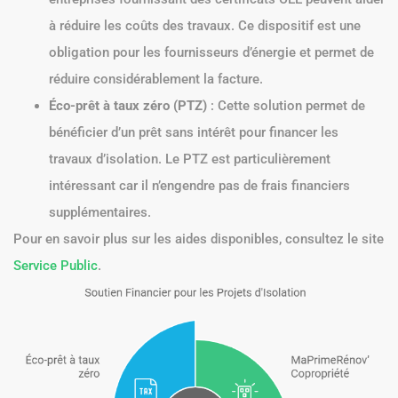
à réduire les coûts des travaux. Ce dispositif est une
obligation pour les fournisseurs d’énergie et permet de
réduire considérablement la facture.
Éco-prêt à taux zéro (PTZ)
: Cette solution permet de
bénéficier d’un prêt sans intérêt pour financer les
travaux d’isolation. Le PTZ est particulièrement
intéressant car il n’engendre pas de frais financiers
supplémentaires.
Pour en savoir plus sur les aides disponibles, consultez le site
Service Public
.