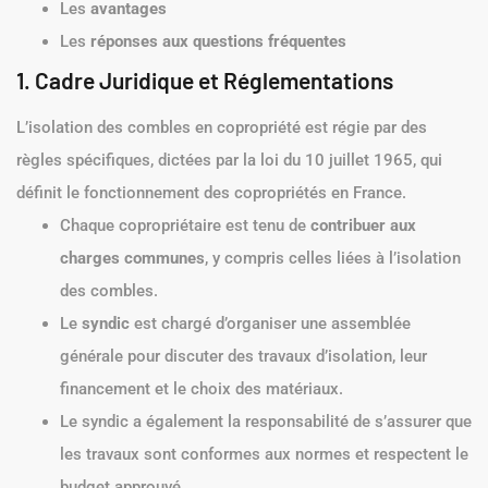
Les
avantages
Les
réponses aux questions fréquentes
1. Cadre Juridique et Réglementations
L’isolation des combles en copropriété est régie par des
règles spécifiques, dictées par la loi du 10 juillet 1965, qui
définit le fonctionnement des copropriétés en France.
Chaque copropriétaire est tenu de
contribuer aux
charges communes
, y compris celles liées à l’isolation
des combles.
Le
syndic
est chargé d’organiser une assemblée
générale pour discuter des travaux d’isolation, leur
financement et le choix des matériaux.
Le syndic a également la responsabilité de s’assurer que
les travaux sont conformes aux normes et respectent le
budget approuvé.