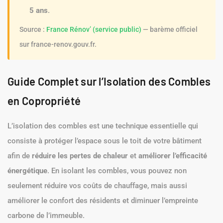
5 ans
.
Source :
France Rénov’ (service public)
— barème officiel
sur france-renov.gouv.fr.
Guide Complet sur l’Isolation des Combles
en Copropriété
L’isolation des combles est une technique essentielle qui
consiste à protéger l’espace sous le toit de votre bâtiment
afin de
réduire les pertes de chaleur
et
améliorer l’efficacité
énergétique
. En isolant les combles, vous pouvez non
seulement réduire vos coûts de chauffage, mais aussi
améliorer le confort des résidents et diminuer l’empreinte
carbone de l’immeuble.