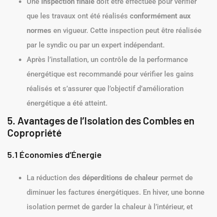
Une
inspection finale
doit être effectuée pour vérifier
que les travaux ont été réalisés
conformément aux
normes
en vigueur. Cette inspection peut être réalisée
par le syndic ou par un expert indépendant.
Après l’installation, un contrôle de la performance
énergétique est recommandé pour vérifier les gains
réalisés et s’assurer que l’objectif d’amélioration
énergétique a été atteint.
5. Avantages de l’Isolation des Combles en
Copropriété
5.1 Économies d’Énergie
La réduction des
déperditions de chaleur
permet de
diminuer les factures énergétiques. En hiver, une bonne
isolation permet de garder la chaleur à l’intérieur, et