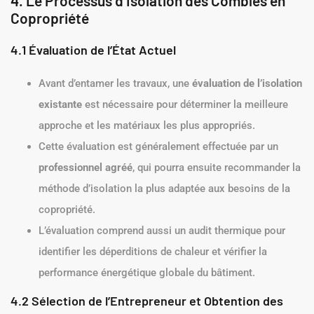
4. Le Processus d’Isolation des Combles en
Copropriété
4.1 Évaluation de l’État Actuel
Avant d’entamer les travaux, une
évaluation de l’isolation
existante
est nécessaire pour déterminer la meilleure
approche et les matériaux les plus appropriés.
Cette évaluation est généralement effectuée par un
professionnel agréé
, qui pourra ensuite recommander la
méthode d’isolation la plus adaptée aux besoins de la
copropriété.
L’évaluation comprend aussi un audit thermique pour
identifier les déperditions de chaleur et vérifier la
performance énergétique globale du bâtiment.
4.2 Sélection de l’Entrepreneur et Obtention des