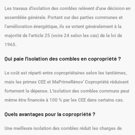
Les travaux d’isolation des combles relèvent d’une décision en
assemblée générale. Portant sur des parties communes et
l’amélioration énergétique, ils se votent généralement à la
majorité de l’article 25 (voire 24 selon les cas) de la loi de
1965.
Qui paie l’isolation des combles en copropriété ?
Le coût est réparti entre copropriétaires selon les tantièmes,
mais les primes CEE et MaPrimeRénov’ Copropriété réduisent
fortement la dépense. L’isolation des combles communs peut
même être financée à 100 % par les CEE dans certains cas.
Quels avantages pour la copropriété ?
Une meilleure isolation des combles réduit les charges de