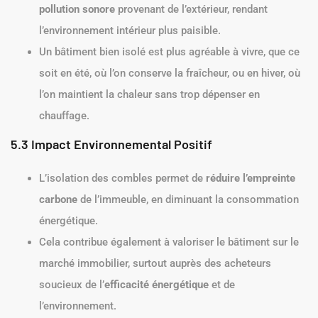
pollution sonore
provenant de l’extérieur, rendant
l’environnement intérieur plus paisible.
Un bâtiment bien isolé est plus agréable à vivre, que ce
soit en été, où l’on conserve la fraîcheur, ou en hiver, où
l’on maintient la chaleur sans trop dépenser en
chauffage.
5.3 Impact Environnemental Positif
L’isolation des combles permet de
réduire l’empreinte
carbone
de l’immeuble, en diminuant la consommation
énergétique.
Cela contribue également à valoriser le bâtiment sur le
marché immobilier, surtout auprès des acheteurs
soucieux de l’
efficacité énergétique
et de
l’environnement.