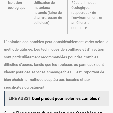
Isolation
Utilisation de
Réduit l’impact
écologique
matériaux
écologique,
naturels
(laine de
respectueux de
chanvre, ouate de
l’environnement, et
cellulose).
améliore la
durabilité.
L’isolation des combles peut considérablement varier selon la
méthode utilisée. Les techniques de soufflage et d’injection
sont particulièrement recommandées pour des combles
difficiles d’accès, tandis que les rouleaux ou panneaux sont
idéaux pour des espaces aménageables. Il est important de
bien choisir la méthode adaptée aux besoins et aux
spécificités du bâtiment.
LIRE AUSSI
Quel produit pour isoler les combles ?