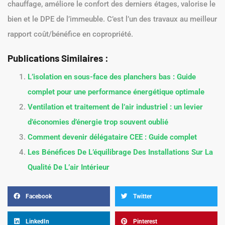
chauffage, améliore le confort des derniers étages, valorise le
bien et le DPE de l’immeuble. C’est l’un des travaux au meilleur
rapport coût/bénéfice en copropriété.
Publications Similaires :
L’isolation en sous-face des planchers bas : Guide
complet pour une performance énergétique optimale
Ventilation et traitement de l’air industriel : un levier
d’économies d’énergie trop souvent oublié
Comment devenir délégataire CEE : Guide complet
Les Bénéfices De L’équilibrage Des Installations Sur La
Qualité De L’air Intérieur
Facebook
Twitter
LinkedIn
Pinterest