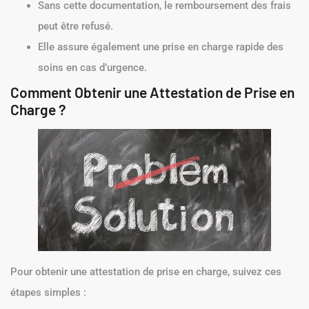
Obtenir une attestation de prise en charge est crucial pour
plusieurs raisons :
Elle permet de
justifier les soins médicaux
nécessaires.
Sans cette documentation, le remboursement des frais
peut être refusé.
Elle assure également une prise en charge rapide des
soins en cas d’urgence.
Comment Obtenir une Attestation de Prise en
Charge ?