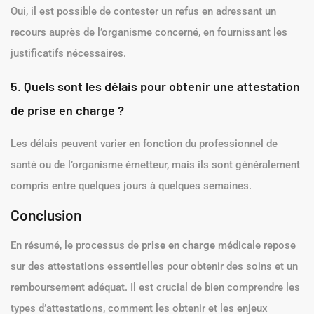
de prise en charge invalide ?
Une attestation invalide peut entraîner des refus de
remboursements ou des complications dans l’accès aux
soins médicaux.
4. Peut-on contester un refus de prise en charge ?
Oui, il est possible de contester un refus en adressant un
recours auprès de l’organisme concerné, en fournissant les
justificatifs nécessaires.
5. Quels sont les délais pour obtenir une attestation
de prise en charge ?
Les délais peuvent varier en fonction du professionnel de
santé ou de l’organisme émetteur, mais ils sont généralement