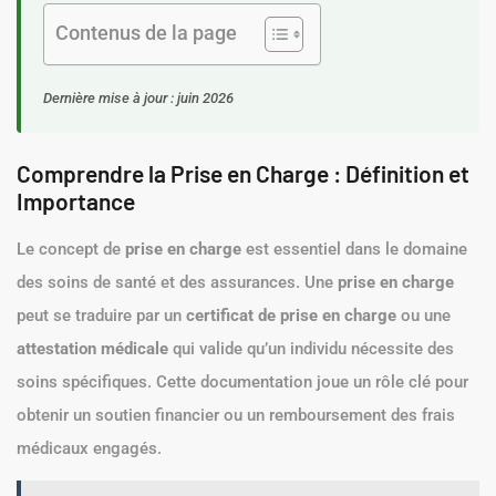
Contenus de la page
Dernière mise à jour : juin 2026
Comprendre la Prise en Charge : Définition et
Importance
Le concept de
prise en charge
est essentiel dans le domaine
des soins de santé et des assurances. Une
prise en charge
peut se traduire par un
certificat de prise en charge
ou une
attestation médicale
qui valide qu’un individu nécessite des
soins spécifiques. Cette documentation joue un rôle clé pour
obtenir un soutien financier ou un remboursement des frais
médicaux engagés.