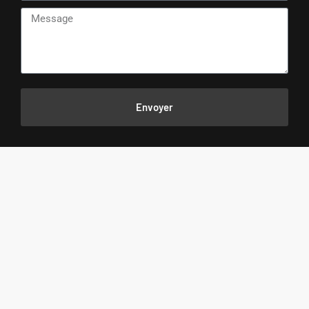
CONTACTEZ-NOUS
Envoyer