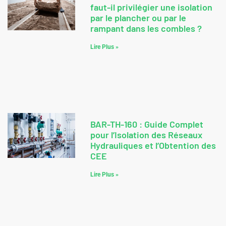
PEB et rénovation de toiture :
faut-il privilégier une isolation
par le plancher ou par le
rampant dans les combles ?
Lire Plus »
BAR-TH-160 : Guide Complet