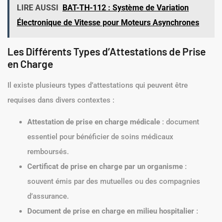
LIRE AUSSI
BAT-TH-112 : Système de Variation
Électronique de Vitesse pour Moteurs Asynchrones
Les Différents Types d’Attestations de Prise
en Charge
Il existe plusieurs types d’attestations qui peuvent être
requises dans divers contextes :
Attestation de prise en charge médicale
: document
essentiel pour bénéficier de soins médicaux
remboursés.
Certificat de prise en charge par un organisme
:
souvent émis par des mutuelles ou des compagnies
d’assurance.
Document de prise en charge en milieu hospitalier
: