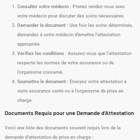
Pour obtenir une attestation de prise en charge, suivez ces
étapes simples :
Consulter votre médecin
: Prenez rendez-vous avec
votre médecin pour discuter des soins nécessaires.
Demander le document
: Une fois les soins déterminés,
demandez à votre médecin d’émettre l’attestation
appropriée.
Vérifiez les conditions
: Assurez-vous que l’attestation
respecte les normes de votre assurance ou de
l’organisme concerné.