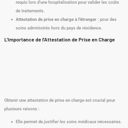
requis lors d’une hospitalisation pour valider les coûts
de traitements.
Attestation de prise en charge à l’étranger
: pour des
soins administrés hors du pays de résidence.
L’Importance de l’Attestation de Prise en Charge