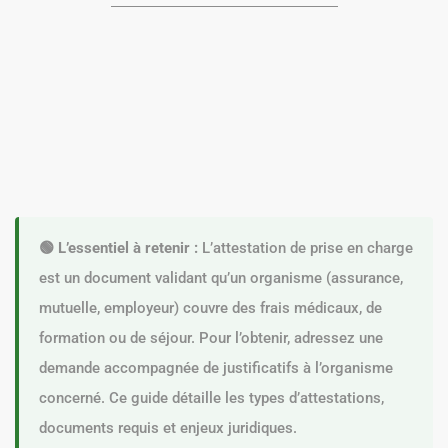
🟢 L’essentiel à retenir :
L’attestation de prise en charge
est un document validant qu’un organisme (assurance,
mutuelle, employeur) couvre des frais médicaux, de
formation ou de séjour. Pour l’obtenir, adressez une
demande accompagnée de justificatifs à l’organisme
concerné. Ce guide détaille les types d’attestations,
documents requis et enjeux juridiques.