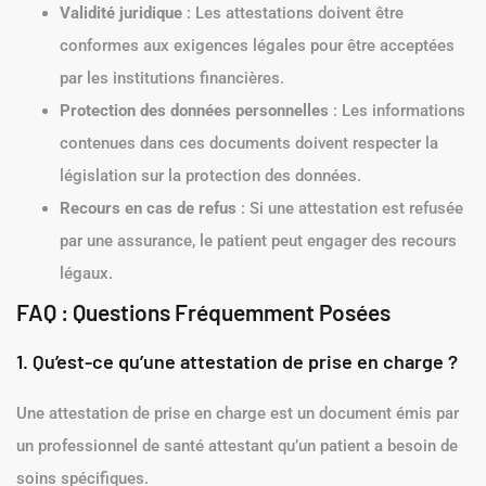
Les Enjeux Juridiques des Attestations de
Prise en Charge
La délivrance et la réception des attestations de prise en
charge impliquent plusieurs enjeux juridiques :
Validité juridique
: Les attestations doivent être
conformes aux exigences légales pour être acceptées
par les institutions financières.
Protection des données personnelles
: Les informations
contenues dans ces documents doivent respecter la
législation sur la protection des données.
Recours en cas de refus
: Si une attestation est refusée
par une assurance, le patient peut engager des recours
légaux.