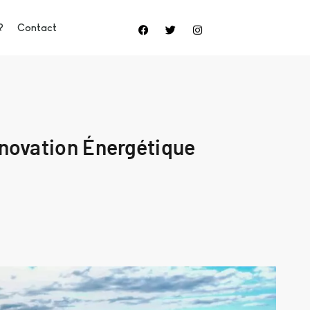
?
Contact
novation Énergétique