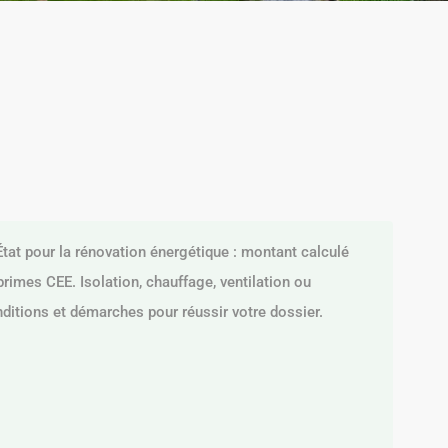
tat pour la rénovation énergétique : montant calculé
primes CEE. Isolation, chauffage, ventilation ou
ditions et démarches pour réussir votre dossier.