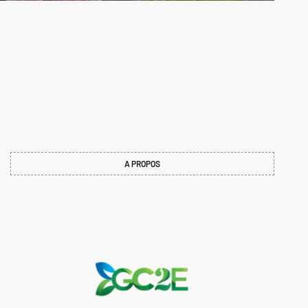
A PROPOS