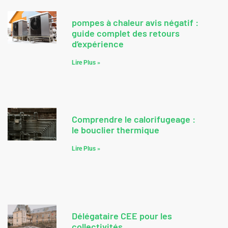
pompes à chaleur avis négatif :
guide complet des retours
d’expérience
Lire Plus »
Comprendre le calorifugeage :
le bouclier thermique
Lire Plus »
Délégataire CEE pour les
collectivités