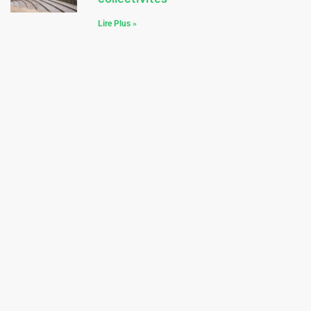
Lire Plus »