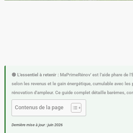
🟢 L’essentiel à retenir :
MaPrimeRénov’ est l’aide phare de l’É
selon les revenus et le gain énergétique, cumulable avec les 
rénovation d’ampleur. Ce guide complet détaille barèmes, con
Contenus de la page
Dernière mise à jour : juin 2026