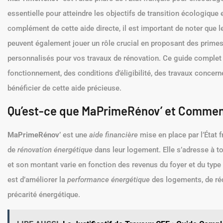
essentielle pour atteindre les objectifs de transition écologique 
complément de cette aide directe, il est important de noter que 
peuvent également jouer un rôle crucial en proposant des pr
personnalisés pour vos travaux de rénovation. Ce guide complet 
fonctionnement, des conditions d’éligibilité, des travaux concern
bénéficier de cette aide précieuse.
Qu’est-ce que MaPrimeRénov’ et Commen
MaPrimeRénov’
est une
aide financière
mise en place par l’État f
de
rénovation énergétique
dans leur logement. Elle s’adresse à tou
et son montant varie en fonction des revenus du foyer et du type d
est d’améliorer la
performance énergétique
des logements, de réd
précarité énergétique.