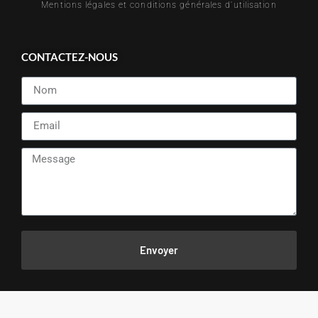
Mentions légales et conditions générales d'utilisation
CONTACTEZ-NOUS
Envoyer