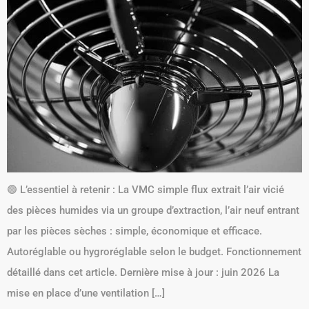
🟢 L’essentiel à retenir : La VMC simple flux extrait l’air vicié
des pièces humides via un groupe d’extraction, l’air neuf entrant
par les pièces sèches : simple, économique et efficace.
Autoréglable ou hygroréglable selon le budget. Fonctionnement
détaillé dans cet article. Dernière mise à jour : juin 2026 La
mise en place d’une ventilation […]