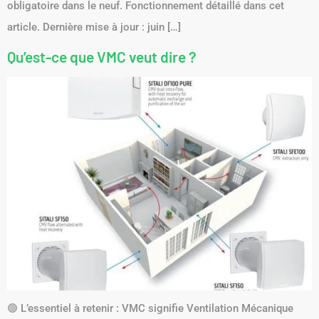
obligatoire dans le neuf. Fonctionnement détaillé dans cet
article. Dernière mise à jour : juin […]
Qu’est-ce que VMC veut dire ?
🟢 L’essentiel à retenir : VMC signifie Ventilation Mécanique