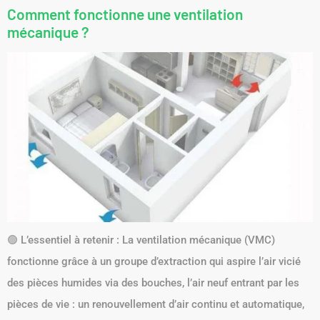
Comment fonctionne une ventilation
mécanique ?
🟢 L’essentiel à retenir : La ventilation mécanique (VMC)
fonctionne grâce à un groupe d’extraction qui aspire l’air vicié
des pièces humides via des bouches, l’air neuf entrant par les
pièces de vie : un renouvellement d’air continu et automatique,