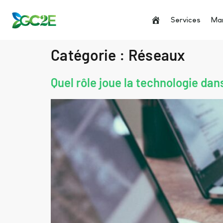
Services
Man
Catégorie :
Réseaux
Quel rôle joue la technologie dans