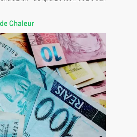
 de Chaleur