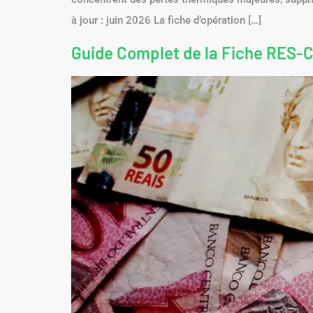
à jour : juin 2026 La fiche d’opération […]
Guide Complet de la Fiche RES-CH