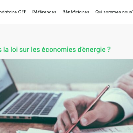
dataire CEE
Références
Bénéficiaires
Qui sommes nous
 la loi sur les économies d’énergie ?