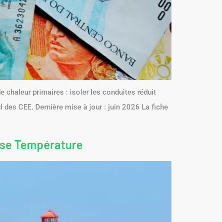
 chaleur primaires : isoler les conduites réduit
ul des CEE. Dernière mise à jour : juin 2026 La fiche
sse Température