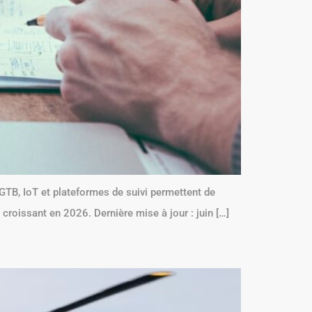
, GTB, IoT et plateformes de suivi permettent de
 croissant en 2026. Dernière mise à jour : juin […]