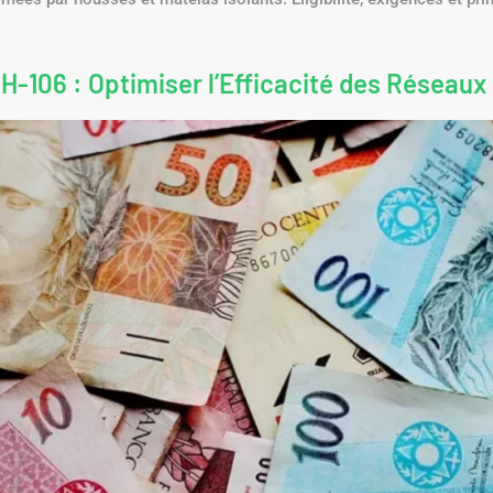
-106 : Optimiser l’Efficacité des Réseaux