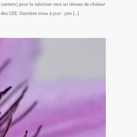
a centers) pour la valoriser vers un réseau de chaleur
 des CEE. Dernière mise à jour : juin […]