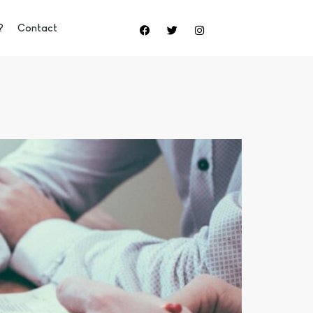
?
Contact