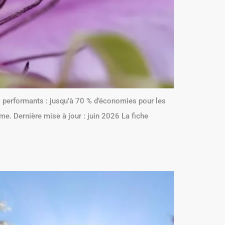
ED performants : jusqu’à 70 % d’économies pour les
rime. Dernière mise à jour : juin 2026 La fiche