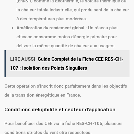
(EnR&R) comme la géothermie, le solaire thermique ou
la chaleur fatale industrielle, qui produisent de la chaleur
à des températures plus modérées.
Amélioration du rendement global
: Un réseau plus
efficace consomme moins d’énergie primaire pour
délivrer la même quantité de chaleur aux usagers.
LIRE AUSSI
Guide Complet de la Fiche CEE RES-CH-
107 : Isolation des Points Singuliers
Cette opération s’inscrit donc parfaitement dans les objectifs
de la transition énergétique en France.
Conditions d’éligibilité et secteur d’application
Pour bénéficier des CEE via la fiche
RES-CH-105
, plusieurs
conditions strictes doivent être respectées.