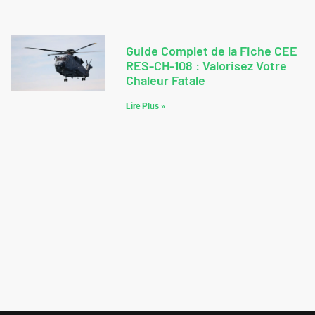
Guide Complet de la Fiche CEE
RES-CH-108 : Valorisez Votre
Chaleur Fatale
Lire Plus »