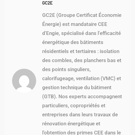
GC2E
GC2E (Groupe Certificat Économie
Énergie) est mandataire CEE
d'Engie, spécialisé dans l'efficacité
énergétique des bâtiments
résidentiels et tertiaires : isolation
des combles, des planchers bas et
des points singuliers,
calorifugeage, ventilation (VMC) et
gestion technique du bâtiment
(GTB). Nos experts accompagnent
particuliers, copropriétés et
entreprises dans leurs travaux de
rénovation énergétique et
l'obtention des primes CEE dans le