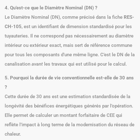
4. Qu’est-ce que le Diamètre Nominal (DN) ?
Le Diamètre Nominal (DN), comme précisé dans la fiche
RES-
CH-105
, est un identifiant de dimension standardisé pour les
tuyauteries. Il ne correspond pas nécessairement au diamètre
intérieur ou extérieur exact, mais sert de référence commune
pour tous les composants d’une même ligne. C’est le DN de la
canalisation
avant
les travaux qui est utilisé pour le calcul.
5. Pourquoi la durée de vie conventionnelle est-elle de 30 ans
?
Cette durée de 30 ans est une estimation standardisée de la
longévité des bénéfices énergétiques générés par l’opération.
Elle permet de calculer un montant forfaitaire de CEE qui
reflète l’impact à long terme de la modernisation du réseau de
chaleur.