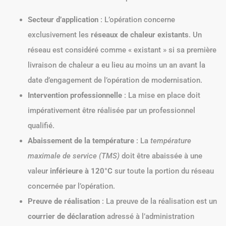
Secteur d’application
: L’opération concerne
exclusivement les
réseaux de chaleur existants
. Un
réseau est considéré comme « existant » si sa première
livraison de chaleur a eu lieu au moins un an avant la
date d’engagement de l’opération de modernisation.
Intervention professionnelle
: La mise en place doit
impérativement être réalisée par un professionnel
qualifié.
Abaissement de la température
: La
température
maximale de service (TMS)
doit être abaissée à une
valeur
inférieure à 120°C
sur toute la portion du réseau
concernée par l’opération.
Preuve de réalisation
: La preuve de la réalisation est un
courrier de déclaration
adressé à l’administration