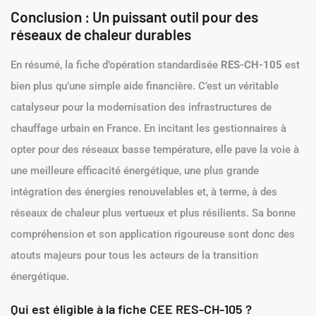
Conclusion : Un puissant outil pour des
réseaux de chaleur durables
En résumé, la fiche d’opération standardisée
RES-CH-105
est
bien plus qu’une simple aide financière. C’est un véritable
catalyseur pour la modernisation des infrastructures de
chauffage urbain en France. En incitant les gestionnaires à
opter pour des réseaux basse température, elle pave la voie à
une meilleure efficacité énergétique, une plus grande
intégration des énergies renouvelables et, à terme, à des
réseaux de chaleur plus vertueux et plus résilients. Sa bonne
compréhension et son application rigoureuse sont donc des
atouts majeurs pour tous les acteurs de la transition
énergétique.
Qui est éligible à la fiche CEE RES-CH-105 ?