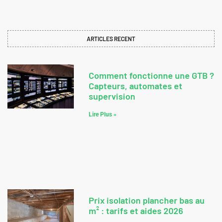
ARTICLES RECENT
Comment fonctionne une GTB ?
Capteurs, automates et
supervision
Lire Plus »
Prix isolation plancher bas au
m² : tarifs et aides 2026