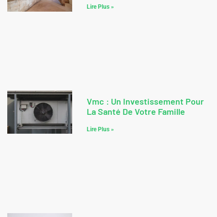
Lire Plus »
Vmc : Un Investissement Pour
La Santé De Votre Famille
Lire Plus »