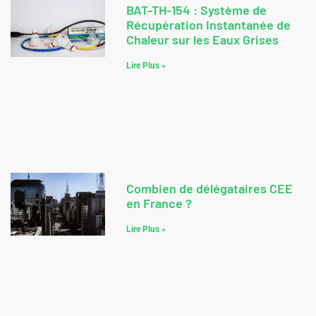
BAT-TH-154 : Système de
Récupération Instantanée de
Chaleur sur les Eaux Grises
Lire Plus »
Combien de délégataires CEE
en France ?
Lire Plus »