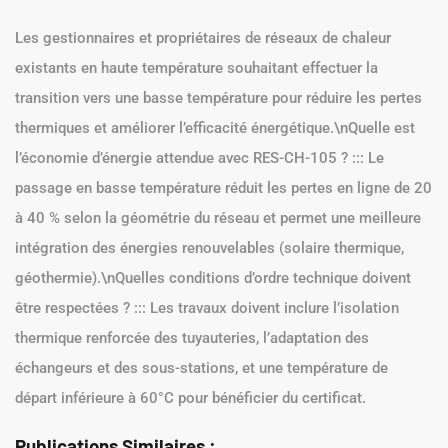
Les gestionnaires et propriétaires de réseaux de chaleur
existants en haute température souhaitant effectuer la
transition vers une basse température pour réduire les pertes
thermiques et améliorer l’efficacité énergétique.\nQuelle est
l’économie d’énergie attendue avec RES-CH-105 ? ::: Le
passage en basse température réduit les pertes en ligne de 20
à 40 % selon la géométrie du réseau et permet une meilleure
intégration des énergies renouvelables (solaire thermique,
géothermie).\nQuelles conditions d’ordre technique doivent
être respectées ? ::: Les travaux doivent inclure l’isolation
thermique renforcée des tuyauteries, l’adaptation des
échangeurs et des sous-stations, et une température de
départ inférieure à 60°C pour bénéficier du certificat.
Publications Similaires :