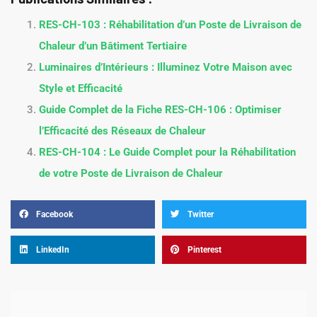
RES-CH-103 : Réhabilitation d’un Poste de Livraison de
Chaleur d’un Bâtiment Tertiaire
Luminaires d’Intérieurs : Illuminez Votre Maison avec
Style et Efficacité
Guide Complet de la Fiche RES-CH-106 : Optimiser
l’Efficacité des Réseaux de Chaleur
RES-CH-104 : Le Guide Complet pour la Réhabilitation
de votre Poste de Livraison de Chaleur
Facebook
Twitter
LinkedIn
Pinterest