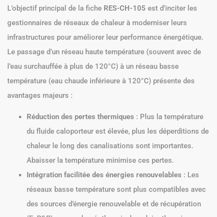
L’objectif principal de la fiche
RES-CH-105
est d’inciter les
gestionnaires de réseaux de chaleur à moderniser leurs
infrastructures pour améliorer leur performance énergétique.
Le passage d’un réseau haute température (souvent avec de
l’eau surchauffée à plus de 120°C) à un réseau basse
température (eau chaude inférieure à 120°C) présente des
avantages majeurs :
Réduction des pertes thermiques
: Plus la température
du fluide caloporteur est élevée, plus les déperditions de
chaleur le long des canalisations sont importantes.
Abaisser la température minimise ces pertes.
Intégration facilitée des énergies renouvelables
: Les
réseaux basse température sont plus compatibles avec
des sources d’énergie renouvelable et de récupération