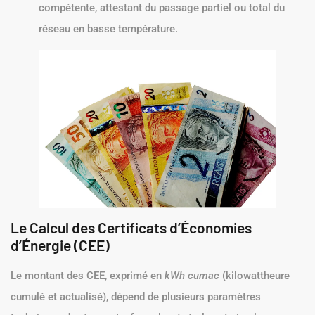
compétente, attestant du passage partiel ou total du
réseau en basse température.
Le Calcul des Certificats d’Économies
d’Énergie (CEE)
Le montant des CEE, exprimé en
kWh cumac
(kilowattheure
cumulé et actualisé), dépend de plusieurs paramètres