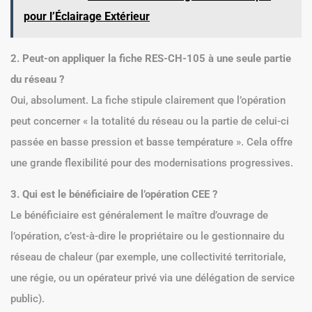
pour l’Éclairage Extérieur
2. Peut-on appliquer la fiche RES-CH-105 à une seule partie
du réseau ?
Oui, absolument. La fiche stipule clairement que l’opération
peut concerner « la totalité du réseau ou la partie de celui-ci
passée en basse pression et basse température ». Cela offre
une grande flexibilité pour des modernisations progressives.
3. Qui est le bénéficiaire de l’opération CEE ?
Le bénéficiaire est généralement le maître d’ouvrage de
l’opération, c’est-à-dire le propriétaire ou le gestionnaire du
réseau de chaleur (par exemple, une collectivité territoriale,
une régie, ou un opérateur privé via une délégation de service
public).