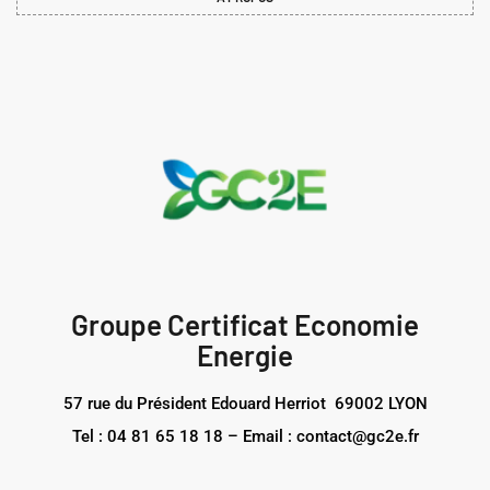
Groupe Certificat Economie
Energie
57 rue du Président Edouard Herriot 69002 LYON
Tel : 04 81 65 18 18 – Email : contact@gc2e.fr