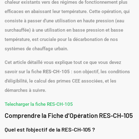
chaleur existants vers des régimes de fonctionnement plus
efficaces en abaissant leur température. Cette opération, qui
consiste à passer d’une utilisation en haute pression (eau
surchauffée) à une utilisation en basse pression et basse
température, est cruciale pour la décarbonation de nos
systèmes de chauffage urbain.
Cet article détaillé vous explique tout ce que vous devez
savoir sur la fiche
RES-CH-105
: son objectif, les conditions
d’éligibilité, le calcul des primes CEE associées, et les
démarches à suivre.
Telecharger la fiche RES-CH-105
Comprendre la Fiche d’Opération RES-CH-105
Quel est l’objectif de la RES-CH-105 ?