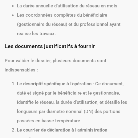
La durée annuelle d’utilisation du réseau en mois.
Les coordonnées complètes du bénéficiaire
(gestionnaire du réseau) et du professionnel ayant
réalisé les travaux.
Les documents justificatifs à fournir
Pour valider le dossier, plusieurs documents sont
indispensables :
Le descriptif spécifique à l’opération
: Ce document,
daté et signé par le bénéficiaire et le gestionnaire,
identifie le réseau, la durée d’utilisation, et détaille les
longueurs par diamètre nominal (DN) des portions
passées en basse température.
Le courrier de déclaration à l’administration