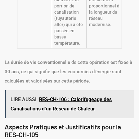
portion de
proportionnel à
canalisation
la longueur du
(tuyauterie
réseau
aller) qui a été
modernisé.
passée en
basse
température.
La
durée de vie conventionnelle
de cette opération est fixée à
30 ans
, ce qui signifie que les économies d’énergie sont
calculées et valorisées sur cette période.
LIRE AUSSI
RES-CH-106 : Calorifugeage des
Canalisations d’un Réseau de Chaleur
Aspects Pratiques et Justificatifs pour la
RES-CH-105