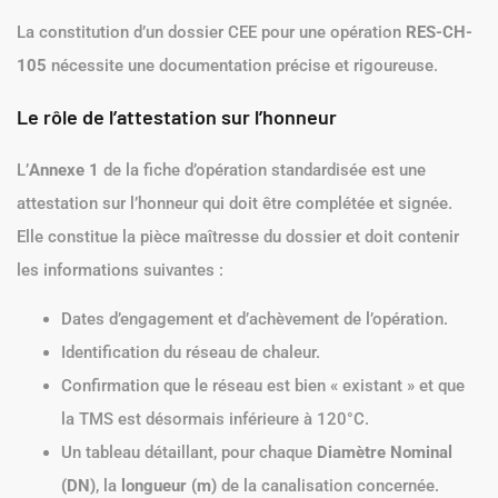
La constitution d’un dossier CEE pour une opération
RES-CH-
105
nécessite une documentation précise et rigoureuse.
Le rôle de l’attestation sur l’honneur
L’
Annexe 1
de la fiche d’opération standardisée est une
attestation sur l’honneur qui doit être complétée et signée.
Elle constitue la pièce maîtresse du dossier et doit contenir
les informations suivantes :
Dates d’engagement et d’achèvement de l’opération.
Identification du réseau de chaleur.
Confirmation que le réseau est bien « existant » et que
la TMS est désormais inférieure à 120°C.
Un tableau détaillant, pour chaque
Diamètre Nominal
(DN)
, la
longueur (m)
de la canalisation concernée.