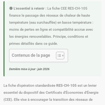
🟢 L’essentiel à retenir :
La fiche CEE RES-CH-105
finance le passage des réseaux de chaleur de haute
température (eau surchauffée) en basse température :
moins de pertes en ligne et compatibilité accrue avec
les énergies renouvelables. Principe, conditions et
primes détaillés dans ce guide.
Contenus de la page
Dernière mise à jour : juin 2026
La fiche d’opération standardisée
RES-CH-105
est un levier
essentiel du dispositif des Certificats d’Économies d’Énergie
(CEE). Elle vise à encourager la transition des réseaux de