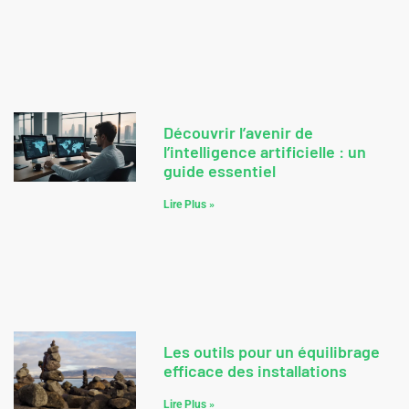
Découvrir l’avenir de
l’intelligence artificielle : un
guide essentiel
Lire Plus »
Les outils pour un équilibrage
efficace des installations
Lire Plus »