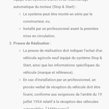
automatique du moteur (Stop & Start) :
Le système peut être monté en série par le
constructeur, ou,
Installé par un professionnel avant la première
mise en circulation.
Preuve de Réalisation
:
La preuve de réalisation doit indiquer l’achat d’un
véhicule agricole neuf équipé du système Stop &
Start, ainsi que les informations spécifiques du
véhicule (marque et référence).
En cas d’installation par un professionnel, un
procès-verbal de réception du véhicule doit être
fourni, conforme aux exigences de l’arrêté du 19
juillet 1954 relatif à la réception des véhicules