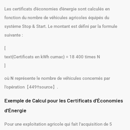
Les certificats d’économies d’énergie sont calculés en
fonction du nombre de véhicules agricoles équipés du
système Stop & Start. Le montant est défini par la formule
suivante :
[
text{Certificats en kWh cumac} = 18 400 times N
]
où
N
représente le nombre de véhicules concernés par
l’opération【449†source】.
Exemple de Calcul pour les Certificats d’Économies
d’Énergie
Pour une exploitation agricole qui fait l’acquisition de 5