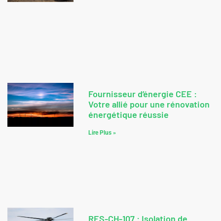
Fournisseur d’énergie CEE :
Votre allié pour une rénovation
énergétique réussie
Lire Plus »
RES-CH-107 : Isolation de