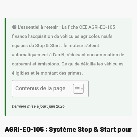
🟢 L’essentiel à retenir :
La fiche CEE AGRI-EQ-105
finance l’acquisition de véhicules agricoles neufs
équipés du Stop & Start : le moteur s’éteint
automatiquement à l’arrêt, réduisant consommation de
carburant et émissions. Ce guide détaille les véhicules
éligibles et le montant des primes.
Contenus de la page
Dernière mise à jour : juin 2026
AGRI-EQ-105 : Système Stop & Start pour