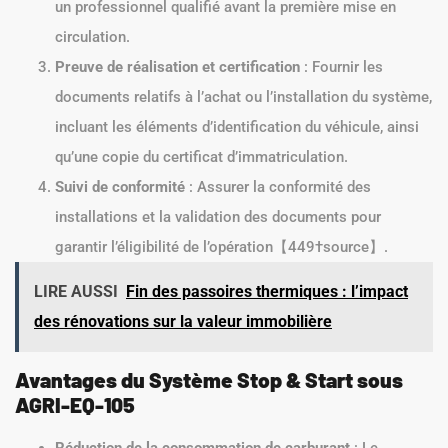
un professionnel qualifié avant la première mise en
circulation.
Preuve de réalisation et certification
: Fournir les
documents relatifs à l’achat ou l’installation du système,
incluant les éléments d’identification du véhicule, ainsi
qu’une copie du certificat d’immatriculation.
Suivi de conformité
: Assurer la conformité des
installations et la validation des documents pour
garantir l’éligibilité de l’opération【449†source】.
LIRE AUSSI
Fin des passoires thermiques : l’impact
des rénovations sur la valeur immobilière
Avantages du Système Stop & Start sous
AGRI-EQ-105
Réduction de la consommation de carburant
: Le