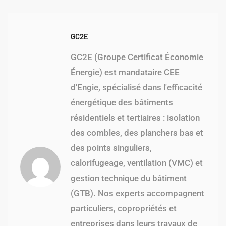
GC2E
GC2E (Groupe Certificat Économie
Énergie) est mandataire CEE
d'Engie, spécialisé dans l'efficacité
énergétique des bâtiments
résidentiels et tertiaires : isolation
des combles, des planchers bas et
des points singuliers,
calorifugeage, ventilation (VMC) et
gestion technique du bâtiment
(GTB). Nos experts accompagnent
particuliers, copropriétés et
entreprises dans leurs travaux de