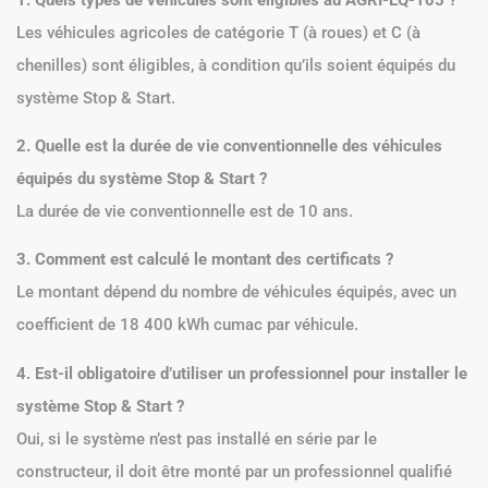
Les véhicules agricoles de catégorie T (à roues) et C (à
chenilles) sont éligibles, à condition qu’ils soient équipés du
système Stop & Start.
2. Quelle est la durée de vie conventionnelle des véhicules
équipés du système Stop & Start ?
La durée de vie conventionnelle est de 10 ans.
3. Comment est calculé le montant des certificats ?
Le montant dépend du nombre de véhicules équipés, avec un
coefficient de 18 400 kWh cumac par véhicule.
4. Est-il obligatoire d’utiliser un professionnel pour installer le
système Stop & Start ?
Oui, si le système n’est pas installé en série par le
constructeur, il doit être monté par un professionnel qualifié