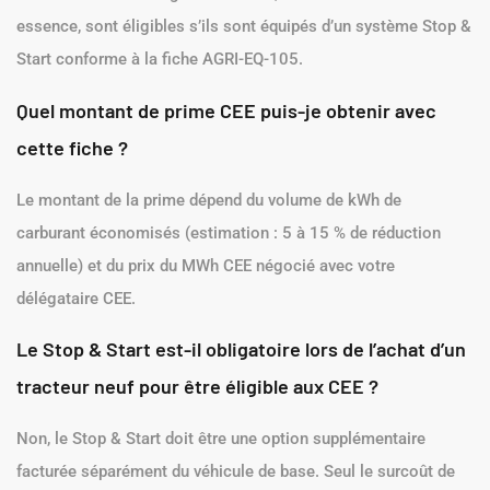
essence, sont éligibles s’ils sont équipés d’un système Stop &
Start conforme à la fiche AGRI-EQ-105.
Quel montant de prime CEE puis-je obtenir avec
cette fiche ?
Le montant de la prime dépend du volume de kWh de
carburant économisés (estimation : 5 à 15 % de réduction
annuelle) et du prix du MWh CEE négocié avec votre
délégataire CEE.
Le Stop & Start est-il obligatoire lors de l’achat d’un
tracteur neuf pour être éligible aux CEE ?
Non, le Stop & Start doit être une option supplémentaire
facturée séparément du véhicule de base. Seul le surcoût de