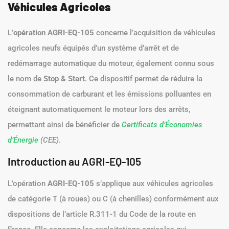
Véhicules Agricoles
L’
opération AGRI-EQ-105
concerne l’acquisition de véhicules
agricoles neufs équipés d’un système d’arrêt et de
redémarrage automatique du moteur, également connu sous
le nom de
Stop & Start
. Ce dispositif permet de réduire la
consommation de carburant et les émissions polluantes en
éteignant automatiquement le moteur lors des arrêts,
permettant ainsi de bénéficier de
Certificats d’Économies
d’Énergie
(CEE)
.
Introduction au AGRI-EQ-105
L’opération
AGRI-EQ-105
s’applique aux véhicules agricoles
de catégorie T (à roues) ou C (à chenilles) conformément aux
dispositions de l’article R.311-1 du Code de la route en