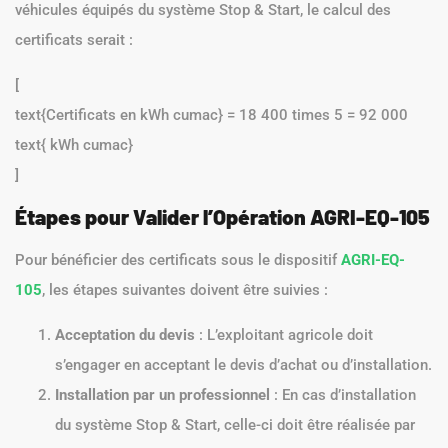
véhicules équipés du système Stop & Start, le calcul des
certificats serait :
[
text{Certificats en kWh cumac} = 18 400 times 5 = 92 000
text{ kWh cumac}
]
Étapes pour Valider l’Opération AGRI-EQ-105
Pour bénéficier des certificats sous le dispositif
AGRI-EQ-
105
, les étapes suivantes doivent être suivies :
Acceptation du devis
: L’exploitant agricole doit
s’engager en acceptant le devis d’achat ou d’installation.
Installation par un professionnel
: En cas d’installation
du système Stop & Start, celle-ci doit être réalisée par