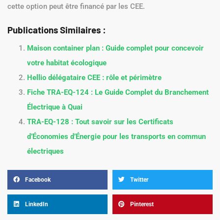
cette option peut être financé par les CEE.
Publications Similaires :
Maison container plan : Guide complet pour concevoir
votre habitat écologique
Hellio délégataire CEE : rôle et périmètre
Fiche TRA-EQ-124 : Le Guide Complet du Branchement
Électrique à Quai
TRA-EQ-128 : Tout savoir sur les Certificats
d’Économies d’Énergie pour les transports en commun
électriques
Facebook
Twitter
LinkedIn
Pinterest