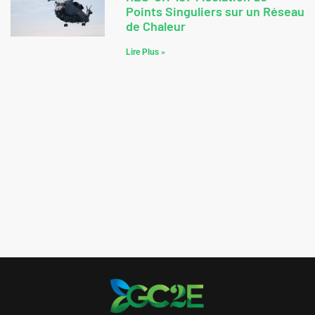
Points Singuliers sur un Réseau
de Chaleur
Lire Plus »