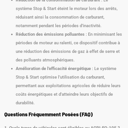
système Stop & Start éteint le moteur lors des arrêts,
réduisant ainsi la consommation de carburant,
notamment pendant les périodes d’inactivité.
Réduction des émissions polluantes
: En minimisant les
périodes de moteur au ralenti, ce dispositif contribue à
une réduction des émissions de gaz à effet de serre et
des polluants atmosphériques.
Amélioration de l’efficacité énergétique
: Le système
Stop & Start optimise l’utilisation du carburant,
permettant aux exploitations agricoles de réduire leurs
coûts énergétiques et d’atteindre leurs objectifs de
durabilité.
Questions Fréquemment Posées (FAQ)
1. Quels types de véhicules sont éligibles au AGRI-EQ-105 ?