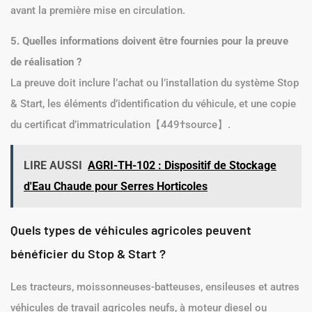
avant la première mise en circulation.
5. Quelles informations doivent être fournies pour la preuve
de réalisation ?
La preuve doit inclure l’achat ou l’installation du système Stop
& Start, les éléments d’identification du véhicule, et une copie
du certificat d’immatriculation【449†source】.
LIRE AUSSI
AGRI-TH-102 : Dispositif de Stockage
d'Eau Chaude pour Serres Horticoles
Quels types de véhicules agricoles peuvent
bénéficier du Stop & Start ?
Les tracteurs, moissonneuses-batteuses, ensileuses et autres
véhicules de travail agricoles neufs, à moteur diesel ou