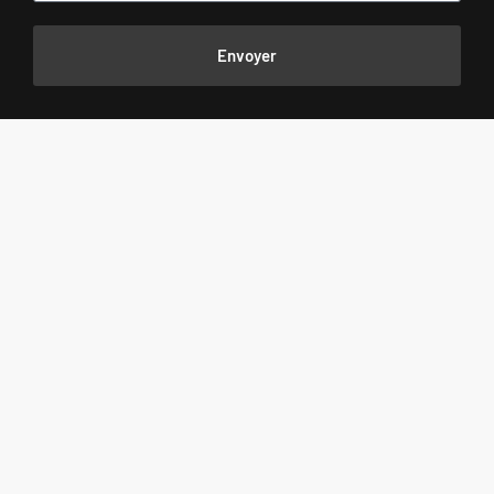
Envoyer