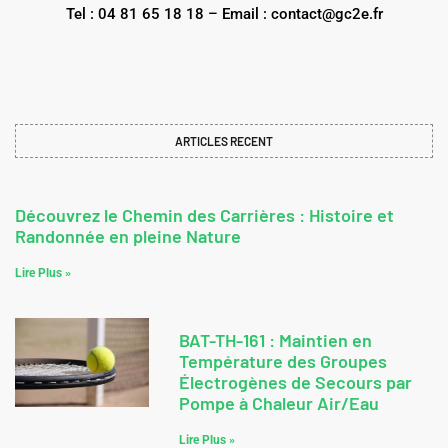
Tel : 04 81 65 18 18 – Email : contact@gc2e.fr
ARTICLES RECENT
Découvrez le Chemin des Carrières : Histoire et
Randonnée en pleine Nature
Lire Plus »
BAT-TH-161 : Maintien en
Température des Groupes
Électrogènes de Secours par
Pompe à Chaleur Air/Eau
Lire Plus »