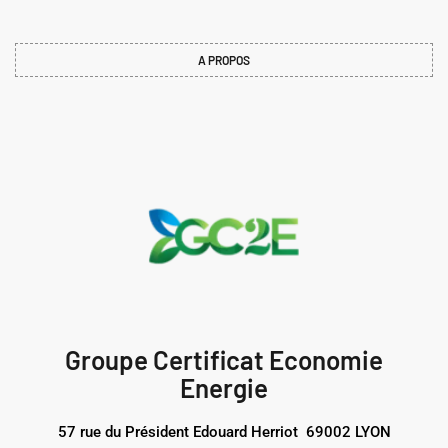
A PROPOS
Groupe Certificat Economie
Energie
57 rue du Président Edouard Herriot 69002 LYON