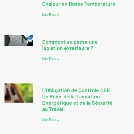
Chaleur en Basse Température
Lire Plus »
Comment se passe une
isolation extérieure ?
Lire Plus »
L’Obligation de Contrôle CEE :
Un Pilier de la Transition
Énergétique et de la Sécurité
au Travail
Lire Plus »