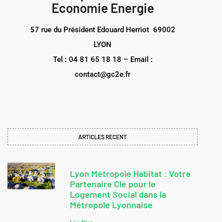
Economie Energie
57 rue du Président Edouard Herriot 69002
LYON
Tel : 04 81 65 18 18 – Email :
contact@gc2e.fr
ARTICLES RECENT
Lyon Métropole Habitat : Votre
Partenaire Clé pour le
Logement Social dans la
Métropole Lyonnaise