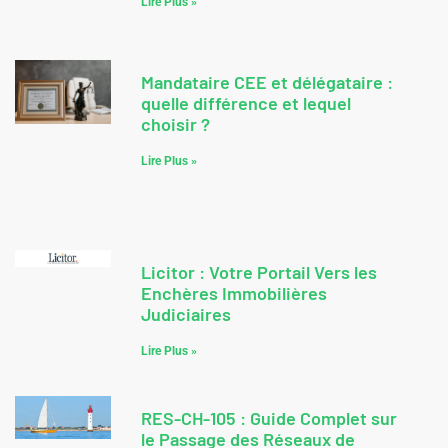
Lire Plus »
Mandataire CEE et délégataire :
quelle différence et lequel
choisir ?
Lire Plus »
Licitor : Votre Portail Vers les
Enchères Immobilières
Judiciaires
Lire Plus »
RES-CH-105 : Guide Complet sur
le Passage des Réseaux de