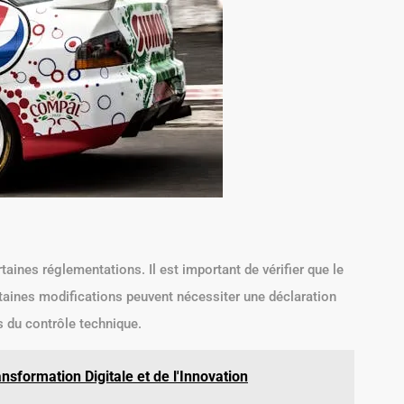
taines réglementations. Il est important de vérifier que le
aines modifications peuvent nécessiter une déclaration
 du contrôle technique.
nsformation Digitale et de l'Innovation