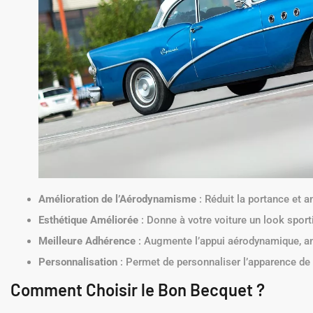
Amélioration de l’Aérodynamisme
: Réduit la portance et am
Esthétique Améliorée
: Donne à votre voiture un look sporti
Meilleure Adhérence
: Augmente l’appui aérodynamique, am
Personnalisation
: Permet de personnaliser l’apparence de 
Comment Choisir le Bon Becquet ?