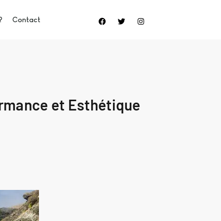
?
Contact
ormance et Esthétique