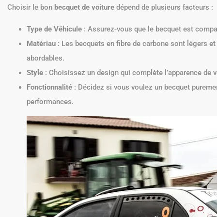
Choisir le bon
becquet de voiture
dépend de plusieurs facteurs :
Type de Véhicule
: Assurez-vous que le becquet est compat
Matériau
: Les becquets en fibre de carbone sont légers et
abordables.
Style
: Choisissez un design qui complète l’apparence de vo
Fonctionnalité
: Décidez si vous voulez un becquet puremen
performances.