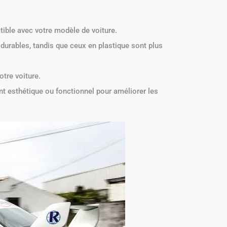
ible avec votre modèle de voiture.
 durables, tandis que ceux en plastique sont plus
tre voiture.
t esthétique ou fonctionnel pour améliorer les