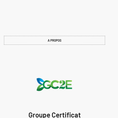
A PROPOS
Groupe Certificat