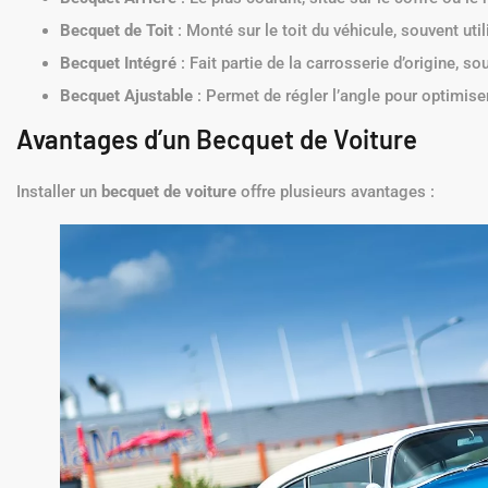
Becquet de Toit
: Monté sur le toit du véhicule, souvent util
Becquet Intégré
: Fait partie de la carrosserie d’origine, 
Becquet Ajustable
: Permet de régler l’angle pour optimis
Avantages d’un Becquet de Voiture
Installer un
becquet de voiture
offre plusieurs avantages :