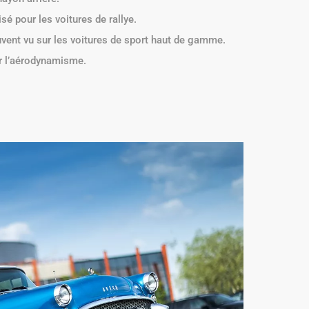
isé pour les voitures de rallye.
souvent vu sur les voitures de sport haut de gamme.
er l’aérodynamisme.