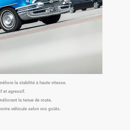
éliore la stabilité à haute vitesse.
f et agressif.
éliorant la tenue de route.
votre véhicule selon vos goûts.